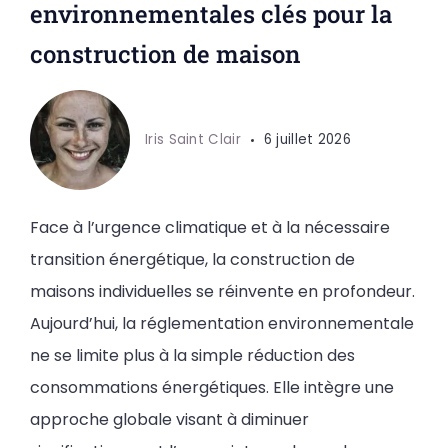
environnementales clés pour la
construction de maison
Iris Saint Clair
6 juillet 2026
Face à l’urgence climatique et à la nécessaire
transition énergétique, la construction de
maisons individuelles se réinvente en profondeur.
Aujourd’hui, la réglementation environnementale
ne se limite plus à la simple réduction des
consommations énergétiques. Elle intègre une
approche globale visant à diminuer