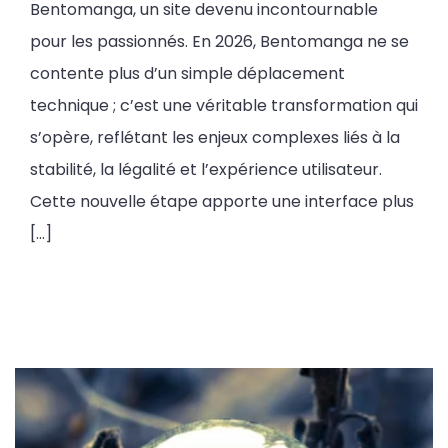
Bentomanga, un site devenu incontournable
pour les passionnés. En 2026, Bentomanga ne se
contente plus d’un simple déplacement
technique ; c’est une véritable transformation qui
s’opère, reflétant les enjeux complexes liés à la
stabilité, la légalité et l’expérience utilisateur.
Cette nouvelle étape apporte une interface plus
[…]