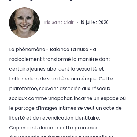
Iris Saint Clair
19 juillet 2026
Le phénomène « Balance ta nuse » a
radicalement transformé la manière dont
certains jeunes abordent la sexualité et
l’affirmation de soi à l’ère numérique. Cette
plateforme, souvent associée aux réseaux
sociaux comme Snapchat, incarne un espace où
le partage d’images intimes se veut un acte de
liberté et de revendication identitaire.
Cependant, derrière cette promesse