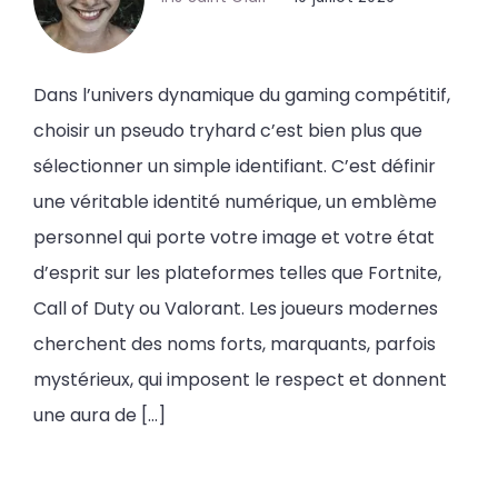
Dans l’univers dynamique du gaming compétitif,
choisir un pseudo tryhard c’est bien plus que
sélectionner un simple identifiant. C’est définir
une véritable identité numérique, un emblème
personnel qui porte votre image et votre état
d’esprit sur les plateformes telles que Fortnite,
Call of Duty ou Valorant. Les joueurs modernes
cherchent des noms forts, marquants, parfois
mystérieux, qui imposent le respect et donnent
une aura de […]