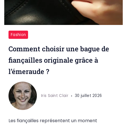
Fashion
Comment choisir une bague de
fiançailles originale grâce à
l’émeraude ?
Iris Saint Clair
30 juillet 2026
Les fiançailles représentent un moment