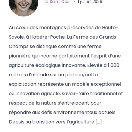
Iris Saint Clair
1 juillet 2026
Au cœur des montagnes préservées de Haute-
Savoie, à Habère-Poche, La Ferme des Grands
Champs se distingue comme une ferme
pionnière qui incarne parfaitement l’esprit d’une
agriculture écologique innovante. Élevée à 1 000
mètres d’altitude sur un plateau, cette
exploitation représente un modèle exceptionnel
où innovation agricole, savoir-faire traditionnel et
respect de la nature s’entrelacent pour
répondre aux défis environnementaux actuels.
Depuis sa transition vers l’agriculture […]