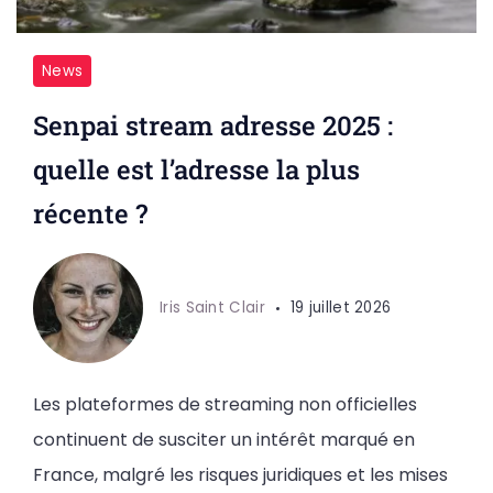
News
Senpai stream adresse 2025 :
quelle est l’adresse la plus
récente ?
Iris Saint Clair
19 juillet 2026
Les plateformes de streaming non officielles
continuent de susciter un intérêt marqué en
France, malgré les risques juridiques et les mises