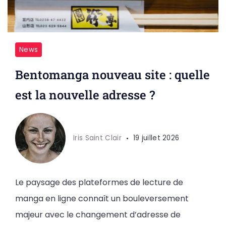
News
Bentomanga nouveau site : quelle
est la nouvelle adresse ?
Iris Saint Clair
19 juillet 2026
Le paysage des plateformes de lecture de
manga en ligne connaît un bouleversement
majeur avec le changement d’adresse de