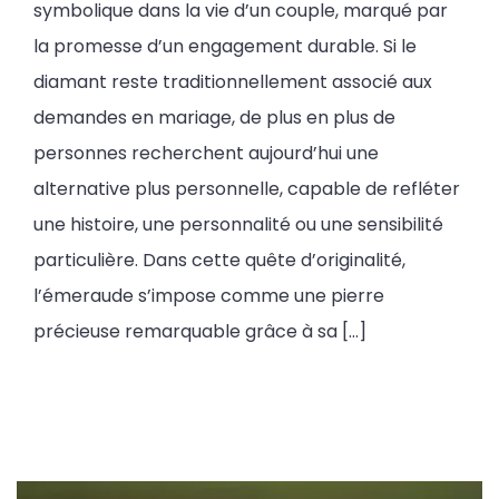
symbolique dans la vie d’un couple, marqué par
la promesse d’un engagement durable. Si le
diamant reste traditionnellement associé aux
demandes en mariage, de plus en plus de
personnes recherchent aujourd’hui une
alternative plus personnelle, capable de refléter
une histoire, une personnalité ou une sensibilité
particulière. Dans cette quête d’originalité,
l’émeraude s’impose comme une pierre
précieuse remarquable grâce à sa […]