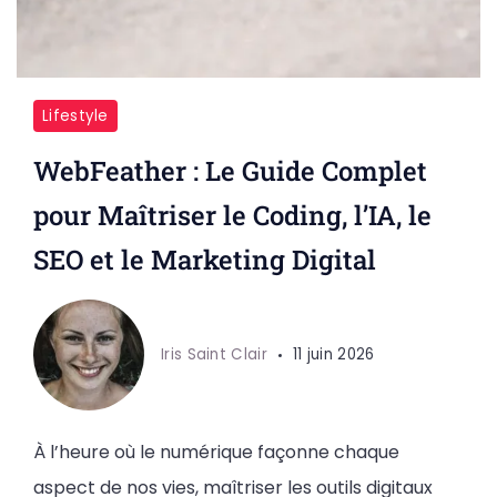
Lifestyle
WebFeather : Le Guide Complet
pour Maîtriser le Coding, l’IA, le
SEO et le Marketing Digital
Iris Saint Clair
11 juin 2026
À l’heure où le numérique façonne chaque
aspect de nos vies, maîtriser les outils digitaux