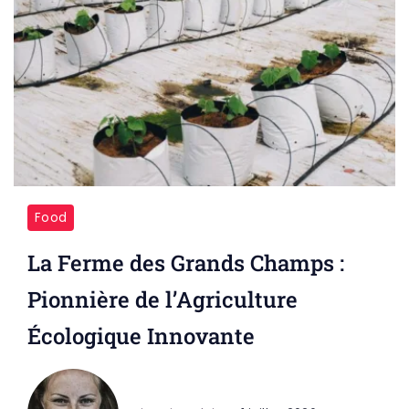
Food
La Ferme des Grands Champs :
Pionnière de l’Agriculture
Écologique Innovante