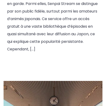
en garde. Parmi elles, Senpai Stream se distingue
par son public fidèle, surtout parmi les amateurs
d’animés japonais. Ce service offre un accès
gratuit à une vaste bibliothèque d’épisodes en
quasi simultané avec leur diffusion au Japon, ce
qui explique cette popularité persistante.
Cependant, […]