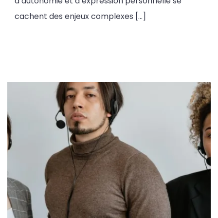
d’autonomie et d’expression personnelle se
cachent des enjeux complexes […]