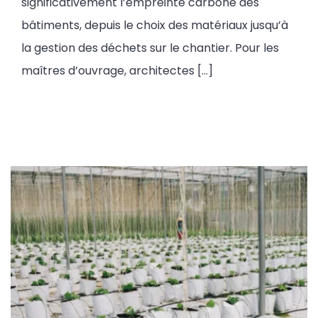
significativement l’empreinte carbone des
bâtiments, depuis le choix des matériaux jusqu’à
la gestion des déchets sur le chantier. Pour les
maîtres d’ouvrage, architectes […]