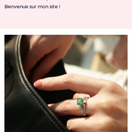
Bienvenue sur mon site !