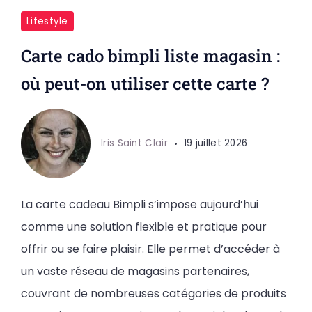
Lifestyle
Carte cado bimpli liste magasin :
où peut-on utiliser cette carte ?
Iris Saint Clair
19 juillet 2026
La carte cadeau Bimpli s’impose aujourd’hui
comme une solution flexible et pratique pour
offrir ou se faire plaisir. Elle permet d’accéder à
un vaste réseau de magasins partenaires,
couvrant de nombreuses catégories de produits