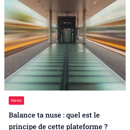
News
Balance ta nuse : quel est le
principe de cette plateforme ?