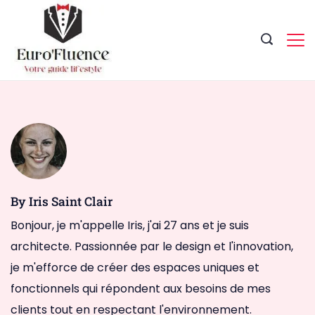
Skip
to
content
Magazine.
By Iris Saint Clair
Bonjour, je m'appelle Iris, j'ai 27 ans et je suis
architecte. Passionnée par le design et l'innovation,
je m'efforce de créer des espaces uniques et
fonctionnels qui répondent aux besoins de mes
clients tout en respectant l'environnement.