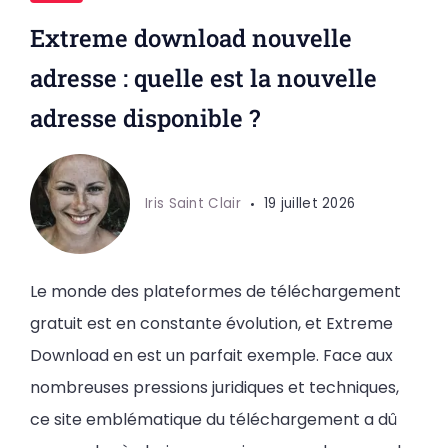
Extreme download nouvelle
adresse : quelle est la nouvelle
adresse disponible ?
Iris Saint Clair
19 juillet 2026
Le monde des plateformes de téléchargement
gratuit est en constante évolution, et Extreme
Download en est un parfait exemple. Face aux
nombreuses pressions juridiques et techniques,
ce site emblématique du téléchargement a dû