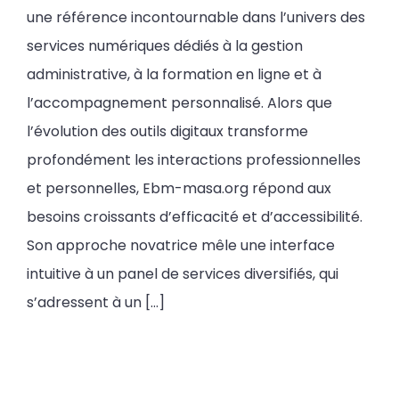
une référence incontournable dans l’univers des
services numériques dédiés à la gestion
administrative, à la formation en ligne et à
l’accompagnement personnalisé. Alors que
l’évolution des outils digitaux transforme
profondément les interactions professionnelles
et personnelles, Ebm-masa.org répond aux
besoins croissants d’efficacité et d’accessibilité.
Son approche novatrice mêle une interface
intuitive à un panel de services diversifiés, qui
s’adressent à un […]