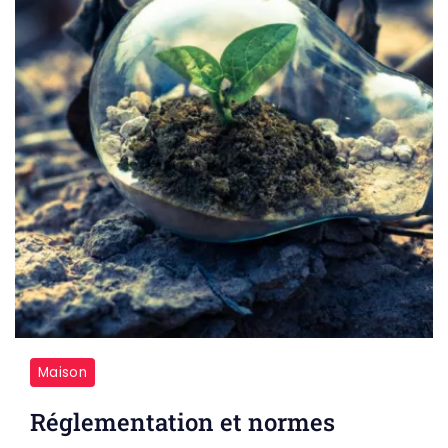
Maison
Réglementation et normes