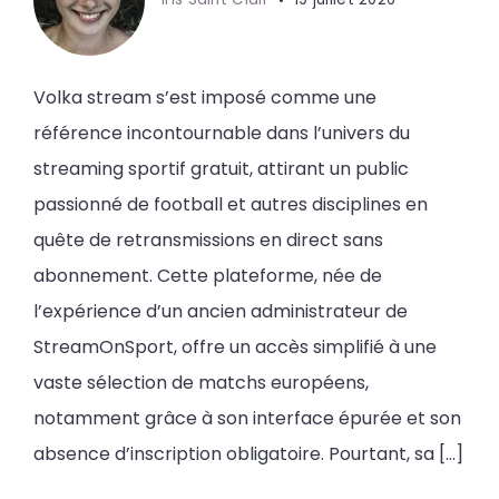
Volka stream s’est imposé comme une
référence incontournable dans l’univers du
streaming sportif gratuit, attirant un public
passionné de football et autres disciplines en
quête de retransmissions en direct sans
abonnement. Cette plateforme, née de
l’expérience d’un ancien administrateur de
StreamOnSport, offre un accès simplifié à une
vaste sélection de matchs européens,
notamment grâce à son interface épurée et son
absence d’inscription obligatoire. Pourtant, sa […]