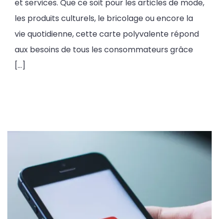
et services. Que ce soit pour les articles de mode,
les produits culturels, le bricolage ou encore la
vie quotidienne, cette carte polyvalente répond
aux besoins de tous les consommateurs grâce
[…]