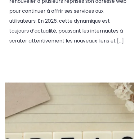
renouveler à plusieurs reprises son adresse web
pour continuer à offrir ses services aux
utilisateurs. En 2026, cette dynamique est
toujours d’actualité, poussant les internautes à
scruter attentivement les nouveaux liens et […]