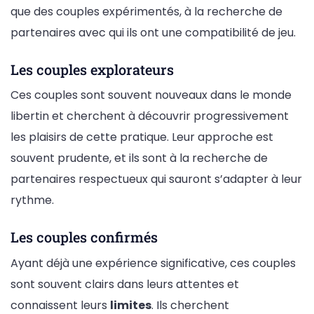
que des couples expérimentés, à la recherche de
partenaires avec qui ils ont une compatibilité de jeu.
Les couples explorateurs
Ces couples sont souvent nouveaux dans le monde
libertin et cherchent à découvrir progressivement
les plaisirs de cette pratique. Leur approche est
souvent prudente, et ils sont à la recherche de
partenaires respectueux qui sauront s’adapter à leur
rythme.
Les couples confirmés
Ayant déjà une expérience significative, ces couples
sont souvent clairs dans leurs attentes et
connaissent leurs
limites
. Ils cherchent