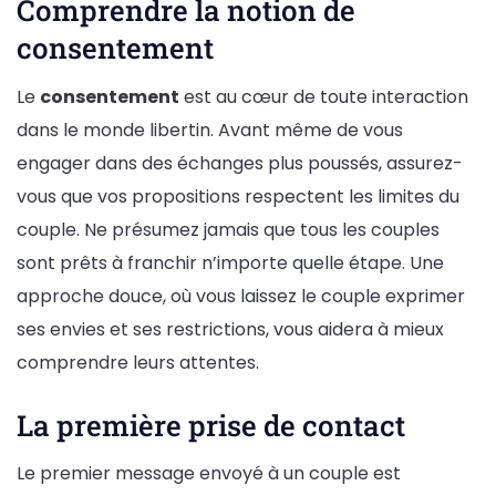
Comprendre la notion de
consentement
Le
consentement
est au cœur de toute interaction
dans le monde libertin. Avant même de vous
engager dans des échanges plus poussés, assurez-
vous que vos propositions respectent les limites du
couple. Ne présumez jamais que tous les couples
sont prêts à franchir n’importe quelle étape. Une
approche douce, où vous laissez le couple exprimer
ses envies et ses restrictions, vous aidera à mieux
comprendre leurs attentes.
La première prise de contact
Le premier message envoyé à un couple est