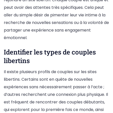
peut avoir des attentes très spécifiques. Cela peut
aller du simple désir de pimenter leur vie intime à la
recherche de nouvelles sensations ou à la volonté de
partager une expérience sans engagement
émotionnel.
Identifier les types de couples
libertins
Il existe plusieurs profils de couples sur les sites
libertins. Certains sont en quête de nouvelles
expériences sans nécessairement passer à l’acte ;
d’autres recherchent une connexion plus physique. Il
est fréquent de rencontrer des couples débutants,
qui explorent pour la première fois ce monde, ainsi