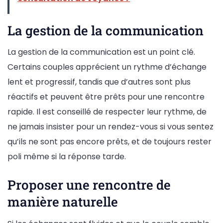
La gestion de la communication
La gestion de la communication est un point clé.
Certains couples apprécient un rythme d’échange
lent et progressif, tandis que d’autres sont plus
réactifs et peuvent être prêts pour une rencontre
rapide. Il est conseillé de respecter leur rythme, de
ne jamais insister pour un rendez-vous si vous sentez
qu’ils ne sont pas encore prêts, et de toujours rester
poli même si la réponse tarde.
Proposer une rencontre de
manière naturelle