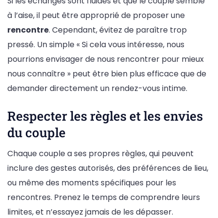
Si les échanges sont fluides et que le couple semble
à l’aise, il peut être approprié de proposer une
rencontre
. Cependant, évitez de paraître trop
pressé. Un simple « Si cela vous intéresse, nous
pourrions envisager de nous rencontrer pour mieux
nous connaître » peut être bien plus efficace que de
demander directement un rendez-vous intime.
Respecter les règles et les envies
du couple
Chaque couple a ses propres règles, qui peuvent
inclure des gestes autorisés, des préférences de lieu,
ou même des moments spécifiques pour les
rencontres. Prenez le temps de comprendre leurs
limites, et n’essayez jamais de les dépasser.