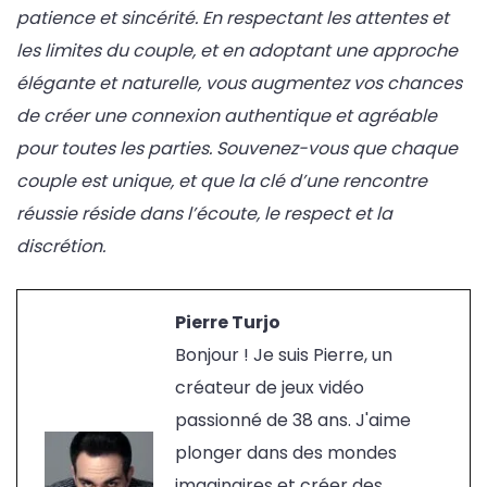
patience et sincérité. En respectant les attentes et
les limites du couple, et en adoptant une approche
élégante et naturelle, vous augmentez vos chances
de créer une connexion authentique et agréable
pour toutes les parties. Souvenez-vous que chaque
couple est unique, et que la clé d’une rencontre
réussie réside dans l’écoute, le respect et la
discrétion.
Pierre Turjo
Bonjour ! Je suis Pierre, un
créateur de jeux vidéo
passionné de 38 ans. J'aime
plonger dans des mondes
imaginaires et créer des