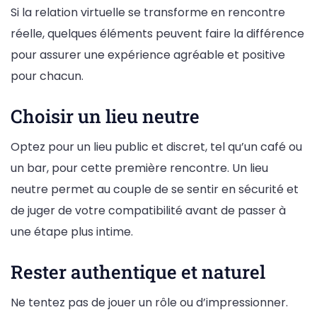
Si la relation virtuelle se transforme en rencontre
réelle, quelques éléments peuvent faire la différence
pour assurer une expérience agréable et positive
pour chacun.
Choisir un lieu neutre
Optez pour un lieu public et discret, tel qu’un café ou
un bar, pour cette première rencontre. Un lieu
neutre permet au couple de se sentir en sécurité et
de juger de votre compatibilité avant de passer à
une étape plus intime.
Rester authentique et naturel
Ne tentez pas de jouer un rôle ou d’impressionner.