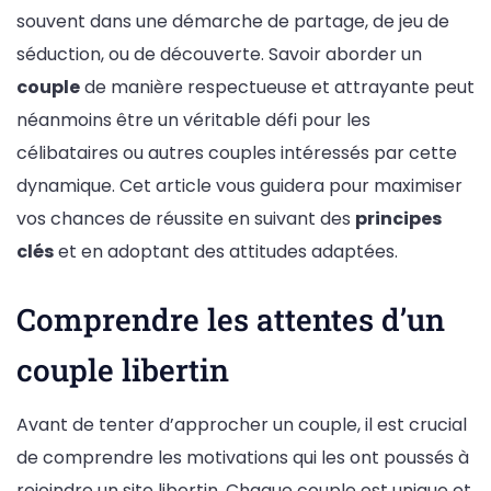
souvent dans une démarche de partage, de jeu de
séduction, ou de découverte. Savoir aborder un
couple
de manière respectueuse et attrayante peut
néanmoins être un véritable défi pour les
célibataires ou autres couples intéressés par cette
dynamique. Cet article vous guidera pour maximiser
vos chances de réussite en suivant des
principes
clés
et en adoptant des attitudes adaptées.
Comprendre les attentes d’un
couple libertin
Avant de tenter d’approcher un couple, il est crucial
de comprendre les motivations qui les ont poussés à
rejoindre un site libertin. Chaque couple est unique et