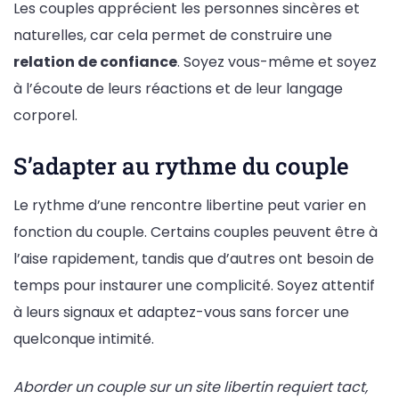
Les couples apprécient les personnes sincères et
naturelles, car cela permet de construire une
relation de confiance
. Soyez vous-même et soyez
à l’écoute de leurs réactions et de leur langage
corporel.
S’adapter au rythme du couple
Le rythme d’une rencontre libertine peut varier en
fonction du couple. Certains couples peuvent être à
l’aise rapidement, tandis que d’autres ont besoin de
temps pour instaurer une complicité. Soyez attentif
à leurs signaux et adaptez-vous sans forcer une
quelconque intimité.
Aborder un couple sur un site libertin requiert tact,