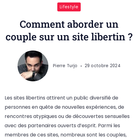
Lifestyle
Comment aborder un
couple sur un site libertin ?
Pierre Turjo
29 octobre 2024
Les sites libertins attirent un public diversifié de
personnes en quête de nouvelles expériences, de
rencontres atypiques ou de découvertes sensuelles
avec des partenaires ouverts d’esprit. Parmi les
membres de ces sites, nombreux sont les couples,