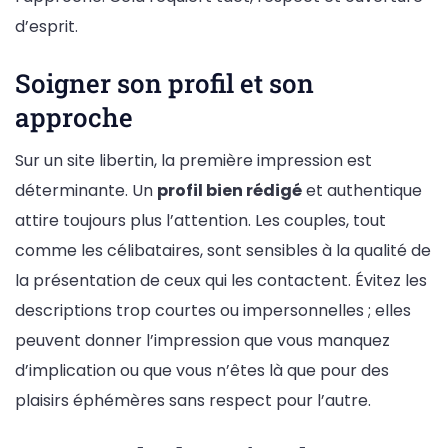
d’esprit.
Soigner son profil et son
approche
Sur un site libertin, la première impression est
déterminante. Un
profil bien rédigé
et authentique
attire toujours plus l’attention. Les couples, tout
comme les célibataires, sont sensibles à la qualité de
la présentation de ceux qui les contactent. Évitez les
descriptions trop courtes ou impersonnelles ; elles
peuvent donner l’impression que vous manquez
d’implication ou que vous n’êtes là que pour des
plaisirs éphémères sans respect pour l’autre.