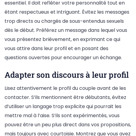
essentiel. Il doit refléter votre personnalité tout en
étant respectueux et intriguant. Évitez les messages
trop directs ou chargés de sous-entendus sexuels
dès le début. Préférez un message dans lequel vous
vous présentez brièvement, en exprimant ce qui
vous attire dans leur profil et en posant des
questions ouvertes pour encourager un échange.
Adapter son discours à leur profil
Lisez attentivement le profil du couple avant de les
contacter. S’ils mentionnent être débutants, évitez
d’utiliser un langage trop explicite qui pourrait les
mettre mal à l’aise. S’ils sont expérimentés, vous
pouvez être un peu plus direct dans vos propositions,
mais toujours avec courtoisie. Montrez que vous avez