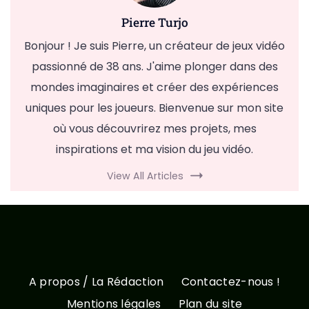
Pierre Turjo
Bonjour ! Je suis Pierre, un créateur de jeux vidéo
passionné de 38 ans. J'aime plonger dans des
mondes imaginaires et créer des expériences
uniques pour les joueurs. Bienvenue sur mon site
où vous découvrirez mes projets, mes
inspirations et ma vision du jeu vidéo.
View All Articles
A propos / La Rédaction
Contactez-nous !
Mentions légales
Plan du site