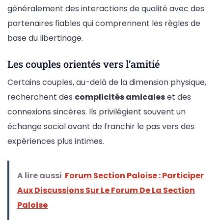
généralement des interactions de qualité avec des
partenaires fiables qui comprennent les règles de
base du libertinage.
Les couples orientés vers l’amitié
Certains couples, au-delà de la dimension physique,
recherchent des
complicités amicales
et des
connexions sincères. Ils privilégient souvent un
échange social avant de franchir le pas vers des
expériences plus intimes.
A lire aussi
Forum Section Paloise : Participer
Aux Discussions Sur Le Forum De La Section
Paloise