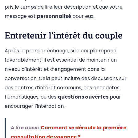
pris le temps de lire leur description et que votre
message est
personnalisé
pour eux.
Entretenir l’intérêt du couple
Après le premier échange, si le couple répond
favorablement, il est essentiel de maintenir un
niveau d’intérêt et d’engagement dans la
conversation. Cela peut inclure des discussions sur
des centres d’intérêt communs, des anecdotes
humoristiques, ou des
questions ouvertes
pour
encourager l’interaction.
A lire aussi
Comment se déroule la première
consultation de voyance ?