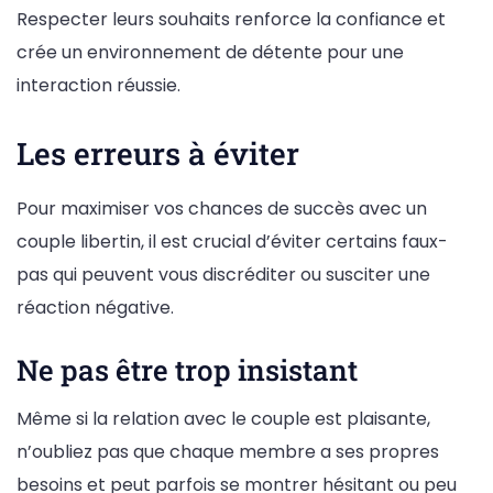
Respecter leurs souhaits renforce la confiance et
crée un environnement de détente pour une
interaction réussie.
Les erreurs à éviter
Pour maximiser vos chances de succès avec un
couple libertin, il est crucial d’éviter certains faux-
pas qui peuvent vous discréditer ou susciter une
réaction négative.
Ne pas être trop insistant
Même si la relation avec le couple est plaisante,
n’oubliez pas que chaque membre a ses propres
besoins et peut parfois se montrer hésitant ou peu