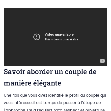
Savoir aborder un couple de
manière élégante
Une fois que vous avez identifié le profil du couple qui
vous intéresse, il est temps de passer à l’étape de
l’approche. Cela requiert tact, respect et ouverture