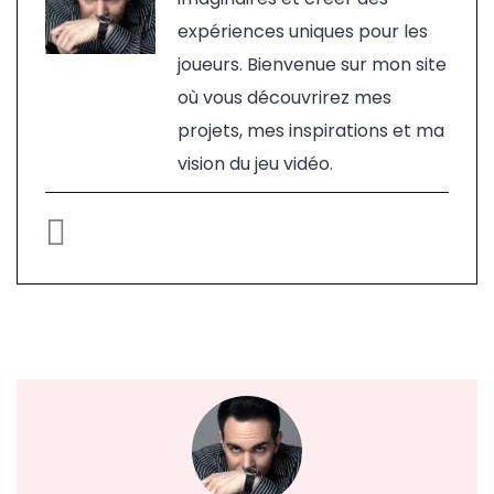
expériences uniques pour les
joueurs. Bienvenue sur mon site
où vous découvrirez mes
projets, mes inspirations et ma
vision du jeu vidéo.