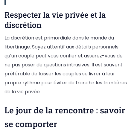
Respecter la vie privée et la
discrétion
La discrétion est primordiale dans le monde du
libertinage. Soyez attentif aux détails personnels
qu’un couple peut vous confier et assurez-vous de
ne pas poser de questions intrusives. Il est souvent
préférable de laisser les couples se livrer à leur
propre rythme pour éviter de franchir les frontières
de la vie privée.
Le jour de la rencontre : savoir
se comporter