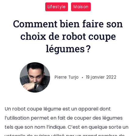
Lifestyle
Maison
Comment bien faire son
choix de robot coupe
légumes ?
Pierre Turjo
19 janvier 2022
Un robot coupe légume est un appareil dont
l’utilisation permet en fait de couper des légumes
tels que son nom l’indique. C’est en quelque sorte un