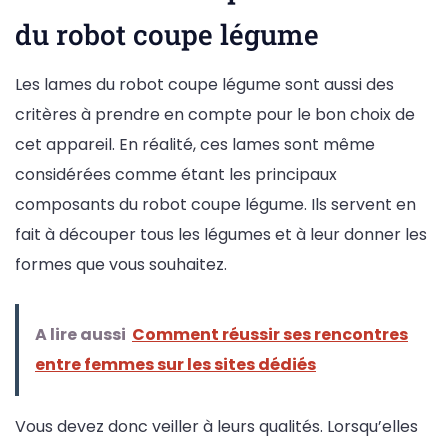
du robot coupe légume
Les lames du robot coupe légume sont aussi des
critères à prendre en compte pour le bon choix de
cet appareil. En réalité, ces lames sont même
considérées comme étant les principaux
composants du robot coupe légume. Ils servent en
fait à découper tous les légumes et à leur donner les
formes que vous souhaitez.
A lire aussi
Comment réussir ses rencontres
entre femmes sur les sites dédiés
Vous devez donc veiller à leurs qualités. Lorsqu’elles