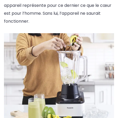
appareil représente pour ce dernier ce que le cœur
est pour l’homme. Sans lui, l’appareil ne saurait
fonctionner.