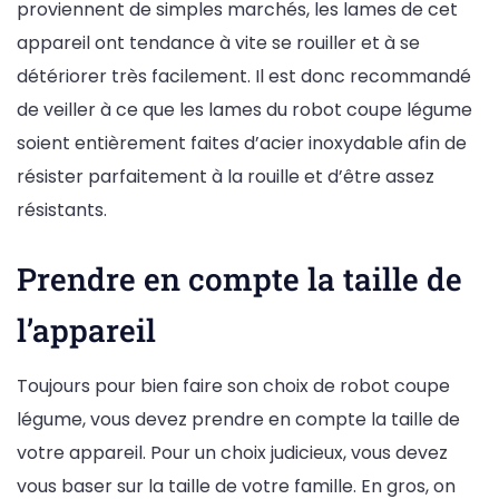
proviennent de simples marchés, les lames de cet
appareil ont tendance à vite se rouiller et à se
détériorer très facilement. Il est donc recommandé
de veiller à ce que les lames du robot coupe légume
soient entièrement faites d’acier inoxydable afin de
résister parfaitement à la rouille et d’être assez
résistants.
Prendre en compte la taille de
l’appareil
Toujours pour bien faire son choix de robot coupe
légume, vous devez prendre en compte la taille de
votre appareil. Pour un choix judicieux, vous devez
vous baser sur la taille de votre famille. En gros, on