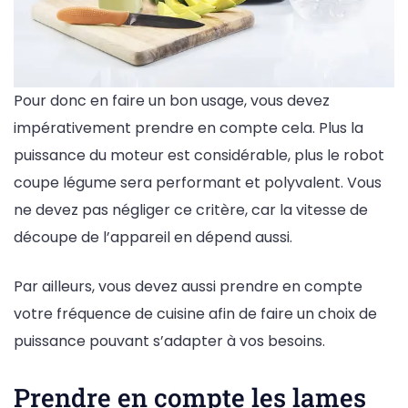
Pour donc en faire un bon usage, vous devez
impérativement prendre en compte cela. Plus la
puissance du moteur est considérable, plus le robot
coupe légume sera performant et polyvalent. Vous
ne devez pas négliger ce critère, car la vitesse de
découpe de l’appareil en dépend aussi.
Par ailleurs, vous devez aussi prendre en compte
votre fréquence de cuisine afin de faire un choix de
puissance pouvant s’adapter à vos besoins.
Prendre en compte les lames