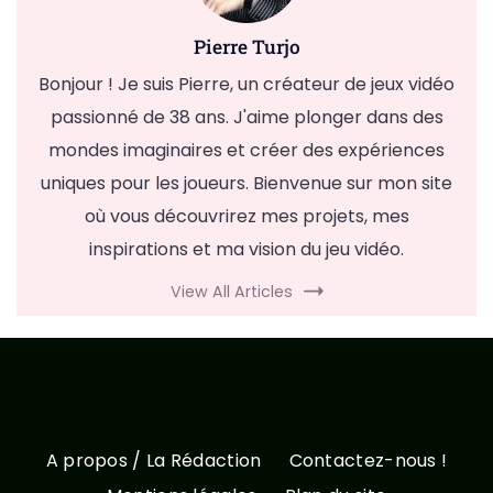
Pierre Turjo
Bonjour ! Je suis Pierre, un créateur de jeux vidéo
passionné de 38 ans. J'aime plonger dans des
mondes imaginaires et créer des expériences
uniques pour les joueurs. Bienvenue sur mon site
où vous découvrirez mes projets, mes
inspirations et ma vision du jeu vidéo.
View All Articles
A propos / La Rédaction
Contactez-nous !