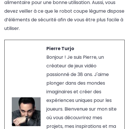
alimentaire pour une bonne utilisation. Aussi, vous
devez veiller à ce que le robot coupe légume dispose
d’éléments de sécurité afin de vous être plus facile à
utiliser.
Pierre Turjo
Bonjour ! Je suis Pierre, un
créateur de jeux vidéo
passionné de 38 ans. J'aime
plonger dans des mondes
imaginaires et créer des
expériences uniques pour les
joueurs. Bienvenue sur mon site
où vous découvrirez mes
projets, mes inspirations et ma