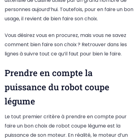
ustensile de cuisine utilisé par un grand nombre de
personnes aujourd’hui. Toutefois, pour en faire un bon
usage, il revient de bien faire son choix.
Vous désirez vous en procurez, mais vous ne savez
comment bien faire son choix ? Retrouver dans les
lignes à suivre tout ce qu’il faut pour bien le faire.
Prendre en compte la
puissance du robot coupe
légume
Le tout premier critère à prendre en compte pour
faire un bon choix de robot coupe légume est la
puissance de son moteur. En réalité, le moteur d’un