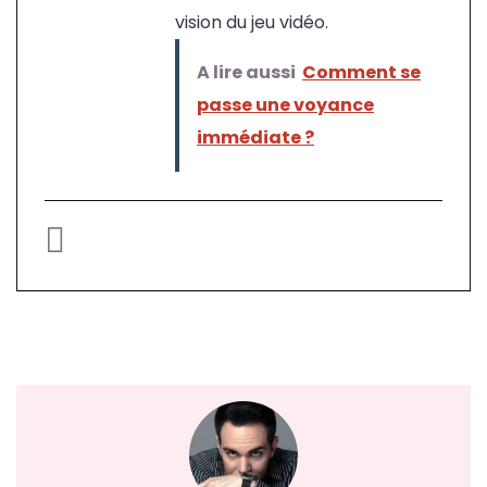
vision du jeu vidéo.
A lire aussi
Comment se
passe une voyance
immédiate ?