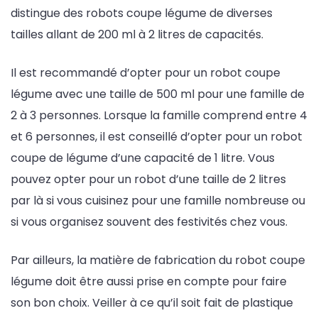
distingue des robots coupe légume de diverses
tailles allant de 200 ml à 2 litres de capacités.
Il est recommandé d’opter pour un robot coupe
légume avec une taille de 500 ml pour une famille de
2 à 3 personnes. Lorsque la famille comprend entre 4
et 6 personnes, il est conseillé d’opter pour un robot
coupe de légume d’une capacité de 1 litre. Vous
pouvez opter pour un robot d’une taille de 2 litres
par là si vous cuisinez pour une famille nombreuse ou
si vous organisez souvent des festivités chez vous.
Par ailleurs, la matière de fabrication du robot coupe
légume doit être aussi prise en compte pour faire
son bon choix. Veiller à ce qu’il soit fait de plastique