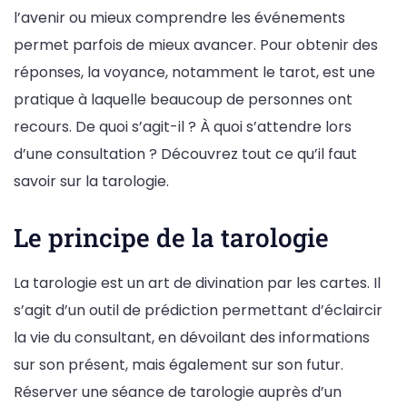
l’avenir ou mieux comprendre les événements
permet parfois de mieux avancer. Pour obtenir des
réponses, la voyance, notamment le tarot, est une
pratique à laquelle beaucoup de personnes ont
recours. De quoi s’agit-il ? À quoi s’attendre lors
d’une consultation ? Découvrez tout ce qu’il faut
savoir sur la tarologie.
Le principe de la tarologie
La tarologie est un art de divination par les cartes. Il
s’agit d’un outil de prédiction permettant d’éclaircir
la vie du consultant, en dévoilant des informations
sur son présent, mais également sur son futur.
Réserver une séance de tarologie auprès d’un