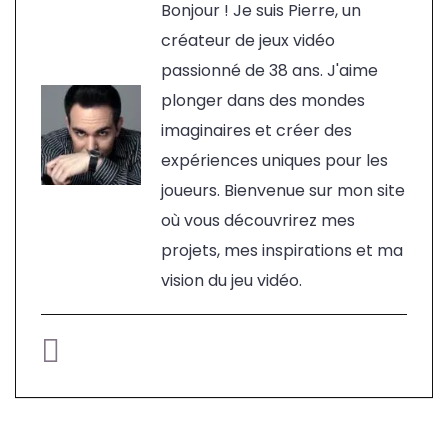
Bonjour ! Je suis Pierre, un
créateur de jeux vidéo
passionné de 38 ans. J'aime
plonger dans des mondes
imaginaires et créer des
expériences uniques pour les
joueurs. Bienvenue sur mon site
où vous découvrirez mes
projets, mes inspirations et ma
vision du jeu vidéo.