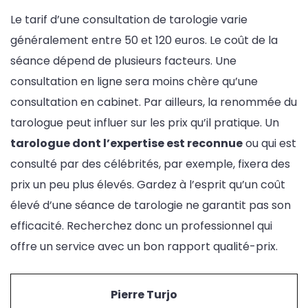
Le tarif d’une consultation de tarologie varie
généralement entre 50 et 120 euros. Le coût de la
séance dépend de plusieurs facteurs. Une
consultation en ligne sera moins chère qu’une
consultation en cabinet. Par ailleurs, la renommée du
tarologue peut influer sur les prix qu’il pratique. Un
tarologue dont l’expertise est reconnue
ou qui est
consulté par des célébrités, par exemple, fixera des
prix un peu plus élevés. Gardez à l’esprit qu’un coût
élevé d’une séance de tarologie ne garantit pas son
efficacité. Recherchez donc un professionnel qui
offre un service avec un bon rapport qualité-prix.
Pierre Turjo