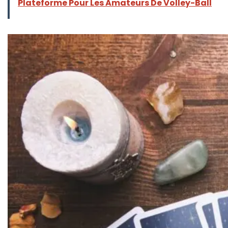
Plateforme Pour Les Amateurs De Volley-Ball