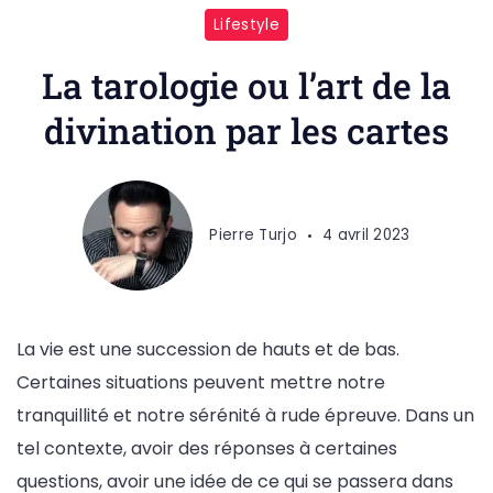
Lifestyle
La tarologie ou l’art de la
divination par les cartes
Pierre Turjo
4 avril 2023
La vie est une succession de hauts et de bas.
Certaines situations peuvent mettre notre
tranquillité et notre sérénité à rude épreuve. Dans un
tel contexte, avoir des réponses à certaines
questions, avoir une idée de ce qui se passera dans