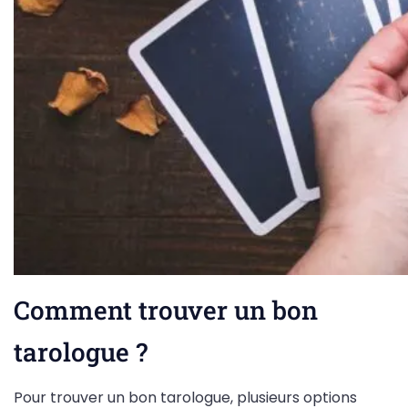
Comment trouver un bon
tarologue ?
Pour trouver un bon tarologue, plusieurs options