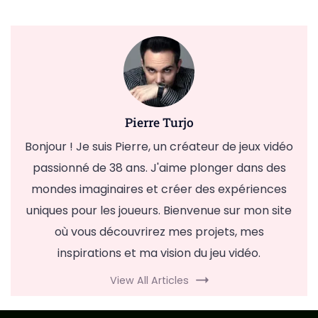
Pierre Turjo
Bonjour ! Je suis Pierre, un créateur de jeux vidéo
passionné de 38 ans. J'aime plonger dans des
mondes imaginaires et créer des expériences
uniques pour les joueurs. Bienvenue sur mon site
où vous découvrirez mes projets, mes
inspirations et ma vision du jeu vidéo.
View All Articles