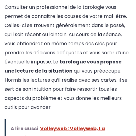
Consulter un professionnel de la tarologie vous
permet de connaître les causes de votre mal-être.
Celles-ci se trouvent généralement dans le passé,
qu’il soit récent ou lointain. Au cours de la séance,
vous obtiendrez en même temps des clés pour
prendre les décisions adéquates et vous sortir d’une
éventuelle impasse. Le
tarologue vous propose
une lecture de la situation
qui vous préoccupe.
Hormis les lectures qu’il réalise avec ses cartes, il se
sert de son intuition pour faire ressortir tous les
aspects du problème et vous donne les meilleurs
outils pour avancer.
A lire aussi
Volleyweb : Volleyweb, La