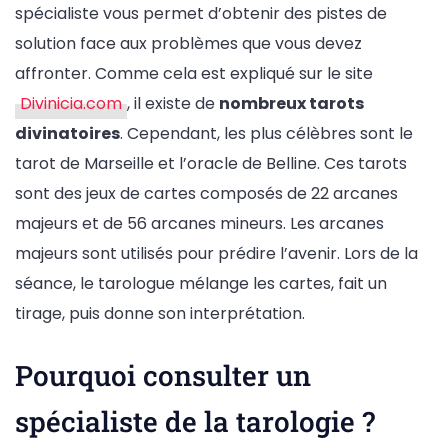
spécialiste vous permet d’obtenir des pistes de
solution face aux problèmes que vous devez
affronter. Comme cela est expliqué sur le site
Divinicia.com
, il existe de
nombreux tarots
divinatoires
. Cependant, les plus célèbres sont le
tarot de Marseille et l’oracle de Belline. Ces tarots
sont des jeux de cartes composés de 22 arcanes
majeurs et de 56 arcanes mineurs. Les arcanes
majeurs sont utilisés pour prédire l’avenir. Lors de la
séance, le tarologue mélange les cartes, fait un
tirage, puis donne son interprétation.
Pourquoi consulter un
spécialiste de la tarologie ?