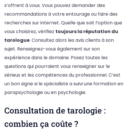
s’offrent à vous. Vous pouvez demander des
recommandations à votre entourage ou faire des
recherches sur internet. Quelle que soit l’option que
vous choisirez, vérifiez
toujours la réputation du
tarologue
. Consultez alors les avis clients à son
sujet. Renseignez-vous également sur son
expérience dans le domaine. Posez toutes les
questions qui pourraient vous renseigner sur le
sérieux et les compétences du professionnel. C’est
un bon signe si le spécialiste a suivi une formation en
parapsychologie ou en psychologie.
Consultation de tarologie :
combien ça coûte ?