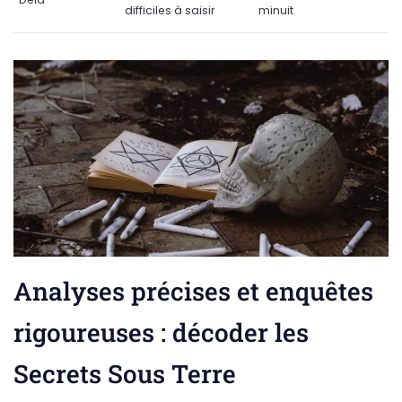
difficiles à saisir
minuit
Analyses précises et enquêtes
rigoureuses : décoder les
Secrets Sous Terre