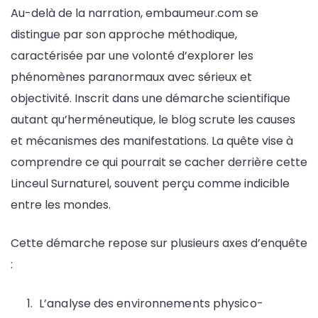
Au-delà de la narration, embaumeur.com se
distingue par son approche méthodique,
caractérisée par une volonté d’explorer les
phénomènes paranormaux avec sérieux et
objectivité. Inscrit dans une démarche scientifique
autant qu’herméneutique, le blog scrute les causes
et mécanismes des manifestations. La quête vise à
comprendre ce qui pourrait se cacher derrière cette
Linceul Surnaturel, souvent perçu comme indicible
entre les mondes.
Cette démarche repose sur plusieurs axes d’enquête
:
L’analyse des environnements physico-