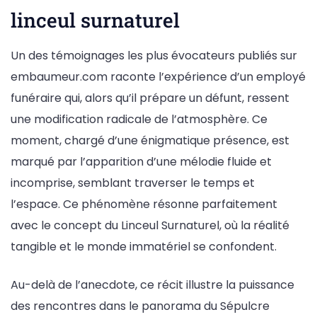
linceul surnaturel
Un des témoignages les plus évocateurs publiés sur
embaumeur.com raconte l’expérience d’un employé
funéraire qui, alors qu’il prépare un défunt, ressent
une modification radicale de l’atmosphère. Ce
moment, chargé d’une énigmatique présence, est
marqué par l’apparition d’une mélodie fluide et
incomprise, semblant traverser le temps et
l’espace. Ce phénomène résonne parfaitement
avec le concept du Linceul Surnaturel, où la réalité
tangible et le monde immatériel se confondent.
Au-delà de l’anecdote, ce récit illustre la puissance
des rencontres dans le panorama du Sépulcre