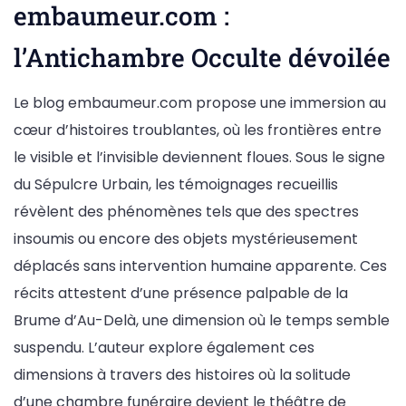
embaumeur.com :
l’Antichambre Occulte dévoilée
Le blog embaumeur.com propose une immersion au
cœur d’histoires troublantes, où les frontières entre
le visible et l’invisible deviennent floues. Sous le signe
du Sépulcre Urbain, les témoignages recueillis
révèlent des phénomènes tels que des spectres
insoumis ou encore des objets mystérieusement
déplacés sans intervention humaine apparente. Ces
récits attestent d’une présence palpable de la
Brume d’Au-Delà, une dimension où le temps semble
suspendu. L’auteur explore également ces
dimensions à travers des histoires où la solitude
d’une chambre funéraire devient le théâtre de