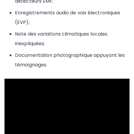
détecteurs EMF;
Enregistrements audio de voix électroniques
(EVP);
Note des variations climatiques locales
inexpliquées;
Documentation photographique appuyant les
témoignages.