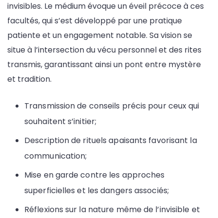
invisibles. Le médium évoque un éveil précoce à ces
facultés, qui s’est développé par une pratique
patiente et un engagement notable. Sa vision se
situe à l’intersection du vécu personnel et des rites
transmis, garantissant ainsi un pont entre mystère
et tradition.
Transmission de conseils précis pour ceux qui
souhaitent s’initier;
Description de rituels apaisants favorisant la
communication;
Mise en garde contre les approches
superficielles et les dangers associés;
Réflexions sur la nature même de l’invisible et