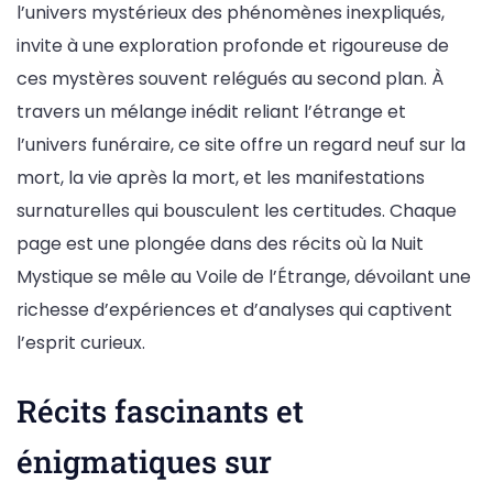
l’univers mystérieux des phénomènes inexpliqués,
invite à une exploration profonde et rigoureuse de
ces mystères souvent relégués au second plan. À
travers un mélange inédit reliant l’étrange et
l’univers funéraire, ce site offre un regard neuf sur la
mort, la vie après la mort, et les manifestations
surnaturelles qui bousculent les certitudes. Chaque
page est une plongée dans des récits où la Nuit
Mystique se mêle au Voile de l’Étrange, dévoilant une
richesse d’expériences et d’analyses qui captivent
l’esprit curieux.
Récits fascinants et
énigmatiques sur