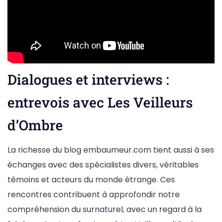
Dialogues et interviews :
entrevois avec Les Veilleurs
d’Ombre
La richesse du blog embaumeur.com tient aussi à ses
échanges avec des spécialistes divers, véritables
témoins et acteurs du monde étrange. Ces
rencontres contribuent à approfondir notre
compréhension du surnaturel, avec un regard à la