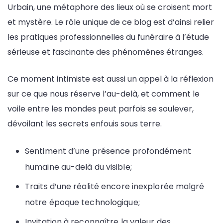
Urbain, une métaphore des lieux où se croisent mort
et mystère. Le rôle unique de ce blog est d’ainsi relier
les pratiques professionnelles du funéraire à l’étude
sérieuse et fascinante des phénomènes étranges.
Ce moment intimiste est aussi un appel à la réflexion
sur ce que nous réserve l’au-delà, et comment le
voile entre les mondes peut parfois se soulever,
dévoilant les secrets enfouis sous terre.
Sentiment d’une présence profondément
humaine au-delà du visible;
Traits d’une réalité encore inexplorée malgré
notre époque technologique;
Invitation à reconnaître la valeur des