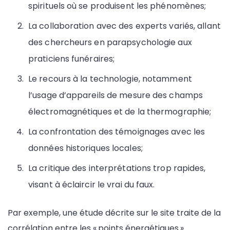
spirituels où se produisent les phénomènes;
La collaboration avec des experts variés, allant
des chercheurs en parapsychologie aux
praticiens funéraires;
Le recours à la technologie, notamment
l’usage d’appareils de mesure des champs
électromagnétiques et de la thermographie;
La confrontation des témoignages avec les
données historiques locales;
La critique des interprétations trop rapides,
visant à éclaircir le vrai du faux.
Par exemple, une étude décrite sur le site traite de la
corrélation entre les « points énergétiques »