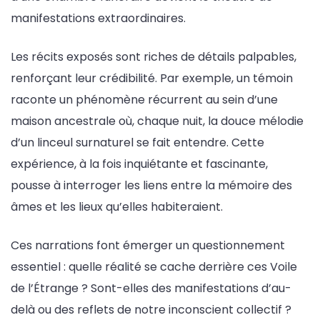
manifestations extraordinaires.
Les récits exposés sont riches de détails palpables,
renforçant leur crédibilité. Par exemple, un témoin
raconte un phénomène récurrent au sein d’une
maison ancestrale où, chaque nuit, la douce mélodie
d’un linceul surnaturel se fait entendre. Cette
expérience, à la fois inquiétante et fascinante,
pousse à interroger les liens entre la mémoire des
âmes et les lieux qu’elles habiteraient.
Ces narrations font émerger un questionnement
essentiel : quelle réalité se cache derrière ces Voile
de l’Étrange ? Sont-elles des manifestations d’au-
delà ou des reflets de notre inconscient collectif ?