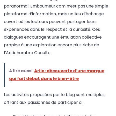
paranormal. Embaumeur.com n’est pas une simple
plateforme d’information, mais un lieu d’échange
ouvert où les lecteurs peuvent partager leurs
expériences dans le respect et la curiosité. Ces
dialogues encouragent une émulation collective
propice à une exploration encore plus riche de
l’Antichambre Occulte.
A lire aussi
Ariix : découverte d’une marque
qui fait débat dans le bien-être
Les activités proposées par le blog sont multiples,
offrant aux passionnés de participer à :