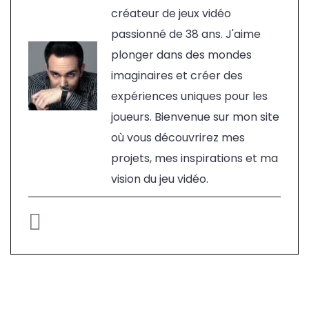
créateur de jeux vidéo
passionné de 38 ans. J'aime
plonger dans des mondes
imaginaires et créer des
expériences uniques pour les
joueurs. Bienvenue sur mon site
où vous découvrirez mes
projets, mes inspirations et ma
vision du jeu vidéo.