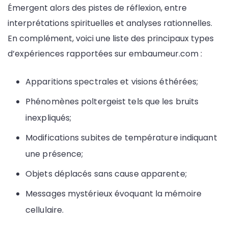
Émergent alors des pistes de réflexion, entre
interprétations spirituelles et analyses rationnelles.
En complément, voici une liste des principaux types
d’expériences rapportées sur embaumeur.com :
Apparitions spectrales et visions éthérées;
Phénomènes poltergeist tels que les bruits
inexpliqués;
Modifications subites de température indiquant
une présence;
Objets déplacés sans cause apparente;
Messages mystérieux évoquant la mémoire
cellulaire.