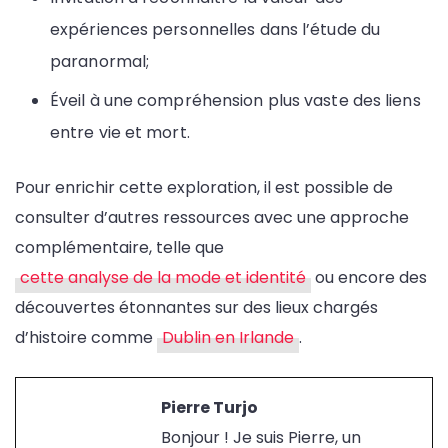
expériences personnelles dans l’étude du
paranormal;
Éveil à une compréhension plus vaste des liens
entre vie et mort.
Pour enrichir cette exploration, il est possible de
consulter d’autres ressources avec une approche
complémentaire, telle que
cette analyse de la mode et identité
ou encore des
découvertes étonnantes sur des lieux chargés
d’histoire comme
Dublin en Irlande
.
Pierre Turjo
Bonjour ! Je suis Pierre, un