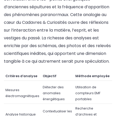
d’anciennes sépultures et la fréquence d’apparition
des phénomènes paranormaux. Cette analogie au
cœur du Cadavres & Curiosités ouvre des réflexions
sur l’interaction entre la matière, l’esprit, et les
vestiges du passé. La richesse des analyses est
enrichie par des schémas, des photos et des relevés
scientifiques inédites, qui apportent une dimension
tangible à ce qui autrement serait pure spéculation.
Critères d’analyse
Objectif
Méthode employée
Détecter des
Utilisation de
Mesures
anomalies
compteurs EMF
électromagnétiques
énergétiques
portables
Recherche
Contextualiser les
Analyse historique
d’archives et