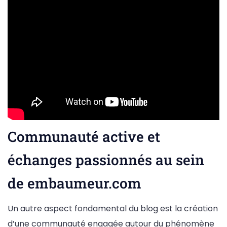
Communauté active et
échanges passionnés au sein
de embaumeur.com
Un autre aspect fondamental du blog est la création
d’une communauté engagée autour du phénomène