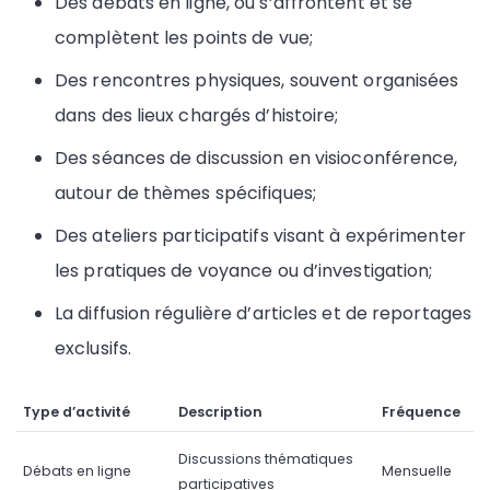
Des débats en ligne, où s’affrontent et se
complètent les points de vue;
Des rencontres physiques, souvent organisées
dans des lieux chargés d’histoire;
Des séances de discussion en visioconférence,
autour de thèmes spécifiques;
Des ateliers participatifs visant à expérimenter
les pratiques de voyance ou d’investigation;
La diffusion régulière d’articles et de reportages
exclusifs.
Type d’activité
Description
Fréquence
Discussions thématiques
Débats en ligne
Mensuelle
participatives