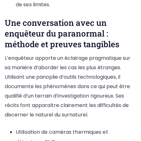
de ses limites.
Une conversation avec un
enquêteur du paranormal :
méthode et preuves tangibles
L’enquêteur apporte un éclairage pragmatique sur
sa manière d’aborder les cas les plus étranges.
Utilisant une panoplie d’outils technologiques, il
documente les phénomènes dans ce qui peut être
qualifié d’un terrain d’investigation rigoureux. Ses
récits font apparaître clairement les difficultés de
discerner le naturel du surnaturel.
Utilisation de caméras thermiques et