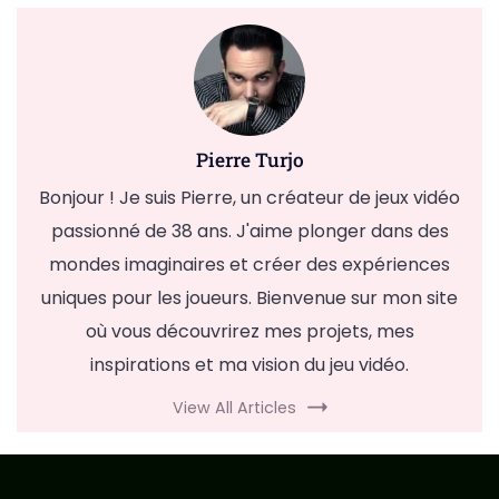
Pierre Turjo
Bonjour ! Je suis Pierre, un créateur de jeux vidéo
passionné de 38 ans. J'aime plonger dans des
mondes imaginaires et créer des expériences
uniques pour les joueurs. Bienvenue sur mon site
où vous découvrirez mes projets, mes
inspirations et ma vision du jeu vidéo.
View All Articles