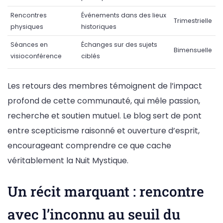
Rencontres
Événements dans des lieux
Trimestrielle
physiques
historiques
Séances en
Échanges sur des sujets
Bimensuelle
visioconférence
ciblés
Les retours des membres témoignent de l’impact
profond de cette communauté, qui mêle passion,
recherche et soutien mutuel. Le blog sert de pont
entre scepticisme raisonné et ouverture d’esprit,
encourageant comprendre ce que cache
véritablement la Nuit Mystique.
Un récit marquant : rencontre
avec l’inconnu au seuil du