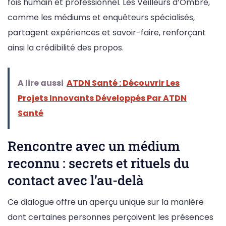
fois humain et professionnel. Les Veilleurs d’Ombre,
comme les médiums et enquêteurs spécialisés,
partagent expériences et savoir-faire, renforçant
ainsi la crédibilité des propos.
A lire aussi
ATDN Santé : Découvrir Les
Projets Innovants Développés Par ATDN
Santé
Rencontre avec un médium
reconnu : secrets et rituels du
contact avec l’au-delà
Ce dialogue offre un aperçu unique sur la manière
dont certaines personnes perçoivent les présences