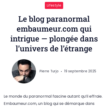
Lifestyle
Le blog paranormal
embaumeur.com qui
intrigue — plongée dans
l’univers de l’étrange
Pierre Turjo
19 septembre 2025
Le monde du paranormal fascine autant qu’il effraie.
Embaumeur.com, un blog qui se démarque dans