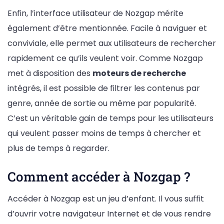
Enfin, l’interface utilisateur de Nozgap mérite
également d’être mentionnée. Facile à naviguer et
conviviale, elle permet aux utilisateurs de rechercher
rapidement ce qu’ils veulent voir. Comme Nozgap
met à disposition des
moteurs de recherche
intégrés, il est possible de filtrer les contenus par
genre, année de sortie ou même par popularité.
C’est un véritable gain de temps pour les utilisateurs
qui veulent passer moins de temps à chercher et
plus de temps à regarder.
Comment accéder à Nozgap ?
Accéder à Nozgap est un jeu d’enfant. Il vous suffit
d’ouvrir votre navigateur Internet et de vous rendre