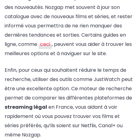
des nouveautés. Nozgap met souvent à jour son
catalogue avec de nouveaux films et séries, et rester
informé vous permettra de ne rien manquer des
dernières tendances et sorties. Certains guides en
ligne, comme
ceci
, peuvent vous aider à trouver les
meilleures options et à naviguer sur le site.
Enfin, pour ceux qui souhaitent réduire le temps de
recherche, utiliser des outils comme JustWatch peut
être une excellente option. Ce moteur de recherche
permet de comparer les différentes plateformes de
streaming légal
en France, vous aidant à voir
rapidement où vous pouvez trouver vos films et
séries préférés, qu’ils soient sur Netflix, Canal+ ou
même Nozgap.