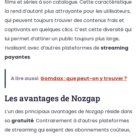
films et séries à son catalogue. Cette caractéristique
la rend d’autant plus attrayante pour les utilisateurs,
qui peuvent toujours trouver des contenus frais et
captivants en quelques clics. C’est cette diversité qui
lui permet d’attirer un public toujours plus large,
rivalisant avec d’autres plateformes de
streaming
payantes
.
A lire aussi
Gomdax : que peut-on y trouver ?
Les avantages de Nozgap
L’un des principaux avantages de Nozgap réside dans
sa
gratuité
. Contrairement à d’autres plateformes
de streaming qui exigent des abonnements coûteux,