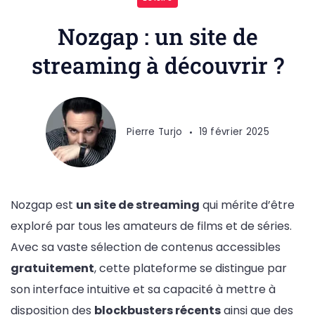
Nozgap : un site de
streaming à découvrir ?
Pierre Turjo
19 février 2025
Nozgap est
un site de streaming
qui mérite d’être
exploré par tous les amateurs de films et de séries.
Avec sa vaste sélection de contenus accessibles
gratuitement
, cette plateforme se distingue par
son interface intuitive et sa capacité à mettre à
disposition des
blockbusters récents
ainsi que des