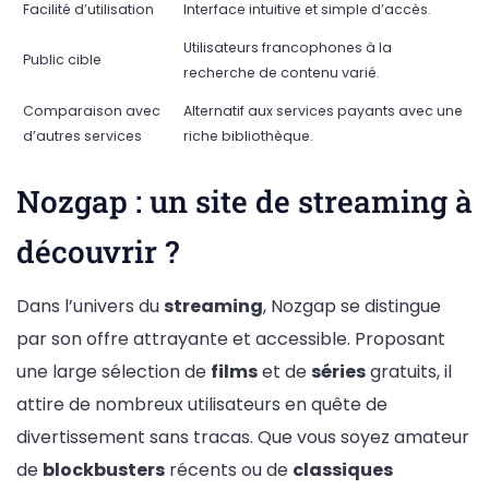
Facilité d’utilisation
Interface intuitive et simple d’accès.
Utilisateurs francophones à la
Public cible
recherche de contenu varié.
Comparaison avec
Alternatif aux services payants avec une
d’autres services
riche bibliothèque.
Nozgap : un site de streaming à
découvrir ?
Dans l’univers du
streaming
, Nozgap se distingue
par son offre attrayante et accessible. Proposant
une large sélection de
films
et de
séries
gratuits, il
attire de nombreux utilisateurs en quête de
divertissement sans tracas. Que vous soyez amateur
de
blockbusters
récents ou de
classiques