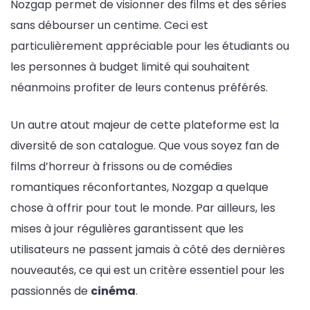
Nozgap permet de visionner des films et des séries
sans débourser un centime. Ceci est
particulièrement appréciable pour les étudiants ou
les personnes à budget limité qui souhaitent
néanmoins profiter de leurs contenus préférés.
Un autre atout majeur de cette plateforme est la
diversité de son catalogue. Que vous soyez fan de
films d’horreur à frissons ou de comédies
romantiques réconfortantes, Nozgap a quelque
chose à offrir pour tout le monde. Par ailleurs, les
mises à jour régulières garantissent que les
utilisateurs ne passent jamais à côté des dernières
nouveautés, ce qui est un critère essentiel pour les
passionnés de
cinéma
.