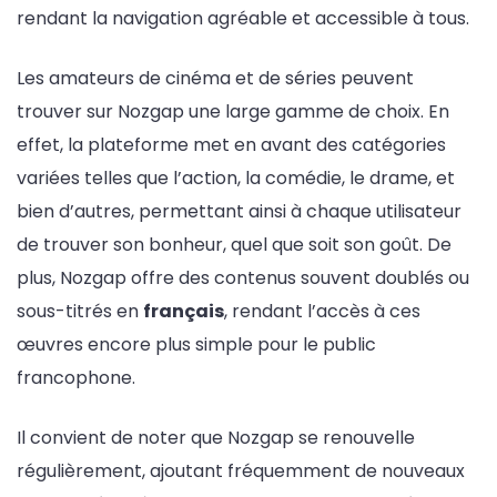
rendant la navigation agréable et accessible à tous.
Les amateurs de cinéma et de séries peuvent
trouver sur Nozgap une large gamme de choix. En
effet, la plateforme met en avant des catégories
variées telles que l’action, la comédie, le drame, et
bien d’autres, permettant ainsi à chaque utilisateur
de trouver son bonheur, quel que soit son goût. De
plus, Nozgap offre des contenus souvent doublés ou
sous-titrés en
français
, rendant l’accès à ces
œuvres encore plus simple pour le public
francophone.
Il convient de noter que Nozgap se renouvelle
régulièrement, ajoutant fréquemment de nouveaux