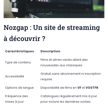
Nozgap : Un site de streaming
à découvrir ?
Caractéristiques
Description
Films et séries variés allant des
Type de contenu
nouveautés aux classiques.
Gratuit, sans abonnement ni inscription
Accessibilité
requise.
Options de langue
Disponibilité de films en
VF
et
VOSTFR
.
Fréquence des
Catalogues régulièrement mis à jour
mises à jour
pour inclure les dernières sorties.