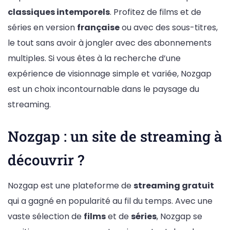
classiques intemporels
. Profitez de films et de
séries en version
française
ou avec des sous-titres,
le tout sans avoir à jongler avec des abonnements
multiples. Si vous êtes à la recherche d’une
expérience de visionnage simple et variée, Nozgap
est un choix incontournable dans le paysage du
streaming.
Nozgap : un site de streaming à
découvrir ?
Nozgap est une plateforme de
streaming gratuit
qui a gagné en popularité au fil du temps. Avec une
vaste sélection de
films
et de
séries
, Nozgap se