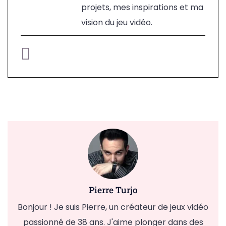
projets, mes inspirations et ma
vision du jeu vidéo.
Pierre Turjo
Bonjour ! Je suis Pierre, un créateur de jeux vidéo
passionné de 38 ans. J'aime plonger dans des