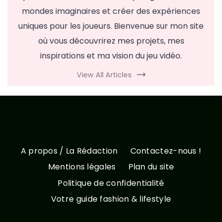
mondes imaginaires et créer des expériences
uniques pour les joueurs. Bienvenue sur mon site
où vous découvrirez mes projets, mes
inspirations et ma vision du jeu vidéo.
View All Articles
A propos / La Rédaction
Contactez-nous !
Mentions légales
Plan du site
Politique de confidentialité
Votre guide fashion & lifestyle