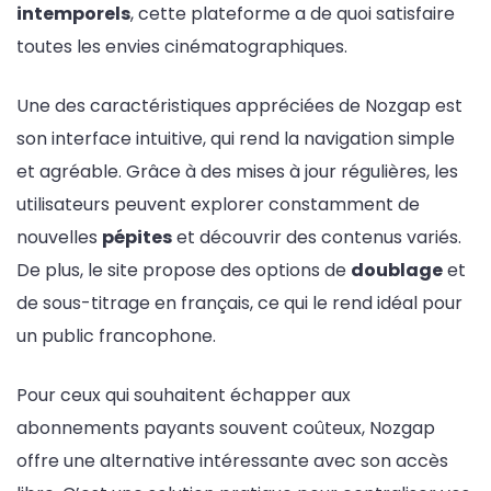
intemporels
, cette plateforme a de quoi satisfaire
toutes les envies cinématographiques.
Une des caractéristiques appréciées de Nozgap est
son interface intuitive, qui rend la navigation simple
et agréable. Grâce à des mises à jour régulières, les
utilisateurs peuvent explorer constamment de
nouvelles
pépites
et découvrir des contenus variés.
De plus, le site propose des options de
doublage
et
de sous-titrage en français, ce qui le rend idéal pour
un public francophone.
Pour ceux qui souhaitent échapper aux
abonnements payants souvent coûteux, Nozgap
offre une alternative intéressante avec son accès