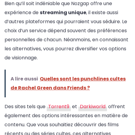
Bien qu’il soit indéniable que Nozgap offre une
expérience de
streaming unique
, il existe aussi
d’autres plateformes qui pourraient vous séduire. Le
choix d’un service dépend souvent des préférences
personnelles de chacun. Néanmoins, en connaissant
les alternatives, vous pourrez diversifier vos options
de visionnage.
A lire aussi
Quelles sont les punchlines cultes
de Rachel Green dans Friends ?
Des sites tels que
Torrent9
et
Darkiworld
offrent
également des options intéressantes en matière de
contenu. Que vous souhaitiez découvrir des films
récents ou des séries cultes, ces alternatives