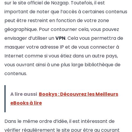
sur le site officiel de Nozgap. Toutefois, il est
important de noter que l’accès à certaines contenus
peut être restreint en fonction de votre zone
géographique. Pour contourner cela, vous pouvez
envisager d’utiliser un
VPN
. Cela vous permettra de
masquer votre adresse IP et de vous connecter à
Internet comme si vous étiez dans un autre pays,
vous ouvrant ainsi à une plus large bibliothèque de
contenus.
A lire aussi
Bookys : Découvrez les Meilleurs
eBooks à lire
Dans le même ordre d’idée, il est intéressant de
vérifier régulièrement le site pour être au courant