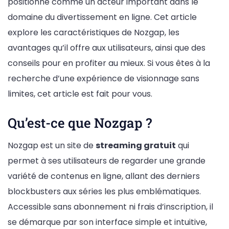
positionne comme un acteur important dans le
domaine du divertissement en ligne. Cet article
explore les caractéristiques de Nozgap, les
avantages qu’il offre aux utilisateurs, ainsi que des
conseils pour en profiter au mieux. Si vous êtes à la
recherche d’une expérience de visionnage sans
limites, cet article est fait pour vous.
Qu’est-ce que Nozgap ?
Nozgap est un site de
streaming gratuit
qui
permet à ses utilisateurs de regarder une grande
variété de contenus en ligne, allant des derniers
blockbusters aux séries les plus emblématiques.
Accessible sans abonnement ni frais d’inscription, il
se démarque par son interface simple et intuitive,