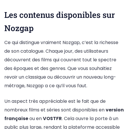
Les contenus disponibles sur
Nozgap
Ce qui distingue vraiment Nozgap, c’est la richesse
de son catalogue. Chaque jour, des utilisateurs
découvrent des films qui couvrent tout le spectre
des époques et des genres. Que vous souhaitiez
revoir un classique ou découvrir un nouveau long-
métrage, Nozgap a ce qu’il vous faut.
Un aspect très appréciable est le fait que de
nombreux films et séries sont disponibles en
version
française
ou en
VOSTFR
. Cela ouvre la porte à un
public plus large, rendant la plateforme accessible