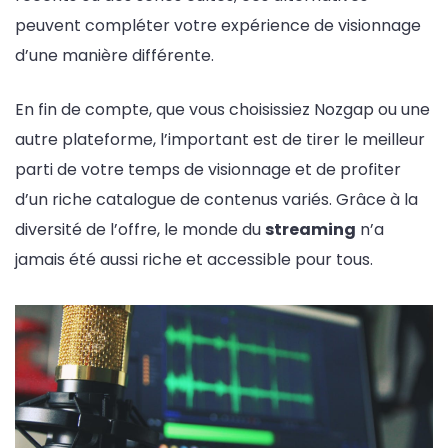
peuvent compléter votre expérience de visionnage
d’une manière différente.
En fin de compte, que vous choisissiez Nozgap ou une
autre plateforme, l’important est de tirer le meilleur
parti de votre temps de visionnage et de profiter
d’un riche catalogue de contenus variés. Grâce à la
diversité de l’offre, le monde du
streaming
n’a
jamais été aussi riche et accessible pour tous.