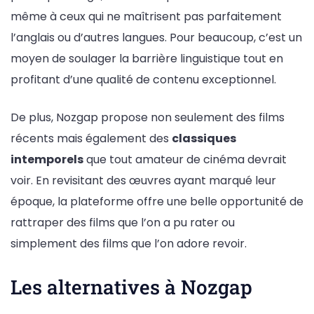
même à ceux qui ne maîtrisent pas parfaitement
l’anglais ou d’autres langues. Pour beaucoup, c’est un
moyen de soulager la barrière linguistique tout en
profitant d’une qualité de contenu exceptionnel.
De plus, Nozgap propose non seulement des films
récents mais également des
classiques
intemporels
que tout amateur de cinéma devrait
voir. En revisitant des œuvres ayant marqué leur
époque, la plateforme offre une belle opportunité de
rattraper des films que l’on a pu rater ou
simplement des films que l’on adore revoir.
Les alternatives à Nozgap