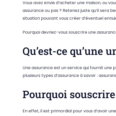
Vous avez envie d’acheter une maison, ou vous
assurance ou pas ? Retenez juste qu’il sera 
situation pouvant vous créer d’éventuel ennui
Pourquoi devriez-vous souscrire une assuranc
Qu’est-ce qu’une u
Une assurance est un service qui fournit une pr
plusieurs types d’assurance à savoir : assura
Pourquoi souscrire
En effet, il est primordial pour vous d’avoir un