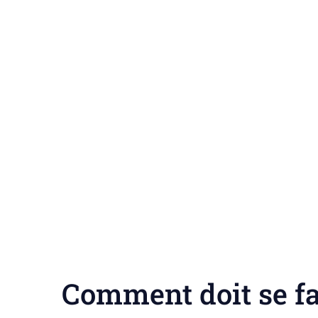
Comment doit se fa