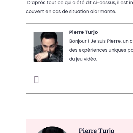
D’après tout ce qui a été dit ci-dessus, il est
couvert en cas de situation alarmante.
Pierre Turjo
Bonjour ! Je suis Pierre, u
des expériences uniques pou
du jeu vidéo.
Pierre Turjo