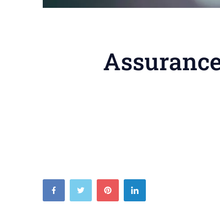
Assurance