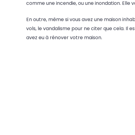
comme une incendie, ou une inondation. Elle v
En outre, même si vous avez une maison inhabit
vols, le vandalisme pour ne citer que cela. Il
avez eu à rénover votre maison.