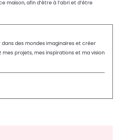
e maison, afin d’être à l’abri et d’être
ger dans des mondes imaginaires et créer
 mes projets, mes inspirations et ma vision