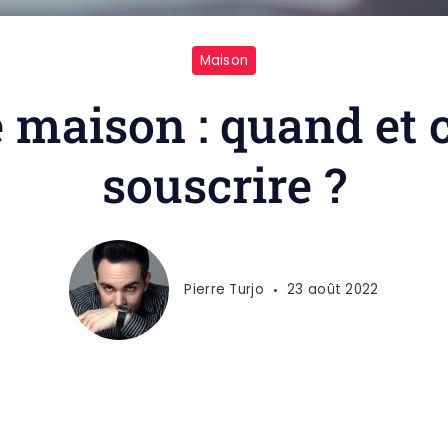
Maison
 maison : quand et
souscrire ?
Pierre Turjo
23 août 2022