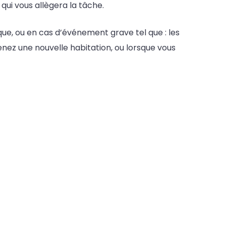
qui vous allègera la tâche.
sque, ou en cas d’événement grave tel que : les
enez une nouvelle habitation, ou lorsque vous