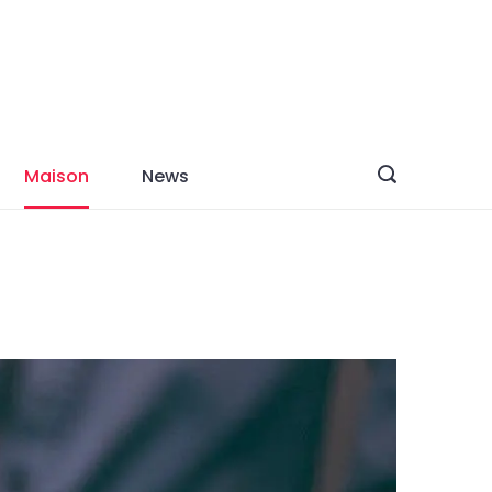
Maison
News