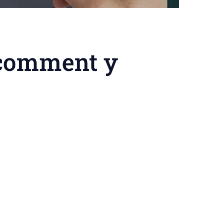
 comment y