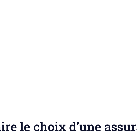
ire le choix d’une assu