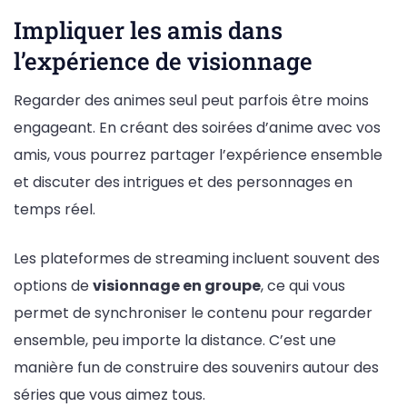
Impliquer les amis dans
l’expérience de visionnage
Regarder des animes seul peut parfois être moins
engageant. En créant des soirées d’anime avec vos
amis, vous pourrez partager l’expérience ensemble
et discuter des intrigues et des personnages en
temps réel.
Les plateformes de streaming incluent souvent des
options de
visionnage en groupe
, ce qui vous
permet de synchroniser le contenu pour regarder
ensemble, peu importe la distance. C’est une
manière fun de construire des souvenirs autour des
séries que vous aimez tous.