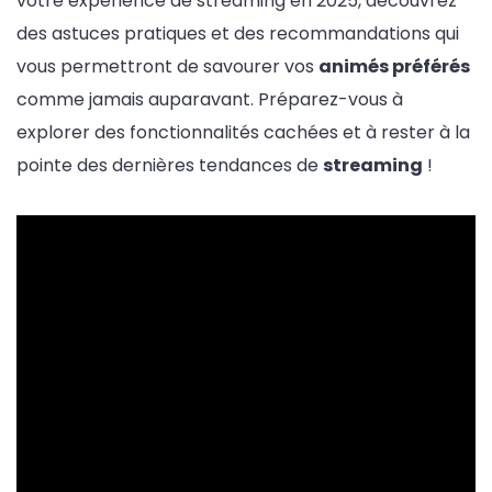
votre expérience de streaming en 2025, découvrez
des astuces pratiques et des recommandations qui
vous permettront de savourer vos
animés préférés
comme jamais auparavant. Préparez-vous à
explorer des fonctionnalités cachées et à rester à la
pointe des dernières tendances de
streaming
!