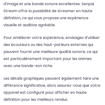
d’image et une bande sonore excellentes. Senpai
Stream offre la possibilité de streamer en haute
définition, ce qui vous propose une expérience
visuelle et auditive agréable.
Pour améliorer votre expérience, envisagez d’utiliser
des écouteurs ou des haut-parleurs externes qui
peuvent fournir une meilleure qualité sonore, ce qui
est particulièrement important pour les animes
avec une bande-son riche.
Les détails graphiques peuvent également faire une
différence significative, alors assurez-vous que votre
appareil est configuré pour afficher en haute
définition pour les meilleurs rendus.