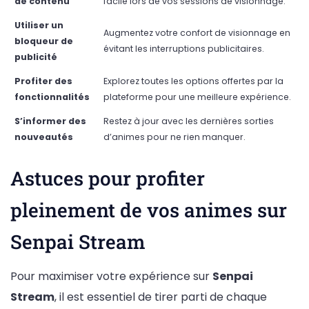
de contenu
facile lors de vos sessions de visionnage.
Utiliser un
Augmentez votre confort de visionnage en
bloqueur de
évitant les interruptions publicitaires.
publicité
Profiter des
Explorez toutes les options offertes par la
fonctionnalités
plateforme pour une meilleure expérience.
S’informer des
Restez à jour avec les dernières sorties
nouveautés
d’animes pour ne rien manquer.
Astuces pour profiter
pleinement de vos animes sur
Senpai Stream
Pour maximiser votre expérience sur
Senpai
Stream
, il est essentiel de tirer parti de chaque