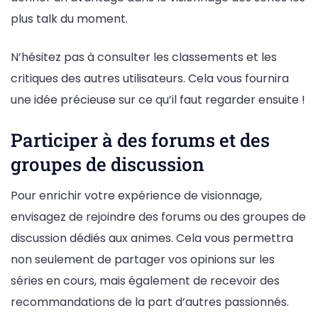
plus talk du moment.
N’hésitez pas à consulter les classements et les
critiques des autres utilisateurs. Cela vous fournira
une idée précieuse sur ce qu’il faut regarder ensuite !
Participer à des forums et des
groupes de discussion
Pour enrichir votre expérience de visionnage,
envisagez de rejoindre des forums ou des groupes de
discussion dédiés aux animes. Cela vous permettra
non seulement de partager vos opinions sur les
séries en cours, mais également de recevoir des
recommandations de la part d’autres passionnés.