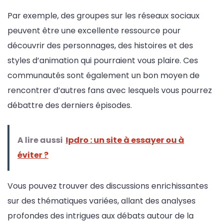
Par exemple, des groupes sur les réseaux sociaux
peuvent être une excellente ressource pour
découvrir des personnages, des histoires et des
styles d’animation qui pourraient vous plaire. Ces
communautés sont également un bon moyen de
rencontrer d’autres fans avec lesquels vous pourrez
débattre des derniers épisodes.
A lire aussi
Ipdro : un site à essayer ou à
éviter ?
Vous pouvez trouver des discussions enrichissantes
sur des thématiques variées, allant des analyses
profondes des intrigues aux débats autour de la