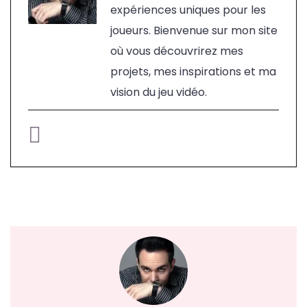
expériences uniques pour les
joueurs. Bienvenue sur mon site
où vous découvrirez mes
projets, mes inspirations et ma
vision du jeu vidéo.