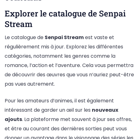
Explorer le catalogue de Senpai
Stream
Le catalogue de
Senpai Stream
est vaste et
régulièrement mis à jour. Explorez les différentes
catégories, notamment les genres comme la
romance, l’action et l’aventure. Cela vous permettra
de découvrir des œuvres que vous n’auriez peut-être
pas vues autrement.
Pour les amateurs d’animes, il est également
intéressant de garder un œil sur les
nouveaux
ajouts
. La plateforme met souvent à jour ses offres,
et être au courant des dernières sorties peut vous
donner un avantage dans le visionnage des séries les