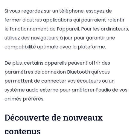
Si vous regardez sur un téléphone, essayez de
fermer d’autres applications qui pourraient ralentir
le fonctionnement de l’appareil. Pour les ordinateurs,
utilisez des navigateurs à jour pour garantir une
compatibilité optimale avec la plateforme.
De plus, certains appareils peuvent offrir des
paramètres de connexion Bluetooth qui vous
permettent de connecter vos écouteurs ou un
système audio externe pour améliorer l’audio de vos
animés préférés.
Découverte de nouveaux
contenus