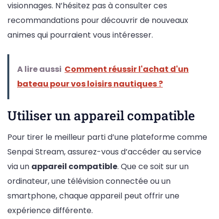
visionnages. N’hésitez pas à consulter ces
recommandations pour découvrir de nouveaux
animes qui pourraient vous intéresser.
A lire aussi
Comment réussir l'achat d'un
bateau pour vos loisirs nautiques ?
Utiliser un appareil compatible
Pour tirer le meilleur parti d’une plateforme comme
Senpai Stream, assurez-vous d’accéder au service
via un
appareil compatible
. Que ce soit sur un
ordinateur, une télévision connectée ou un
smartphone, chaque appareil peut offrir une
expérience différente.