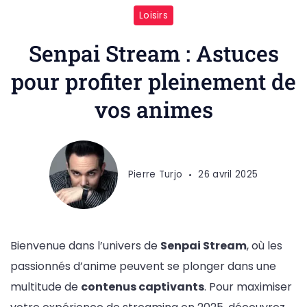
Loisirs
Senpai Stream : Astuces
pour profiter pleinement de
vos animes
Pierre Turjo
26 avril 2025
Bienvenue dans l’univers de
Senpai Stream
, où les
passionnés d’anime peuvent se plonger dans une
multitude de
contenus captivants
. Pour maximiser