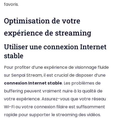
favoris.
Optimisation de votre
expérience de streaming
Utiliser une connexion Internet
stable
Pour profiter d’une expérience de visionnage fluide
sur Senpai Stream, il est crucial de disposer d’une
connexion Internet stable
. Les problèmes de
buffering peuvent vraiment nuire à la qualité de
votre expérience. Assurez-vous que votre réseau
Wi-Fi ou votre connexion filaire est suffisamment
rapide pour supporter le streaming des vidéos.