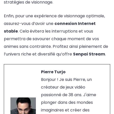
stratégies de visionnage.
Enfin, pour une expérience de visionnage optimale,
assurez-vous d’avoir une
connexion Internet
stable
. Cela évitera les interruptions et vous
permettra de savourer chaque moment de vos
animes sans contrainte. Profitez ainsi pleinement de
l’univers riche et diversifié qu’offre
Senpai Stream
.
Pierre Turjo
Bonjour ! Je suis Pierre, un
créateur de jeux vidéo
passionné de 38 ans. J'aime
plonger dans des mondes
imaginaires et créer des