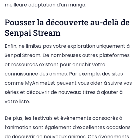
meilleure adaptation d’un manga.
Pousser la découverte au-delà de
Senpai Stream
Enfin, ne limitez pas votre exploration uniquement à
Senpai Stream. De nombreuses autres plateformes
et ressources existent pour enrichir votre
connaissance des animes. Par exemple, des sites
comme MyAnimeList peuvent vous aider à suivre vos
séries et découvrir de nouveaux titres à ajouter à
votre liste.
De plus, les festivals et événements consacrés à
l’animation sont également d’excellentes occasions
de découvrir de nouveaux animes. Ces événements