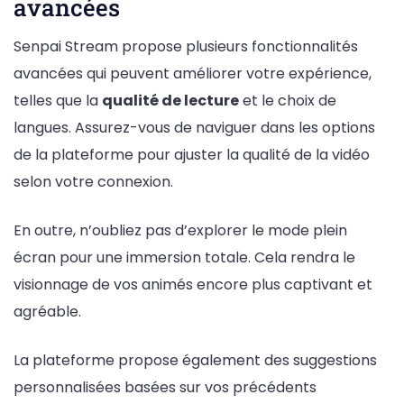
avancées
Senpai Stream propose plusieurs fonctionnalités
avancées qui peuvent améliorer votre expérience,
telles que la
qualité de lecture
et le choix de
langues. Assurez-vous de naviguer dans les options
de la plateforme pour ajuster la qualité de la vidéo
selon votre connexion.
En outre, n’oubliez pas d’explorer le mode plein
écran pour une immersion totale. Cela rendra le
visionnage de vos animés encore plus captivant et
agréable.
La plateforme propose également des suggestions
personnalisées basées sur vos précédents