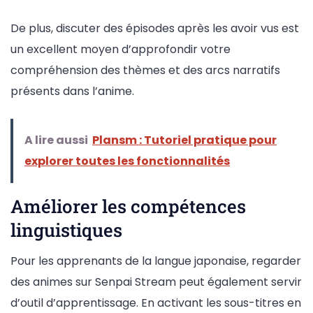
De plus, discuter des épisodes après les avoir vus est
un excellent moyen d’approfondir votre
compréhension des thèmes et des arcs narratifs
présents dans l’anime.
A lire aussi
Plansm : Tutoriel pratique pour
explorer toutes les fonctionnalités
Améliorer les compétences
linguistiques
Pour les apprenants de la langue japonaise, regarder
des animes sur Senpai Stream peut également servir
d’outil d’apprentissage. En activant les sous-titres en