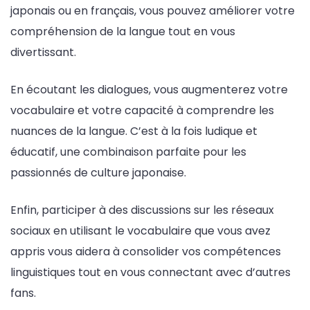
japonais ou en français, vous pouvez améliorer votre
compréhension de la langue tout en vous
divertissant.
En écoutant les dialogues, vous augmenterez votre
vocabulaire et votre capacité à comprendre les
nuances de la langue. C’est à la fois ludique et
éducatif, une combinaison parfaite pour les
passionnés de culture japonaise.
Enfin, participer à des discussions sur les réseaux
sociaux en utilisant le vocabulaire que vous avez
appris vous aidera à consolider vos compétences
linguistiques tout en vous connectant avec d’autres
fans.