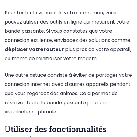
Pour tester la vitesse de votre connexion, vous
pouvez utiliser des outils en ligne qui mesurent votre
bande passante. Si vous constatez que votre
connexion est lente, envisagez des solutions comme
déplacer votre routeur
plus près de votre appareil,
ou même de réinitialiser votre modem.
Une autre astuce consiste à éviter de partager votre
connexion Internet avec d’autres appareils pendant
que vous regardez des animes. Cela permet de
réserver toute la bande passante pour une
visualisation optimale.
Utiliser des fonctionnalités