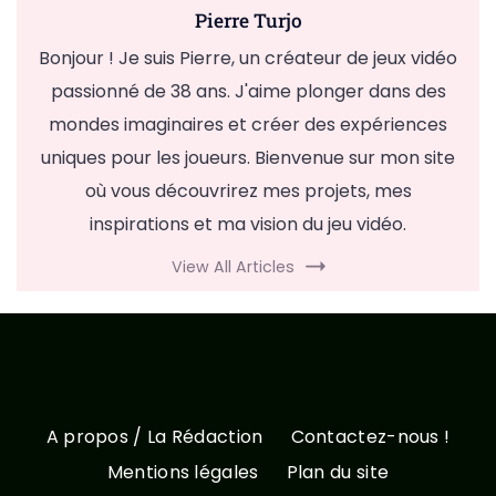
Pierre Turjo
Bonjour ! Je suis Pierre, un créateur de jeux vidéo
passionné de 38 ans. J'aime plonger dans des
mondes imaginaires et créer des expériences
uniques pour les joueurs. Bienvenue sur mon site
où vous découvrirez mes projets, mes
inspirations et ma vision du jeu vidéo.
View All Articles
A propos / La Rédaction
Contactez-nous !
Mentions légales
Plan du site