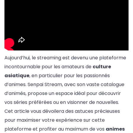
Aujourd’hui, le streaming est devenu une plateforme
incontournable pour les amateurs de
culture
asiatique
, en particulier pour les passionnés
d’animes. Senpai Stream, avec son vaste catalogue
d’animés, propose un espace idéal pour découvrir
vos séries préférées ou en visionner de nouvelles.
Cet article vous dévoilera des astuces précieuses
pour maximiser votre expérience sur cette
plateforme et profiter au maximum de vos
animes