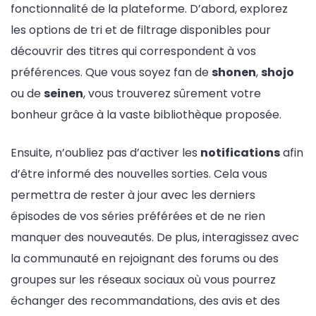
fonctionnalité de la plateforme. D’abord, explorez
les options de tri et de filtrage disponibles pour
découvrir des titres qui correspondent à vos
préférences. Que vous soyez fan de
shonen
,
shojo
ou de
seinen
, vous trouverez sûrement votre
bonheur grâce à la vaste bibliothèque proposée.
Ensuite, n’oubliez pas d’activer les
notifications
afin
d’être informé des nouvelles sorties. Cela vous
permettra de rester à jour avec les derniers
épisodes de vos séries préférées et de ne rien
manquer des nouveautés. De plus, interagissez avec
la communauté en rejoignant des forums ou des
groupes sur les réseaux sociaux où vous pourrez
échanger des recommandations, des avis et des