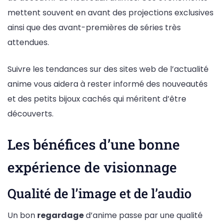
mettent souvent en avant des projections exclusives
ainsi que des avant-premières de séries très
attendues.
Suivre les tendances sur des sites web de l’actualité
anime vous aidera à rester informé des nouveautés
et des petits bijoux cachés qui méritent d’être
découverts.
Les bénéfices d’une bonne
expérience de visionnage
Qualité de l’image et de l’audio
Un bon
regardage
d’anime passe par une qualité