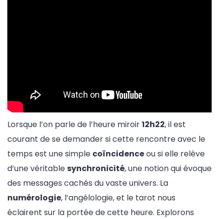
Lorsque l’on parle de l’heure miroir
12h22
, il est
courant de se demander si cette rencontre avec le
temps est une simple
coïncidence
ou si elle relève
d’une véritable
synchronicité
, une notion qui évoque
des messages cachés du vaste univers. La
numérologie
, l’angélologie, et le tarot nous
éclairent sur la portée de cette heure. Explorons