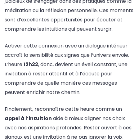
judicieux de s’engager dans des pratiques comme la
méditation ou la réflexion personnelle. Ces moments
sont d’excellentes opportunités pour écouter et
comprendre les intuitions qui peuvent surgir.
Activer cette connexion avec un dialogue intérieur
accroît la sensibilité aux signes que l’univers envoie.
L’heure
12h22
, donc, devient un éveil constant, une
invitation à rester attentif et à l’écoute pour
comprendre de quelle manière ces messages
peuvent enrichir notre chemin.
Finalement, reconnaître cette heure comme un
appel à l’intuition
aide à mieux aligner nos choix
avec nos aspirations profondes. Rester ouvert à ces
signaux est une invitation à ne pas ignorer la voix