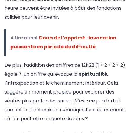
heure peuvent être invitées à bâtir des fondations
solides pour leur avenir.
A lire aussi
Doua de l’opprimé : invocation
puissante en période de difficulté
De plus, l’addition des chiffres de 12h22 (1 + 2 + 2 + 2)
égale 7, un chiffre qui évoque la
spiritualité
,
l’introspection et le cheminement intérieur. Cela
suggère un moment propice pour explorer des
vérités plus profondes sur soi. N’est-ce pas fortuit
que cette combinaison numérique fuse au moment
où l’on peut être en quête de sens ?