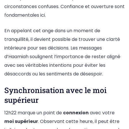
circonstances confuses. Confiance et ouverture sont
fondamentales ici.
En appelant cet ange dans un moment de
tranquillité, il devient possible de trouver une clarté
intérieure pour ses décisions. Les messages
d’Haamiah soulignent l’importance de rester aligné
avec ses véritables intentions pour éviter les
désaccords ou les sentiments de désespoir.
Synchronisation avec le moi
supérieur
12h22 marque un point de
connexion
avec votre
moi supérieur
. Observant cette heure, il peut être