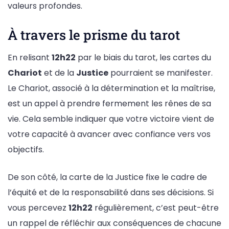
valeurs profondes.
À travers le prisme du tarot
En relisant
12h22
par le biais du tarot, les cartes du
Chariot
et de la
Justice
pourraient se manifester.
Le Chariot, associé à la détermination et la maîtrise,
est un appel à prendre fermement les rênes de sa
vie. Cela semble indiquer que votre victoire vient de
votre capacité à avancer avec confiance vers vos
objectifs.
De son côté, la carte de la Justice fixe le cadre de
l’équité et de la responsabilité dans ses décisions. Si
vous percevez
12h22
régulièrement, c’est peut-être
un rappel de réfléchir aux conséquences de chacune