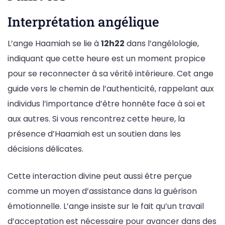
Interprétation angélique
L’ange Haamiah se lie à
12h22
dans l’angélologie,
indiquant que cette heure est un moment propice
pour se reconnecter à sa vérité intérieure. Cet ange
guide vers le chemin de l’authenticité, rappelant aux
individus l’importance d’être honnête face à soi et
aux autres. Si vous rencontrez cette heure, la
présence d’Haamiah est un soutien dans les
décisions délicates.
Cette interaction divine peut aussi être perçue
comme un moyen d’assistance dans la guérison
émotionnelle. L’ange insiste sur le fait qu’un travail
d’acceptation est nécessaire pour avancer dans des