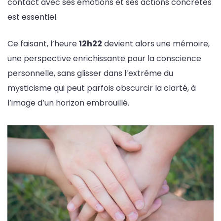
contact avec ses émotions et ses actions concrètes
est essentiel.
Ce faisant, l’heure
12h22
devient alors une mémoire,
une perspective enrichissante pour la conscience
personnelle, sans glisser dans l’extrême du
mysticisme qui peut parfois obscurcir la clarté, à
l’image d’un horizon embrouillé.