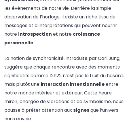
les événements de notre vie. Derrière la simple
observation de l’horloge, il existe un riche tissu de
messages et d’interprétations qui peuvent nourrir
notre
introspection
et notre
croissance
personnelle
.
La notion de synchronicité, introduite par Carl Jung,
suggère que chaque rencontre avec des moments
significatifs comme 12h22 n’est pas le fruit du hasard,
mais plutôt une
interaction intentionnelle
entre
notre monde intérieur et extérieur. Cette heure
miroir, chargée de vibrations et de symbolisme, nous
pousse à prêter attention aux
signes
que l’univers
nous envoie.