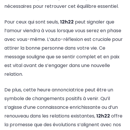
nécessaires pour retrouver cet équilibre essentiel.
Pour ceux qui sont seuls,
12h22
peut signaler que
l’amour viendra à vous lorsque vous serez en phase
avec vous-même. L’auto-réflexion est cruciale pour
attirer la bonne personne dans votre vie. Ce
message souligne que se sentir complet et en paix
est vital avant de s’engager dans une nouvelle
relation.
De plus, cette heure annonciatrice peut être un
symbole de changements positifs à venir. Qu’il
s’agisse d’une connaissance enrichissante ou d’un
renouveau dans les relations existantes,
12h22
offre
la promesse que des évolutions s’alignent avec nos