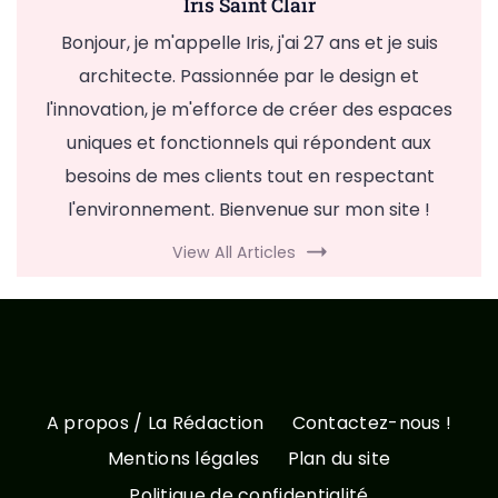
Iris Saint Clair
Bonjour, je m'appelle Iris, j'ai 27 ans et je suis
architecte. Passionnée par le design et
l'innovation, je m'efforce de créer des espaces
uniques et fonctionnels qui répondent aux
besoins de mes clients tout en respectant
l'environnement. Bienvenue sur mon site !
View All Articles
A propos / La Rédaction
Contactez-nous !
Mentions légales
Plan du site
Politique de confidentialité