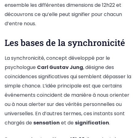
ensemble les différentes dimensions de 12h22 et
découvrons ce qu’elle peut signifier pour chacun
d’entre nous.
Les bases de la synchronicité
La synchronicité, concept développé par le
psychologue
Carl Gustav Jung
, désigne des
coïncidences significatives qui semblent dépasser la
simple chance. L’idée principale est que certains
événements coïncident de manière à nous orienter
ou à nous alerter sur des vérités personnelles ou
universelles. En d’autres termes, ces instants sont
chargés de
sensation
et de
signification
.