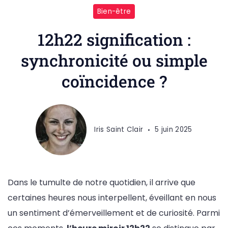
Bien-être
12h22 signification :
synchronicité ou simple
coïncidence ?
Iris Saint Clair
5 juin 2025
Dans le tumulte de notre quotidien, il arrive que
certaines heures nous interpellent, éveillant en nous
un sentiment d’émerveillement et de curiosité. Parmi