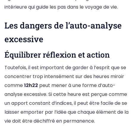
intérieure qui guide les pas dans le voyage de vie.
Les dangers de l’auto-analyse
excessive
Équilibrer réflexion et action
Toutefois, il est important de garder à l’esprit que se
concentrer trop intensément sur des heures miroir
comme
12h22
peut mener à une forme d’auto-
analyse excessive. Si cette heure est perçue comme
un apport constant d’indices, il peut être facile de se
laisser emporter par l’idée que chaque élément de la
vie doit être déchiffré en permanence.