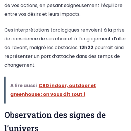
de vos actions, en pesant soigneusement l’équilibre
entre vos désirs et leurs impacts.
Ces interprétations tarologiques renvoient à la prise
de conscience de ses choix et à l’engagement d’aller
de l’avant, malgré les obstacles.
12h22
pourrait ainsi
représenter un port d’attache dans des temps de
changement.
A lire aussi
CBD indoor, outdoor et
greenhouse : on vous dit tout !
Observation des signes de
l’univers