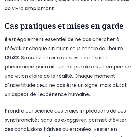
de vivre simplement.
Cas pratiques et mises en garde
Il est également essentiel de ne pas chercher à
réévaluer chaque situation sous l’angle de l’heure
12h22
. Se concentrer excessivement sur ce
phénomène pourrait rendre perplexes et empêcher
une vision claire de la réalité. Chaque moment
d’incertitude peut ne pas être un signe, mais plutôt
un aspect de l’expérience humaine.
Prendre conscience des vraies implications de ces
synchronicités sans les exaggerer, permet d’éviter
des conclusions hâtives ou erronées. Rester en