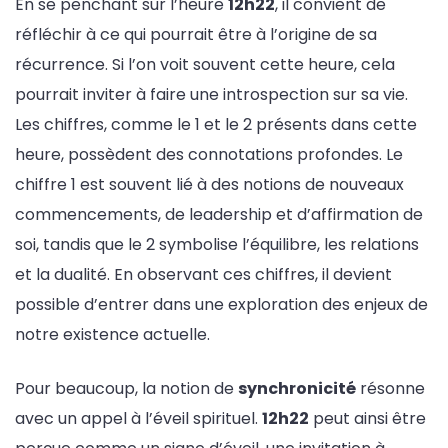
En se penchant sur l’heure
12h22
, il convient de
réfléchir à ce qui pourrait être à l’origine de sa
récurrence. Si l’on voit souvent cette heure, cela
pourrait inviter à faire une introspection sur sa vie.
Les chiffres, comme le 1 et le 2 présents dans cette
heure, possèdent des connotations profondes. Le
chiffre 1 est souvent lié à des notions de nouveaux
commencements, de leadership et d’affirmation de
soi, tandis que le 2 symbolise l’équilibre, les relations
et la dualité. En observant ces chiffres, il devient
possible d’entrer dans une exploration des enjeux de
notre existence actuelle.
Pour beaucoup, la notion de
synchronicité
résonne
avec un appel à l’éveil spirituel.
12h22
peut ainsi être