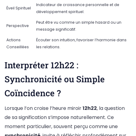
Indicateur de croissance personnelle et de
Éveil Spirituel
développement spirituel.
Peut être vu comme un simple hasard ou un
Perspective
message significatif.
Actions
Écouter son intuition, favoriser l’harmonie dans
Conseillées
les relations.
Interpréter 12h22 :
Synchronicité ou Simple
Coïncidence ?
Lorsque l’on croise l’heure miroir
12h22
, la question
de sa signification s’impose naturellement. Ce
moment particulier, souvent perçu comme une
synchronicité
, invite à réfléchir profondément sur