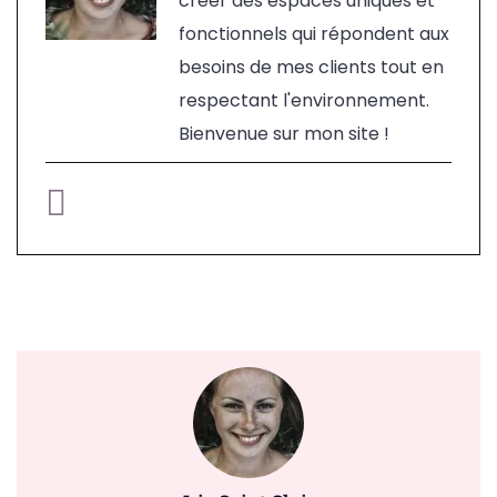
créer des espaces uniques et
fonctionnels qui répondent aux
besoins de mes clients tout en
respectant l'environnement.
Bienvenue sur mon site !