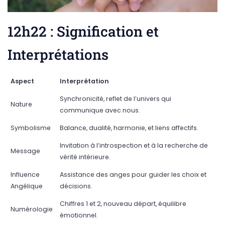
12h22 : Signification et
Interprétations
Aspect
Interprétation
Synchronicité, reflet de l’univers qui
Nature
communique avec nous.
Symbolisme
Balance, dualité, harmonie, et liens affectifs.
Invitation à l’introspection et à la recherche de
Message
vérité intérieure.
Influence
Assistance des anges pour guider les choix et
Angélique
décisions.
Chiffres 1 et 2, nouveau départ, équilibre
Numérologie
émotionnel.