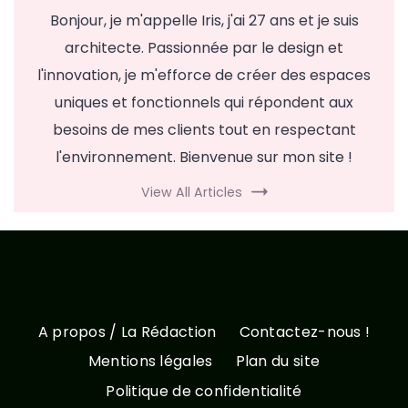
Bonjour, je m'appelle Iris, j'ai 27 ans et je suis
architecte. Passionnée par le design et
l'innovation, je m'efforce de créer des espaces
uniques et fonctionnels qui répondent aux
besoins de mes clients tout en respectant
l'environnement. Bienvenue sur mon site !
View All Articles
A propos / La Rédaction
Contactez-nous !
Mentions légales
Plan du site
Politique de confidentialité