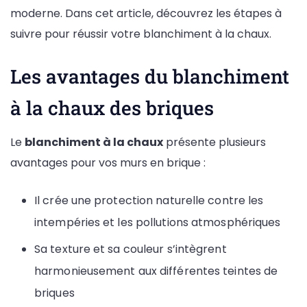
moderne. Dans cet article, découvrez les étapes à
suivre pour réussir votre blanchiment à la chaux.
Les avantages du blanchiment
à la chaux des briques
Le
blanchiment à la chaux
présente plusieurs
avantages pour vos murs en brique :
Il crée une protection naturelle contre les
intempéries et les pollutions atmosphériques
Sa texture et sa couleur s’intègrent
harmonieusement aux différentes teintes de
briques