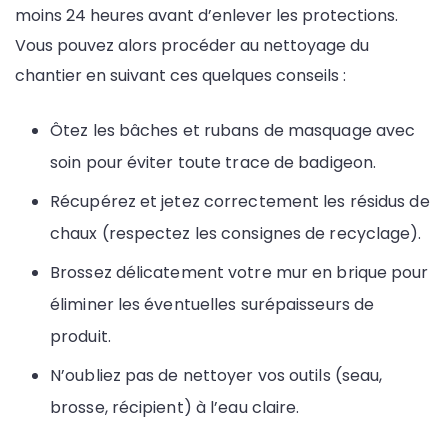
moins 24 heures avant d’enlever les protections.
Vous pouvez alors procéder au nettoyage du
chantier en suivant ces quelques conseils :
Ôtez les bâches et rubans de masquage avec
soin pour éviter toute trace de badigeon.
Récupérez et jetez correctement les résidus de
chaux (respectez les consignes de recyclage).
Brossez délicatement votre mur en brique pour
éliminer les éventuelles surépaisseurs de
produit.
N’oubliez pas de nettoyer vos outils (seau,
brosse, récipient) à l’eau claire.