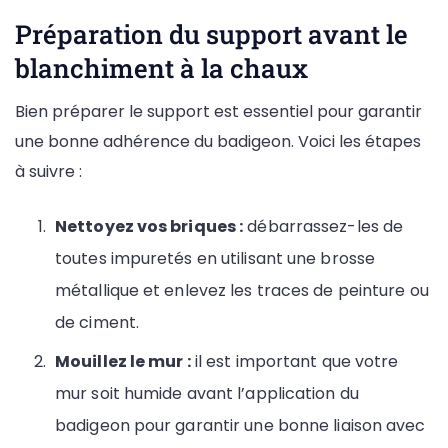
Préparation du support avant le
blanchiment à la chaux
Bien préparer le support est essentiel pour garantir
une bonne adhérence du badigeon. Voici les étapes
à suivre :
Nettoyez vos briques :
débarrassez-les de
toutes impuretés en utilisant une brosse
métallique et enlevez les traces de peinture ou
de ciment.
Mouillez le mur :
il est important que votre
mur soit humide avant l’application du
badigeon pour garantir une bonne liaison avec