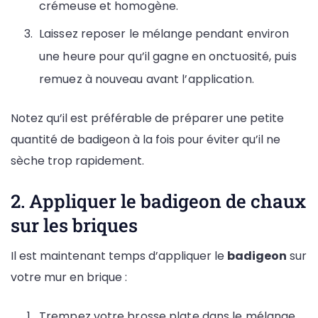
crémeuse et homogène.
Laissez reposer le mélange pendant environ
une heure pour qu’il gagne en onctuosité, puis
remuez à nouveau avant l’application.
Notez qu’il est préférable de préparer une petite
quantité de badigeon à la fois pour éviter qu’il ne
sèche trop rapidement.
2. Appliquer le badigeon de chaux
sur les briques
Il est maintenant temps d’appliquer le
badigeon
sur
votre mur en brique :
Trempez votre brosse plate dans le mélange