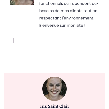
fonctionnels qui répondent aux
besoins de mes clients tout en
respectant l'environnement.
Bienvenue sur mon site !
Iris Saint Clair