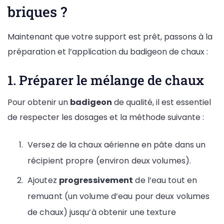
briques ?
Maintenant que votre support est prêt, passons à la
préparation et l’application du badigeon de chaux :
1. Préparer le mélange de chaux
Pour obtenir un
badigeon
de qualité, il est essentiel
de respecter les dosages et la méthode suivante :
Versez de la chaux aérienne en pâte dans un
récipient propre (environ deux volumes).
Ajoutez
progressivement
de l’eau tout en
remuant (un volume d’eau pour deux volumes
de chaux) jusqu’à obtenir une texture