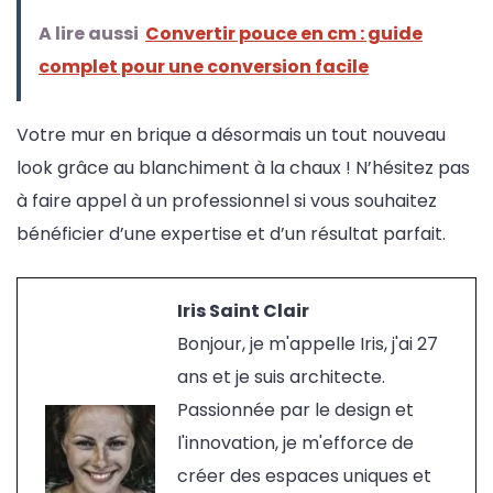
A lire aussi
Convertir pouce en cm : guide
complet pour une conversion facile
Votre mur en brique a désormais un tout nouveau
look grâce au blanchiment à la chaux ! N’hésitez pas
à faire appel à un professionnel si vous souhaitez
bénéficier d’une expertise et d’un résultat parfait.
Iris Saint Clair
Bonjour, je m'appelle Iris, j'ai 27
ans et je suis architecte.
Passionnée par le design et
l'innovation, je m'efforce de
créer des espaces uniques et