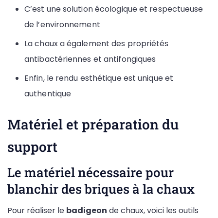
C’est une solution écologique et respectueuse
de l’environnement
La chaux a également des propriétés
antibactériennes et antifongiques
Enfin, le rendu esthétique est unique et
authentique
Matériel et préparation du
support
Le matériel nécessaire pour
blanchir des briques à la chaux
Pour réaliser le
badigeon
de chaux, voici les outils