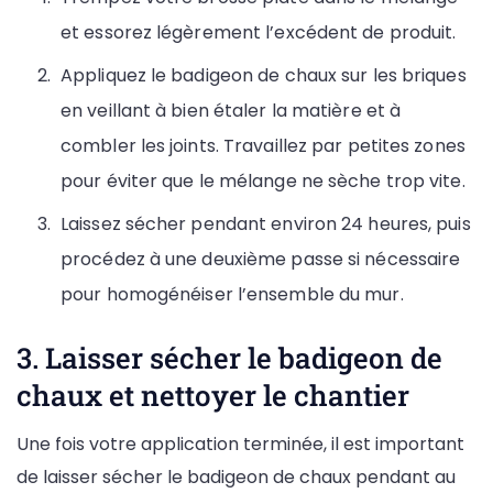
et essorez légèrement l’excédent de produit.
Appliquez le badigeon de chaux sur les briques
en veillant à bien étaler la matière et à
combler les joints. Travaillez par petites zones
pour éviter que le mélange ne sèche trop vite.
Laissez sécher pendant environ 24 heures, puis
procédez à une deuxième passe si nécessaire
pour homogénéiser l’ensemble du mur.
3. Laisser sécher le badigeon de
chaux et nettoyer le chantier
Une fois votre application terminée, il est important
de laisser sécher le badigeon de chaux pendant au