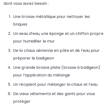
dont vous aurez besoin :
Une brosse métallique pour nettoyer les
briques
Un seau d’eau, une éponge et un chiffon propre
pour humidifier le mur
De la chaux aérienne en pâte et de l’eau pour
préparer le badigeon
Une grande brosse plate (brosse à badigeon)
pour l’application du mélange
Un récipient pour mélanger la chaux et l’eau
De vieux vêtements et des gants pour vous
protéger