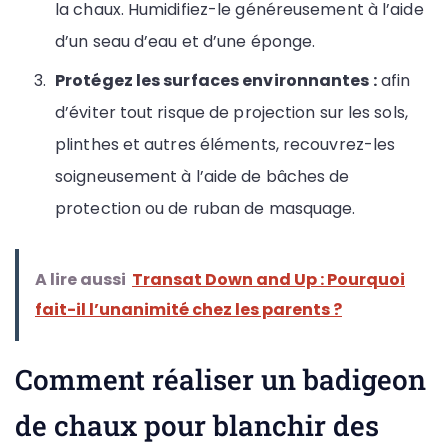
la chaux. Humidifiez-le généreusement à l’aide
d’un seau d’eau et d’une éponge.
Protégez les surfaces environnantes :
afin
d’éviter tout risque de projection sur les sols,
plinthes et autres éléments, recouvrez-les
soigneusement à l’aide de bâches de
protection ou de ruban de masquage.
A lire aussi
Transat Down and Up : Pourquoi
fait-il l’unanimité chez les parents ?
Comment réaliser un badigeon
de chaux pour blanchir des