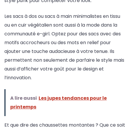
style punk pour compléter votre look.
Les sacs à dos ou sacs à main minimalistes en tissu
ou en cuir végétalien sont aussi à la mode dans la
communauté e-girl. Optez pour des sacs avec des
motifs accrocheurs ou des mots en relief pour
ajouter une touche audacieuse à votre tenue. Ils
permettent non seulement de parfaire le style mais
aussi d’afficher votre goût pour le design et
l’innovation.
A lire aussi
Les jupes tendances pour le
printemps
Et que dire des chaussettes montantes ? Que ce soit