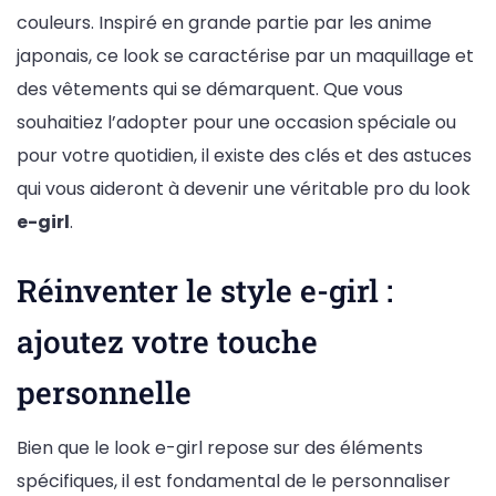
couleurs. Inspiré en grande partie par les anime
japonais, ce look se caractérise par un maquillage et
des vêtements qui se démarquent. Que vous
souhaitiez l’adopter pour une occasion spéciale ou
pour votre quotidien, il existe des clés et des astuces
qui vous aideront à devenir une véritable pro du look
e-girl
.
Réinventer le style e-girl :
ajoutez votre touche
personnelle
Bien que le look e-girl repose sur des éléments
spécifiques, il est fondamental de le personnaliser