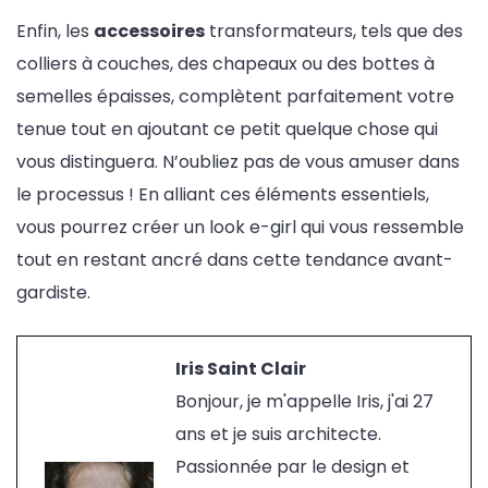
Enfin, les
accessoires
transformateurs, tels que des
colliers à couches, des chapeaux ou des bottes à
semelles épaisses, complètent parfaitement votre
tenue tout en ajoutant ce petit quelque chose qui
vous distinguera. N’oubliez pas de vous amuser dans
le processus ! En alliant ces éléments essentiels,
vous pourrez créer un look e-girl qui vous ressemble
tout en restant ancré dans cette tendance avant-
gardiste.
Iris Saint Clair
Bonjour, je m'appelle Iris, j'ai 27
ans et je suis architecte.
Passionnée par le design et