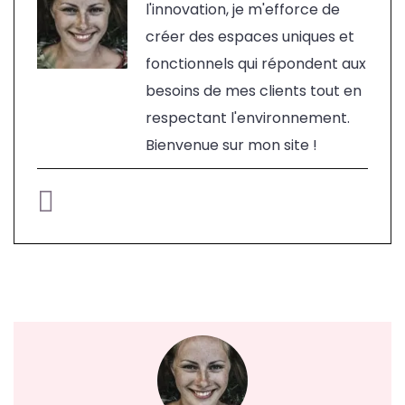
l'innovation, je m'efforce de
créer des espaces uniques et
fonctionnels qui répondent aux
besoins de mes clients tout en
respectant l'environnement.
Bienvenue sur mon site !