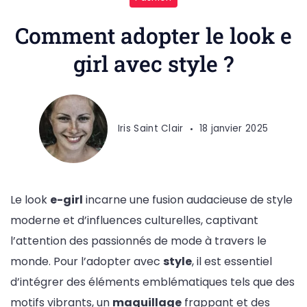
Comment adopter le look e
girl avec style ?
Iris Saint Clair
18 janvier 2025
Le look
e-girl
incarne une fusion audacieuse de style
moderne et d’influences culturelles, captivant
l’attention des passionnés de mode à travers le
monde. Pour l’adopter avec
style
, il est essentiel
d’intégrer des éléments emblématiques tels que des
motifs vibrants, un
maquillage
frappant et des