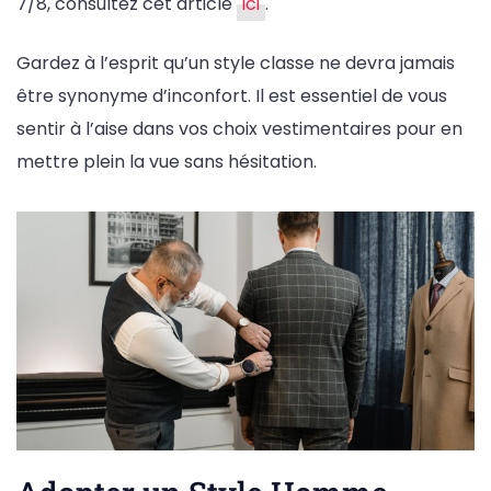
7/8, consultez cet article
ici
.
Gardez à l’esprit qu’un style classe ne devra jamais
être synonyme d’inconfort. Il est essentiel de vous
sentir à l’aise dans vos choix vestimentaires pour en
mettre plein la vue sans hésitation.