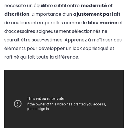
nécessite un équilibre subtil entre
modernité
et
discrétion
. L’importance d’un
ajustement parfait
,
de couleurs intemporelles comme le
bleu marine
et
d’accessoires soigneusement sélectionnés ne
saurait être sous-estimée. Apprenez à maîtriser ces
éléments pour développer un look sophistiqué et
raffiné qui fait toute la différence.