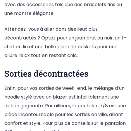
avec des accessoires tels que des bracelets fins ou
une montre élégante.
Attendez-vous à aller dans des lieux plus
décontractés ? Optez pour un jean brut ou noir, un t-
shirt en lin et une belle paire de baskets pour une
allure relax tout en restant chic.
Sorties décontractées
Enfin, pour vos sorties de week-end, le mélange d’un
hoodie stylé avec un blazer est infailliblement une
option gagnante. Par ailleurs, le pantalon 7/8 est une
pièce incontournable pour les sorties en ville, alliant
confort et style. Pour plus de conseils sur le pantalon