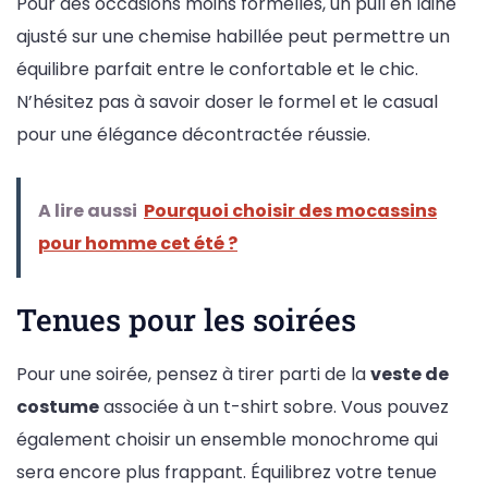
Pour des occasions moins formelles, un pull en laine
ajusté sur une chemise habillée peut permettre un
équilibre parfait entre le confortable et le chic.
N’hésitez pas à savoir doser le formel et le casual
pour une élégance décontractée réussie.
A lire aussi
Pourquoi choisir des mocassins
pour homme cet été ?
Tenues pour les soirées
Pour une soirée, pensez à tirer parti de la
veste de
costume
associée à un t-shirt sobre. Vous pouvez
également choisir un ensemble monochrome qui
sera encore plus frappant. Équilibrez votre tenue