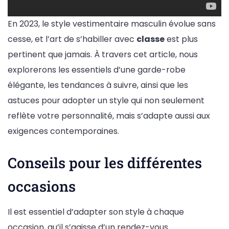
En 2023, le style vestimentaire masculin évolue sans
cesse, et l’art de s’habiller avec
classe
est plus
pertinent que jamais. À travers cet article, nous
explorerons les essentiels d’une garde-robe
élégante, les tendances à suivre, ainsi que les
astuces pour adopter un style qui non seulement
reflète votre personnalité, mais s’adapte aussi aux
exigences contemporaines.
Conseils pour les différentes
occasions
Il est essentiel d’adapter son style à chaque
occasion, qu’il s’agisse d’un rendez-vous