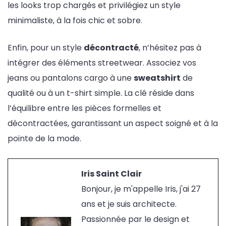
les looks trop chargés et privilégiez un style
minimaliste, à la fois chic et sobre.
Enfin, pour un style
décontracté
, n’hésitez pas à
intégrer des éléments streetwear. Associez vos
jeans ou pantalons cargo à une
sweatshirt
de
qualité ou à un t-shirt simple. La clé réside dans
l’équilibre entre les pièces formelles et
décontractées, garantissant un aspect soigné et à la
pointe de la mode.
Iris Saint Clair
Bonjour, je m'appelle Iris, j'ai 27
ans et je suis architecte.
Passionnée par le design et