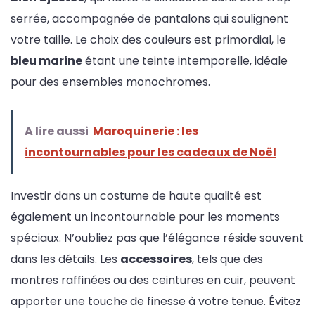
serrée, accompagnée de pantalons qui soulignent
votre taille. Le choix des couleurs est primordial, le
bleu marine
étant une teinte intemporelle, idéale
pour des ensembles monochromes.
A lire aussi
Maroquinerie : les
incontournables pour les cadeaux de Noël
Investir dans un costume de haute qualité est
également un incontournable pour les moments
spéciaux. N’oubliez pas que l’élégance réside souvent
dans les détails. Les
accessoires
, tels que des
montres raffinées ou des ceintures en cuir, peuvent
apporter une touche de finesse à votre tenue. Évitez