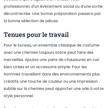
professionnel, d’un événement social ou d’une sortie
décontractée. Une bonne préparation passera par
la bonne sélection de pièces.
Tenues pour le travail
Pour le bureau, un ensemble classique de costume
avec une chemise toujours sobre peut faire des
merveilles. Ajoutez une paire de chaussures en cuir
bien cirées et un accessoire simple. Pour les
hommes travaillant dans des environnements plus
créatifs, une touche de couleur ou une impression
subtile sur la chemise peut apporter une ode à votre
style personnel.