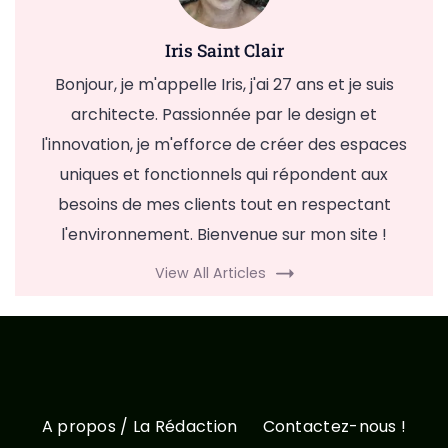
Iris Saint Clair
Bonjour, je m'appelle Iris, j'ai 27 ans et je suis
architecte. Passionnée par le design et
l'innovation, je m'efforce de créer des espaces
uniques et fonctionnels qui répondent aux
besoins de mes clients tout en respectant
l'environnement. Bienvenue sur mon site !
View All Articles
A propos / La Rédaction
Contactez-nous !