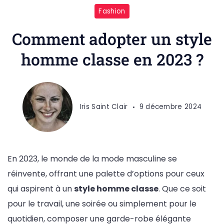
Fashion
Comment adopter un style
homme classe en 2023 ?
Iris Saint Clair
9 décembre 2024
En 2023, le monde de la mode masculine se
réinvente, offrant une palette d’options pour ceux
qui aspirent à un
style homme classe
. Que ce soit
pour le travail, une soirée ou simplement pour le
quotidien, composer une garde-robe élégante