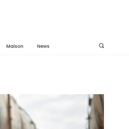
Maison
News