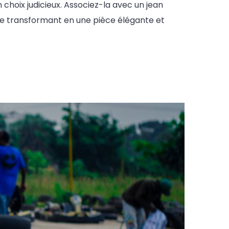
choix judicieux. Associez-la avec un jean
 le transformant en une pièce élégante et