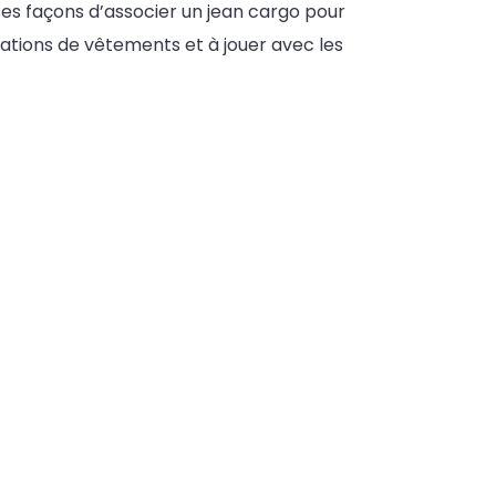
ses façons d’associer un jean cargo pour
iations de vêtements et à jouer avec les