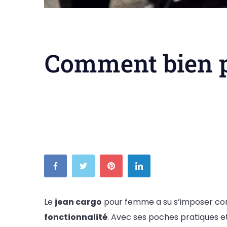
Comment bien p
Le
jean cargo
pour femme a su s’imposer co
fonctionnalité
. Avec ses poches pratiques et 