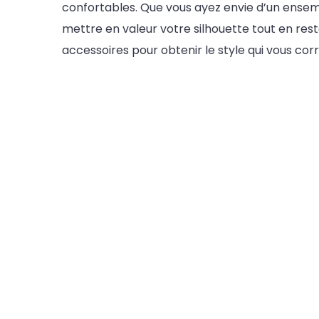
confortables. Que vous ayez envie d’un ensemb
mettre en valeur votre silhouette tout en rest
accessoires pour obtenir le style qui vous cor