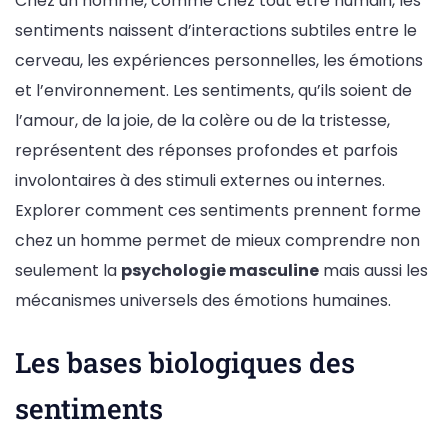
Chez un homme, comme chez tout être humain, les
sentiments naissent d’interactions subtiles entre le
cerveau, les expériences personnelles, les émotions
et l’environnement. Les sentiments, qu’ils soient de
l’amour, de la joie, de la colère ou de la tristesse,
représentent des réponses profondes et parfois
involontaires à des stimuli externes ou internes.
Explorer comment ces sentiments prennent forme
chez un homme permet de mieux comprendre non
seulement la
psychologie masculine
mais aussi les
mécanismes universels des émotions humaines.
Les bases biologiques des
sentiments