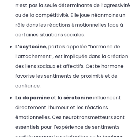
n’est pas la seule déterminante de l’agressivité
ou de la compétitivité. Elle joue néanmoins un
rôle dans les réactions émotionnelles face à
certaines situations sociales.
L’ocytocine
, parfois appelée “hormone de
l’attachement”, est impliquée dans la création
des liens sociaux et affectifs. Cette hormone
favorise les sentiments de proximité et de
confiance.
La dopamine
et la
sérotonine
influencent
directement l’humeur et les réactions
émotionnelles. Ces neurotransmetteurs sont
essentiels pour l’expérience de sentiments
positifs comme la satisfaction ou le bonheur.