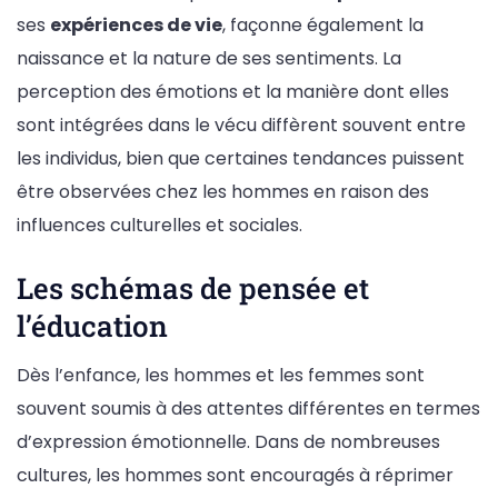
ses
expériences de vie
, façonne également la
naissance et la nature de ses sentiments. La
perception des émotions et la manière dont elles
sont intégrées dans le vécu diffèrent souvent entre
les individus, bien que certaines tendances puissent
être observées chez les hommes en raison des
influences culturelles et sociales.
Les schémas de pensée et
l’éducation
Dès l’enfance, les hommes et les femmes sont
souvent soumis à des attentes différentes en termes
d’expression émotionnelle. Dans de nombreuses
cultures, les hommes sont encouragés à réprimer