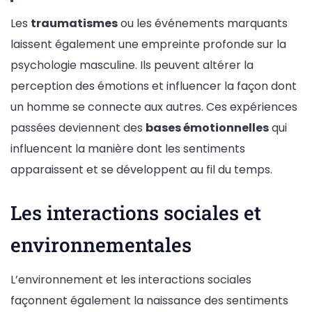
Les
traumatismes
ou les événements marquants
laissent également une empreinte profonde sur la
psychologie masculine. Ils peuvent altérer la
perception des émotions et influencer la façon dont
un homme se connecte aux autres. Ces expériences
passées deviennent des
bases émotionnelles
qui
influencent la manière dont les sentiments
apparaissent et se développent au fil du temps.
Les interactions sociales et
environnementales
L’environnement et les interactions sociales
façonnent également la naissance des sentiments