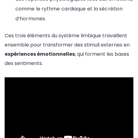
comme le rythme cardiaque et la sécrétion
d’hormones.
Ces trois éléments du système limbique travaillent
ensemble pour transformer des stimuli externes en
expériences émotionnelles
, qui forment les bases
des sentiments.