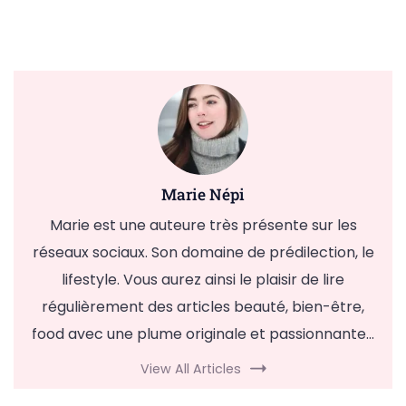
Marie Népi
Marie est une auteure très présente sur les
réseaux sociaux. Son domaine de prédilection, le
lifestyle. Vous aurez ainsi le plaisir de lire
régulièrement des articles beauté, bien-être,
food avec une plume originale et passionnante...
View All Articles