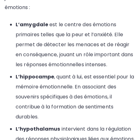
émotions :
L’amygdale
est le centre des émotions
primaires telles que la peur et l’anxiété. Elle
permet de détecter les menaces et de réagir
en conséquence, jouant un rôle important dans
les réponses émotionnelles intenses.
L’hippocampe
, quant à lui, est essentiel pour la
mémoire émotionnelle. En associant des
souvenirs spécifiques à des émotions, il
contribue à la formation de sentiments
durables.
L’hypothalamus
intervient dans la régulation
des réponses physiologiques liées aux émotions,