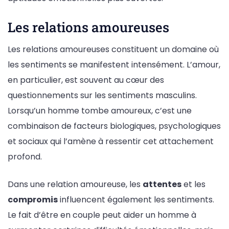
Les relations amoureuses
Les relations amoureuses constituent un domaine où
les sentiments se manifestent intensément. L’amour,
en particulier, est souvent au cœur des
questionnements sur les sentiments masculins.
Lorsqu’un homme tombe amoureux, c’est une
combinaison de facteurs biologiques, psychologiques
et sociaux qui l’amène à ressentir cet attachement
profond.
Dans une relation amoureuse, les
attentes
et les
compromis
influencent également les sentiments.
Le fait d’être en couple peut aider un homme à