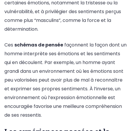
certaines émotions, notamment la tristesse ou la
vulnérabilité, et à privilégier des sentiments perçus
comme plus “masculins”, comme la force et la
détermination.
Ces
schémas de pensée
façonnent la façon dont un
homme interprète ses émotions et les sentiments
qui en découlent. Par exemple, un homme ayant
grandi dans un environnement où les émotions sont
peu valorisées peut avoir plus de mal à reconnaître
et exprimer ses propres sentiments. À l’inverse, un
environnement où l’expression émotionnelle est
encouragée favorise une meilleure compréhension
de ses ressentis.