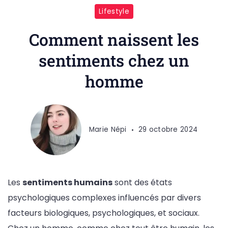
Lifestyle
Comment naissent les
sentiments chez un
homme
Marie Népi
29 octobre 2024
Les
sentiments humains
sont des états
psychologiques complexes influencés par divers
facteurs biologiques, psychologiques, et sociaux.