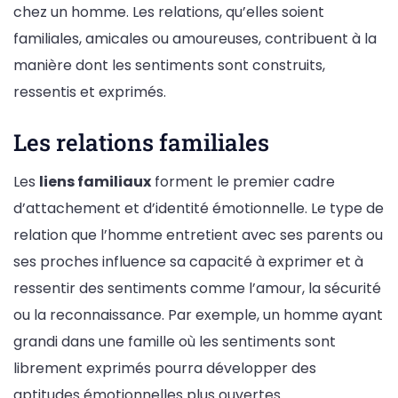
chez un homme. Les relations, qu’elles soient
familiales, amicales ou amoureuses, contribuent à la
manière dont les sentiments sont construits,
ressentis et exprimés.
Les relations familiales
Les
liens familiaux
forment le premier cadre
d’attachement et d’identité émotionnelle. Le type de
relation que l’homme entretient avec ses parents ou
ses proches influence sa capacité à exprimer et à
ressentir des sentiments comme l’amour, la sécurité
ou la reconnaissance. Par exemple, un homme ayant
grandi dans une famille où les sentiments sont
librement exprimés pourra développer des
aptitudes émotionnelles plus ouvertes.