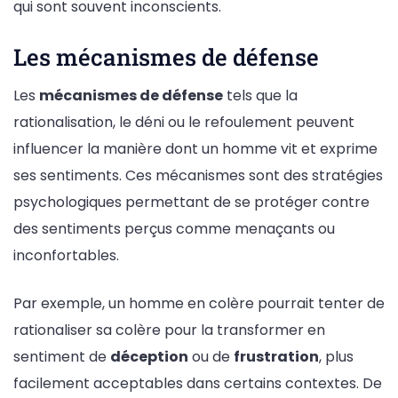
qui sont souvent inconscients.
Les mécanismes de défense
Les
mécanismes de défense
tels que la
rationalisation, le déni ou le refoulement peuvent
influencer la manière dont un homme vit et exprime
ses sentiments. Ces mécanismes sont des stratégies
psychologiques permettant de se protéger contre
des sentiments perçus comme menaçants ou
inconfortables.
Par exemple, un homme en colère pourrait tenter de
rationaliser sa colère pour la transformer en
sentiment de
déception
ou de
frustration
, plus
facilement acceptables dans certains contextes. De