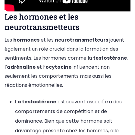
Les hormones et les
neurotransmetteurs
Les
hormones
et les
neurotransmetteurs
jouent
également un rôle crucial dans la formation des
sentiments. Les hormones comme la
testostérone
,
l’
adrénaline
et l’
ocytocine
influencent non
seulement les comportements mais aussi les
réactions émotionnelles.
La testostérone
est souvent associée à des
comportements de compétition et de
dominance. Bien que cette hormone soit
davantage présente chez les hommes, elle