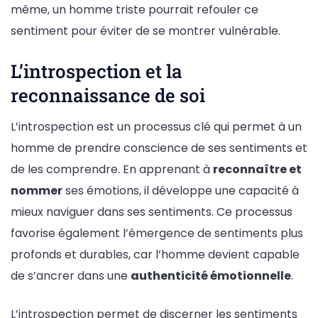
même, un homme triste pourrait refouler ce
sentiment pour éviter de se montrer vulnérable.
L’introspection et la
reconnaissance de soi
L’introspection est un processus clé qui permet à un
homme de prendre conscience de ses sentiments et
de les comprendre. En apprenant à
reconnaître et
nommer
ses émotions, il développe une capacité à
mieux naviguer dans ses sentiments. Ce processus
favorise également l’émergence de sentiments plus
profonds et durables, car l’homme devient capable
de s’ancrer dans une
authenticité émotionnelle
.
L’introspection permet de discerner les sentiments