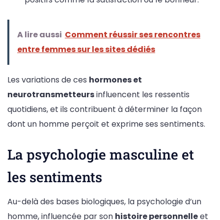
A lire aussi
Comment réussir ses rencontres
entre femmes sur les sites dédiés
Les variations de ces
hormones et
neurotransmetteurs
influencent les ressentis
quotidiens, et ils contribuent à déterminer la façon
dont un homme perçoit et exprime ses sentiments.
La psychologie masculine et
les sentiments
Au-delà des bases biologiques, la psychologie d’un
homme, influencée par son
histoire personnelle
et