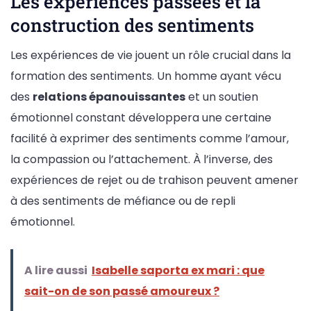
Les expériences passées et la
construction des sentiments
Les expériences de vie jouent un rôle crucial dans la
formation des sentiments. Un homme ayant vécu
des
relations épanouissantes
et un soutien
émotionnel constant développera une certaine
facilité à exprimer des sentiments comme l’amour,
la compassion ou l’attachement. À l’inverse, des
expériences de rejet ou de trahison peuvent amener
à des sentiments de méfiance ou de repli
émotionnel.
A lire aussi
Isabelle saporta ex mari : que
sait-on de son passé amoureux ?