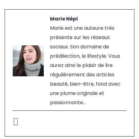
Marie Népi
Marie est une auteure très
présente sur les réseaux
sociaux. Son domaine de
prédilection, le lifestyle. Vous
aurez ainsi le plaisir de lire
régulièrement des articles
beauté, bien-être, food avec
une plume originale et
passionnante...