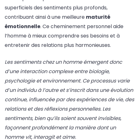
superficiels des sentiments plus profonds,
contribuant ainsi à une meilleure
maturité
émotionnelle
. Ce cheminement personnel aide
l’homme à mieux comprendre ses besoins et à
entretenir des relations plus harmonieuses.
Les sentiments chez un homme émergent donc
d’une interaction complexe entre biologie,
psychologie et environnement. Ce processus varie
d’un individu à l’autre et s’inscrit dans une évolution
continue, influencée par des expériences de vie, des
relations et des réflexions personnelles. Les
sentiments, bien qu’ils soient souvent invisibles,
façonnent profondément la manière dont un
homme vit, interagit et aime.