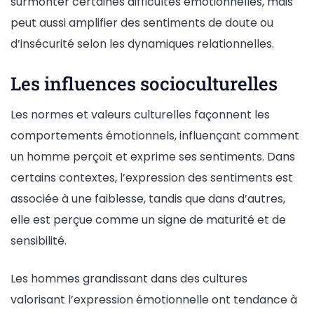
surmonter certaines difficultés émotionnelles, mais
peut aussi amplifier des sentiments de doute ou
d’insécurité selon les dynamiques relationnelles.
Les influences socioculturelles
Les normes et valeurs culturelles façonnent les
comportements émotionnels, influençant comment
un homme perçoit et exprime ses sentiments. Dans
certains contextes, l’expression des sentiments est
associée à une faiblesse, tandis que dans d’autres,
elle est perçue comme un signe de maturité et de
sensibilité.
Les hommes grandissant dans des cultures
valorisant l’expression émotionnelle ont tendance à