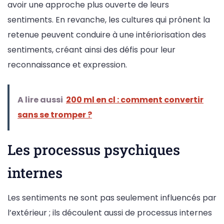
avoir une approche plus ouverte de leurs
sentiments. En revanche, les cultures qui prônent la
retenue peuvent conduire à une intériorisation des
sentiments, créant ainsi des défis pour leur
reconnaissance et expression.
A lire aussi
200 ml en cl : comment convertir
sans se tromper ?
Les processus psychiques
internes
Les sentiments ne sont pas seulement influencés par
l’extérieur ; ils découlent aussi de processus internes