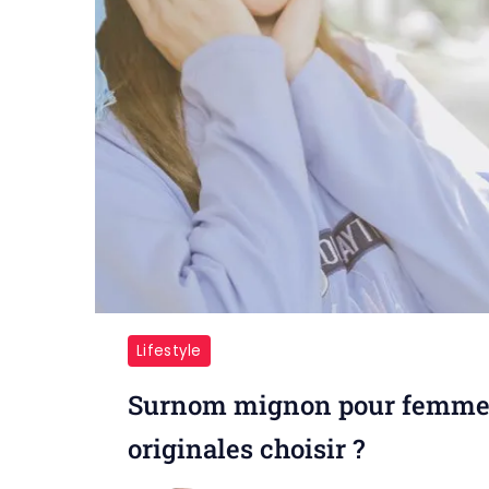
Lifestyle
Surnom mignon pour femme :
originales choisir ?