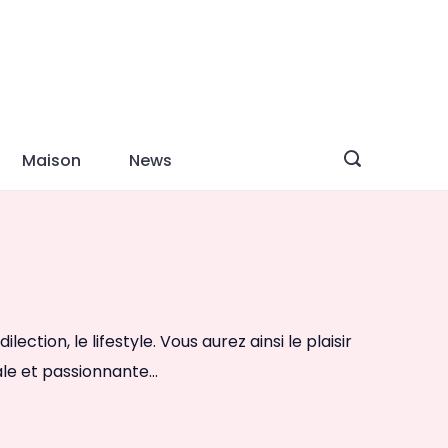
Maison
News
tion, le lifestyle. Vous aurez ainsi le plaisir
le et passionnante...