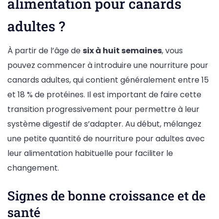
alimentation pour canards
adultes ?
À partir de l’âge de
six à huit semaines
, vous
pouvez commencer à introduire une nourriture pour
canards adultes, qui contient généralement entre 15
et 18 % de protéines. Il est important de faire cette
transition progressivement pour permettre à leur
système digestif de s’adapter. Au début, mélangez
une petite quantité de nourriture pour adultes avec
leur alimentation habituelle pour faciliter le
changement.
Signes de bonne croissance et de
santé