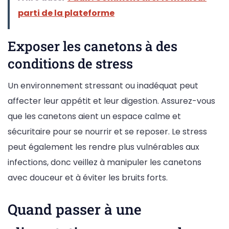
parti de la plateforme
Exposer les canetons à des
conditions de stress
Un environnement stressant ou inadéquat peut
affecter leur appétit et leur digestion. Assurez-vous
que les canetons aient un espace calme et
sécuritaire pour se nourrir et se reposer. Le stress
peut également les rendre plus vulnérables aux
infections, donc veillez à manipuler les canetons
avec douceur et à éviter les bruits forts.
Quand passer à une