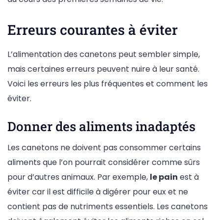
Erreurs courantes à éviter
L’alimentation des canetons peut sembler simple,
mais certaines erreurs peuvent nuire à leur santé.
Voici les erreurs les plus fréquentes et comment les
éviter.
Donner des aliments inadaptés
Les canetons ne doivent pas consommer certains
aliments que l’on pourrait considérer comme sûrs
pour d’autres animaux. Par exemple,
le pain
est à
éviter car il est difficile à digérer pour eux et ne
contient pas de nutriments essentiels. Les canetons