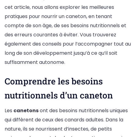
cet article, nous allons explorer les meilleures
pratiques pour nourrir un caneton, en tenant
compte de son âge, de ses besoins nutritionnels et
des erreurs courantes à éviter. Vous trouverez
également des conseils pour l’accompagner tout au
long de son développement jusqu’à ce qu’il soit
suffisamment autonome.
Comprendre les besoins
nutritionnels d’un caneton
Les
canetons
ont des besoins nutritionnels uniques
qui diffèrent de ceux des canards adultes. Dans la
nature, ils se nourrissent d’insectes, de petits