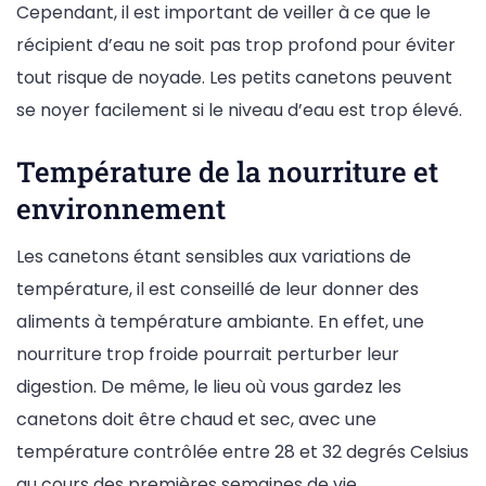
Cependant, il est important de veiller à ce que le
récipient d’eau ne soit pas trop profond pour éviter
tout risque de noyade. Les petits canetons peuvent
se noyer facilement si le niveau d’eau est trop élevé.
Température de la nourriture et
environnement
Les canetons étant sensibles aux variations de
température, il est conseillé de leur donner des
aliments à température ambiante. En effet, une
nourriture trop froide pourrait perturber leur
digestion. De même, le lieu où vous gardez les
canetons doit être chaud et sec, avec une
température contrôlée entre 28 et 32 degrés Celsius
au cours des premières semaines de vie.