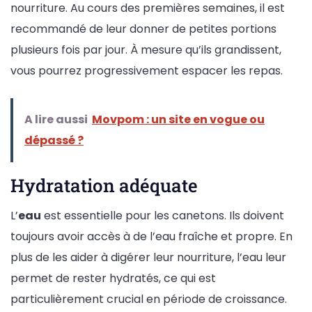
nourriture. Au cours des premières semaines, il est
recommandé de leur donner de petites portions
plusieurs fois par jour. À mesure qu’ils grandissent,
vous pourrez progressivement espacer les repas.
A lire aussi
Movpom : un site en vogue ou
dépassé ?
Hydratation adéquate
L’
eau
est essentielle pour les canetons. Ils doivent
toujours avoir accès à de l’eau fraîche et propre. En
plus de les aider à digérer leur nourriture, l’eau leur
permet de rester hydratés, ce qui est
particulièrement crucial en période de croissance.