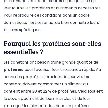
poissons, de vers et de plantes aquatiques, ce qui
leur fournit les protéines et nutriments nécessaires.
Pour reproduire ces conditions dans un cadre
domestique, il est essentiel de bien connaître leurs
besoins spécifiques.
Pourquoi les protéines sont-elles
essentielles ?
Les canetons ont besoin d’une grande quantité de
protéines
pour favoriser leur croissance rapide. Au
cours des premières semaines de leur vie, les
canetons doivent consommer un aliment qui
contient entre 20 et 22 % de protéines. Cela soutient
le développement de leurs muscles et de leur
plumage. Une alimentation riche en protéines