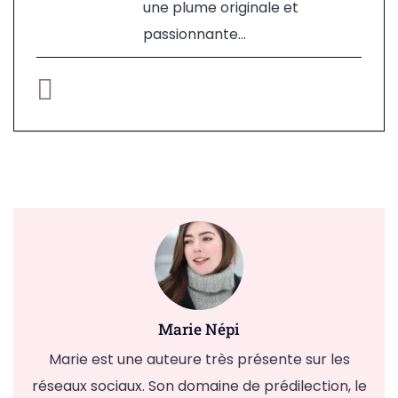
une plume originale et
passionnante...
Marie Népi
Marie est une auteure très présente sur les
réseaux sociaux. Son domaine de prédilection, le