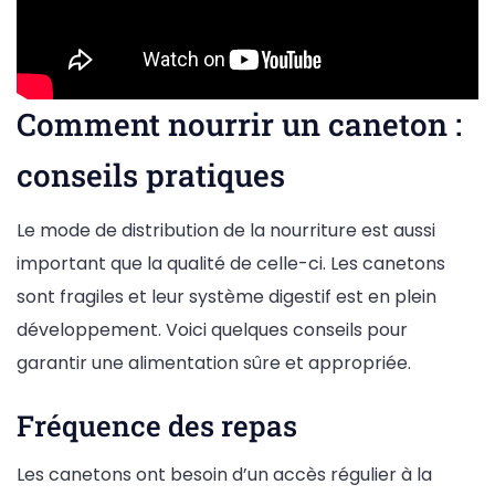
Comment nourrir un caneton :
conseils pratiques
Le mode de distribution de la nourriture est aussi
important que la qualité de celle-ci. Les canetons
sont fragiles et leur système digestif est en plein
développement. Voici quelques conseils pour
garantir une alimentation sûre et appropriée.
Fréquence des repas
Les canetons ont besoin d’un accès régulier à la