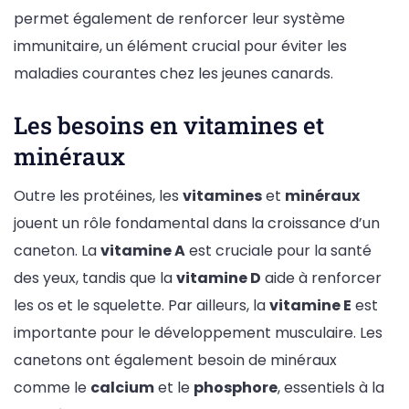
permet également de renforcer leur système
immunitaire, un élément crucial pour éviter les
maladies courantes chez les jeunes canards.
Les besoins en vitamines et
minéraux
Outre les protéines, les
vitamines
et
minéraux
jouent un rôle fondamental dans la croissance d’un
caneton. La
vitamine A
est cruciale pour la santé
des yeux, tandis que la
vitamine D
aide à renforcer
les os et le squelette. Par ailleurs, la
vitamine E
est
importante pour le développement musculaire. Les
canetons ont également besoin de minéraux
comme le
calcium
et le
phosphore
, essentiels à la