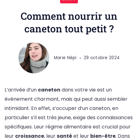
Comment nourrir un
caneton tout petit ?
Marie Népi
29 octobre 2024
L’arrivée d’un
caneton
dans votre vie est un
événement charmant, mais qui peut aussi sembler
intimidant. En effet, s’occuper d’un caneton, en
particulier s’il est très jeune, exige des connaissances
spécifiques. Leur régime alimentaire est crucial pour
leur
croissance
, leur
santé
et leur
bien-être
. Dans