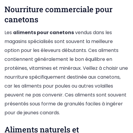
Nourriture commerciale pour
canetons
Les
aliments pour canetons
vendus dans les
magasins spécialisés sont souvent la meilleure
option pour les éleveurs débutants. Ces aliments
contiennent généralement le bon équilibre en
protéines, vitamines et minéraux. Veillez à choisir une
nourriture spécifiquement destinée aux canetons,
car les aliments pour poules ou autres volailles
peuvent ne pas convenir. Ces aliments sont souvent
présentés sous forme de granulés faciles à ingérer
pour de jeunes canards.
Aliments naturels et