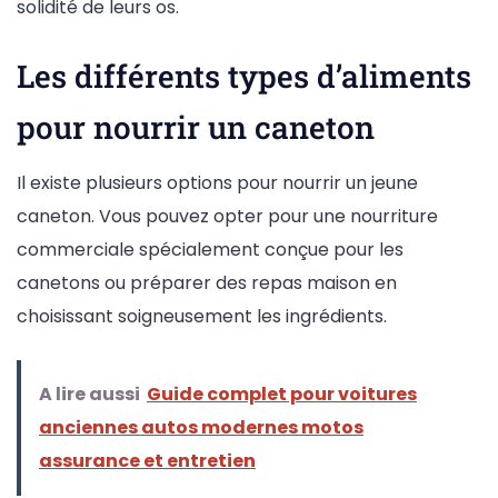
solidité de leurs os.
Les différents types d’aliments
pour nourrir un caneton
Il existe plusieurs options pour nourrir un jeune
caneton. Vous pouvez opter pour une nourriture
commerciale spécialement conçue pour les
canetons ou préparer des repas maison en
choisissant soigneusement les ingrédients.
A lire aussi
Guide complet pour voitures
anciennes autos modernes motos
assurance et entretien