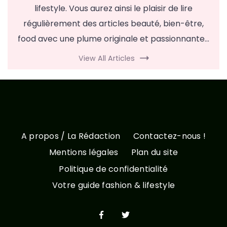
lifestyle. Vous aurez ainsi le plaisir de lire
régulièrement des articles beauté, bien-être,
food avec une plume originale et passionnante...
View All Articles
A propos / La Rédaction
Contactez-nous !
Mentions légales
Plan du site
Politique de confidentialité
Votre guide fashion & lifestyle