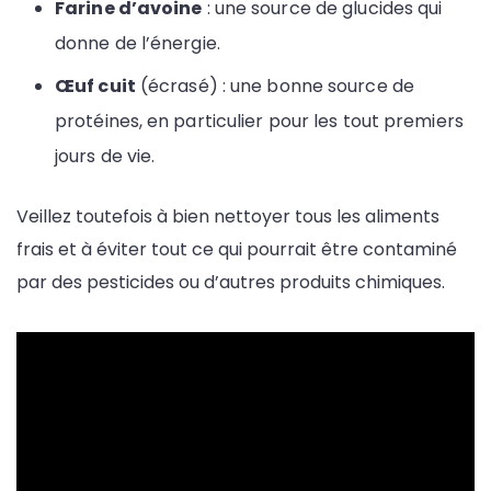
Farine d’avoine
: une source de glucides qui
donne de l’énergie.
Œuf cuit
(écrasé) : une bonne source de
protéines, en particulier pour les tout premiers
jours de vie.
Veillez toutefois à bien nettoyer tous les aliments
frais et à éviter tout ce qui pourrait être contaminé
par des pesticides ou d’autres produits chimiques.