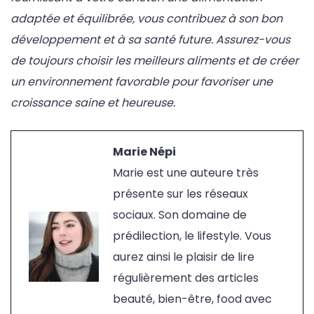
adaptée et équilibrée, vous contribuez à son bon
développement et à sa santé future. Assurez-vous
de toujours choisir les meilleurs aliments et de créer
un environnement favorable pour favoriser une
croissance saine et heureuse.
Marie Népi
Marie est une auteure très
présente sur les réseaux
sociaux. Son domaine de
prédilection, le lifestyle. Vous
aurez ainsi le plaisir de lire
régulièrement des articles
beauté, bien-être, food avec