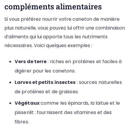
compléments alimentaires
Si vous préférez nourrir votre caneton de manière
plus naturelle, vous pouvez lui offrir une combinaison
d’aliments qui lui apporte tous les nutriments
nécessaires. Voici quelques exemples :
Vers de terre
: riches en protéines et faciles à
digérer pour les canetons.
Larves et petits insectes
: sources naturelles
de protéines et de graisses.
Végétaux
comme les épinards, la laitue et le
pissenlit : fournissent des vitamines et des
fibres.