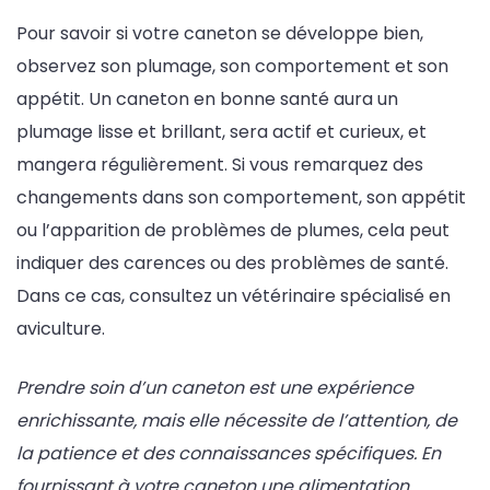
Pour savoir si votre caneton se développe bien,
observez son plumage, son comportement et son
appétit. Un caneton en bonne santé aura un
plumage lisse et brillant, sera actif et curieux, et
mangera régulièrement. Si vous remarquez des
changements dans son comportement, son appétit
ou l’apparition de problèmes de plumes, cela peut
indiquer des carences ou des problèmes de santé.
Dans ce cas, consultez un vétérinaire spécialisé en
aviculture.
Prendre soin d’un caneton est une expérience
enrichissante, mais elle nécessite de l’attention, de
la patience et des connaissances spécifiques. En
fournissant à votre caneton une alimentation