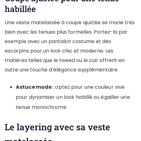
habillée
Une veste matelassée à coupe ajustée se marie très
bien avec les tenues plus formelles. Portez-la par
exemple avec un pantalon costume et des
escarpins pour un look chic et moderne. Les
matières telles que le tweed ou le cuir offrent en
outre une touche d’élégance supplémentaire.
Astuce mode :
optez pour une couleur vive
pour dynamiser un look habillé ou égailler une
tenue monochrome.
Le layering avec sa veste