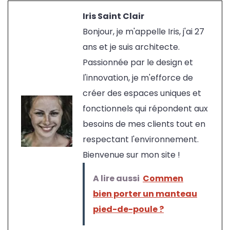
Iris Saint Clair
Bonjour, je m'appelle Iris, j'ai 27
ans et je suis architecte.
Passionnée par le design et
l'innovation, je m'efforce de
créer des espaces uniques et
fonctionnels qui répondent aux
besoins de mes clients tout en
respectant l'environnement.
Bienvenue sur mon site !
A lire aussi
Commen
bien porter un manteau
pied-de-poule ?