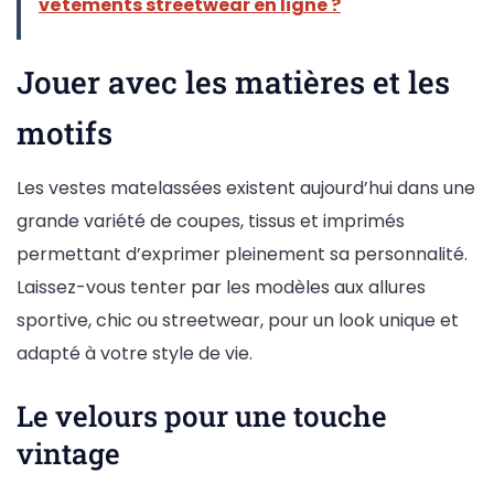
vêtements streetwear en ligne ?
Jouer avec les matières et les
motifs
Les vestes matelassées existent aujourd’hui dans une
grande variété de coupes, tissus et imprimés
permettant d’exprimer pleinement sa personnalité.
Laissez-vous tenter par les modèles aux allures
sportive, chic ou streetwear, pour un look unique et
adapté à votre style de vie.
Le velours pour une touche
vintage