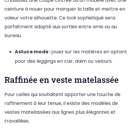
Choisissez une coupe cintrée ou un modèle avec une
ceinture à nouer pour marquer la taille et mettre en
valeur votre silhouette. Ce look sophistiqué sera
parfaitment adapté aux sorties entre amis ou au
bureau.
Astuce mode :
jouez sur les matières en optant
pour des leggings en cuir, daim ou velours.
Raffinée en veste matelassée
Pour celles qui souhaitent apporter une touche de
raffinement à leur tenue, il existe des modèles de
vestes matelassées aux lignes plus élégantes et
travaillées.