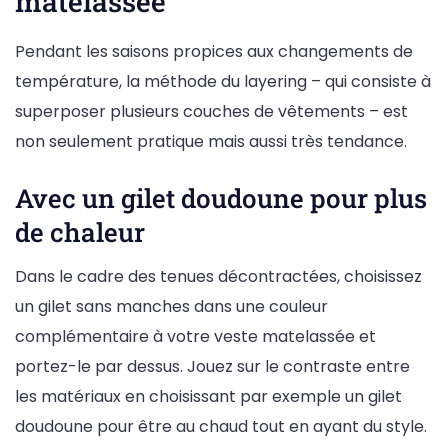
matelassée
Pendant les saisons propices aux changements de
température, la méthode du layering – qui consiste à
superposer plusieurs couches de vêtements – est
non seulement pratique mais aussi très tendance.
Avec un gilet doudoune pour plus
de chaleur
Dans le cadre des tenues décontractées, choisissez
un gilet sans manches dans une couleur
complémentaire à votre veste matelassée et
portez-le par dessus. Jouez sur le contraste entre
les matériaux en choisissant par exemple un gilet
doudoune pour être au chaud tout en ayant du style.