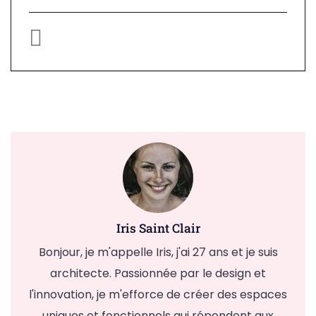
Iris Saint Clair
Bonjour, je m'appelle Iris, j'ai 27 ans et je suis
architecte. Passionnée par le design et
l'innovation, je m'efforce de créer des espaces
uniques et fonctionnels qui répondent aux