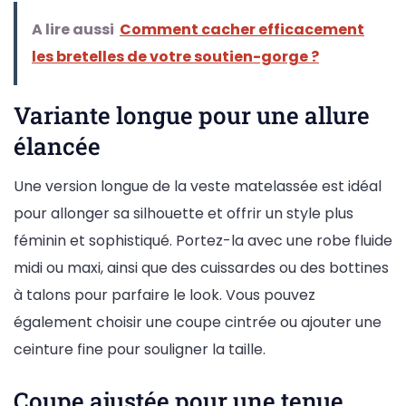
A lire aussi
Comment cacher efficacement
les bretelles de votre soutien-gorge ?
Variante longue pour une allure
élancée
Une version longue de la veste matelassée est idéal
pour allonger sa silhouette et offrir un style plus
féminin et sophistiqué. Portez-la avec une robe fluide
midi ou maxi, ainsi que des cuissardes ou des bottines
à talons pour parfaire le look. Vous pouvez
également choisir une coupe cintrée ou ajouter une
ceinture fine pour souligner la taille.
Coupe ajustée pour une tenue