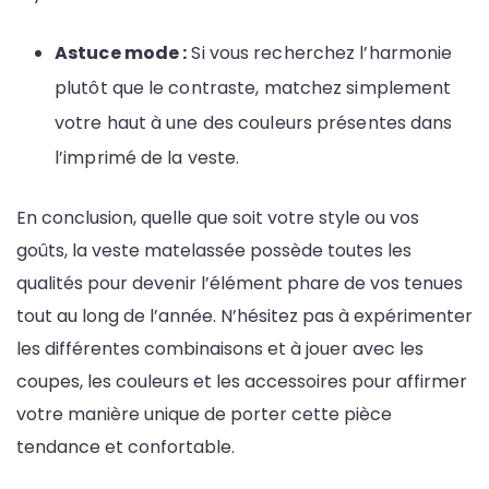
Astuce mode :
Si vous recherchez l’harmonie
plutôt que le contraste, matchez simplement
votre haut à une des couleurs présentes dans
l’imprimé de la veste.
En conclusion, quelle que soit votre style ou vos
goûts, la veste matelassée possède toutes les
qualités pour devenir l’élément phare de vos tenues
tout au long de l’année. N’hésitez pas à expérimenter
les différentes combinaisons et à jouer avec les
coupes, les couleurs et les accessoires pour affirmer
votre manière unique de porter cette pièce
tendance et confortable.