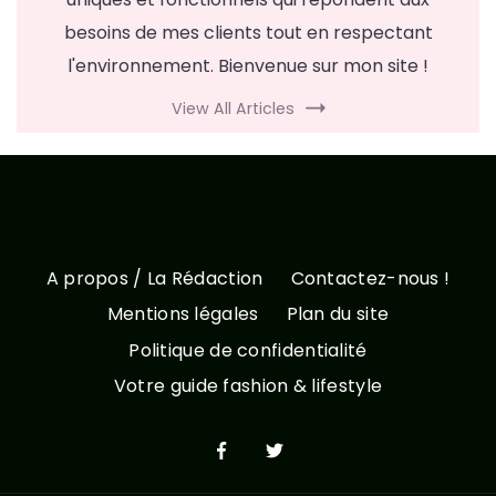
besoins de mes clients tout en respectant
l'environnement. Bienvenue sur mon site !
View All Articles
A propos / La Rédaction
Contactez-nous !
Mentions légales
Plan du site
Politique de confidentialité
Votre guide fashion & lifestyle