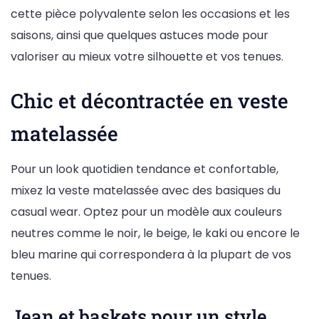
cette pièce polyvalente selon les occasions et les
saisons, ainsi que quelques astuces mode pour
valoriser au mieux votre silhouette et vos tenues.
Chic et décontractée en veste
matelassée
Pour un look quotidien tendance et confortable,
mixez la veste matelassée avec des basiques du
casual wear. Optez pour un modèle aux couleurs
neutres comme le noir, le beige, le kaki ou encore le
bleu marine qui correspondera à la plupart de vos
tenues.
Jean et baskets pour un style