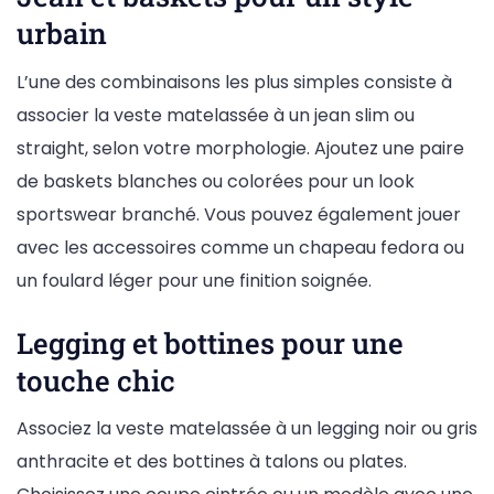
urbain
L’une des combinaisons les plus simples consiste à
associer la veste matelassée à un jean slim ou
straight, selon votre morphologie. Ajoutez une paire
de baskets blanches ou colorées pour un look
sportswear branché. Vous pouvez également jouer
avec les accessoires comme un chapeau fedora ou
un foulard léger pour une finition soignée.
Legging et bottines pour une
touche chic
Associez la veste matelassée à un legging noir ou gris
anthracite et des bottines à talons ou plates.