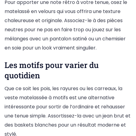
Pour apporter une note rétro à votre tenue, osez le
matelassé en velours qui vous offrira une texture
chaleureuse et originale. Associez-le à des pièces
neutres pour ne pas en faire trop ou jouez sur les
mélanges avec un pantalon satiné ou un chemisier
en soie pour un look vraiment singulier.
Les motifs pour varier du
quotidien
Que ce soit les pois, les rayures ou les carreaux, la
veste matelassée à motifs est une alternative
intéressante pour sortir de l’ordinaire et rehausser
une tenue simple. Assortissez-la avec un jean brut et
des baskets blanches pour un résultat moderne et
stylé.