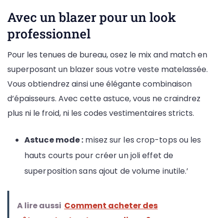
Avec un blazer pour un look
professionnel
Pour les tenues de bureau, osez le mix and match en
superposant un blazer sous votre veste matelassée.
Vous obtiendrez ainsi une élégante combinaison
d’épaisseurs. Avec cette astuce, vous ne craindrez
plus ni le froid, ni les codes vestimentaires stricts.
Astuce mode :
misez sur les crop-tops ou les
hauts courts pour créer un joli effet de
superposition sans ajout de volume inutile.’
A lire aussi
Comment acheter des