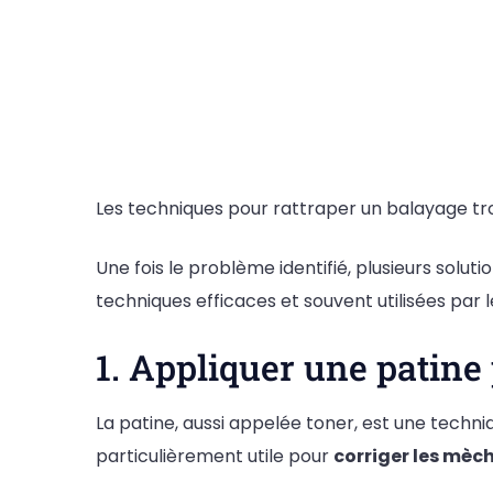
Les techniques pour rattraper un balayage tro
Une fois le problème identifié, plusieurs sol
techniques efficaces et souvent utilisées par l
1. Appliquer une patine 
La patine, aussi appelée toner, est une techniq
particulièrement utile pour
corriger les mèch