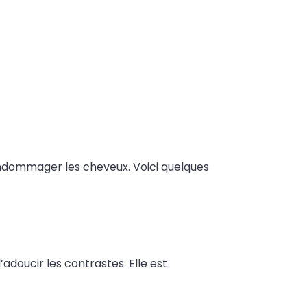
 endommager les cheveux. Voici quelques
adoucir les contrastes. Elle est