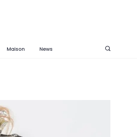
Maison
News