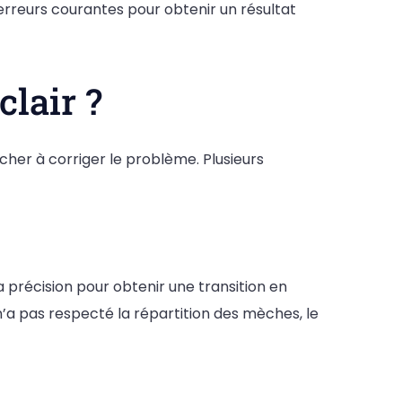
 erreurs courantes pour obtenir un résultat
clair ?
cher à corriger le problème. Plusieurs
précision pour obtenir une transition en
 n’a pas respecté la répartition des mèches, le