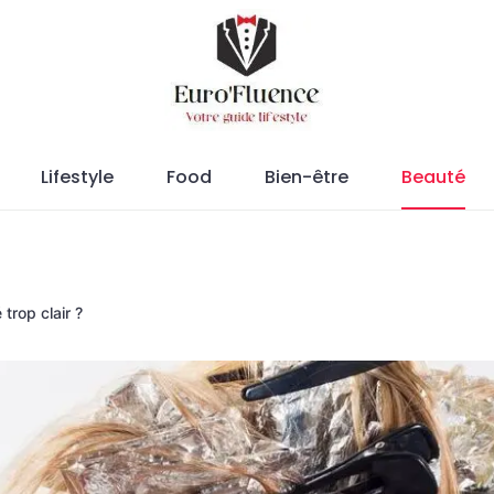
Magazine.
Lifestyle
Food
Bien-être
Beauté
trop clair ?