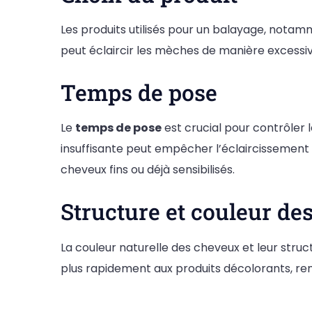
Les produits utilisés pour un balayage, notamm
peut éclaircir les mèches de manière excessiv
Temps de pose
Le
temps de pose
est crucial pour contrôler 
insuffisante peut empêcher l’éclaircissement s
cheveux fins ou déjà sensibilisés.
Structure et couleur de
La couleur naturelle des cheveux et leur struc
plus rapidement aux produits décolorants, ren