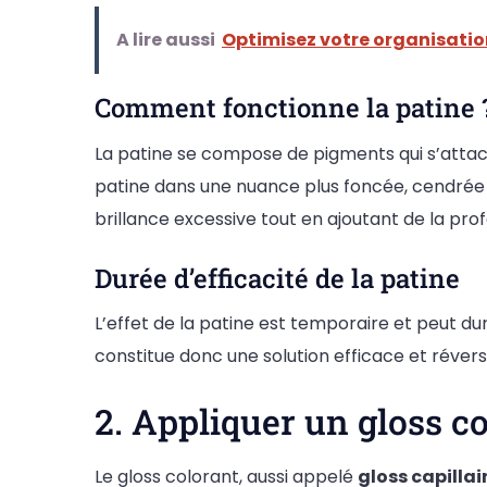
A lire aussi
Optimisez votre organisatio
Comment fonctionne la patine 
La patine se compose de pigments qui s’attac
patine dans une nuance plus foncée, cendrée 
brillance excessive tout en ajoutant de la pro
Durée d’efficacité de la patine
L’effet de la patine est temporaire et peut du
constitue donc une solution efficace et réve
2. Appliquer un gloss co
Le gloss colorant, aussi appelé
gloss capillai