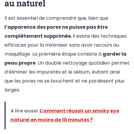
au naturel
Il est essentiel de comprendre que, bien que
l’apparence des pores ne puisse pas être
complètement supprimée
, il existe des techniques
efficaces pour la minimiser sans avoir recours au
maquillage. La première étape consiste à
garder la
peau propre
. Un double nettoyage quotidien permet
d’éliminer les impuretés et le sébum, évitant ainsi
que les pores ne se bouchent et ne paraissent plus
larges.
A lire aussi
Comment réussir un smoky eye
naturel en moins de 10 minutes ?