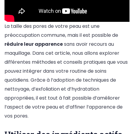
La taille des pores de votre peau est une
préoccupation commune, mais il est possible de
réduire leur apparence
sans avoir recours au
maquillage. Dans cet article, nous allons explorer
différentes méthodes et conseils pratiques que vous
pouvez intégrer dans votre routine de soins
quotidiens. Grâce à l’adoption de techniques de
nettoyage, d’exfoliation et d’hydratation
appropriées, il est tout à fait possible d’améliorer
l’aspect de votre peau et d’affiner l’apparence de
vos pores.