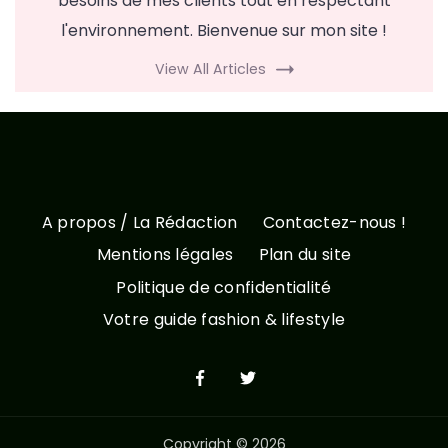
besoins de mes clients tout en respectant
l'environnement. Bienvenue sur mon site !
View All Articles
A propos / La Rédaction
Contactez-nous !
Mentions légales
Plan du site
Politique de confidentialité
Votre guide fashion & lifestyle
Copyright © 2026