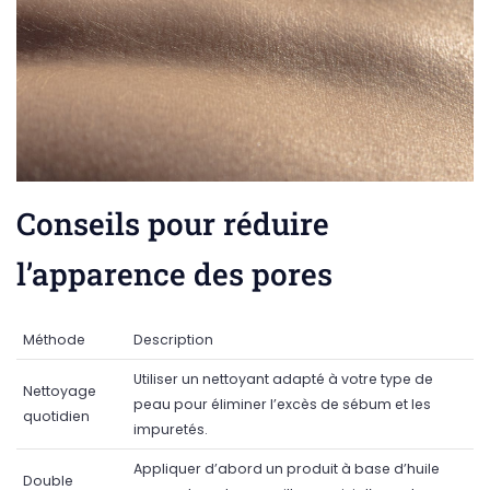
Conseils pour réduire
l’apparence des pores
Méthode
Description
Utiliser un nettoyant adapté à votre type de
Nettoyage
peau pour éliminer l’excès de sébum et les
quotidien
impuretés.
Appliquer d’abord un produit à base d’huile
Double