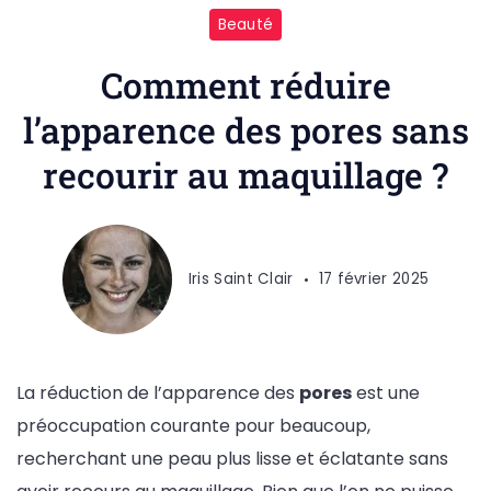
Beauté
Comment réduire
l’apparence des pores sans
recourir au maquillage ?
Iris Saint Clair
17 février 2025
La réduction de l’apparence des
pores
est une
préoccupation courante pour beaucoup,
recherchant une peau plus lisse et éclatante sans