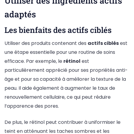
Utiliser des ingrédients actifs
adaptés
Les bienfaits des actifs ciblés
Utiliser des produits contenant des
actifs ciblés
est
une étape essentielle pour une routine de soins
efficace. Par exemple, le
rétinol
est
particulièrement apprécié pour ses propriétés anti-
âge et pour sa capacité à améliorer la texture de la
peau. Il aide également à augmenter le taux de
renouvellement cellulaire, ce qui peut réduire
l’apparence des pores.
De plus, le rétinol peut contribuer à uniformiser le
teint en atténuant les taches sombres et les