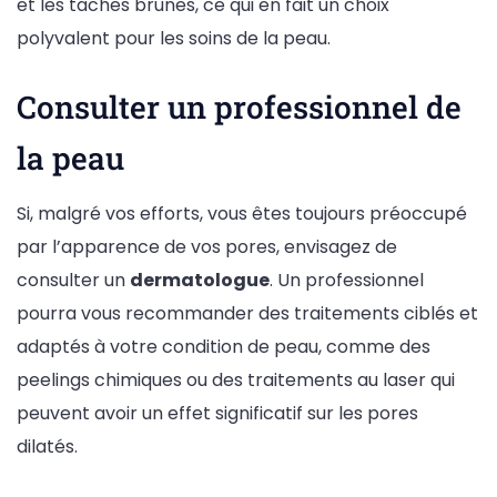
et les taches brunes, ce qui en fait un choix
polyvalent pour les soins de la peau.
Consulter un professionnel de
la peau
Si, malgré vos efforts, vous êtes toujours préoccupé
par l’apparence de vos pores, envisagez de
consulter un
dermatologue
. Un professionnel
pourra vous recommander des traitements ciblés et
adaptés à votre condition de peau, comme des
peelings chimiques ou des traitements au laser qui
peuvent avoir un effet significatif sur les pores
dilatés.