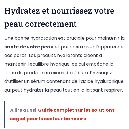
Hydratez et nourrissez votre
peau correctement
Une bonne hydratation est cruciale pour maintenir la
santé de votre peau
et pour minimiser l’apparence
des pores. Les produits hydratants aident à
maintenir l’équilibre hydrique, ce qui empêche la
peau de produire un excès de sébum. Envisagez
d’utiliser un sérum contenant de l’acide hyaluronique,
qui peut hydrater la peau tout en la laissant respirer.
A lire aussi
Guide complet sur les solutions
soged pour le secteur bancaire