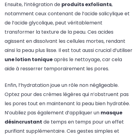
Ensuite, l’intégration de
produits exfoliants
,
notamment ceux contenant de l’acide salicylique et
de l’acide glycolique, peut véritablement
transformer la texture de la peau. Ces acides
agissent en dissolvant les cellules mortes, rendant
ainsi la peau plus lisse. Il est tout aussi crucial d’utiliser
une lotion tonique
après le nettoyage, car cela
aide à resserrer temporairement les pores.
Enfin, l’hydratation joue un rôle non négligeable.
Optez pour des crèmes légères qui n’obstruent pas
les pores tout en maintenant la peau bien hydratée.
N’oubliez pas également d’appliquer un
masque
désincrustant
de temps en temps pour un effet
purifiant supplémentaire. Ces gestes simples et