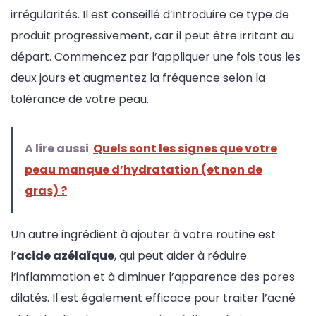
irrégularités. Il est conseillé d’introduire ce type de
produit progressivement, car il peut être irritant au
départ. Commencez par l’appliquer une fois tous les
deux jours et augmentez la fréquence selon la
tolérance de votre peau.
A lire aussi
Quels sont les signes que votre
peau manque d’hydratation (et non de
gras) ?
Un autre ingrédient à ajouter à votre routine est
l’
acide azélaïque
, qui peut aider à réduire
l’inflammation et à diminuer l’apparence des pores
dilatés. Il est également efficace pour traiter l’acné