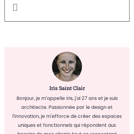
Iris Saint Clair
Bonjour, je m'appelle Iris, j'ai 27 ans et je suis
architecte. Passionnée par le design et
l'innovation, je m'efforce de créer des espaces
uniques et fonctionnels qui répondent aux