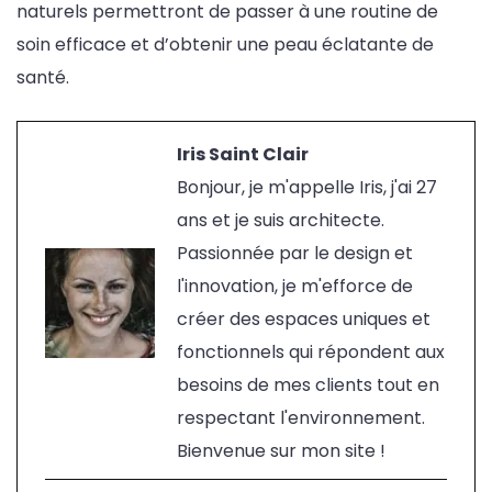
naturels permettront de passer à une routine de
soin efficace et d’obtenir une peau éclatante de
santé.
Iris Saint Clair
Bonjour, je m'appelle Iris, j'ai 27
ans et je suis architecte.
Passionnée par le design et
l'innovation, je m'efforce de
créer des espaces uniques et
fonctionnels qui répondent aux
besoins de mes clients tout en
respectant l'environnement.
Bienvenue sur mon site !