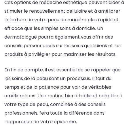
Ces options de médecine esthétique peuvent aider à
stimuler le renouvellement cellulaire et à améliorer
la texture de votre peau de manière plus rapide et
efficace que les simples soins à domicile. Un
dermatologue pourra également vous offrir des
conseils personnalisés sur les soins quotidiens et les
produits à privilégier pour maximiser les résultats.
En fin de compte, il est essentiel de se rappeler que
les soins de la peau sont un processus. Il faut du
temps et de la patience pour voir de véritables
améliorations. Une routine bien établie et adaptée à
votre type de peau, combinée à des conseils
professionnels, fera toute la différence dans
l’apparence de votre épiderme.