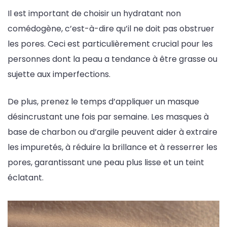
Il est important de choisir un hydratant non
comédogène, c’est-à-dire qu’il ne doit pas obstruer
les pores. Ceci est particulièrement crucial pour les
personnes dont la peau a tendance à être grasse ou
sujette aux imperfections.
De plus, prenez le temps d’appliquer un masque
désincrustant une fois par semaine. Les masques à
base de charbon ou d’argile peuvent aider à extraire
les impuretés, à réduire la brillance et à resserrer les
pores, garantissant une peau plus lisse et un teint
éclatant.