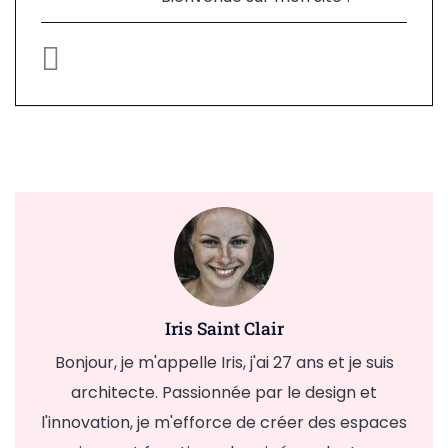
Iris Saint Clair
Bonjour, je m'appelle Iris, j'ai 27 ans et je suis
architecte. Passionnée par le design et
l'innovation, je m'efforce de créer des espaces