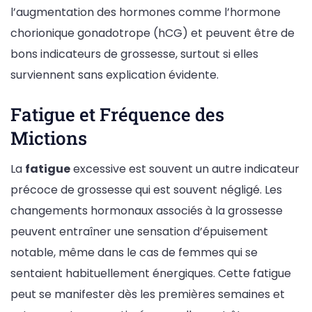
l’augmentation des hormones comme l’hormone
chorionique gonadotrope (hCG) et peuvent être de
bons indicateurs de grossesse, surtout si elles
surviennent sans explication évidente.
Fatigue et Fréquence des
Mictions
La
fatigue
excessive est souvent un autre indicateur
précoce de grossesse qui est souvent négligé. Les
changements hormonaux associés à la grossesse
peuvent entraîner une sensation d’épuisement
notable, même dans le cas de femmes qui se
sentaient habituellement énergiques. Cette fatigue
peut se manifester dès les premières semaines et