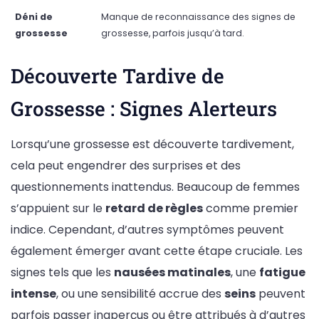
Déni de
Manque de reconnaissance des signes de
grossesse
grossesse, parfois jusqu’à tard.
Découverte Tardive de
Grossesse : Signes Alerteurs
Lorsqu’une grossesse est découverte tardivement,
cela peut engendrer des surprises et des
questionnements inattendus. Beaucoup de femmes
s’appuient sur le
retard de règles
comme premier
indice. Cependant, d’autres symptômes peuvent
également émerger avant cette étape cruciale. Les
signes tels que les
nausées matinales
, une
fatigue
intense
, ou une sensibilité accrue des
seins
peuvent
parfois passer inaperçus ou être attribués à d’autres