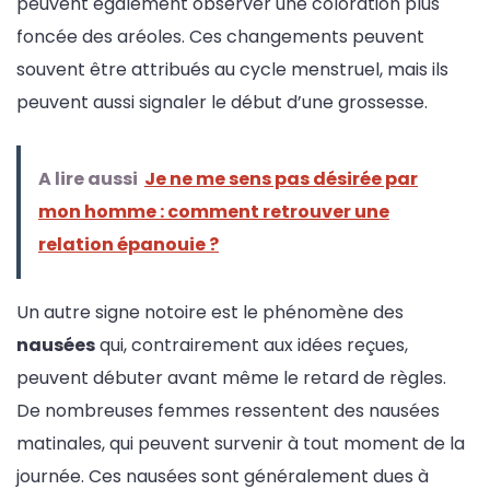
peuvent également observer une coloration plus
foncée des aréoles. Ces changements peuvent
souvent être attribués au cycle menstruel, mais ils
peuvent aussi signaler le début d’une grossesse.
A lire aussi
Je ne me sens pas désirée par
mon homme : comment retrouver une
relation épanouie ?
Un autre signe notoire est le phénomène des
nausées
qui, contrairement aux idées reçues,
peuvent débuter avant même le retard de règles.
De nombreuses femmes ressentent des nausées
matinales, qui peuvent survenir à tout moment de la
journée. Ces nausées sont généralement dues à