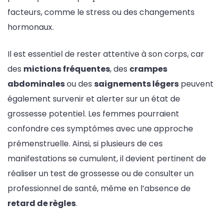
facteurs, comme le stress ou des changements
hormonaux.
Il est essentiel de rester attentive à son corps, car
des
mictions fréquentes
, des
crampes
abdominales
ou des
saignements légers
peuvent
également survenir et alerter sur un état de
grossesse potentiel. Les femmes pourraient
confondre ces symptômes avec une approche
prémenstruelle. Ainsi, si plusieurs de ces
manifestations se cumulent, il devient pertinent de
réaliser un test de grossesse ou de consulter un
professionnel de santé, même en l’absence de
retard de règles
.