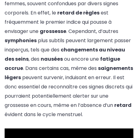
femmes, souvent confondues par divers signes
corporels. En effet, le
retard de règles
est
fréquemment le premier indice qui pousse à
envisager une
grossesse
. Cependant, d’autres
symphonies
plus subtils peuvent largement passer
inaperçus, tels que des
changements au niveau
des seins
, des
nausées
ou encore une
fatigue
accrue
. Dans certains cas, même des
saignements
légers
peuvent survenir, induisant en erreur. Il est
donc essentiel de reconnaître ces signes discrets qui
pourraient potentiellement alerter sur une
grossesse en cours, même en l’absence d’un
retard
évident dans le cycle menstruel.