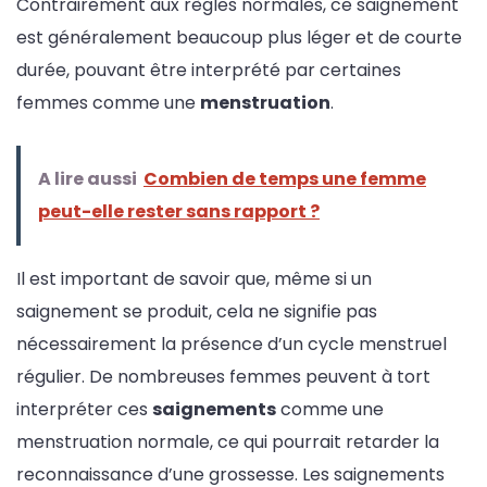
Contrairement aux règles normales, ce saignement
est généralement beaucoup plus léger et de courte
durée, pouvant être interprété par certaines
femmes comme une
menstruation
.
A lire aussi
Combien de temps une femme
peut-elle rester sans rapport ?
Il est important de savoir que, même si un
saignement se produit, cela ne signifie pas
nécessairement la présence d’un cycle menstruel
régulier. De nombreuses femmes peuvent à tort
interpréter ces
saignements
comme une
menstruation normale, ce qui pourrait retarder la
reconnaissance d’une grossesse. Les saignements