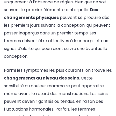
uniquement à l’absence de règles, bien que ce soit
souvent le premier élément qui interpelle.
Des
changements physiques
peuvent se produire dès
les premiers jours suivant la conception, qui peuvent
passer inaperçus dans un premier temps. Les
femmes doivent être attentives à leur corps et aux
signes d’alerte qui pourraient suivre une éventuelle
conception.
Parmi les symptômes les plus courants, on trouve les
changements au niveau des seins
. Cette
sensibilité ou douleur mammaire peut apparaitre
même avant le retard des menstruations. Les seins
peuvent devenir gonflés ou tendus, en raison des
fluctuations hormonales. Parfois, les femmes