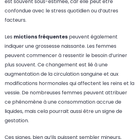
est souvent sous-estimée, car elle peut être
confondue avec le stress quotidien ou d’autres
facteurs.
Les
mictions fréquentes
peuvent également
indiquer une grossesse naissante. Les femmes
peuvent commencer à ressentir le besoin d’uriner
plus souvent. Ce changement est lié à une
augmentation de la circulation sanguine et aux
modifications hormonales qui affectent les reins et la
vessie. De nombreuses femmes peuvent attribuer
ce phénomène à une consommation accrue de
liquides, mais cela pourrait aussi être un signe de
gestation.
Ces signes, bien qu’ils puissent sembler mineurs,