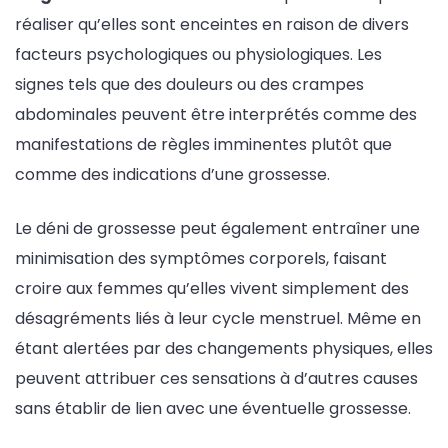
réaliser qu’elles sont enceintes en raison de divers
facteurs psychologiques ou physiologiques. Les
signes tels que des douleurs ou des crampes
abdominales peuvent être interprétés comme des
manifestations de règles imminentes plutôt que
comme des indications d’une grossesse.
Le déni de grossesse peut également entraîner une
minimisation des symptômes corporels, faisant
croire aux femmes qu’elles vivent simplement des
désagréments liés à leur cycle menstruel. Même en
étant alertées par des changements physiques, elles
peuvent attribuer ces sensations à d’autres causes
sans établir de lien avec une éventuelle grossesse.