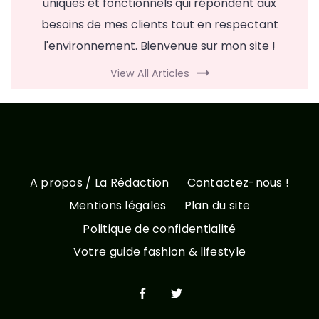
uniques et fonctionnels qui répondent aux
besoins de mes clients tout en respectant
l'environnement. Bienvenue sur mon site !
View All Articles
A propos / La Rédaction
Contactez-nous !
Mentions légales
Plan du site
Politique de confidentialité
Votre guide fashion & lifestyle