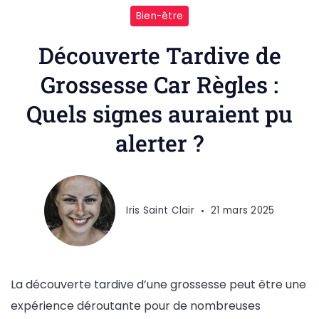
Bien-être
Découverte Tardive de
Grossesse Car Règles :
Quels signes auraient pu
alerter ?
Iris Saint Clair
21 mars 2025
La découverte tardive d’une grossesse peut être une
expérience déroutante pour de nombreuses