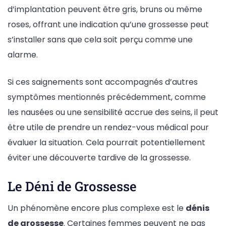
d’implantation peuvent être gris, bruns ou même
roses, offrant une indication qu’une grossesse peut
s’installer sans que cela soit perçu comme une
alarme.
Si ces saignements sont accompagnés d’autres
symptômes mentionnés précédemment, comme
les nausées ou une sensibilité accrue des seins, il peut
être utile de prendre un rendez-vous médical pour
évaluer la situation. Cela pourrait potentiellement
éviter une découverte tardive de la grossesse.
Le Déni de Grossesse
Un phénomène encore plus complexe est le
dénis
de grossesse
. Certaines femmes peuvent ne pas