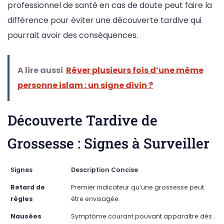
professionnel de santé en cas de doute peut faire la
différence pour éviter une découverte tardive qui
pourrait avoir des conséquences.
A lire aussi
Rêver plusieurs fois d’une même
personne islam : un signe divin ?
Découverte Tardive de
Grossesse : Signes à Surveiller
Signes
Description Concise
Retard de
Premier indicateur qu’une grossesse peut
règles
être envisagée.
Nausées
Symptôme courant pouvant apparaître dès