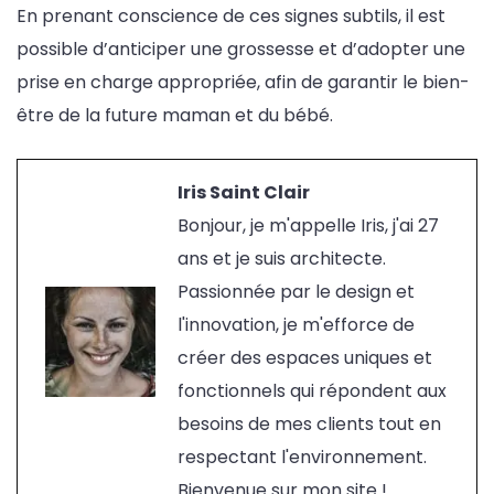
En prenant conscience de ces signes subtils, il est
possible d’anticiper une grossesse et d’adopter une
prise en charge appropriée, afin de garantir le bien-
être de la future maman et du bébé.
Iris Saint Clair
Bonjour, je m'appelle Iris, j'ai 27
ans et je suis architecte.
Passionnée par le design et
l'innovation, je m'efforce de
créer des espaces uniques et
fonctionnels qui répondent aux
besoins de mes clients tout en
respectant l'environnement.
Bienvenue sur mon site !