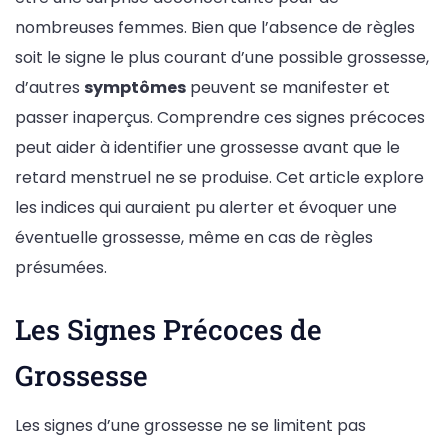
nombreuses femmes. Bien que l’absence de règles
soit le signe le plus courant d’une possible grossesse,
d’autres
symptômes
peuvent se manifester et
passer inaperçus. Comprendre ces signes précoces
peut aider à identifier une grossesse avant que le
retard menstruel ne se produise. Cet article explore
les indices qui auraient pu alerter et évoquer une
éventuelle grossesse, même en cas de règles
présumées.
Les Signes Précoces de
Grossesse
Les signes d’une grossesse ne se limitent pas