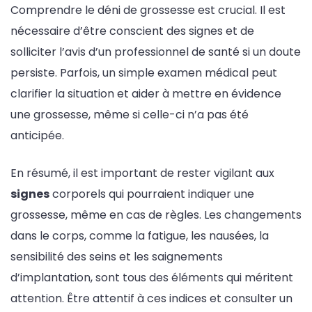
Comprendre le déni de grossesse est crucial. Il est
nécessaire d’être conscient des signes et de
solliciter l’avis d’un professionnel de santé si un doute
persiste. Parfois, un simple examen médical peut
clarifier la situation et aider à mettre en évidence
une grossesse, même si celle-ci n’a pas été
anticipée.
En résumé, il est important de rester vigilant aux
signes
corporels qui pourraient indiquer une
grossesse, même en cas de règles. Les changements
dans le corps, comme la fatigue, les nausées, la
sensibilité des seins et les saignements
d’implantation, sont tous des éléments qui méritent
attention. Être attentif à ces indices et consulter un