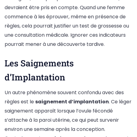
devraient être pris en compte. Quand une femme
commence à les éprouver, même en présence de
règles, cela pourrait justifier un test de grossesse ou
une consultation médicale. Ignorer ces indicateurs
pourrait mener à une découverte tardive.
Les Saignements
d’Implantation
Un autre phénomène souvent confondu avec des
règles est le
saignement d’implantation
. Ce léger
saignement apparaît lorsque l’ovule fécondé
s’attache à la paroi utérine, ce qui peut survenir
environ une semaine après la conception.