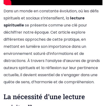
Dans un monde en constante évolution, où les défis
spirituels et sociaux s’intensifient, la
lecture
spirituelle
se présente comme une clé pour
déchiffrer notre époque. Cet article explore
différentes approches de cette pratique, en
mettant en lumière son importance dans un
environnement saturé d’informations et de
distractions. À travers l’analyse d’œuvres de grands
auteurs spirituels et la réflexion sur leur pertinence
actuelle, il devient essentiel de s’engager dans une
quête de sens, d’harmonie et de compréhension.
La nécessité d’une lecture