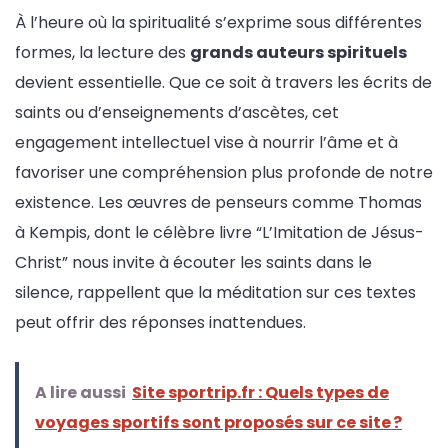
À l’heure où la spiritualité s’exprime sous différentes
formes, la lecture des
grands auteurs spirituels
devient essentielle. Que ce soit à travers les écrits de
saints ou d’enseignements d’ascètes, cet
engagement intellectuel vise à nourrir l’âme et à
favoriser une compréhension plus profonde de notre
existence. Les œuvres de penseurs comme Thomas
à Kempis, dont le célèbre livre “L’Imitation de Jésus-
Christ” nous invite à écouter les saints dans le
silence, rappellent que la méditation sur ces textes
peut offrir des réponses inattendues.
A lire aussi
Site sportrip.fr : Quels types de
voyages sportifs sont proposés sur ce site ?