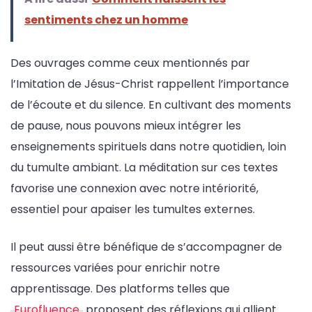
sentiments chez un homme
Des ouvrages comme ceux mentionnés par
l’Imitation de Jésus-Christ rappellent l’importance
de l’écoute et du silence. En cultivant des moments
de pause, nous pouvons mieux intégrer les
enseignements spirituels dans notre quotidien, loin
du tumulte ambiant. La méditation sur ces textes
favorise une connexion avec notre intériorité,
essentiel pour apaiser les tumultes externes.
Il peut aussi être bénéfique de s’accompagner de
ressources variées pour enrichir notre
apprentissage. Des platforms telles que
Eurofluence
proposent des réflexions qui allient