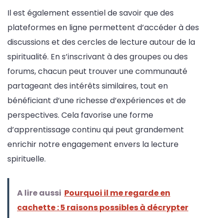
Il est également essentiel de savoir que des
plateformes en ligne permettent d’accéder à des
discussions et des cercles de lecture autour de la
spiritualité. En s’inscrivant à des groupes ou des
forums, chacun peut trouver une communauté
partageant des intérêts similaires, tout en
bénéficiant d’une richesse d’expériences et de
perspectives. Cela favorise une forme
d’apprentissage continu qui peut grandement
enrichir notre engagement envers la lecture
spirituelle.
A lire aussi
Pourquoi il me regarde en
cachette : 5 raisons possibles à décrypter