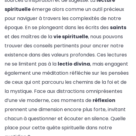
sources d’inspiration et de sagesse. La
lecture
spirituelle
émerge alors comme un outil précieux
pour naviguer à travers les complexités de notre
époque. En se plongeant dans les écrits des
saints
et des maîtres de la
vie spirituelle
, nous pouvons
trouver des conseils pertinents pour ancrer notre
existence dans des valeurs profondes. Ces lectures
ne se limitent pas à la
lectio divina
, mais engagent
également une méditation réfléchie sur les pensées
de ceux qui ont parcouru les chemins de la foi et de
la mystique. Face aux distractions omniprésentes
d’une vie moderne, ces moments de
réflexion
prennent une dimension encore plus forte, invitant
chacun à questionner et écouter en silence. Quelle
place pour cette quête spirituelle dans notre