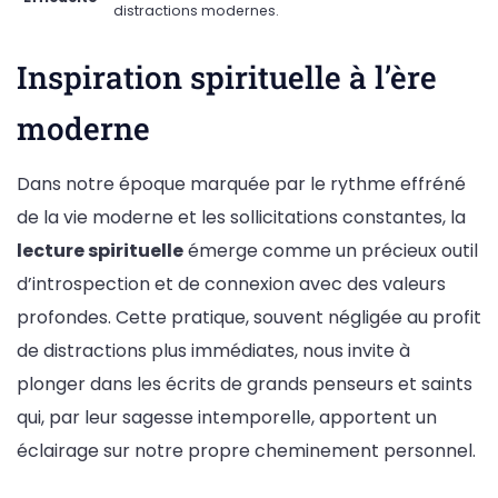
distractions modernes.
Inspiration spirituelle à l’ère
moderne
Dans notre époque marquée par le rythme effréné
de la vie moderne et les sollicitations constantes, la
lecture spirituelle
émerge comme un précieux outil
d’introspection et de connexion avec des valeurs
profondes. Cette pratique, souvent négligée au profit
de distractions plus immédiates, nous invite à
plonger dans les écrits de grands penseurs et saints
qui, par leur sagesse intemporelle, apportent un
éclairage sur notre propre cheminement personnel.