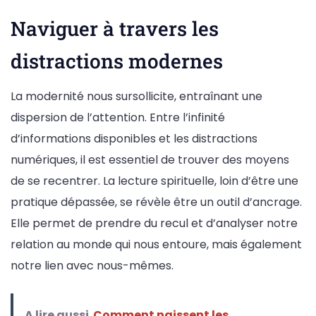
Naviguer à travers les
distractions modernes
La modernité nous sursollicite, entraînant une
dispersion de l’attention. Entre l’infinité
d’informations disponibles et les distractions
numériques, il est essentiel de trouver des moyens
de se recentrer. La lecture spirituelle, loin d’être une
pratique dépassée, se révèle être un outil d’ancrage.
Elle permet de prendre du recul et d’analyser notre
relation au monde qui nous entoure, mais également
notre lien avec nous-mêmes.
A lire aussi
Comment naissent les