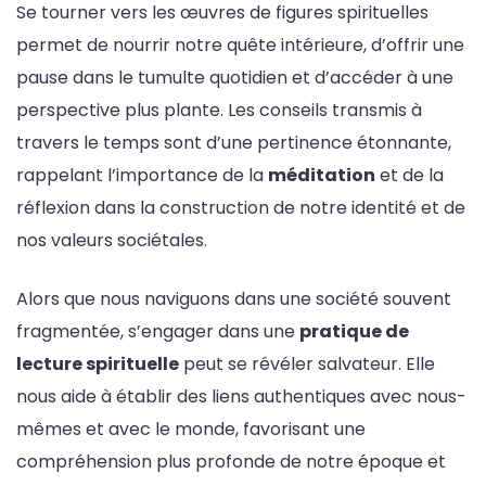
Se tourner vers les œuvres de figures spirituelles
permet de nourrir notre quête intérieure, d’offrir une
pause dans le tumulte quotidien et d’accéder à une
perspective plus plante. Les conseils transmis à
travers le temps sont d’une pertinence étonnante,
rappelant l’importance de la
méditation
et de la
réflexion dans la construction de notre identité et de
nos valeurs sociétales.
Alors que nous naviguons dans une société souvent
fragmentée, s’engager dans une
pratique de
lecture spirituelle
peut se révéler salvateur. Elle
nous aide à établir des liens authentiques avec nous-
mêmes et avec le monde, favorisant une
compréhension plus profonde de notre époque et