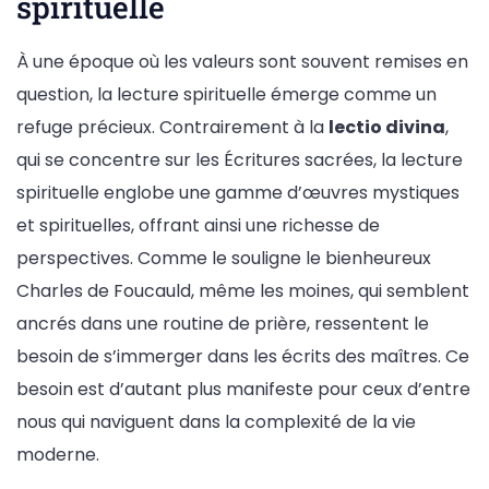
spirituelle
À une époque où les valeurs sont souvent remises en
question, la lecture spirituelle émerge comme un
refuge précieux. Contrairement à la
lectio divina
,
qui se concentre sur les Écritures sacrées, la lecture
spirituelle englobe une gamme d’œuvres mystiques
et spirituelles, offrant ainsi une richesse de
perspectives. Comme le souligne le bienheureux
Charles de Foucauld, même les moines, qui semblent
ancrés dans une routine de prière, ressentent le
besoin de s’immerger dans les écrits des maîtres. Ce
besoin est d’autant plus manifeste pour ceux d’entre
nous qui naviguent dans la complexité de la vie
moderne.