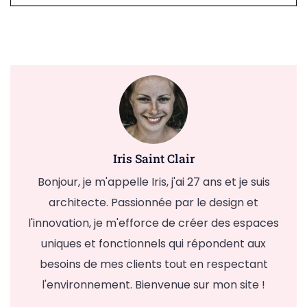
Iris Saint Clair
Bonjour, je m'appelle Iris, j'ai 27 ans et je suis
architecte. Passionnée par le design et
l'innovation, je m'efforce de créer des espaces
uniques et fonctionnels qui répondent aux
besoins de mes clients tout en respectant
l'environnement. Bienvenue sur mon site !