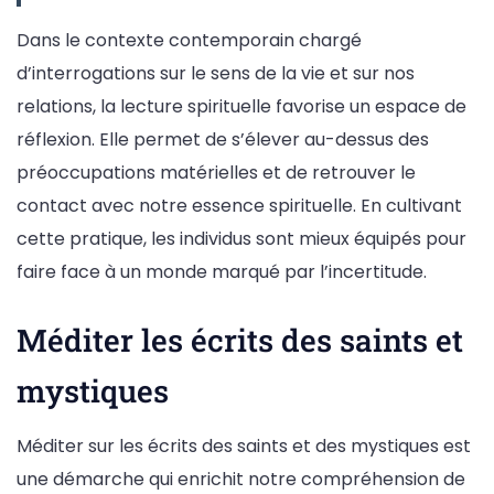
Dans le contexte contemporain chargé
d’interrogations sur le sens de la vie et sur nos
relations, la lecture spirituelle favorise un espace de
réflexion. Elle permet de s’élever au-dessus des
préoccupations matérielles et de retrouver le
contact avec notre essence spirituelle. En cultivant
cette pratique, les individus sont mieux équipés pour
faire face à un monde marqué par l’incertitude.
Méditer les écrits des saints et
mystiques
Méditer sur les écrits des saints et des mystiques est
une démarche qui enrichit notre compréhension de