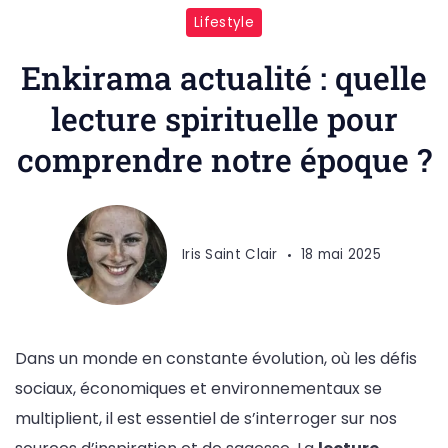
Lifestyle
Enkirama actualité : quelle
lecture spirituelle pour
comprendre notre époque ?
Iris Saint Clair
18 mai 2025
Dans un monde en constante évolution, où les défis
sociaux, économiques et environnementaux se
multiplient, il est essentiel de s’interroger sur nos