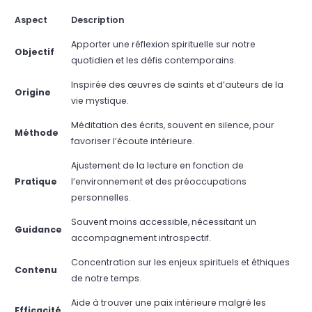
Aspect
Description
Apporter une réflexion spirituelle sur notre
Objectif
quotidien et les défis contemporains.
Inspirée des œuvres de saints et d’auteurs de la
Origine
vie mystique.
Méditation des écrits, souvent en silence, pour
Méthode
favoriser l’écoute intérieure.
Ajustement de la lecture en fonction de
Pratique
l’environnement et des préoccupations
personnelles.
Souvent moins accessible, nécessitant un
Guidance
accompagnement introspectif.
Concentration sur les enjeux spirituels et éthiques
Contenu
de notre temps.
Aide à trouver une paix intérieure malgré les
Efficacité