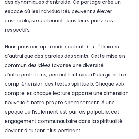
des dynamiques d’entraide. Ce partage crée un
espace où les individualités peuvent s’élever
ensemble, se soutenant dans leurs parcours
respectifs.
Nous pouvons apprendre autant des réflexions
d’autrui que des paroles des saints. Cette mise en
commun des idées favorise une diversité
d’interprétations, permettant ainsi d’élargir notre
compréhension des textes spirituels. Chaque voix
compte, et chaque lecture apporte une dimension
nouvelle à notre propre cheminement. À une
époque où l’isolement est parfois palpable, cet
engagement communautaire dans la spiritualité
devient d’autant plus pertinent.