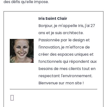
des défis qu’elle impose.
Iris Saint Clair
Bonjour, je m'appelle Iris, j'ai 27
ans et je suis architecte.
Passionnée par le design et
l'innovation, je m'efforce de
créer des espaces uniques et
fonctionnels qui répondent aux
besoins de mes clients tout en
respectant l'environnement.
Bienvenue sur mon site !