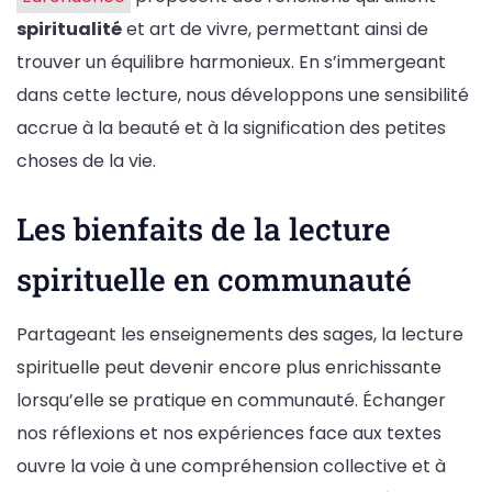
spiritualité
et art de vivre, permettant ainsi de
trouver un équilibre harmonieux. En s’immergeant
dans cette lecture, nous développons une sensibilité
accrue à la beauté et à la signification des petites
choses de la vie.
Les bienfaits de la lecture
spirituelle en communauté
Partageant les enseignements des sages, la lecture
spirituelle peut devenir encore plus enrichissante
lorsqu’elle se pratique en communauté. Échanger
nos réflexions et nos expériences face aux textes
ouvre la voie à une compréhension collective et à