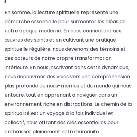
En somme, la lecture spirituelle représente une
démarche essentielle pour surmonter les aléas de
notre époque moderne. En nous connectant aux
œuvres des saints et en cultivant une pratique
spirituelle régulière, nous devenons des témoins et
des acteurs de notre propre transformation
intérieure. En nous inscrivant dans cette dynamique,
nous découvrons des voies vers une compréhension
plus profonde de nous-mêmes et du monde qui nous
entoure, tout en apprenant à naviguer dans un
environnement riche en distractions. Le chemin de la
spiritualité est un voyage à la fois individuel et
collectif, nous offrant des clés essentielles pour
embrasser pleinement notre humanité.