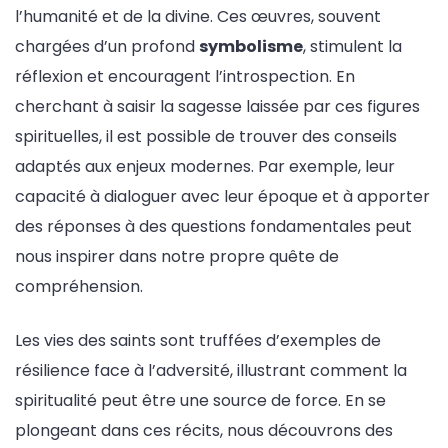
l’humanité et de la divine. Ces œuvres, souvent
chargées d’un profond
symbolisme
, stimulent la
réflexion et encouragent l’introspection. En
cherchant à saisir la sagesse laissée par ces figures
spirituelles, il est possible de trouver des conseils
adaptés aux enjeux modernes. Par exemple, leur
capacité à dialoguer avec leur époque et à apporter
des réponses à des questions fondamentales peut
nous inspirer dans notre propre quête de
compréhension.
Les vies des saints sont truffées d’exemples de
résilience face à l’adversité, illustrant comment la
spiritualité peut être une source de force. En se
plongeant dans ces récits, nous découvrons des