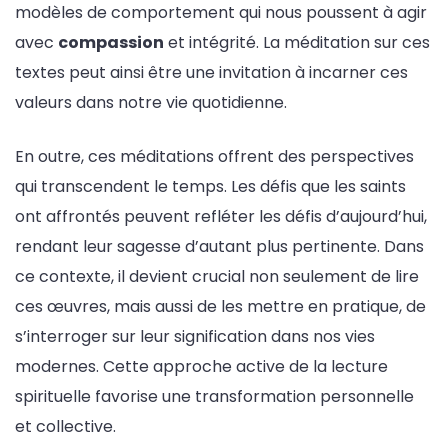
modèles de comportement qui nous poussent à agir
avec
compassion
et intégrité. La méditation sur ces
textes peut ainsi être une invitation à incarner ces
valeurs dans notre vie quotidienne.
En outre, ces méditations offrent des perspectives
qui transcendent le temps. Les défis que les saints
ont affrontés peuvent refléter les défis d’aujourd’hui,
rendant leur sagesse d’autant plus pertinente. Dans
ce contexte, il devient crucial non seulement de lire
ces œuvres, mais aussi de les mettre en pratique, de
s’interroger sur leur signification dans nos vies
modernes. Cette approche active de la lecture
spirituelle favorise une transformation personnelle
et collective.