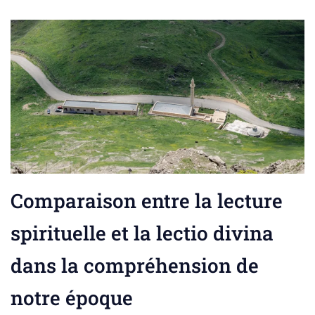
Comparaison entre la lecture
spirituelle et la lectio divina
dans la compréhension de
notre époque