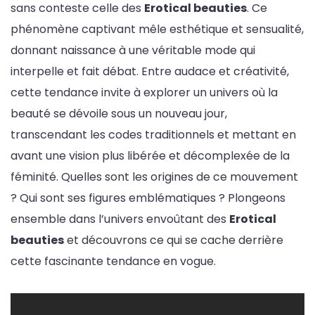
sans conteste celle des
Erotical beauties
. Ce
phénomène captivant mêle esthétique et sensualité,
donnant naissance à une véritable mode qui
interpelle et fait débat. Entre audace et créativité,
cette tendance invite à explorer un univers où la
beauté se dévoile sous un nouveau jour,
transcendant les codes traditionnels et mettant en
avant une vision plus libérée et décomplexée de la
féminité. Quelles sont les origines de ce mouvement
? Qui sont ses figures emblématiques ? Plongeons
ensemble dans l’univers envoûtant des
Erotical
beauties
et découvrons ce qui se cache derrière
cette fascinante tendance en vogue.