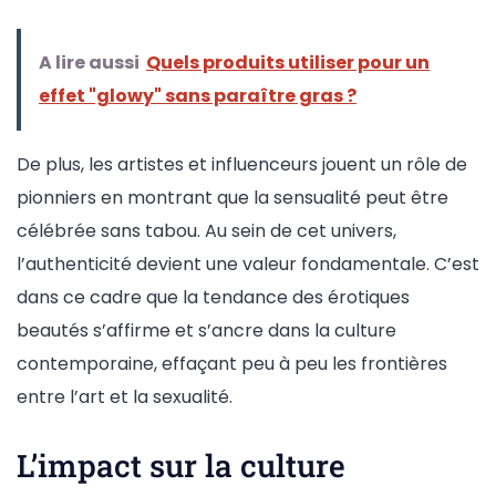
A lire aussi
Quels produits utiliser pour un
effet "glowy" sans paraître gras ?
De plus, les artistes et influenceurs jouent un rôle de
pionniers en montrant que la sensualité peut être
célébrée sans tabou. Au sein de cet univers,
l’authenticité devient une valeur fondamentale. C’est
dans ce cadre que la tendance des érotiques
beautés s’affirme et s’ancre dans la culture
contemporaine, effaçant peu à peu les frontières
entre l’art et la sexualité.
L’impact sur la culture