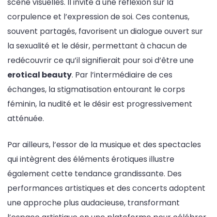
scène visuelles. Il invite à une réflexion sur la
corpulence et l’expression de soi. Ces contenus,
souvent partagés, favorisent un dialogue ouvert sur
la sexualité et le désir, permettant à chacun de
redécouvrir ce qu’il signifierait pour soi d’être une
erotical beauty
. Par l’intermédiaire de ces
échanges, la stigmatisation entourant le corps
féminin, la nudité et le désir est progressivement
atténuée.
Par ailleurs, l’essor de la musique et des spectacles
qui intègrent des éléments érotiques illustre
également cette tendance grandissante. Des
performances artistiques et des concerts adoptent
une approche plus audacieuse, transformant