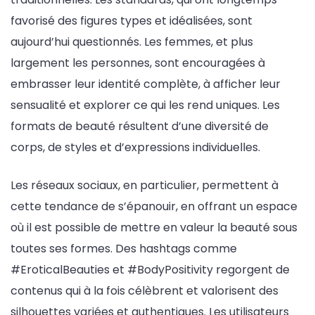
favorisé des figures types et idéalisées, sont
aujourd’hui questionnés. Les femmes, et plus
largement les personnes, sont encouragées à
embrasser leur identité complète, à afficher leur
sensualité et explorer ce qui les rend uniques. Les
formats de beauté résultent d’une diversité de
corps, de styles et d’expressions individuelles.
Les réseaux sociaux, en particulier, permettent à
cette tendance de s’épanouir, en offrant un espace
où il est possible de mettre en valeur la beauté sous
toutes ses formes. Des hashtags comme
#EroticalBeauties et #BodyPositivity regorgent de
contenus qui à la fois célèbrent et valorisent des
silhouettes variées et authentiques. Les utilisateurs