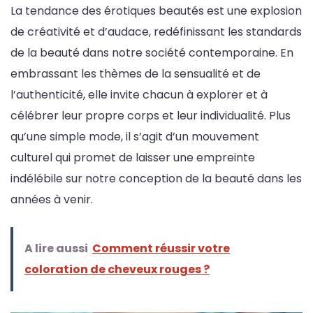
La tendance des érotiques beautés est une explosion
de créativité et d’audace, redéfinissant les standards
de la beauté dans notre société contemporaine. En
embrassant les thèmes de la sensualité et de
l’authenticité, elle invite chacun à explorer et à
célébrer leur propre corps et leur individualité. Plus
qu’une simple mode, il s’agit d’un mouvement
culturel qui promet de laisser une empreinte
indélébile sur notre conception de la beauté dans les
années à venir.
A lire aussi
Comment réussir votre
coloration de cheveux rouges ?