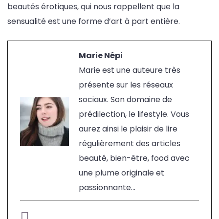
beautés érotiques, qui nous rappellent que la
sensualité est une forme d’art à part entière.
Marie Népi
Marie est une auteure très
présente sur les réseaux
sociaux. Son domaine de
prédilection, le lifestyle. Vous
aurez ainsi le plaisir de lire
régulièrement des articles
beauté, bien-être, food avec
une plume originale et
passionnante...