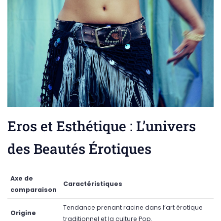
Eros et Esthétique : L’univers
des Beautés Érotiques
Axe de
Caractéristiques
comparaison
Tendance prenant racine dans l’art érotique
Origine
traditionnel et la culture Pop.