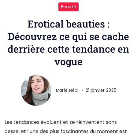
Beauté
Erotical beauties :
Découvrez ce qui se cache
derrière cette tendance en
vogue
Marie Népi
21 janvier 2025
Les tendances évoluent et se réinventent sans
cesse, et l’une des plus fascinantes du moment est