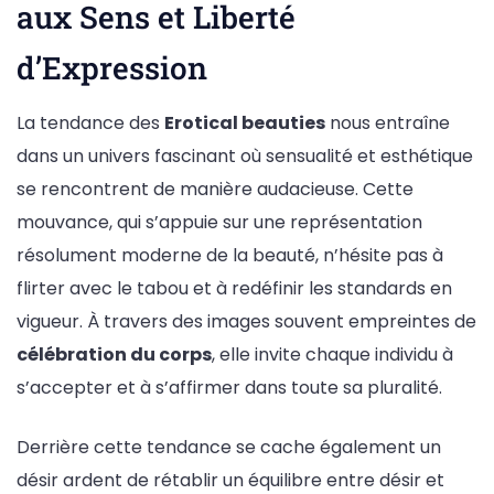
aux Sens et Liberté
d’Expression
La tendance des
Erotical beauties
nous entraîne
dans un univers fascinant où sensualité et esthétique
se rencontrent de manière audacieuse. Cette
mouvance, qui s’appuie sur une représentation
résolument moderne de la beauté, n’hésite pas à
flirter avec le tabou et à redéfinir les standards en
vigueur. À travers des images souvent empreintes de
célébration du corps
, elle invite chaque individu à
s’accepter et à s’affirmer dans toute sa pluralité.
Derrière cette tendance se cache également un
désir ardent de rétablir un équilibre entre désir et