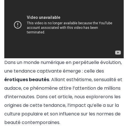
Dans un monde numérique en perpétuelle évolution,
une tendance captivante émerge : celle des
érotiques beautés
. Alliant esthétisme, sensualité et
audace, ce phénomène attire l’attention de millions
d’internautes. Dans cet article, nous explorerons les
origines de cette tendance, l’impact qu’elle a sur la
culture populaire et son influence sur les normes de
beauté contemporaines.