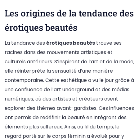
Les origines de la tendance des
érotiques beautés
La tendance des
érotiques beautés
trouve ses
racines dans des mouvements artistiques et
culturels antérieurs. S’inspirant de l’art et de la mode,
elle réinterprète la sensualité d’une manière
contemporaine. Cette esthétique a vu le jour grâce à
une confluence de l’art underground et des médias
numériques, où des artistes et créateurs osent
explorer des thèmes avant-gardistes. Ces influences
ont permis de redéfinir la beauté en intégrant des
éléments plus sulfureux. Ainsi, au fil du temps, le
regard porté sur le corps féminin a évolué pour y