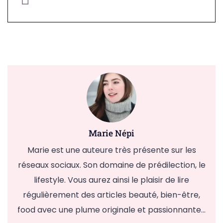
Marie Népi
Marie est une auteure très présente sur les
réseaux sociaux. Son domaine de prédilection, le
lifestyle. Vous aurez ainsi le plaisir de lire
régulièrement des articles beauté, bien-être,
food avec une plume originale et passionnante...