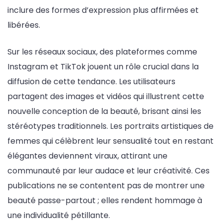
inclure des formes d’expression plus affirmées et
libérées.
Sur les réseaux sociaux, des plateformes comme
Instagram et TikTok jouent un rôle crucial dans la
diffusion de cette tendance. Les utilisateurs
partagent des images et vidéos qui illustrent cette
nouvelle conception de la beauté, brisant ainsi les
stéréotypes traditionnels. Les portraits artistiques de
femmes qui célèbrent leur sensualité tout en restant
élégantes deviennent viraux, attirant une
communauté par leur audace et leur créativité. Ces
publications ne se contentent pas de montrer une
beauté passe-partout ; elles rendent hommage à
une individualité pétillante.