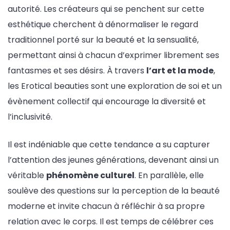
autorité. Les créateurs qui se penchent sur cette
esthétique cherchent à dénormaliser le regard
traditionnel porté sur la beauté et la sensualité,
permettant ainsi à chacun d’exprimer librement ses
fantasmes et ses désirs. À travers
l’art et la mode
,
les Erotical beauties sont une exploration de soi et un
évènement collectif qui encourage la diversité et
l’inclusivité.
Il est indéniable que cette tendance a su capturer
l’attention des jeunes générations, devenant ainsi un
véritable
phénomène culturel
. En parallèle, elle
soulève des questions sur la perception de la beauté
moderne et invite chacun à réfléchir à sa propre
relation avec le corps. Il est temps de célébrer ces