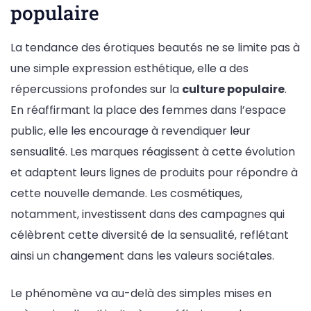
populaire
La tendance des érotiques beautés ne se limite pas à
une simple expression esthétique, elle a des
répercussions profondes sur la
culture populaire
.
En réaffirmant la place des femmes dans l’espace
public, elle les encourage à revendiquer leur
sensualité. Les marques réagissent à cette évolution
et adaptent leurs lignes de produits pour répondre à
cette nouvelle demande. Les cosmétiques,
notamment, investissent dans des campagnes qui
célèbrent cette diversité de la sensualité, reflétant
ainsi un changement dans les valeurs sociétales.
Le phénomène va au-delà des simples mises en