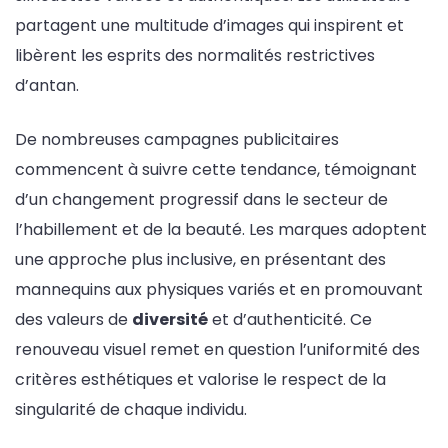
partagent une multitude d’images qui inspirent et
libèrent les esprits des normalités restrictives
d’antan.
De nombreuses campagnes publicitaires
commencent à suivre cette tendance, témoignant
d’un changement progressif dans le secteur de
l’habillement et de la beauté. Les marques adoptent
une approche plus inclusive, en présentant des
mannequins aux physiques variés et en promouvant
des valeurs de
diversité
et d’authenticité. Ce
renouveau visuel remet en question l’uniformité des
critères esthétiques et valorise le respect de la
singularité de chaque individu.