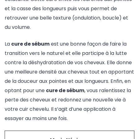
et la casse des longueurs puis vous permet de
retrouver une belle texture (ondulation, boucle) et
du volume.
La
cure de sébum
est une bonne façon de faire la
transition vers le naturel et elle participe à la lutte
contre la déshydratation de vos cheveux. Elle donne
une meilleure densité aux cheveux tout en apportant
de la douceur aux pointes et aux longueurs. Enfin, en
optant pour une
cure de sébum
, vous ralentissez la
perte des cheveux et redonnez une nouvelle vie à
votre cuir chevelu. Il s’agit d’une application à
essayer au moins une fois.