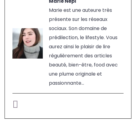
Marie Népi
Marie est une auteure très
présente sur les réseaux
sociaux. Son domaine de
prédilection, le lifestyle. Vous
aurez ainsi le plaisir de lire
régulièrement des articles
beauté, bien-être, food avec
une plume originale et
passionnante...