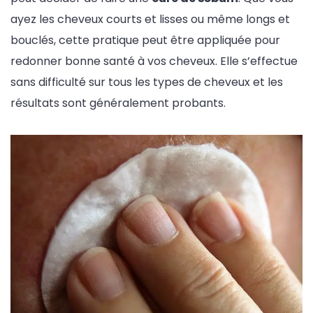
ayez les cheveux courts et lisses ou même longs et
bouclés, cette pratique peut être appliquée pour
redonner bonne santé à vos cheveux. Elle s’effectue
sans difficulté sur tous les types de cheveux et les
résultats sont généralement probants.