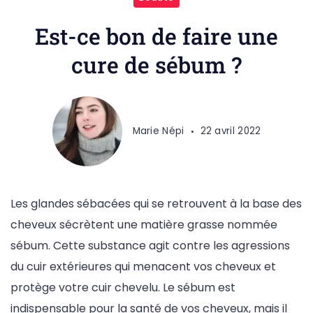
Est-ce bon de faire une
cure de sébum ?
Marie Népi
22 avril 2022
Les glandes sébacées qui se retrouvent à la base des
cheveux sécrètent une matière grasse nommée
sébum. Cette substance agit contre les agressions
du cuir extérieures qui menacent vos cheveux et
protège votre cuir chevelu. Le sébum est
indispensable pour la santé de vos cheveux, mais il