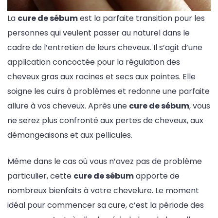
La
cure de sébum
est la parfaite transition pour les
personnes qui veulent passer au naturel dans le
cadre de l’entretien de leurs cheveux. Il s’agit d’une
application concoctée pour la régulation des
cheveux gras aux racines et secs aux pointes. Elle
soigne les cuirs à problèmes et redonne une parfaite
allure à vos cheveux. Après une
cure de sébum
, vous
ne serez plus confronté aux pertes de cheveux, aux
démangeaisons et aux pellicules.
Même dans le cas où vous n’avez pas de problème
particulier, cette
cure de sébum
apporte de
nombreux bienfaits à votre chevelure. Le moment
idéal pour commencer sa cure, c’est la période des