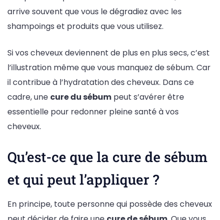
arrive souvent que vous le dégradiez avec les
shampoings et produits que vous utilisez.
Si vos cheveux deviennent de plus en plus secs, c’est
l’illustration même que vous manquez de sébum. Car
il contribue à l’hydratation des cheveux. Dans ce
cadre, une
cure du sébum
peut s’avérer être
essentielle pour redonner pleine santé à vos
cheveux.
Qu’est-ce que la cure de sébum
et qui peut l’appliquer ?
En principe, toute personne qui possède des cheveux
peut décider de faire une
cure de sébum
. Que vous