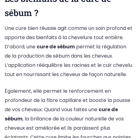
sébum ?
Une cure bien réussie agit comme un soin profond et
apporte des bienfaits à la chevelure tout entière.
D’abord, une
cure de sébum
permet la régulation
de la production de sébum dans les cheveux.
L’application rééquilibre les racines et le cuir chevelu
tout en nourrissant les cheveux de façon naturelle.
Également, elle permet le renforcement en
profondeur de la fibre capillaire et booste la pousse
de vos cheveux. Quand vous faites une
cure de
sébum
, la brillance de la couleur naturelle de vos
cheveux est améliorée et ils paraissent plus
éclatants. Cette cure limite les fourches aux pointes