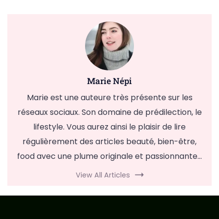
Marie Népi
Marie est une auteure très présente sur les
réseaux sociaux. Son domaine de prédilection, le
lifestyle. Vous aurez ainsi le plaisir de lire
régulièrement des articles beauté, bien-être,
food avec une plume originale et passionnante...
View All Articles