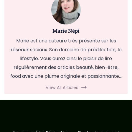
Marie Népi
Marie est une auteure très présente sur les
réseaux sociaux. Son domaine de prédilection, le
lifestyle. Vous aurez ainsi le plaisir de lire
régulièrement des articles beauté, bien-être,
food avec une plume originale et passionnante...
View All Articles