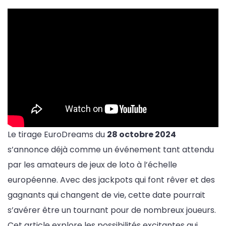
Le tirage EuroDreams du
28 octobre 2024
s’annonce déjà comme un événement tant attendu
par les amateurs de jeux de loto à l’échelle
européenne. Avec des jackpots qui font rêver et des
gagnants qui changent de vie, cette date pourrait
s’avérer être un tournant pour de nombreux joueurs.
Cet article explore les possibilités excitantes qui