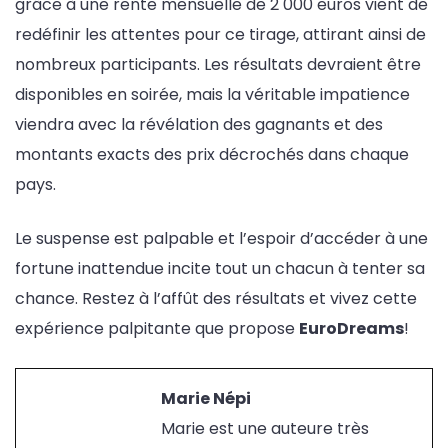
grâce à une rente mensuelle de 2 000 euros vient de
redéfinir les attentes pour ce tirage, attirant ainsi de
nombreux participants. Les résultats devraient être
disponibles en soirée, mais la véritable impatience
viendra avec la révélation des gagnants et des
montants exacts des prix décrochés dans chaque
pays.
Le suspense est palpable et l’espoir d’accéder à une
fortune inattendue incite tout un chacun à tenter sa
chance. Restez à l’affût des résultats et vivez cette
expérience palpitante que propose
EuroDreams
!
Marie Népi
Marie est une auteure très