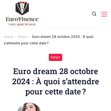
Skip
to
content
Magazine.
Home
News
Euro dream 28 octobre 2024 : À quoi
s’attendre pour cette date ?
News
Euro dream 28 octobre
2024 : À quoi s’attendre
pour cette date ?