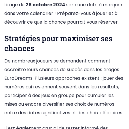
tirage du
28 octobre 2024
sera une date à marquer
dans votre calendrier ! Préparez-vous à jouer et à
découvrir ce que la chance pourrait vous réserver.
Stratégies pour maximiser ses
chances
De nombreux joueurs se demandent comment
accroître leurs chances de succès dans les tirages
EuroDreams. Plusieurs approches existent : jouer des
numéros qui reviennent souvent dans les résultats,
participer à des jeux en groupe pour cumuler les
mises ou encore diversifier ses choix de numéros
entre des dates significatives et des choix aléatoires.
Il est également crucial de rester informé des