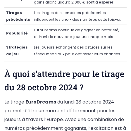
gains allant jusqu’à 2 000 € sont à espérer.
Tirages
Les tirages des semaines précédentes
précédents
influencent les choix des numéros cette fois-ci.
EuroDreams continue de gagner en notoriété,
Popularité
attirant de nouveaux joueurs chaque mois.
Stratégies
Les joueurs échangent des astuces sur les
de jeu
réseaux sociaux pour optimiser leurs chances.
À quoi s’attendre pour le tirage
du 28 octobre 2024 ?
Le tirage
EuroDreams
du lundi 28 octobre 2024
promet d’être un moment déterminant pour les
joueurs à travers l’Europe. Avec une combinaison de
numéros précédemment gagnants, l’excitation est à