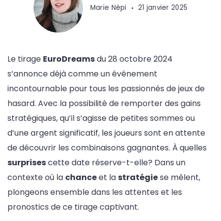
Marie Népi
21 janvier 2025
Le tirage
EuroDreams
du 28 octobre 2024
s’annonce déjà comme un événement
incontournable pour tous les passionnés de jeux de
hasard. Avec la possibilité de remporter des gains
stratégiques, qu’il s’agisse de petites sommes ou
d’une argent significatif, les joueurs sont en attente
de découvrir les combinaisons gagnantes. À quelles
surprises
cette date réserve-t-elle? Dans un
contexte où la
chance
et la
stratégie
se mêlent,
plongeons ensemble dans les attentes et les
pronostics de ce tirage captivant.