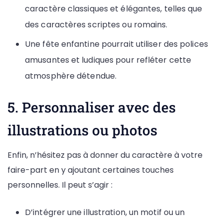
caractère classiques et élégantes, telles que
des caractères scriptes ou romains.
Une fête enfantine pourrait utiliser des polices
amusantes et ludiques pour refléter cette
atmosphère détendue.
5. Personnaliser avec des
illustrations ou photos
Enfin, n’hésitez pas à donner du caractère à votre
faire-part en y ajoutant certaines touches
personnelles. Il peut s’agir :
D’intégrer une illustration, un motif ou un