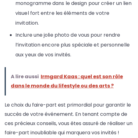
monogramme dans le design pour créer un lien
visuel fort entre les éléments de votre
invitation.
Inclure une jolie photo de vous pour rendre
l’invitation encore plus spéciale et personnelle
aux yeux de vos invités.
A lire aussi
Irmgard Kaas : quel est son rôle
dans le monde du lifestyle ou des arts ?
Le choix du faire-part est primordial pour garantir le
succès de votre événement. En tenant compte de
ces précieux conseils, vous êtes assuré de réaliser un
faire-part inoubliable qui marquera vos invités !