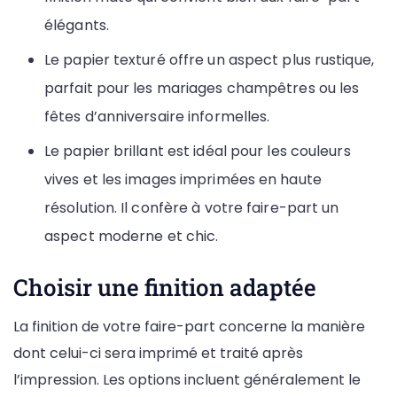
élégants.
Le papier texturé offre un aspect plus rustique,
parfait pour les mariages champêtres ou les
fêtes d’anniversaire informelles.
Le papier brillant est idéal pour les couleurs
vives et les images imprimées en haute
résolution. Il confère à votre faire-part un
aspect moderne et chic.
Choisir une finition adaptée
La finition de votre faire-part concerne la manière
dont celui-ci sera imprimé et traité après
l’impression. Les options incluent généralement le