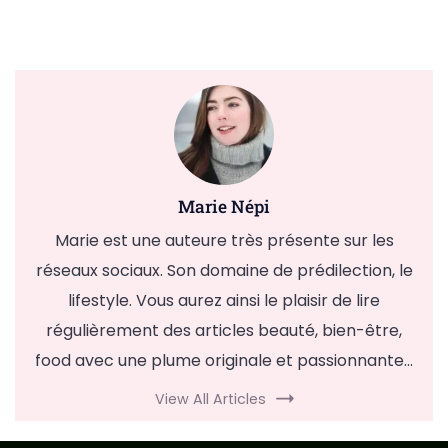
Marie Népi
Marie est une auteure très présente sur les
réseaux sociaux. Son domaine de prédilection, le
lifestyle. Vous aurez ainsi le plaisir de lire
régulièrement des articles beauté, bien-être,
food avec une plume originale et passionnante...
View All Articles