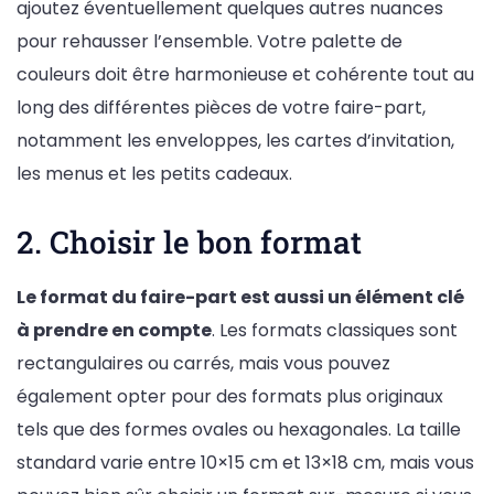
ajoutez éventuellement quelques autres nuances
pour rehausser l’ensemble. Votre palette de
couleurs doit être harmonieuse et cohérente tout au
long des différentes pièces de votre faire-part,
notamment les enveloppes, les cartes d’invitation,
les menus et les petits cadeaux.
2. Choisir le bon format
Le format du faire-part est aussi un élément clé
à prendre en compte
. Les formats classiques sont
rectangulaires ou carrés, mais vous pouvez
également opter pour des formats plus originaux
tels que des formes ovales ou hexagonales. La taille
standard varie entre 10×15 cm et 13×18 cm, mais vous