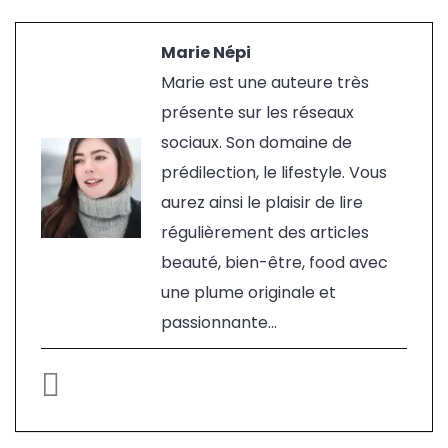
Marie Népi
Marie est une auteure très
présente sur les réseaux
sociaux. Son domaine de
prédilection, le lifestyle. Vous
aurez ainsi le plaisir de lire
régulièrement des articles
beauté, bien-être, food avec
une plume originale et
passionnante...