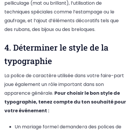
pelliculage (mat ou brillant), l’utilisation de
techniques spéciales comme l’estampage ou le
gaufrage, et l’ajout d’éléments décoratifs tels que
des rubans, des bijoux ou des breloques.
4. Déterminer le style de la
typographie
La police de caractère utilisée dans votre faire-part
joue également un rôle important dans son
apparence générale.
Pour choisir le bon style de
typographie, tenez compte du ton souhaité pour
votre événement :
Un mariage formel demandera des polices de