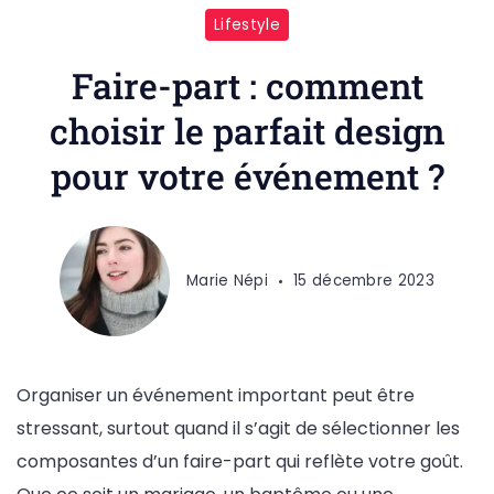
Lifestyle
Faire-part : comment
choisir le parfait design
pour votre événement ?
Marie Népi
15 décembre 2023
Organiser un événement important peut être
stressant, surtout quand il s’agit de sélectionner les
composantes d’un faire-part qui reflète votre goût.