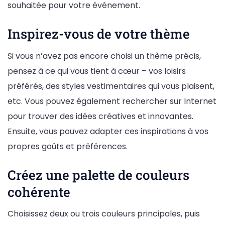
souhaitée pour votre événement.
Inspirez-vous de votre thème
Si vous n’avez pas encore choisi un thème précis,
pensez à ce qui vous tient à cœur – vos loisirs
préférés, des styles vestimentaires qui vous plaisent,
etc. Vous pouvez également rechercher sur Internet
pour trouver des idées créatives et innovantes.
Ensuite, vous pouvez adapter ces inspirations à vos
propres goûts et préférences.
Créez une palette de couleurs
cohérente
Choisissez deux ou trois couleurs principales, puis