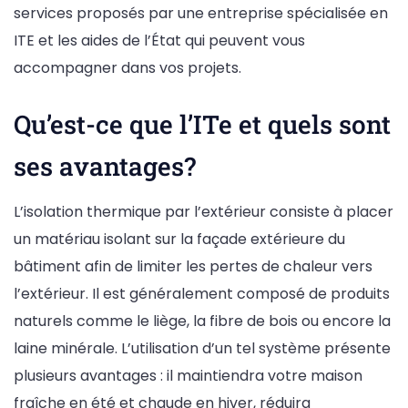
services proposés par une entreprise spécialisée en
ITE et les aides de l’État qui peuvent vous
accompagner dans vos projets.
Qu’est-ce que l’ITe et quels sont
ses avantages?
L’isolation thermique par l’extérieur consiste à placer
un matériau isolant sur la façade extérieure du
bâtiment afin de limiter les pertes de chaleur vers
l’extérieur. Il est généralement composé de produits
naturels comme le liège, la fibre de bois ou encore la
laine minérale. L’utilisation d’un tel système présente
plusieurs avantages : il maintiendra votre maison
fraîche en été et chaude en hiver, réduira