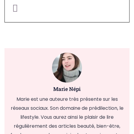
Marie Népi
Marie est une auteure très présente sur les
réseaux sociaux. Son domaine de prédilection, le
lifestyle. Vous aurez ainsi le plaisir de lire
régulièrement des articles beauté, bien-être,