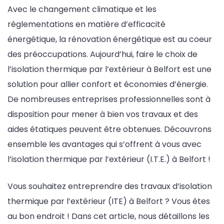
Avec le changement climatique et les
réglementations en matière d’efficacité
énergétique, la rénovation énergétique est au coeur
des préoccupations. Aujourd’hui, faire le choix de
l’isolation thermique par l’extérieur à Belfort est une
solution pour allier confort et économies d’énergie.
De nombreuses entreprises professionnelles sont à
disposition pour mener à bien vos travaux et des
aides étatiques peuvent être obtenues. Découvrons
ensemble les avantages qui s’offrent à vous avec
l’isolation thermique par l’extérieur (I.T.E.) à Belfort !
Vous souhaitez entreprendre des travaux d’isolation
thermique par l’extérieur (ITE) à Belfort ? Vous êtes
au bon endroit ! Dans cet article, nous détaillons les