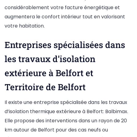
considérablement votre facture énergétique et
augmentera le confort intérieur tout en valorisant
votre habitation.
Entreprises spécialisées dans
les travaux d’isolation
extérieure à Belfort et
Territoire de Belfort
Il existe une entreprise spécialisée dans les travaux
d’isolation thermique extérieure à Belfort: Balbimax.
Elle propose des interventions dans un rayon de 20
km autour de Belfort pour des cas neufs ou