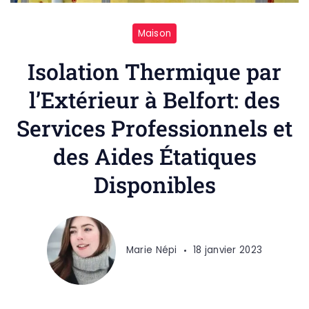
Maison
Isolation Thermique par
l’Extérieur à Belfort: des
Services Professionnels et
des Aides Étatiques
Disponibles
Marie Népi
18 janvier 2023