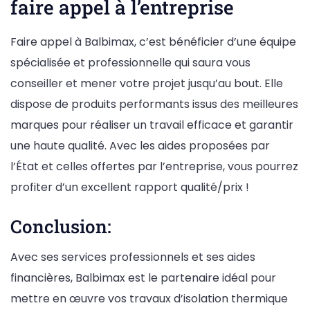
faire appel à l’entreprise
Faire appel à Balbimax, c’est bénéficier d’une équipe
spécialisée et professionnelle qui saura vous
conseiller et mener votre projet jusqu’au bout. Elle
dispose de produits performants issus des meilleures
marques pour réaliser un travail efficace et garantir
une haute qualité. Avec les aides proposées par
l’État et celles offertes par l’entreprise, vous pourrez
profiter d’un excellent rapport qualité/prix !
Conclusion:
Avec ses services professionnels et ses aides
financières, Balbimax est le partenaire idéal pour
mettre en œuvre vos travaux d’isolation thermique