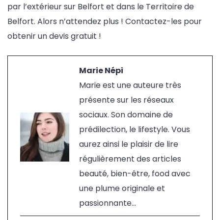
par l’extérieur sur Belfort et dans le Territoire de
Belfort. Alors n’attendez plus ! Contactez-les pour
obtenir un devis gratuit !
Marie Népi
Marie est une auteure très
présente sur les réseaux
sociaux. Son domaine de
prédilection, le lifestyle. Vous
aurez ainsi le plaisir de lire
régulièrement des articles
beauté, bien-être, food avec
une plume originale et
passionnante...