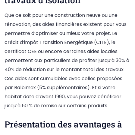
travaux d’isolation
Que ce soit pour une construction neuve ou une
rénovation, des aides financières existent pour vous
permettre d’optimiser au mieux votre projet. Le
crédit d’impôt Transition Énergétique (CITE), le
certificat CEE ou encore certaines aides locales
permettent aux particuliers de profiter jusqu’à 30% à
40% de réduction sur le montant total des travaux.
Ces aides sont cumulables avec celles proposées
par Balbimax (5% supplémentaires). Et si votre
habitat date d’avant 1990, vous pouvez bénéficier
jusqu’à 50 % de remise sur certains produits.
Présentation des avantages à