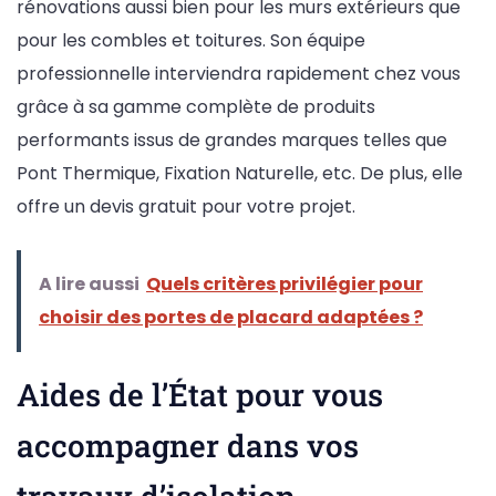
rénovations aussi bien pour les murs extérieurs que
pour les combles et toitures. Son équipe
professionnelle interviendra rapidement chez vous
grâce à sa gamme complète de produits
performants issus de grandes marques telles que
Pont Thermique, Fixation Naturelle, etc. De plus, elle
offre un devis gratuit pour votre projet.
A lire aussi
Quels critères privilégier pour
choisir des portes de placard adaptées ?
Aides de l’État pour vous
accompagner dans vos