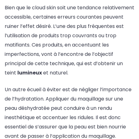
Bien que le cloud skin soit une tendance relativement
accessible, certaines erreurs courantes peuvent
ruiner l’effet désiré. L’une des plus fréquentes est
l’utilisation de produits trop couvrants ou trop
matifiants. Ces produits, en accentuant les
imperfections, vont à l’encontre de l’objectif
principal de cette technique, qui est d’obtenir un
teint
lumineux
et naturel.
Un autre écueil à éviter est de négliger l’importance
de l’hydratation. Appliquer du maquillage sur une
peau déshydratée peut conduire à un rendu
inesthétique et accentuer les ridules. Il est donc
essentiel de s’assurer que la peau est bien nourrie
avant de passer à l’application du maquillage.