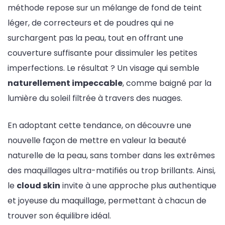
méthode repose sur un mélange de fond de teint
léger, de correcteurs et de poudres qui ne
surchargent pas la peau, tout en offrant une
couverture suffisante pour dissimuler les petites
imperfections. Le résultat ? Un visage qui semble
naturellement impeccable
, comme baigné par la
lumière du soleil filtrée à travers des nuages.
En adoptant cette tendance, on découvre une
nouvelle façon de mettre en valeur la beauté
naturelle de la peau, sans tomber dans les extrêmes
des maquillages ultra-matifiés ou trop brillants. Ainsi,
le
cloud skin
invite à une approche plus authentique
et joyeuse du maquillage, permettant à chacun de
trouver son équilibre idéal.