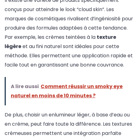
Il existe une variété de produits spécifiquement
conçus pour atteindre le look “cloud skin”. Les
marques de cosmétiques rivalisent d’ingéniosité pour
produire des formules adaptées à cette tendance.
Par exemple, les crèmes teintées à la
texture
légère
et au fini naturel sont idéales pour cette
méthode. Elles permettent une application rapide et
facile tout en garantissant une bonne couvrance.
A lire aussi
Comment réussir un smoky eye
naturel en moins de 10 minutes ?
De plus, choisir un enlumineur léger, à base d’eau ou
en crème, peut faire toute la différence. Les textures
crémeuses permettent une intégration parfaite