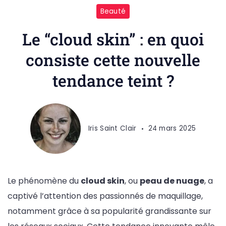
Beauté
Le “cloud skin” : en quoi
consiste cette nouvelle
tendance teint ?
Iris Saint Clair
24 mars 2025
Le phénomène du
cloud skin
, ou
peau de nuage
, a
captivé l’attention des passionnés de maquillage,
notamment grâce à sa popularité grandissante sur