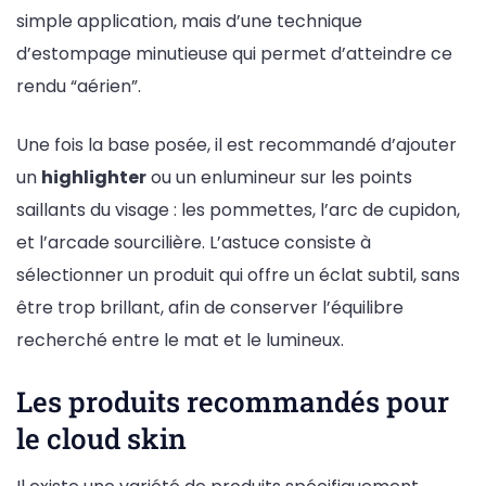
simple application, mais d’une technique
d’estompage minutieuse qui permet d’atteindre ce
rendu “aérien”.
Une fois la base posée, il est recommandé d’ajouter
un
highlighter
ou un enlumineur sur les points
saillants du visage : les pommettes, l’arc de cupidon,
et l’arcade sourcilière. L’astuce consiste à
sélectionner un produit qui offre un éclat subtil, sans
être trop brillant, afin de conserver l’équilibre
recherché entre le mat et le lumineux.
Les produits recommandés pour
le cloud skin