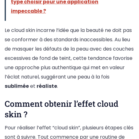
type choisir pour une application
impeccable ?
Le cloud skin incarne l’idée que la beauté ne doit pas
se conformer à des standards inaccessibles. Au lieu
de masquer les défauts de la peau avec des couches
excessives de fond de teint, cette tendance favorise
une approche plus authentique qui met en valeur
l’éclat naturel, suggérant une peau à la fois
sublimée
et
réaliste
.
Comment obtenir l’effet cloud
skin ?
Pour réaliser l’effet “cloud skin”, plusieurs étapes clés
sont à suivre. Tout commence par une routine de