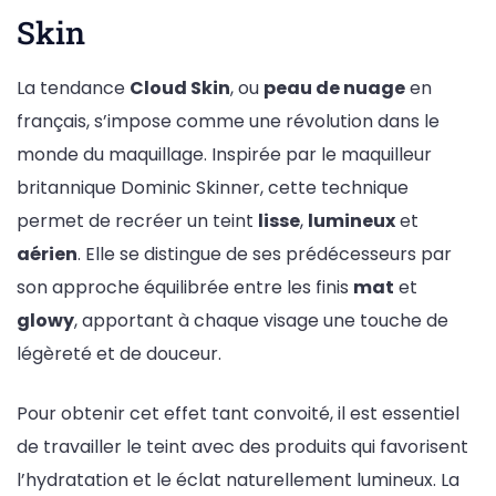
Skin
La tendance
Cloud Skin
, ou
peau de nuage
en
français, s’impose comme une révolution dans le
monde du maquillage. Inspirée par le maquilleur
britannique Dominic Skinner, cette technique
permet de recréer un teint
lisse
,
lumineux
et
aérien
. Elle se distingue de ses prédécesseurs par
son approche équilibrée entre les finis
mat
et
glowy
, apportant à chaque visage une touche de
légèreté et de douceur.
Pour obtenir cet effet tant convoité, il est essentiel
de travailler le teint avec des produits qui favorisent
l’hydratation et le éclat naturellement lumineux. La