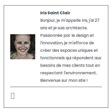
Iris Saint Clair
Bonjour, je m'appelle Iris, j'ai 27
ans et je suis architecte.
Passionnée par le design et
l'innovation, je m'efforce de
créer des espaces uniques et
fonctionnels qui répondent aux
besoins de mes clients tout en
respectant l'environnement.
Bienvenue sur mon site !