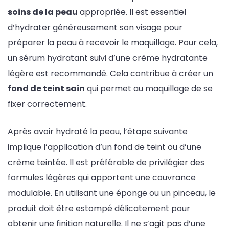
soins de la peau
appropriée. Il est essentiel
d’hydrater généreusement son visage pour
préparer la peau à recevoir le maquillage. Pour cela,
un sérum hydratant suivi d’une crème hydratante
légère est recommandé. Cela contribue à créer un
fond de teint sain
qui permet au maquillage de se
fixer correctement.
Après avoir hydraté la peau, l’étape suivante
implique l’application d’un fond de teint ou d’une
crème teintée. Il est préférable de privilégier des
formules légères qui apportent une couvrance
modulable. En utilisant une éponge ou un pinceau, le
produit doit être estompé délicatement pour
obtenir une finition naturelle. Il ne s’agit pas d’une