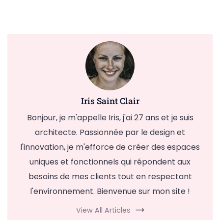
Iris Saint Clair
Bonjour, je m'appelle Iris, j'ai 27 ans et je suis
architecte. Passionnée par le design et
l'innovation, je m'efforce de créer des espaces
uniques et fonctionnels qui répondent aux
besoins de mes clients tout en respectant
l'environnement. Bienvenue sur mon site !
View All Articles