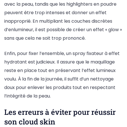
avec la peau, tandis que les highlighters en poudre
peuvent être trop intenses et donner un effet
inapproprié. En multipliant les couches discrètes
d’enlumineur, il est possible de créer un effet « glow »
sans que cela ne soit trop prononcé.
Enfin, pour fixer l’ensemble, un spray fixateur à effet
hydratant est judicieux. Il assure que le maquillage
reste en place tout en préservant l’effet lumineux
voulu. À la fin de la journée, il suffit d’un nettoyage
doux pour enlever les produits tout en respectant
l’intégrité de la peau.
Les erreurs à éviter pour réussir
son cloud skin