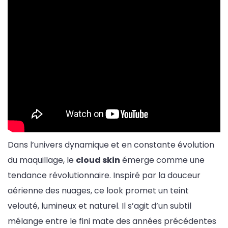
Dans l’univers dynamique et en constante évolution
du maquillage, le
cloud skin
émerge comme une
tendance révolutionnaire. Inspiré par la douceur
aérienne des nuages, ce look promet un teint
velouté, lumineux et naturel. Il s’agit d’un subtil
mélange entre le fini mate des années précédentes