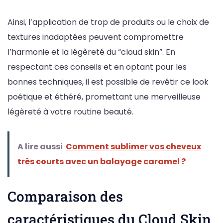
Ainsi, l’application de trop de produits ou le choix de
textures inadaptées peuvent compromettre
l’harmonie et la légèreté du “cloud skin”. En
respectant ces conseils et en optant pour les
bonnes techniques, il est possible de revêtir ce look
poétique et éthéré, promettant une merveilleuse
légèreté à votre routine beauté.
A lire aussi
Comment sublimer vos cheveux
très courts avec un balayage caramel ?
Comparaison des
caractéristiques du Cloud Skin