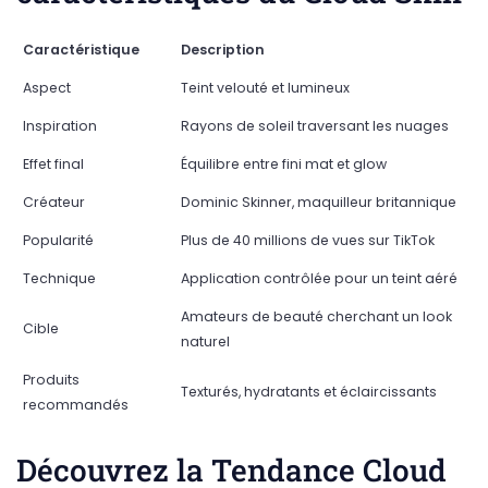
Caractéristique
Description
Aspect
Teint velouté et lumineux
Inspiration
Rayons de soleil traversant les nuages
Effet final
Équilibre entre fini mat et glow
Créateur
Dominic Skinner, maquilleur britannique
Popularité
Plus de 40 millions de vues sur TikTok
Technique
Application contrôlée pour un teint aéré
Amateurs de beauté cherchant un look
Cible
naturel
Produits
Texturés, hydratants et éclaircissants
recommandés
Découvrez la Tendance Cloud