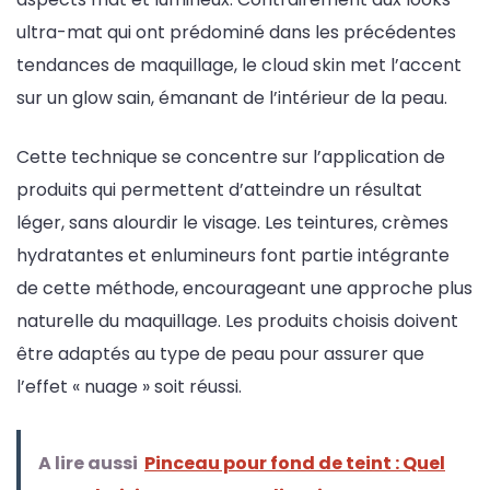
ultra-mat qui ont prédominé dans les précédentes
tendances de maquillage, le cloud skin met l’accent
sur un glow sain, émanant de l’intérieur de la peau.
Cette technique se concentre sur l’application de
produits qui permettent d’atteindre un résultat
léger, sans alourdir le visage. Les teintures, crèmes
hydratantes et enlumineurs font partie intégrante
de cette méthode, encourageant une approche plus
naturelle du maquillage. Les produits choisis doivent
être adaptés au type de peau pour assurer que
l’effet « nuage » soit réussi.
A lire aussi
Pinceau pour fond de teint : Quel