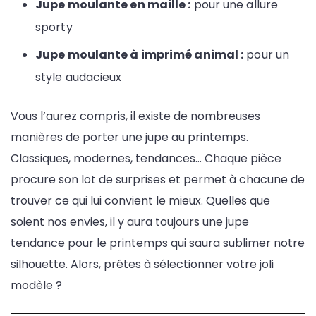
Jupe moulante en maille :
pour une allure
sporty
Jupe moulante à imprimé animal :
pour un
style audacieux
Vous l’aurez compris, il existe de nombreuses
manières de porter une jupe au printemps.
Classiques, modernes, tendances… Chaque pièce
procure son lot de surprises et permet à chacune de
trouver ce qui lui convient le mieux. Quelles que
soient nos envies, il y aura toujours une jupe
tendance pour le printemps qui saura sublimer notre
silhouette. Alors, prêtes à sélectionner votre joli
modèle ?