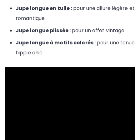
Jupe longue en tulle :
pour une allure légère et
romantique
Jupe longue plissée :
pour un effet vintage
Jupe longue à motifs colorés :
pour une tenue
hippie chic