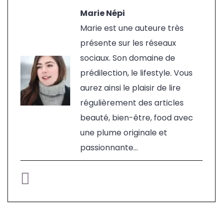
Marie Népi
Marie est une auteure très
présente sur les réseaux
sociaux. Son domaine de
prédilection, le lifestyle. Vous
aurez ainsi le plaisir de lire
régulièrement des articles
beauté, bien-être, food avec
une plume originale et
passionnante...