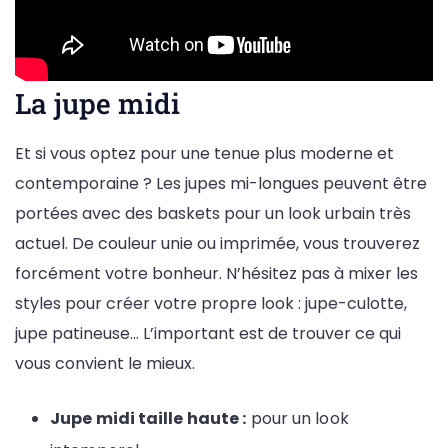
La jupe midi
Et si vous optez pour une tenue plus moderne et
contemporaine ? Les jupes mi-longues peuvent être
portées avec des baskets pour un look urbain très
actuel. De couleur unie ou imprimée, vous trouverez
forcément votre bonheur. N’hésitez pas à mixer les
styles pour créer votre propre look : jupe-culotte,
jupe patineuse… L’important est de trouver ce qui
vous convient le mieux.
Jupe midi taille haute :
pour un look