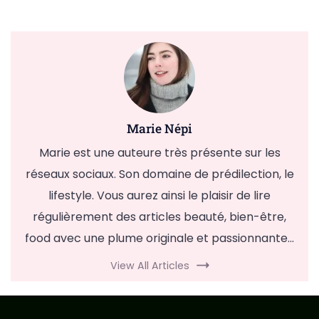
Marie Népi
Marie est une auteure très présente sur les
réseaux sociaux. Son domaine de prédilection, le
lifestyle. Vous aurez ainsi le plaisir de lire
régulièrement des articles beauté, bien-être,
food avec une plume originale et passionnante...
View All Articles