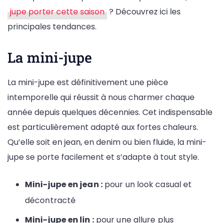
jupe porter cette saison
? Découvrez ici les
principales tendances.
La mini-jupe
La mini-jupe est définitivement une pièce
intemporelle qui réussit à nous charmer chaque
année depuis quelques décennies. Cet indispensable
est particulièrement adapté aux fortes chaleurs.
Qu’elle soit en jean, en denim ou bien fluide, la mini-
jupe se porte facilement et s’adapte à tout style.
Mini-jupe en jean :
pour un look casual et
décontracté
Mini-jupe en lin :
pour une allure plus