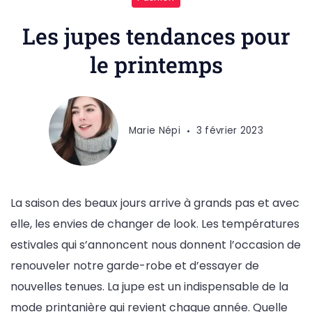
Les jupes tendances pour
le printemps
Marie Népi
3 février 2023
La saison des beaux jours arrive à grands pas et avec
elle, les envies de changer de look. Les températures
estivales qui s’annoncent nous donnent l’occasion de
renouveler notre garde-robe et d’essayer de
nouvelles tenues. La jupe est un indispensable de la
mode printanière qui revient chaque année. Quelle