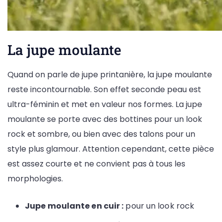
La jupe moulante
Quand on parle de jupe printanière, la jupe moulante
reste incontournable. Son effet seconde peau est
ultra-féminin et met en valeur nos formes. La jupe
moulante se porte avec des bottines pour un look
rock et sombre, ou bien avec des talons pour un
style plus glamour. Attention cependant, cette pièce
est assez courte et ne convient pas à tous les
morphologies.
Jupe moulante en cuir :
pour un look rock