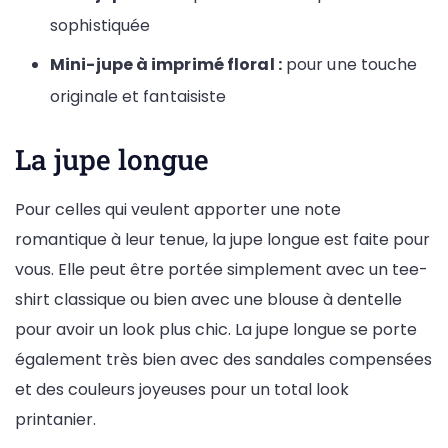
sophistiquée
Mini-jupe à imprimé floral :
pour une touche
originale et fantaisiste
La jupe longue
Pour celles qui veulent apporter une note
romantique à leur tenue, la jupe longue est faite pour
vous. Elle peut être portée simplement avec un tee-
shirt classique ou bien avec une blouse à dentelle
pour avoir un look plus chic. La jupe longue se porte
également très bien avec des sandales compensées
et des couleurs joyeuses pour un total look
printanier.