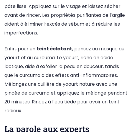
pâte lisse. Appliquez sur le visage et laissez sécher
avant de rincer. Les propriétés purifiantes de l’argile
aident à éliminer l’excès de sébum et à réduire les
imperfections.
Enfin, pour un
teint éclatant
, pensez au masque au
yaourt et au curcuma. Le yaourt, riche en acide
lactique, aide à exfolier la peau en douceur, tandis
que le curcuma a des effets anti-inflammatoires.
Mélangez une cuillère de yaourt nature avec une
pincée de curcuma et appliquez le mélange pendant
20 minutes. Rincez à l’eau tiède pour avoir un teint
radieux.
La parole aux experts