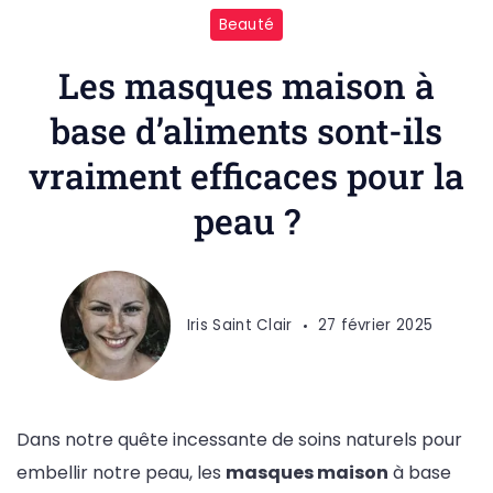
Beauté
Les masques maison à
base d’aliments sont-ils
vraiment efficaces pour la
peau ?
Iris Saint Clair
27 février 2025
Dans notre quête incessante de soins naturels pour
embellir notre peau, les
masques maison
à base