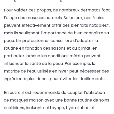
Pour valider ces propos, de nombreux dermatos font
l’éloge des masques naturels. Selon eux, ces *soins
peuvent effectivement offrir des bienfaits notables*,
mais ils soulignent l’importance de bien connaître sa
peau. Un professionnel conseillera d’adapter la
routine en fonction des saisons et du climat, en
particulier lorsque les conditions météo peuvent
influencer la santé de la peau. Par exemple, la
matrice de l’eau utilisée en hiver peut nécessiter des
ingrédients plus riches pour éviter les tiraillements.
En outre, il est recommandé de coupler l’utilisation
de masques maison avec une bonne routine de soins
quotidiens, incluant nettoyage, hydratation et