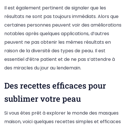
Il est également pertinent de signaler que les
résultats ne sont pas toujours immédiats. Alors que
certaines personnes peuvent voir des améliorations
notables après quelques applications, d’autres
peuvent ne pas obtenir les mêmes résultats en
raison de la diversité des types de peau. Il est
essentiel d’être patient et de ne pas s’attendre à
des miracles du jour au lendemain.
Des recettes efficaces pour
sublimer votre peau
Si vous êtes prêt à explorer le monde des masques
maison, voici quelques recettes simples et efficaces