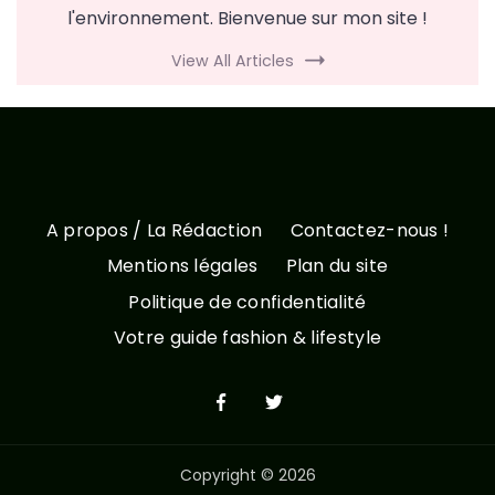
l'environnement. Bienvenue sur mon site !
View All Articles
A propos / La Rédaction
Contactez-nous !
Mentions légales
Plan du site
Politique de confidentialité
Votre guide fashion & lifestyle
Copyright © 2026