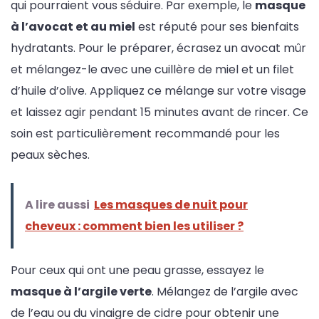
qui pourraient vous séduire. Par exemple, le
masque
à l’avocat et au miel
est réputé pour ses bienfaits
hydratants. Pour le préparer, écrasez un avocat mûr
et mélangez-le avec une cuillère de miel et un filet
d’huile d’olive. Appliquez ce mélange sur votre visage
et laissez agir pendant 15 minutes avant de rincer. Ce
soin est particulièrement recommandé pour les
peaux sèches.
A lire aussi
Les masques de nuit pour
cheveux : comment bien les utiliser ?
Pour ceux qui ont une peau grasse, essayez le
masque à l’argile verte
. Mélangez de l’argile avec
de l’eau ou du vinaigre de cidre pour obtenir une