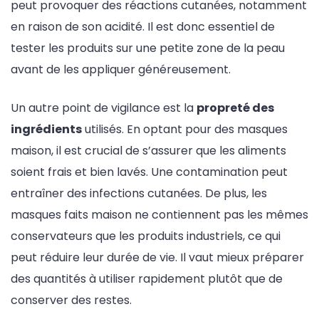
peut provoquer des réactions cutanées, notamment
en raison de son acidité. Il est donc essentiel de
tester les produits sur une petite zone de la peau
avant de les appliquer généreusement.
Un autre point de vigilance est la
propreté des
ingrédients
utilisés. En optant pour des masques
maison, il est crucial de s’assurer que les aliments
soient frais et bien lavés. Une contamination peut
entraîner des infections cutanées. De plus, les
masques faits maison ne contiennent pas les mêmes
conservateurs que les produits industriels, ce qui
peut réduire leur durée de vie. Il vaut mieux préparer
des quantités à utiliser rapidement plutôt que de
conserver des restes.