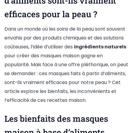
d’aliments sont-ils vraiment
efficaces pour la peau ?
Dans un monde où les soins de la peau sont souvent
envahis par des produits chimiques et des solutions
coûteuses, l’idée d’utiliser des
ingrédients naturels
pour créer des masques maison gagne en
popularité. Mais face à une offre pléthorique, on peut
se demander : ces masques faits à partir d’aliments,
sont-ils vraiment efficaces pour notre peau ? Cet
article explore les bienfaits, les inconvénients et
l’efficacité de ces recettes maison.
Les bienfaits des masques
maison à base d’aliments