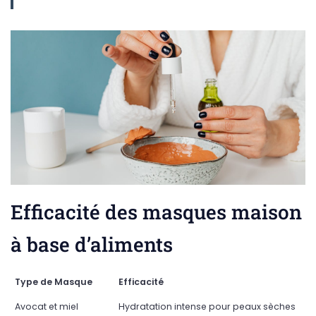
Efficacité des masques maison
à base d’aliments
Type de Masque
Efficacité
Avocat et miel
Hydratation intense pour peaux sèches