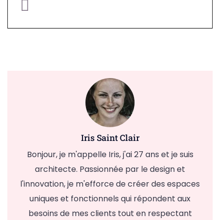
Iris Saint Clair
Bonjour, je m'appelle Iris, j'ai 27 ans et je suis
architecte. Passionnée par le design et
l'innovation, je m'efforce de créer des espaces
uniques et fonctionnels qui répondent aux
besoins de mes clients tout en respectant