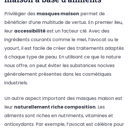
Privilégier des
masques maison
permet de
bénéficier d’une multitude de vertus. En premier lieu,
leur
accessibilité
est un facteur clé. Avec des
ingrédients courants comme le miel, l’avocat ou le
yaourt, il est facile de créer des traitements adaptés
à chaque type de peau. En utilisant ce que la nature
nous offre, on peut éviter les substances nocives
généralement présentes dans les cosmétiques
industriels.
Un autre aspect important des masques maison est
leur
naturellement riche composition
. Les
aliments sont riches en nutriments, vitamines et
antioxydants. Par exemple, l’avocat est célèbre pour