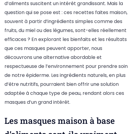
d’aliments suscitent un intérêt grandissant. Mais la
question qui se pose est : ces recettes faites maison,
souvent à partir d’ingrédients simples comme des
fruits, du miel ou des légumes, sont-elles réellement
efficaces ? En explorant les bienfaits et les résultats
que ces masques peuvent apporter, nous
découvrons une alternative abordable et
respectueuse de l’environnement pour prendre soin
de notre épiderme. Les ingrédients naturels, en plus
d’être nutritifs, pourraient bien offrir une solution
adaptée à chaque type de peau, rendant alors ces
masques d’un grand intérêt.
Les masques maison à base