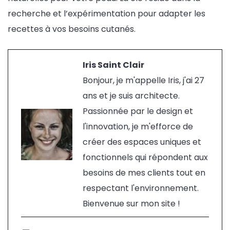
recherche et l’expérimentation pour adapter les
recettes à vos besoins cutanés.
Iris Saint Clair
Bonjour, je m'appelle Iris, j'ai 27
ans et je suis architecte.
Passionnée par le design et
l'innovation, je m'efforce de
créer des espaces uniques et
fonctionnels qui répondent aux
besoins de mes clients tout en
respectant l'environnement.
Bienvenue sur mon site !