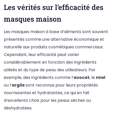
Les vérités sur l’efficacité des
masques maison
Les masques maison à base d’aliments sont souvent
présentés comme une alternative économique et
naturelle aux produits cosmétiques commerciaux.
Cependant, leur efficacité peut varier
considérablement en fonction des ingrédients
utilisés et du type de peau des utilisateurs. Par
exemple, des ingrédients comme l’
avocat
, le
miel
ou l’
argile
sont reconnus pour leurs propriétés
nourrissantes et hydratantes, ce qui en fait
d’excellents choix pour les peaux sèches ou
déshydratées.