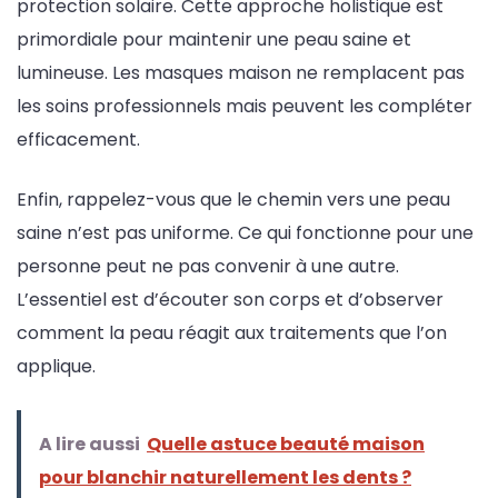
protection solaire. Cette approche holistique est
primordiale pour maintenir une peau saine et
lumineuse. Les masques maison ne remplacent pas
les soins professionnels mais peuvent les compléter
efficacement.
Enfin, rappelez-vous que le chemin vers une peau
saine n’est pas uniforme. Ce qui fonctionne pour une
personne peut ne pas convenir à une autre.
L’essentiel est d’écouter son corps et d’observer
comment la peau réagit aux traitements que l’on
applique.
A lire aussi
Quelle astuce beauté maison
pour blanchir naturellement les dents ?