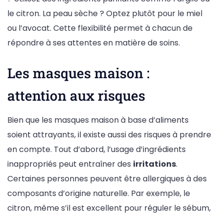
le citron. La peau sèche ? Optez plutôt pour le miel
ou l’avocat. Cette flexibilité permet à chacun de
répondre à ses attentes en matière de soins.
Les masques maison :
attention aux risques
Bien que les masques maison à base d’aliments
soient attrayants, il existe aussi des risques à prendre
en compte. Tout d’abord, l’usage d’ingrédients
inappropriés peut entraîner des
irritations
.
Certaines personnes peuvent être allergiques à des
composants d’origine naturelle. Par exemple, le
citron, même s’il est excellent pour réguler le sébum,