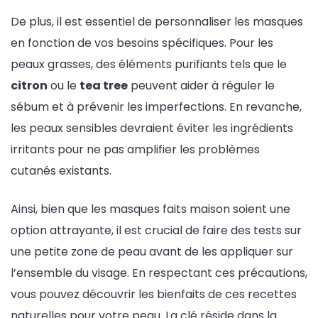
De plus, il est essentiel de personnaliser les masques
en fonction de vos besoins spécifiques. Pour les
peaux grasses, des éléments purifiants tels que le
citron
ou le
tea tree
peuvent aider à réguler le
sébum et à prévenir les imperfections. En revanche,
les peaux sensibles devraient éviter les ingrédients
irritants pour ne pas amplifier les problèmes
cutanés existants.
Ainsi, bien que les masques faits maison soient une
option attrayante, il est crucial de faire des tests sur
une petite zone de peau avant de les appliquer sur
l’ensemble du visage. En respectant ces précautions,
vous pouvez découvrir les bienfaits de ces recettes
naturelles pour votre peau. La clé réside dans la