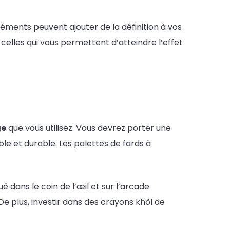
 éléments peuvent ajouter de la définition à vos
celles qui vous permettent d’atteindre l’effet
ge
que vous utilisez. Vous devrez porter une
le et durable. Les palettes de fards à
ué dans le coin de l’œil et sur l’arcade
e plus, investir dans des crayons khôl de