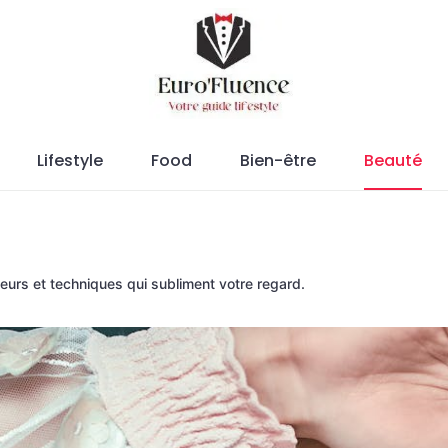
Magazine.
Lifestyle
Food
Bien-être
Beauté
leurs et techniques qui subliment votre regard.