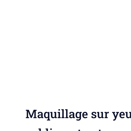
Maquillage sur yeux