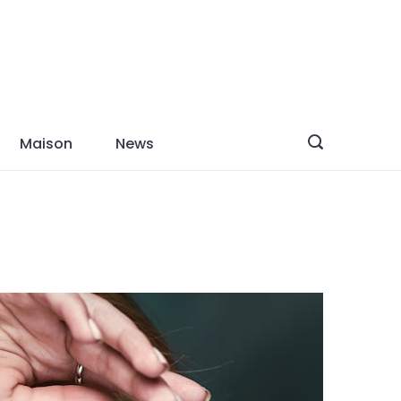
Maison
News