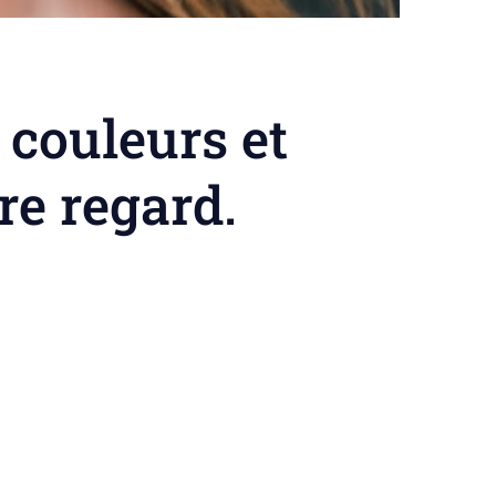
 couleurs et
re regard.