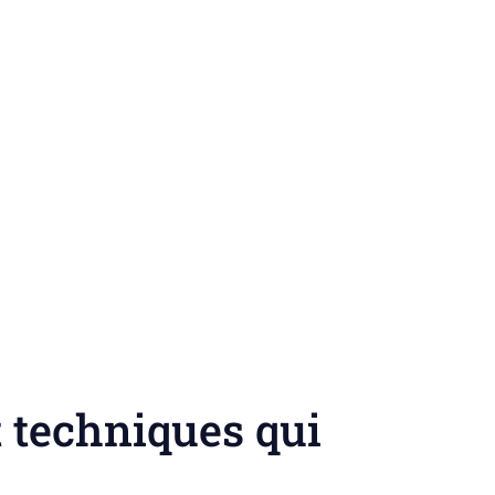
t techniques qui