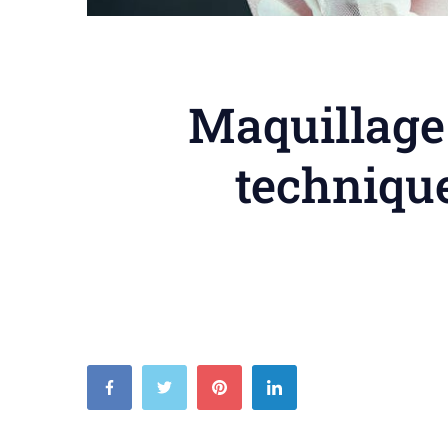
Maquillage 
technique