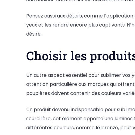
Pensez aussi aux détails, comme l’application de
yeux et les rendre encore plus captivants. N’h
désiré.
Choisir les produi
Un autre aspect essentiel pour sublimer vos y
attention particulière aux marques qui offrent
paupières doivent contenir des couleurs varié
Un produit devenu indispensable pour sublimer
sourcilière, cet élément apporte une luminosit
différentes couleurs, comme le bronze, peut vo