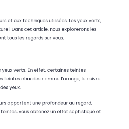
rs et aux techniques utilisées. Les yeux verts,
urel. Dans cet article, nous explorerons les
ont tous les regards sur vous.
 yeux verts. En effet, certaines teintes
es teintes chaudes comme l’orange, le cuivre
 des yeux.
urs apportent une profondeur au regard,
 teintes, vous obtenez un effet sophistiqué et