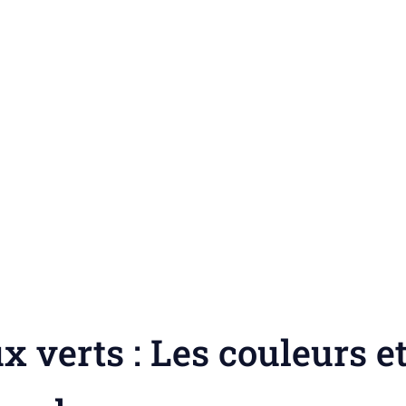
 verts : Les couleurs e