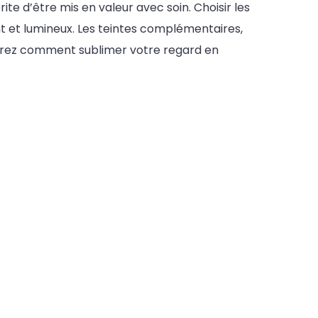
ite d’être mis en valeur avec soin. Choisir les
t et lumineux. Les teintes complémentaires,
ouvrez comment sublimer votre regard en