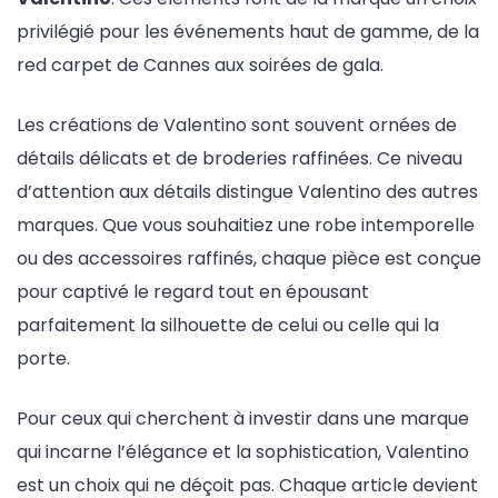
privilégié pour les événements haut de gamme, de la
red carpet de Cannes aux soirées de gala.
Les créations de Valentino sont souvent ornées de
détails délicats et de broderies raffinées. Ce niveau
d’attention aux détails distingue Valentino des autres
marques. Que vous souhaitiez une robe intemporelle
ou des accessoires raffinés, chaque pièce est conçue
pour captivé le regard tout en épousant
parfaitement la silhouette de celui ou celle qui la
porte.
Pour ceux qui cherchent à investir dans une marque
qui incarne l’élégance et la sophistication, Valentino
est un choix qui ne déçoit pas. Chaque article devient