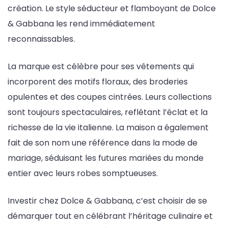
création. Le style séducteur et flamboyant de Dolce
& Gabbana les rend immédiatement
reconnaissables.
La marque est célèbre pour ses vêtements qui
incorporent des motifs floraux, des broderies
opulentes et des coupes cintrées. Leurs collections
sont toujours spectaculaires, reflétant l’éclat et la
richesse de la vie italienne. La maison a également
fait de son nom une référence dans la mode de
mariage, séduisant les futures mariées du monde
entier avec leurs robes somptueuses.
Investir chez Dolce & Gabbana, c’est choisir de se
démarquer tout en célébrant l’héritage culinaire et