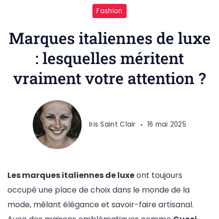
Fashion
Marques italiennes de luxe
: lesquelles méritent
vraiment votre attention ?
Iris Saint Clair
16 mai 2025
Les marques italiennes de luxe
ont toujours
occupé une place de choix dans le monde de la
mode, mêlant élégance et savoir-faire artisanal.