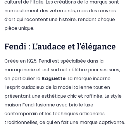
culturel de l’Italie. Les créations de la marque sont
non seulement des vêtements, mais des œuvres
d’art qui racontent une histoire, rendant chaque
pièce unique.
Fendi : L’audace et l’élégance
Créée en 1925, Fendi est spécialisée dans la
maroquinerie et est surtout célèbre pour ses sacs,
en particulier le
Baguette
. La marque incarne
l’esprit audacieux de la mode italienne tout en
présentant une esthétique chic et raffinée. Le style
maison Fendi fusionne avec brio le luxe
contemporain et les techniques artisanales
traditionnelles, ce qui en fait une marque captivante.