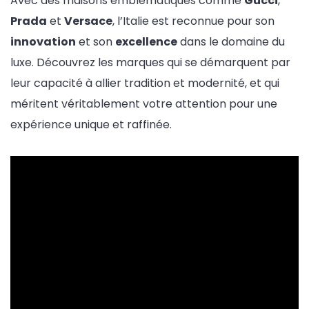
Avec des maisons emblématiques comme
Gucci
,
Prada
et
Versace
, l’Italie est reconnue pour son
innovation
et son
excellence
dans le domaine du
luxe. Découvrez les marques qui se démarquent par
leur capacité à allier tradition et modernité, et qui
méritent véritablement votre attention pour une
expérience unique et raffinée.