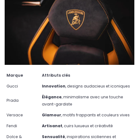
Marque
Attributs clés
Gucci
Innovation
, designs audacieux et iconiques
Élégance
, minimalisme avec une touche
Prada
avant-gardiste
Versace
Glamour
, motifs frappants et couleurs vives
Fendi
Artisanat
, cuirs luxueux et créativité
Dolce &
Sensualité
, inspirations siciliennes et