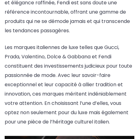
et élégance raffinée, Fendi est sans doute une
référence incontournable, offrant une gamme de
produits qui ne se démode jamais et qui transcende
les tendances passagères.
Les marques italiennes de luxe telles que Gucci,
Prada, Valentino, Dolce & Gabbana et Fendi
constituent des investissements judicieux pour toute
passionnée de mode. Avec leur savoir-faire
exceptionnel et leur capacité à allier tradition et
innovation, ces marques méritent indéniablement
votre attention. En choisissant l’une d’elles, vous
optez non seulement pour du luxe mais également
pour une pièce de l’héritage culturel italien.