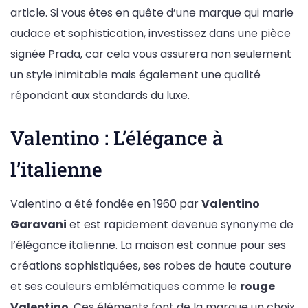
article. Si vous êtes en quête d’une marque qui marie
audace et sophistication, investissez dans une pièce
signée Prada, car cela vous assurera non seulement
un style inimitable mais également une qualité
répondant aux standards du luxe.
Valentino : L’élégance à
l’italienne
Valentino a été fondée en 1960 par
Valentino
Garavani
et est rapidement devenue synonyme de
l’élégance italienne. La maison est connue pour ses
créations sophistiquées, ses robes de haute couture
et ses couleurs emblématiques comme le
rouge
Valentino
. Ces éléments font de la marque un choix