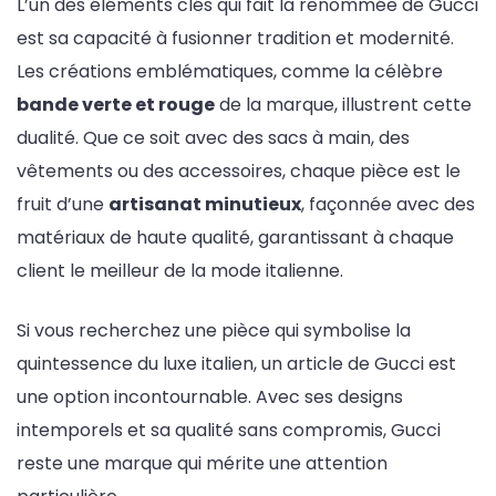
L’un des éléments clés qui fait la renommée de Gucci
est sa capacité à fusionner tradition et modernité.
Les créations emblématiques, comme la célèbre
bande verte et rouge
de la marque, illustrent cette
dualité. Que ce soit avec des sacs à main, des
vêtements ou des accessoires, chaque pièce est le
fruit d’une
artisanat minutieux
, façonnée avec des
matériaux de haute qualité, garantissant à chaque
client le meilleur de la mode italienne.
Si vous recherchez une pièce qui symbolise la
quintessence du luxe italien, un article de Gucci est
une option incontournable. Avec ses designs
intemporels et sa qualité sans compromis, Gucci
reste une marque qui mérite une attention