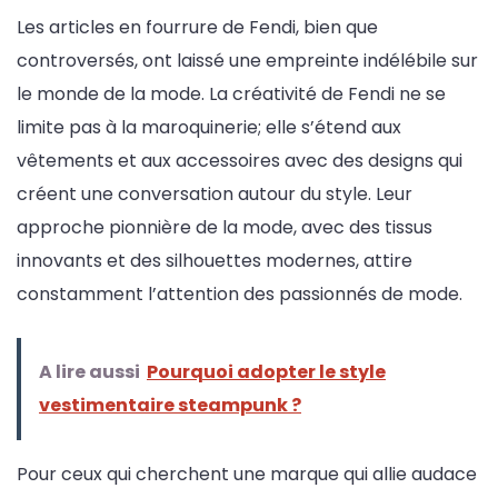
Les articles en fourrure de Fendi, bien que
controversés, ont laissé une empreinte indélébile sur
le monde de la mode. La créativité de Fendi ne se
limite pas à la maroquinerie; elle s’étend aux
vêtements et aux accessoires avec des designs qui
créent une conversation autour du style. Leur
approche pionnière de la mode, avec des tissus
innovants et des silhouettes modernes, attire
constamment l’attention des passionnés de mode.
A lire aussi
Pourquoi adopter le style
vestimentaire steampunk ?
Pour ceux qui cherchent une marque qui allie audace