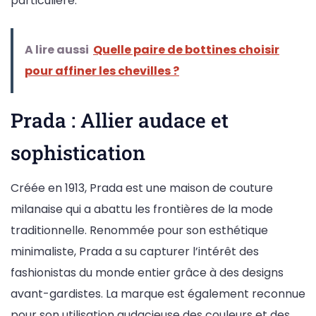
particulière.
A lire aussi
Quelle paire de bottines choisir
pour affiner les chevilles ?
Prada : Allier audace et
sophistication
Créée en 1913, Prada est une maison de couture
milanaise qui a abattu les frontières de la mode
traditionnelle. Renommée pour son esthétique
minimaliste, Prada a su capturer l’intérêt des
fashionistas du monde entier grâce à des designs
avant-gardistes. La marque est également reconnue
pour son utilisation audacieuse des couleurs et des