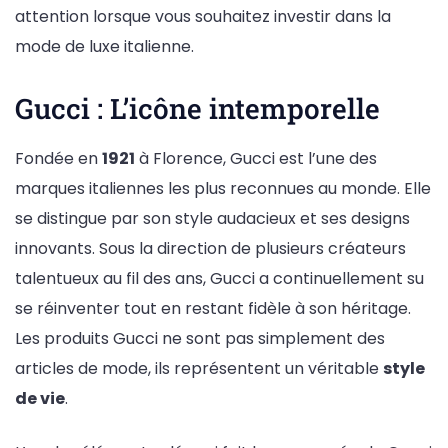
attention lorsque vous souhaitez investir dans la
mode de luxe italienne.
Gucci : L’icône intemporelle
Fondée en
1921
à Florence, Gucci est l’une des
marques italiennes les plus reconnues au monde. Elle
se distingue par son style audacieux et ses designs
innovants. Sous la direction de plusieurs créateurs
talentueux au fil des ans, Gucci a continuellement su
se réinventer tout en restant fidèle à son héritage.
Les produits Gucci ne sont pas simplement des
articles de mode, ils représentent un véritable
style
de vie
.