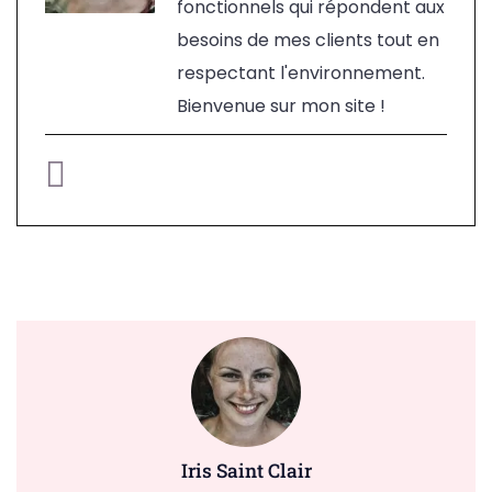
fonctionnels qui répondent aux
besoins de mes clients tout en
respectant l'environnement.
Bienvenue sur mon site !
Iris Saint Clair