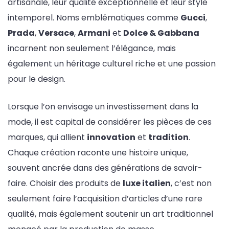
artisanale, leur qualité exceptionnelle et leur style
intemporel. Noms emblématiques comme
Gucci
,
Prada
,
Versace
,
Armani
et
Dolce & Gabbana
incarnent non seulement l’élégance, mais
également un héritage culturel riche et une passion
pour le design.
Lorsque l’on envisage un investissement dans la
mode, il est capital de considérer les pièces de ces
marques, qui allient
innovation
et
tradition
.
Chaque création raconte une histoire unique,
souvent ancrée dans des générations de savoir-
faire. Choisir des produits de
luxe italien
, c’est non
seulement faire l’acquisition d’articles d’une rare
qualité, mais également soutenir un art traditionnel