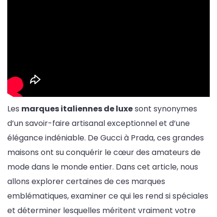
Les
marques italiennes de luxe
sont synonymes
d’un savoir-faire artisanal exceptionnel et d’une
élégance indéniable. De Gucci à Prada, ces grandes
maisons ont su conquérir le cœur des amateurs de
mode dans le monde entier. Dans cet article, nous
allons explorer certaines de ces marques
emblématiques, examiner ce qui les rend si spéciales
et déterminer lesquelles méritent vraiment votre