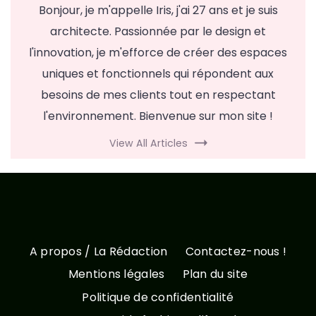
Bonjour, je m'appelle Iris, j'ai 27 ans et je suis
architecte. Passionnée par le design et
l'innovation, je m'efforce de créer des espaces
uniques et fonctionnels qui répondent aux
besoins de mes clients tout en respectant
l'environnement. Bienvenue sur mon site !
View All Articles
A propos / La Rédaction
Contactez-nous !
Mentions légales
Plan du site
Politique de confidentialité