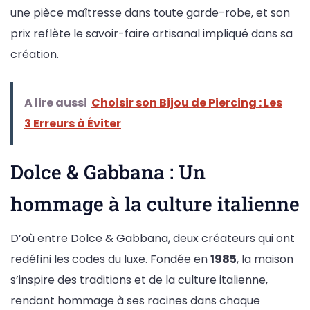
une pièce maîtresse dans toute garde-robe, et son
prix reflète le savoir-faire artisanal impliqué dans sa
création.
A lire aussi
Choisir son Bijou de Piercing : Les
3 Erreurs à Éviter
Dolce & Gabbana : Un
hommage à la culture italienne
D’où entre Dolce & Gabbana, deux créateurs qui ont
redéfini les codes du luxe. Fondée en
1985
, la maison
s’inspire des traditions et de la culture italienne,
rendant hommage à ses racines dans chaque