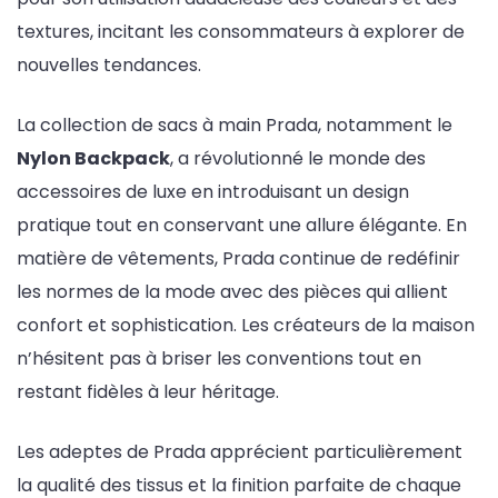
textures, incitant les consommateurs à explorer de
nouvelles tendances.
La collection de sacs à main Prada, notamment le
Nylon Backpack
, a révolutionné le monde des
accessoires de luxe en introduisant un design
pratique tout en conservant une allure élégante. En
matière de vêtements, Prada continue de redéfinir
les normes de la mode avec des pièces qui allient
confort et sophistication. Les créateurs de la maison
n’hésitent pas à briser les conventions tout en
restant fidèles à leur héritage.
Les adeptes de Prada apprécient particulièrement
la qualité des tissus et la finition parfaite de chaque