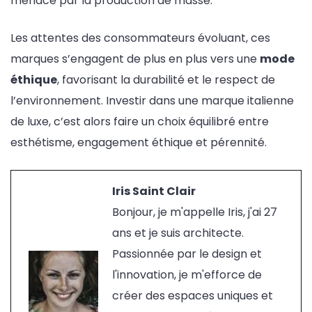
menacé par la production de masse.
Les attentes des consommateurs évoluant, ces
marques s’engagent de plus en plus vers une
mode
éthique
, favorisant la durabilité et le respect de
l’environnement. Investir dans une marque italienne
de luxe, c’est alors faire un choix équilibré entre
esthétisme, engagement éthique et pérennité.
Iris Saint Clair
Bonjour, je m'appelle Iris, j'ai 27
ans et je suis architecte.
Passionnée par le design et
l'innovation, je m'efforce de
créer des espaces uniques et