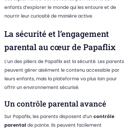
enfants d’explorer le monde qui les entoure et de
nourrir leur curiosité de manière active.
La sécurité et l’engagement
parental au cœur de Papaflix
L’un des piliers de Papaflix est la sécurité. Les parents
peuvent gérer aisément le contenu accessible par
leurs enfants, mais la plateforme va plus loin pour
offrir un environnement sécurisé.
Un contrôle parental avancé
Sur Papaflix, les parents disposent d’un
contrôle
parental
de pointe. Ils peuvent facilement