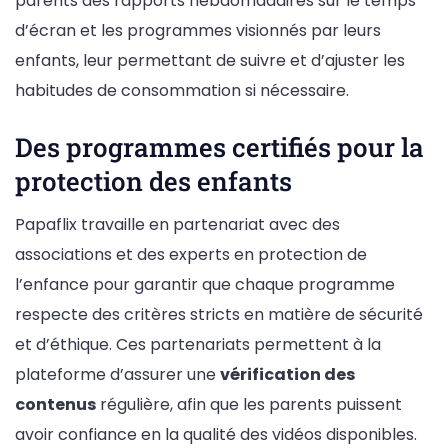
parents des rapports hebdomadaires sur le temps
d’écran et les programmes visionnés par leurs
enfants, leur permettant de suivre et d’ajuster les
habitudes de consommation si nécessaire.
Des programmes certifiés pour la
protection des enfants
Papaflix travaille en partenariat avec des
associations et des experts en protection de
l’enfance pour garantir que chaque programme
respecte des critères stricts en matière de sécurité
et d’éthique. Ces partenariats permettent à la
plateforme d’assurer une
vérification des
contenus
régulière, afin que les parents puissent
avoir confiance en la qualité des vidéos disponibles.