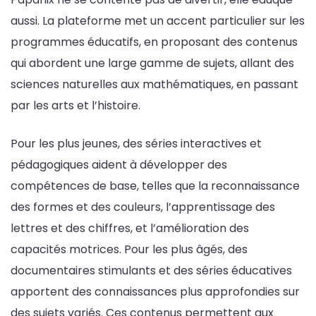
aussi. La plateforme met un accent particulier sur les
programmes éducatifs, en proposant des contenus
qui abordent une large gamme de sujets, allant des
sciences naturelles aux mathématiques, en passant
par les arts et l’histoire.
Pour les plus jeunes, des séries interactives et
pédagogiques aident à développer des
compétences de base, telles que la reconnaissance
des formes et des couleurs, l’apprentissage des
lettres et des chiffres, et l’amélioration des
capacités motrices. Pour les plus âgés, des
documentaires stimulants et des séries éducatives
apportent des connaissances plus approfondies sur
des sujets variés. Ces contenus permettent aux