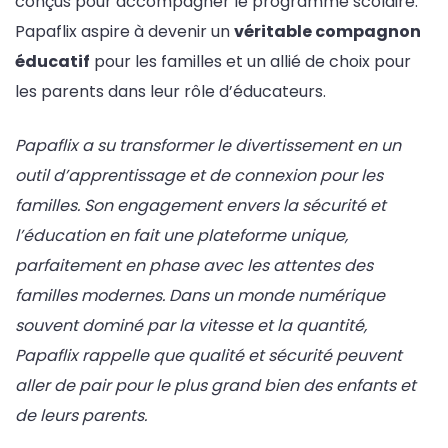
conçus pour accompagner le programme scolaire.
Papaflix aspire à devenir un
véritable compagnon
éducatif
pour les familles et un allié de choix pour
les parents dans leur rôle d’éducateurs.
Papaflix a su transformer le divertissement en un
outil d’apprentissage et de connexion pour les
familles. Son engagement envers la sécurité et
l’éducation en fait une plateforme unique,
parfaitement en phase avec les attentes des
familles modernes. Dans un monde numérique
souvent dominé par la vitesse et la quantité,
Papaflix rappelle que qualité et sécurité peuvent
aller de pair pour le plus grand bien des enfants et
de leurs parents.