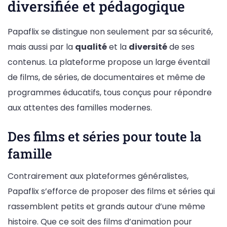
diversifiée et pédagogique
Papaflix se distingue non seulement par sa sécurité,
mais aussi par la
qualité
et la
diversité
de ses
contenus. La plateforme propose un large éventail
de films, de séries, de documentaires et même de
programmes éducatifs, tous conçus pour répondre
aux attentes des familles modernes.
Des films et séries pour toute la
famille
Contrairement aux plateformes généralistes,
Papaflix s’efforce de proposer des films et séries qui
rassemblent petits et grands autour d’une même
histoire. Que ce soit des films d’animation pour