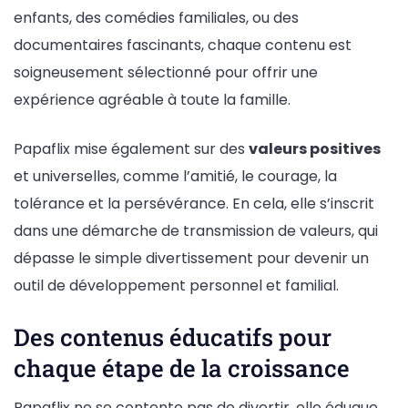
enfants, des comédies familiales, ou des
documentaires fascinants, chaque contenu est
soigneusement sélectionné pour offrir une
expérience agréable à toute la famille.
Papaflix mise également sur des
valeurs positives
et universelles, comme l’amitié, le courage, la
tolérance et la persévérance. En cela, elle s’inscrit
dans une démarche de transmission de valeurs, qui
dépasse le simple divertissement pour devenir un
outil de développement personnel et familial.
Des contenus éducatifs pour
chaque étape de la croissance
Papaflix ne se contente pas de divertir, elle éduque