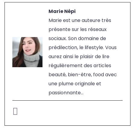
Marie Népi
Marie est une auteure très
présente sur les réseaux
sociaux. Son domaine de
prédilection, le lifestyle. Vous
aurez ainsi le plaisir de lire
régulièrement des articles
beauté, bien-être, food avec
une plume originale et
passionnante...