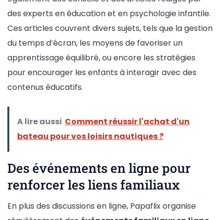
des experts en éducation et en psychologie infantile.
Ces articles couvrent divers sujets, tels que la gestion
du temps d’écran, les moyens de favoriser un
apprentissage équilibré, ou encore les stratégies
pour encourager les enfants à interagir avec des
contenus éducatifs.
A lire aussi
Comment réussir l'achat d'un
bateau pour vos loisirs nautiques ?
Des événements en ligne pour
renforcer les liens familiaux
En plus des discussions en ligne, Papaflix organise