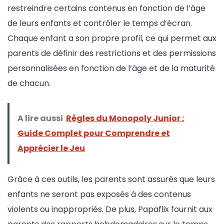
restreindre certains contenus en fonction de l’âge
de leurs enfants et contrôler le temps d’écran.
Chaque enfant a son propre profil, ce qui permet aux
parents de définir des restrictions et des permissions
personnalisées en fonction de l’âge et de la maturité
de chacun.
A lire aussi
Règles du Monopoly Junior :
Guide Complet pour Comprendre et
Apprécier le Jeu
Grâce à ces outils, les parents sont assurés que leurs
enfants ne seront pas exposés à des contenus
violents ou inappropriés. De plus, Papaflix fournit aux