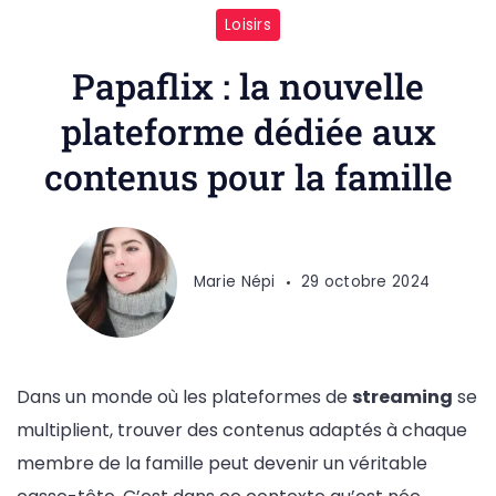
Loisirs
Papaflix : la nouvelle
plateforme dédiée aux
contenus pour la famille
Marie Népi
29 octobre 2024
Dans un monde où les plateformes de
streaming
se
multiplient, trouver des contenus adaptés à chaque
membre de la famille peut devenir un véritable