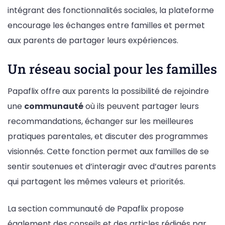
intégrant des fonctionnalités sociales, la plateforme
encourage les échanges entre familles et permet
aux parents de partager leurs expériences.
Un réseau social pour les familles
Papaflix offre aux parents la possibilité de rejoindre
une
communauté
où ils peuvent partager leurs
recommandations, échanger sur les meilleures
pratiques parentales, et discuter des programmes
visionnés. Cette fonction permet aux familles de se
sentir soutenues et d’interagir avec d’autres parents
qui partagent les mêmes valeurs et priorités.
La section communauté de Papaflix propose
également des conseils et des articles rédigés par