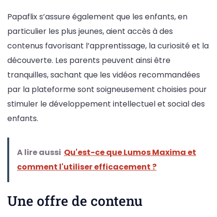
Papaflix s’assure également que les enfants, en
particulier les plus jeunes, aient accès à des
contenus favorisant l’apprentissage, la curiosité et la
découverte. Les parents peuvent ainsi être
tranquilles, sachant que les vidéos recommandées
par la plateforme sont soigneusement choisies pour
stimuler le développement intellectuel et social des
enfants.
A lire aussi
Qu'est-ce que Lumos Maxima et
comment l'utiliser efficacement ?
Une offre de contenu