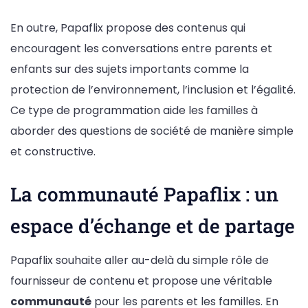
En outre, Papaflix propose des contenus qui
encouragent les conversations entre parents et
enfants sur des sujets importants comme la
protection de l’environnement, l’inclusion et l’égalité.
Ce type de programmation aide les familles à
aborder des questions de société de manière simple
et constructive.
La communauté Papaflix : un
espace d’échange et de partage
Papaflix souhaite aller au-delà du simple rôle de
fournisseur de contenu et propose une véritable
communauté
pour les parents et les familles. En