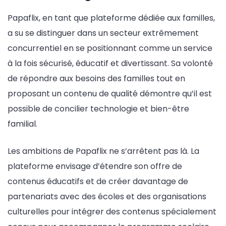
Papaflix, en tant que plateforme dédiée aux familles,
a su se distinguer dans un secteur extrêmement
concurrentiel en se positionnant comme un service
à la fois sécurisé, éducatif et divertissant. Sa volonté
de répondre aux besoins des familles tout en
proposant un contenu de qualité démontre qu’il est
possible de concilier technologie et bien-être
familial.
Les ambitions de Papaflix ne s’arrêtent pas là. La
plateforme envisage d’étendre son offre de
contenus éducatifs et de créer davantage de
partenariats avec des écoles et des organisations
culturelles pour intégrer des contenus spécialement