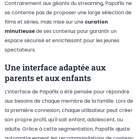
Contrairement aux géants du streaming, Papaflix ne
se contente pas de proposer une large sélection de
films et séries, mais mise sur une
curation
minutieuse
de ses contenus pour garantir un
espace sécurisé et enrichissant pour les jeunes
spectateurs.
Une interface adaptée aux
parents et aux enfants
L’interface de Papaflix a été pensée pour répondre
aux besoins de chaque membre de la famille. Lors de
la première connexion, chaque utilisateur peut créer
son propre profil, qu’il soit enfant, adolescent, ou
adulte. Grâce à cette segmentation, Papaflix ajuste
automatiquement les recommandations de contenu