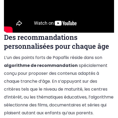
Des recommandations
personnalisées pour chaque âge
L’un des points forts de Papaflix réside dans son
algorithme de recommandation
spécialement
conçu pour proposer des contenus adaptés à
chaque tranche d’âge. En s’appuyant sur des
critères tels que le niveau de maturité, les centres
d’intérêt, ou les thématiques éducatives, l’algorithme
sélectionne des films, documentaires et séries qui
plaisent autant aux enfants qu’aux parents.