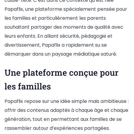
casse-tête. C’est dans ce contexte qu’est née
Papaflix, une plateforme spécialement pensée pour
les familles et particulièrement les parents
souhaitant partager des moments de qualité avec
leurs enfants. En alliant sécurité, pédagogie et
divertissement, Papaflix a rapidement su se
démarquer dans un paysage médiatique saturé.
Une plateforme conçue pour
les familles
Papaflix repose sur une idée simple mais ambitieuse :
offrir des contenus adaptés à chaque âge et chaque
génération, tout en permettant aux familles de se
rassembler autour d’expériences partagées.