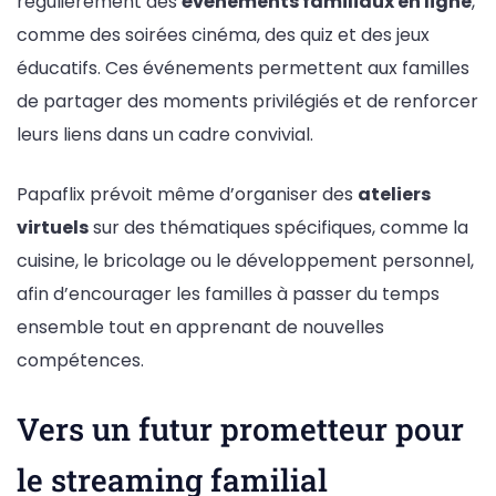
régulièrement des
événements familiaux en ligne
,
comme des soirées cinéma, des quiz et des jeux
éducatifs. Ces événements permettent aux familles
de partager des moments privilégiés et de renforcer
leurs liens dans un cadre convivial.
Papaflix prévoit même d’organiser des
ateliers
virtuels
sur des thématiques spécifiques, comme la
cuisine, le bricolage ou le développement personnel,
afin d’encourager les familles à passer du temps
ensemble tout en apprenant de nouvelles
compétences.
Vers un futur prometteur pour
le streaming familial