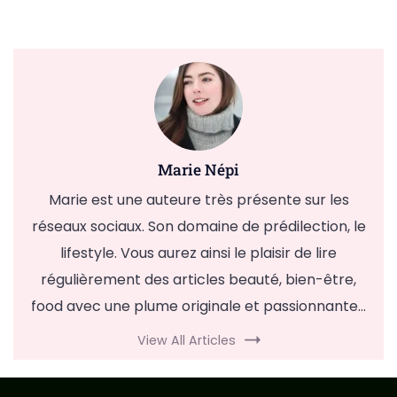
Marie Népi
Marie est une auteure très présente sur les
réseaux sociaux. Son domaine de prédilection, le
lifestyle. Vous aurez ainsi le plaisir de lire
régulièrement des articles beauté, bien-être,
food avec une plume originale et passionnante...
View All Articles