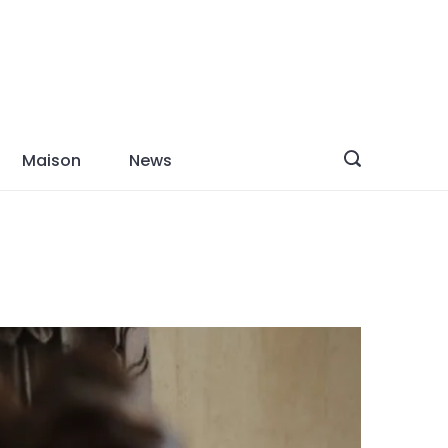
Maison
News