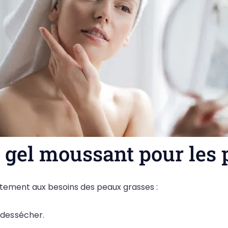
 gel moussant pour les
tement aux besoins des peaux grasses :
 dessécher.