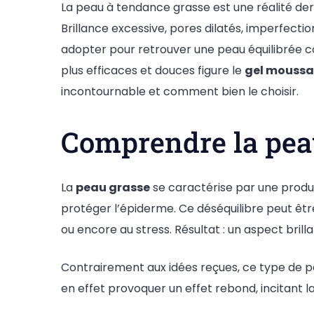
La peau à tendance grasse est une réalité 
Brillance excessive, pores dilatés, imperfec
adopter pour retrouver une peau équilibrée c
plus efficaces et douces figure le
gel moussa
incontournable et comment bien le choisir.
Comprendre la peau
La
peau grasse
se caractérise par une produ
protéger l’épiderme. Ce déséquilibre peut être
ou encore au stress. Résultat : un aspect bril
Contrairement aux idées reçues, ce type de p
en effet provoquer un effet rebond, incitant 