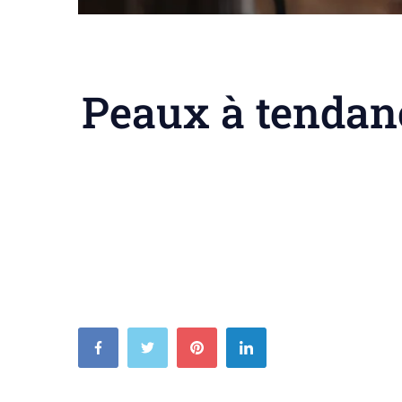
Peaux à tendanc