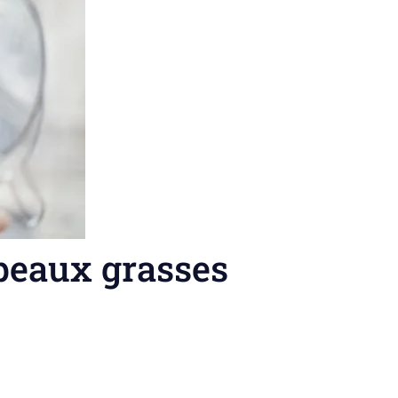
 peaux grasses