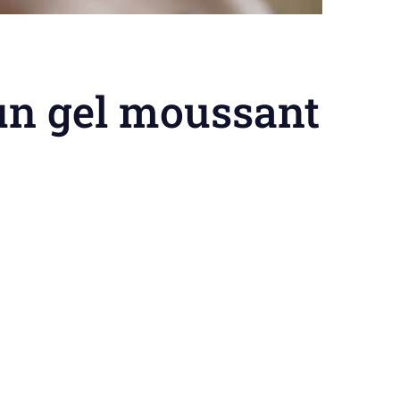
 un gel moussant