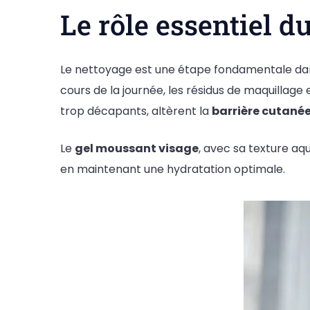
Le rôle essentiel 
Le nettoyage est une étape fondamentale dans
cours de la journée, les résidus de maquillage 
trop décapants, altèrent la
barrière cutané
Le
gel moussant visage
, avec sa texture aq
en maintenant une hydratation optimale.