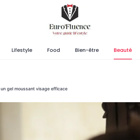
Magazine.
Lifestyle
Food
Bien-être
Beauté
un gel moussant visage efficace