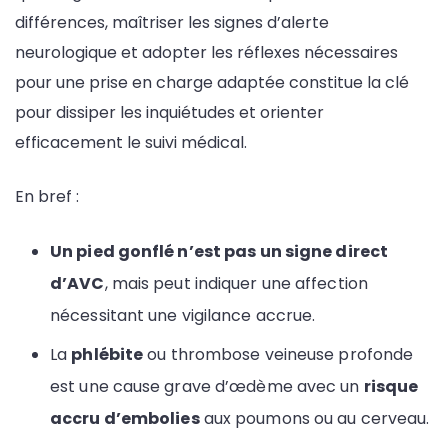
différences, maîtriser les signes d’alerte
neurologique et adopter les réflexes nécessaires
pour une prise en charge adaptée constitue la clé
pour dissiper les inquiétudes et orienter
efficacement le suivi médical.
En bref :
Un pied gonflé n’est pas un signe direct
d’AVC
, mais peut indiquer une affection
nécessitant une vigilance accrue.
La
phlébite
ou thrombose veineuse profonde
est une cause grave d’œdème avec un
risque
accru d’embolies
aux poumons ou au cerveau.