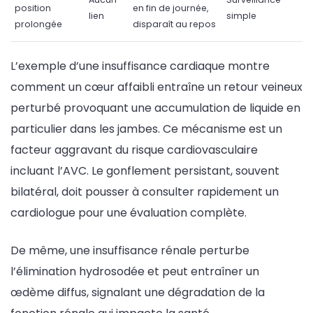
position
en fin de journée,
lien
simple
prolongée
disparaît au repos
L’exemple d’une insuffisance cardiaque montre
comment un cœur affaibli entraîne un retour veineux
perturbé provoquant une accumulation de liquide en
particulier dans les jambes. Ce mécanisme est un
facteur aggravant du risque cardiovasculaire
incluant l’AVC. Le gonflement persistant, souvent
bilatéral, doit pousser à consulter rapidement un
cardiologue pour une évaluation complète.
De même, une insuffisance rénale perturbe
l’élimination hydrosodée et peut entraîner un
œdème diffus, signalant une dégradation de la