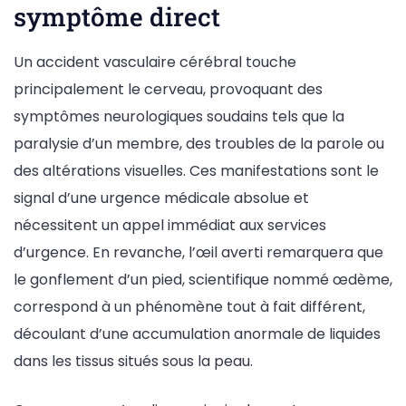
symptôme direct
Un accident vasculaire cérébral touche
principalement le cerveau, provoquant des
symptômes neurologiques soudains tels que la
paralysie d’un membre, des troubles de la parole ou
des altérations visuelles. Ces manifestations sont le
signal d’une urgence médicale absolue et
nécessitent un appel immédiat aux services
d’urgence. En revanche, l’œil averti remarquera que
le gonflement d’un pied, scientifique nommé œdème,
correspond à un phénomène tout à fait différent,
découlant d’une accumulation anormale de liquides
dans les tissus situés sous la peau.