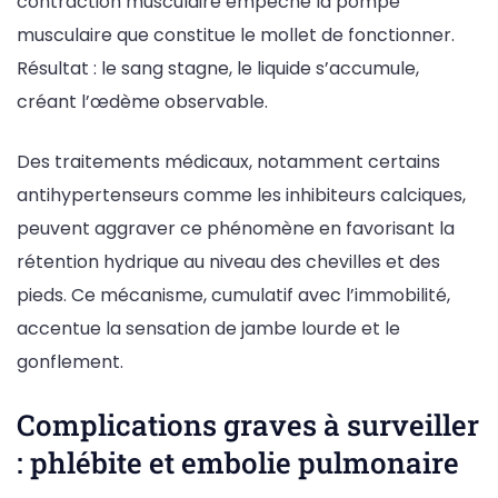
contraction musculaire empêche la pompe
musculaire que constitue le mollet de fonctionner.
Résultat : le sang stagne, le liquide s’accumule,
créant l’œdème observable.
Des traitements médicaux, notamment certains
antihypertenseurs comme les inhibiteurs calciques,
peuvent aggraver ce phénomène en favorisant la
rétention hydrique au niveau des chevilles et des
pieds. Ce mécanisme, cumulatif avec l’immobilité,
accentue la sensation de jambe lourde et le
gonflement.
Complications graves à surveiller
: phlébite et embolie pulmonaire