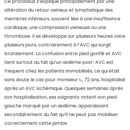
Ce processus s’explique principalement par une
altération du retour veineux et lymphatique des
membres inférieurs, souvent liée à une insuffisance
cardiaque, une compression veineuse ou une
thrombose. Il se développe sur plusieurs heures voire
plusieurs jours, contrairement à l’AVC qui surgit
brutalement. La confusion entre pied gonflé et AVC
tient surtout au fait qu’un œdème post-AVC est
fréquent chez les patients immobilisés, ce qui était
sans doute le cas pour monsieur L., 72 ans, hospitalisé
après un AVC ischémique. Quelques semaines après
son hospitalisation, ses soignants notent son pied
gauche marqué par un œdème, apparaissant
secondairement du fait qu’il ne peut pas mobiliser
correctement cette jambe.