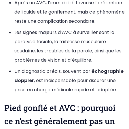
Après un AVC, l’immobilité favorise la rétention
de liquide et le gonflement, mais ce phénomène
reste une complication secondaire.
Les signes majeurs d’AVC à surveiller sont la
paralysie faciale, la faiblesse musculaire
soudaine, les troubles de la parole, ainsi que les
problèmes de vision et d’équilibre.
Un diagnostic précis, souvent par
échographie
doppler
, est indispensable pour assurer une
prise en charge médicale rapide et adaptée.
Pied gonflé et AVC : pourquoi
ce n’est généralement pas un