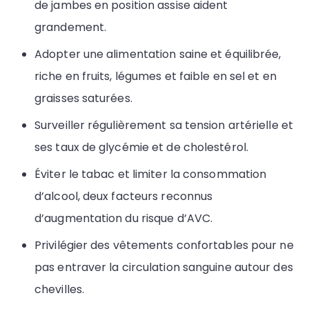
de jambes en position assise aident
grandement.
Adopter une alimentation saine et équilibrée,
riche en fruits, légumes et faible en sel et en
graisses saturées.
Surveiller régulièrement sa tension artérielle et
ses taux de glycémie et de cholestérol.
Éviter le tabac et limiter la consommation
d’alcool, deux facteurs reconnus
d’augmentation du risque d’AVC.
Privilégier des vêtements confortables pour ne
pas entraver la circulation sanguine autour des
chevilles.