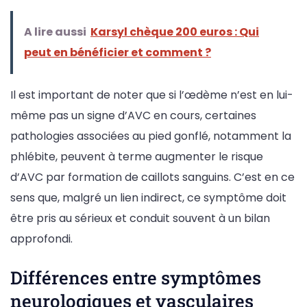
A lire aussi
Karsyl chèque 200 euros : Qui
peut en bénéficier et comment ?
Il est important de noter que si l’œdème n’est en lui-
même pas un signe d’AVC en cours, certaines
pathologies associées au pied gonflé, notamment la
phlébite, peuvent à terme augmenter le risque
d’AVC par formation de caillots sanguins. C’est en ce
sens que, malgré un lien indirect, ce symptôme doit
être pris au sérieux et conduit souvent à un bilan
approfondi.
Différences entre symptômes
neurologiques et vasculaires