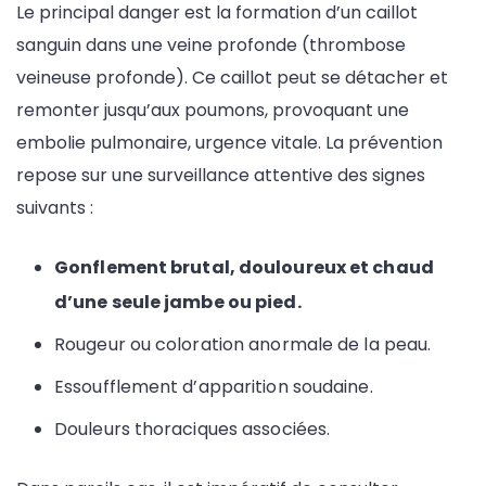
Le principal danger est la formation d’un caillot
sanguin dans une veine profonde (thrombose
veineuse profonde). Ce caillot peut se détacher et
remonter jusqu’aux poumons, provoquant une
embolie pulmonaire, urgence vitale. La prévention
repose sur une surveillance attentive des signes
suivants :
Gonflement brutal, douloureux et chaud
d’une seule jambe ou pied.
Rougeur ou coloration anormale de la peau.
Essoufflement d’apparition soudaine.
Douleurs thoraciques associées.