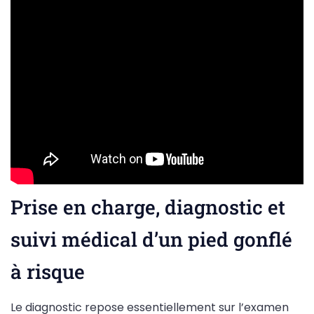
Prise en charge, diagnostic et
suivi médical d’un pied gonflé
à risque
Le diagnostic repose essentiellement sur l’examen