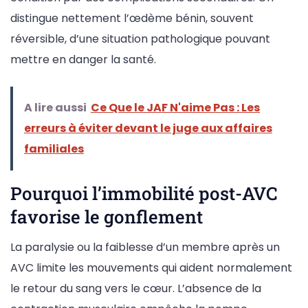
distingue nettement l’œdème bénin, souvent
réversible, d’une situation pathologique pouvant
mettre en danger la santé.
A lire aussi
Ce Que le JAF N'aime Pas : Les
erreurs à éviter devant le juge aux affaires
familiales
Pourquoi l’immobilité post-AVC
favorise le gonflement
La paralysie ou la faiblesse d’un membre après un
AVC limite les mouvements qui aident normalement
le retour du sang vers le cœur. L’absence de la