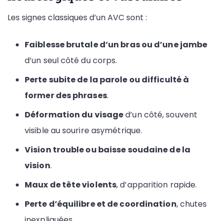
Les signes classiques d’un AVC sont :
Faiblesse brutale d’un bras ou d’une jambe
d’un seul côté du corps.
Perte subite de la parole ou difficulté à
former des phrases
.
Déformation du visage
d’un côté, souvent
visible au sourire asymétrique.
Vision trouble ou baisse soudaine de la
vision
.
Maux de tête violents
, d’apparition rapide.
Perte d’équilibre et de coordination
, chutes
inexpliquées.