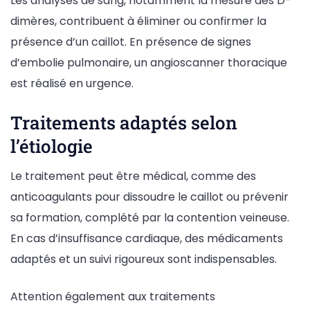
Les analyses de sang, notamment la mesure des D-
dimères, contribuent à éliminer ou confirmer la
présence d’un caillot. En présence de signes
d’embolie pulmonaire, un angioscanner thoracique
est réalisé en urgence.
Traitements adaptés selon
l’étiologie
Le traitement peut être médical, comme des
anticoagulants pour dissoudre le caillot ou prévenir
sa formation, complété par la contention veineuse.
En cas d’insuffisance cardiaque, des médicaments
adaptés et un suivi rigoureux sont indispensables.
Attention également aux traitements