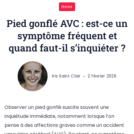
News
Pied gonflé AVC : est-ce un
symptôme fréquent et
quand faut-il s’inquiéter ?
Iris Saint Clair
2 février 2026
Observer un pied gonflé suscite souvent une
inquiétude immédiate, notamment lorsque l’on
pense à des affections graves comme un accident