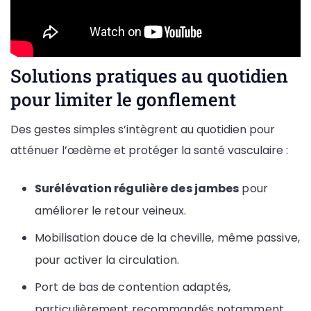
Solutions pratiques au quotidien
pour limiter le gonflement
Des gestes simples s’intègrent au quotidien pour
atténuer l’œdème et protéger la santé vasculaire :
Surélévation régulière des jambes
pour
améliorer le retour veineux.
Mobilisation douce de la cheville, même passive,
pour activer la circulation.
Port de bas de contention adaptés,
particulièrement recommandés notamment