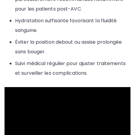
pour les patients post-AVC.
Hydratation suffisante favorisant la fluidité
sanguine.
Éviter la position debout ou assise prolongée
sans bouger.
Suivi médical régulier pour ajuster traitements
et surveiller les complications.