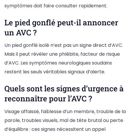
symptômes doit faire consulter rapidement.
Le pied gonflé peut-il annoncer
un AVC ?
Un pied gonflé isolé n’est pas un signe direct d’AVC.
Mais il peut révéler une phlébite, facteur de risque
d’AVC. Les symptômes neurologiques soudains
restent les seuls véritables signaux d’alerte.
Quels sont les signes d’urgence à
reconnaître pour l’AVC ?
Visage affaissé, faiblesse d’un membre, trouble de la
parole, troubles visuels, mal de tête brutal ou perte
d’équilibre : ces signes nécessitent un appel