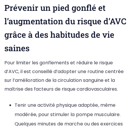
Prévenir un pied gonflé et
l’augmentation du risque d’AVC
grâce à des habitudes de vie
saines
Pour limiter les gonflements et réduire le risque
d’AVC, il est conseillé d’adopter une routine centrée
sur l’amélioration de la circulation sanguine et la
maîtrise des facteurs de risque cardiovasculaires.
Tenir une activité physique adaptée, même
modérée, pour stimuler la pompe musculaire.
Quelques minutes de marche ou des exercices