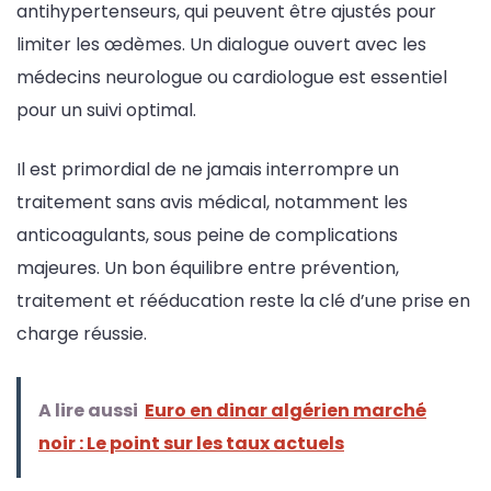
antihypertenseurs, qui peuvent être ajustés pour
limiter les œdèmes. Un dialogue ouvert avec les
médecins neurologue ou cardiologue est essentiel
pour un suivi optimal.
Il est primordial de ne jamais interrompre un
traitement sans avis médical, notamment les
anticoagulants, sous peine de complications
majeures. Un bon équilibre entre prévention,
traitement et rééducation reste la clé d’une prise en
charge réussie.
A lire aussi
Euro en dinar algérien marché
noir : Le point sur les taux actuels