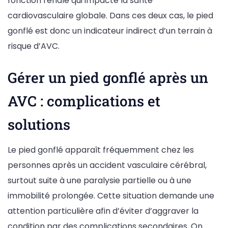
fonction rénale qui impacte la santé
cardiovasculaire globale. Dans ces deux cas, le pied
gonflé est donc un indicateur indirect d’un terrain à
risque d’AVC.
Gérer un pied gonflé après un
AVC : complications et
solutions
Le pied gonflé apparaît fréquemment chez les
personnes après un accident vasculaire cérébral,
surtout suite à une paralysie partielle ou à une
immobilité prolongée. Cette situation demande une
attention particulière afin d’éviter d’aggraver la
condition par des complications secondaires. On