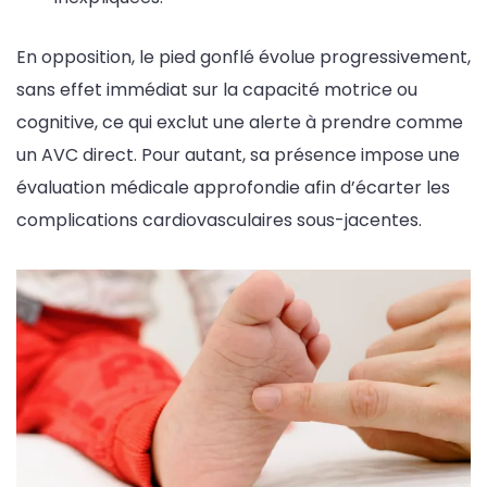
En opposition, le pied gonflé évolue progressivement,
sans effet immédiat sur la capacité motrice ou
cognitive, ce qui exclut une alerte à prendre comme
un AVC direct. Pour autant, sa présence impose une
évaluation médicale approfondie afin d’écarter les
complications cardiovasculaires sous-jacentes.