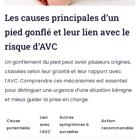
Les causes principales d’un
pied gonflé et leur lien avec le
risque d’AVC
Un gonflement du pied peut avoir plusieurs origines,
classées selon leur gravité et leur rapport avec
l’AVC. Comprendre ces mécanismes est essentiel
pour distinguer une urgence d’une situation bénigne
et mieux guider la prise en charge.
Lien
Autres
Cause
Action
avec
symptômes à
potentielle
recommandée
l’AVC
surveiller