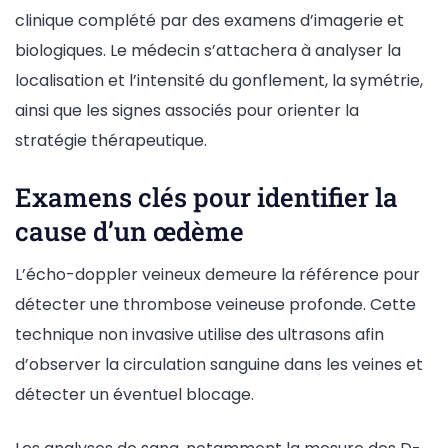
clinique complété par des examens d’imagerie et
biologiques. Le médecin s’attachera à analyser la
localisation et l’intensité du gonflement, la symétrie,
ainsi que les signes associés pour orienter la
stratégie thérapeutique.
Examens clés pour identifier la
cause d’un œdème
L’écho-doppler veineux demeure la référence pour
détecter une thrombose veineuse profonde. Cette
technique non invasive utilise des ultrasons afin
d’observer la circulation sanguine dans les veines et
détecter un éventuel blocage.