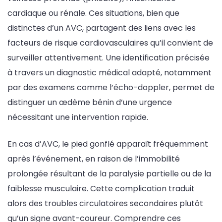
cardiaque ou rénale. Ces situations, bien que
distinctes d’un AVC, partagent des liens avec les
facteurs de risque cardiovasculaires qu’il convient de
surveiller attentivement. Une identification précisée
à travers un diagnostic médical adapté, notamment
par des examens comme l’écho-doppler, permet de
distinguer un œdème bénin d’une urgence
nécessitant une intervention rapide.
En cas d’AVC, le pied gonflé apparaît fréquemment
après l’événement, en raison de l’immobilité
prolongée résultant de la paralysie partielle ou de la
faiblesse musculaire. Cette complication traduit
alors des troubles circulatoires secondaires plutôt
qu’un signe avant-coureur. Comprendre ces