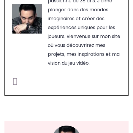
passionné de 38 ans. J'aime
plonger dans des mondes
imaginaires et créer des
expériences uniques pour les
joueurs. Bienvenue sur mon site
où vous découvrirez mes
projets, mes inspirations et ma
vision du jeu vidéo.