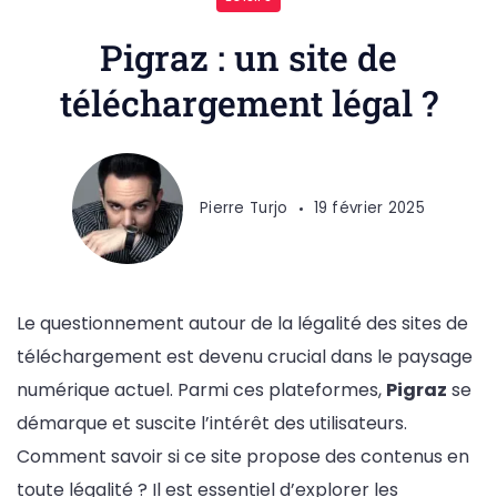
Pigraz : un site de
téléchargement légal ?
Pierre Turjo
19 février 2025
Le questionnement autour de la légalité des sites de
téléchargement est devenu crucial dans le paysage
numérique actuel. Parmi ces plateformes,
Pigraz
se
démarque et suscite l’intérêt des utilisateurs.
Comment savoir si ce site propose des contenus en
toute légalité ? Il est essentiel d’explorer les