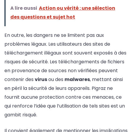
A lire aussi
Action ou vérité : une sélection
des questions et sujet hot
En outre, les dangers ne se limitent pas aux
problèmes légaux. Les utilisateurs des sites de
téléchargement illégaux sont souvent exposés à des
risques de sécurité. Les téléchargements de fichiers
en provenance de sources non vérifiées peuvent
contenir des
virus
ou des
malwares
, mettant ainsi
en péril la sécurité de leurs appareils. Pigraz ne
fournit aucune protection contre ces menaces, ce
qui renforce l’idée que l’utilisation de tels sites est un
gambit risqué.
Il convient également de mentionner les implications