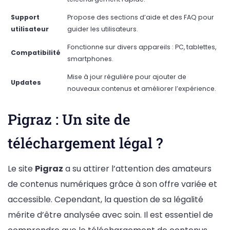
Support
Propose des sections d’aide et des FAQ pour
utilisateur
guider les utilisateurs.
Fonctionne sur divers appareils : PC, tablettes,
Compatibilité
smartphones.
Mise à jour régulière pour ajouter de
Updates
nouveaux contenus et améliorer l’expérience.
Pigraz : Un site de
téléchargement légal ?
Le site
Pigraz
a su attirer l’attention des amateurs
de contenus numériques grâce à son offre variée et
accessible. Cependant, la question de sa légalité
mérite d’être analysée avec soin. Il est essentiel de