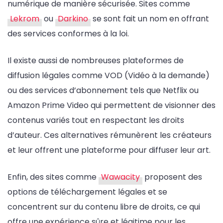
numérique de manière sécurisée. Sites comme
Lekrom
ou
Darkino
se sont fait un nom en offrant
des services conformes à la loi.
Il existe aussi de nombreuses plateformes de
diffusion légales comme VOD (Vidéo à la demande)
ou des services d’abonnement tels que Netflix ou
Amazon Prime Video qui permettent de visionner des
contenus variés tout en respectant les droits
d’auteur. Ces alternatives rémunèrent les créateurs
et leur offrent une plateforme pour diffuser leur art.
Enfin, des sites comme
Wawacity
proposent des
options de téléchargement légales et se
concentrent sur du contenu libre de droits, ce qui
offre une expérience sûre et légitime pour les