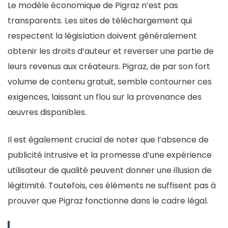
Le modèle économique de Pigraz n’est pas
transparents. Les sites de téléchargement qui
respectent la législation doivent généralement
obtenir les droits d’auteur et reverser une partie de
leurs revenus aux créateurs. Pigraz, de par son fort
volume de contenu gratuit, semble contourner ces
exigences, laissant un flou sur la provenance des
œuvres disponibles.
Il est également crucial de noter que l’absence de
publicité intrusive et la promesse d’une expérience
utilisateur de qualité peuvent donner une illusion de
légitimité. Toutefois, ces éléments ne suffisent pas à
prouver que Pigraz fonctionne dans le cadre légal.