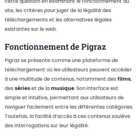
cette question en examinant le fonctionnement du
site, les critères pour juger de la légalité des
téléchargements et les alternatives légales
existantes sur le web.
Fonctionnement de Pigraz
Pigraz se présente comme une plateforme de
téléchargement où les utilisateurs peuvent accéder
à une multitude de contenus, notamment des
films
,
des
séries
et de la
musique
. Son interface est
simple et intuitive, permettant aux utilisateurs de
naviguer facilement entre les différentes catégories.
Toutefois, la facilité d’accès à ces contenus soulève
des interrogations sur leur légalité.