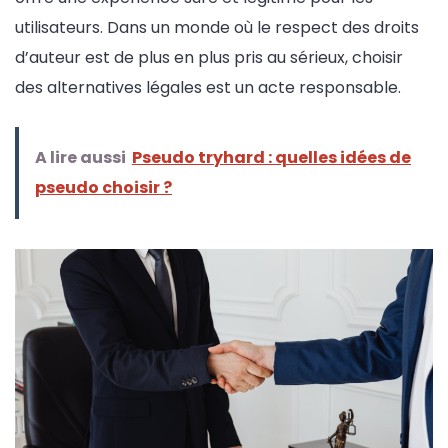
utilisateurs. Dans un monde où le respect des droits
d’auteur est de plus en plus pris au sérieux, choisir
des alternatives légales est un acte responsable.
A lire aussi
Pseudo tryhard : quelles idées de
pseudo choisir ?