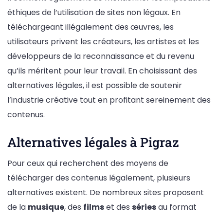
éthiques de l’utilisation de sites non légaux. En
téléchargeant illégalement des œuvres, les
utilisateurs privent les créateurs, les artistes et les
développeurs de la reconnaissance et du revenu
qu’ils méritent pour leur travail. En choisissant des
alternatives légales, il est possible de soutenir
l’industrie créative tout en profitant sereinement des
contenus.
Alternatives légales à Pigraz
Pour ceux qui recherchent des moyens de
télécharger des contenus légalement, plusieurs
alternatives existent. De nombreux sites proposent
de la
musique
, des
films
et des
séries
au format