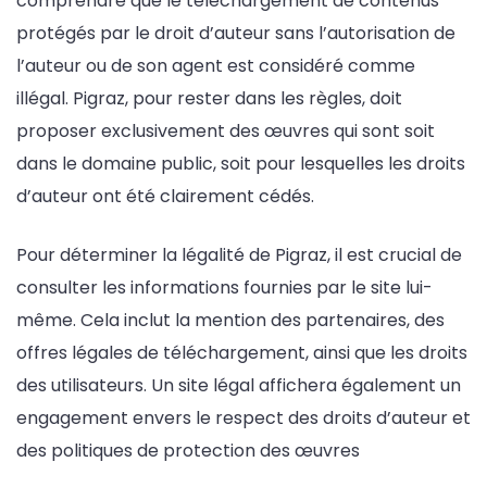
comprendre que le téléchargement de contenus
protégés par le droit d’auteur sans l’autorisation de
l’auteur ou de son agent est considéré comme
illégal. Pigraz, pour rester dans les règles, doit
proposer exclusivement des œuvres qui sont soit
dans le domaine public, soit pour lesquelles les droits
d’auteur ont été clairement cédés.
Pour déterminer la légalité de Pigraz, il est crucial de
consulter les informations fournies par le site lui-
même. Cela inclut la mention des partenaires, des
offres légales de téléchargement, ainsi que les droits
des utilisateurs. Un site légal affichera également un
engagement envers le respect des droits d’auteur et
des politiques de protection des œuvres