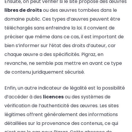
Ensuite, on peut vérifier si le site propose des œuvres
libres de droits
ou des œuvres tombées dans le
domaine public. Ces types d’œuvres peuvent être
téléchargés sans enfreindre la loi. Il convient de
préciser que même dans ce cas, il est important de
bien s’informer sur l’état des droits d’auteur, car
chaque œuvre a des spécificités. Pigraz, en
revanche, ne semble pas mettre en avant ce type
de contenu juridiquement sécurisé.
Enfin, un autre indicateur de légalité est la possibilité
d’accéder à des
licences
ou des systèmes de
vérification de l’authenticité des œuvres. Les sites
légitimes offrent généralement des informations
détaillées sur la provenance des contenus, ce qui