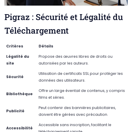
Pigraz : Sécurité et Légalité du
Téléchargement
Critères
Détails
Légalité du
Propose des œuvres libres de droits ou
site
autorisées par les auteurs.
Utilisation de certificats SSL pour protéger les
Sécurité
données des utilisateurs.
Offre un large éventail de contenus, y compris
Bibliothèque
films et séries.
Peut contenir des bannières publicitaires,
Publicité
doivent être gérées avec précaution.
Accessible sans inscription, facilitant le
Accessibilité
téléchargement rapide.