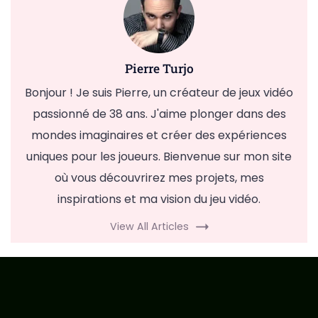
Pierre Turjo
Bonjour ! Je suis Pierre, un créateur de jeux vidéo
passionné de 38 ans. J'aime plonger dans des
mondes imaginaires et créer des expériences
uniques pour les joueurs. Bienvenue sur mon site
où vous découvrirez mes projets, mes
inspirations et ma vision du jeu vidéo.
View All Articles