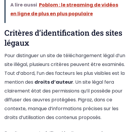
A lire aussi
Poblom : le streaming de vidéos
en ligne de plus en plus populaire
Critères d’identification des sites
légaux
Pour distinguer un site de téléchargement légal d’un
site illégal, plusieurs critères peuvent être examinés.
Tout d’abord, l’un des facteurs les plus visibles est la
mention des
droits d’auteur
. Un site légal fera
clairement état des permissions qu’il possède pour
diffuser des œuvres protégées. Pigraz, dans ce
contexte, manque d’informations précises sur les
droits d’utilisation des contenus proposés.