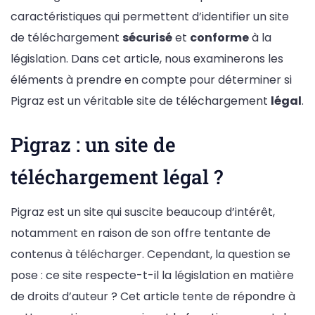
caractéristiques qui permettent d’identifier un site
de téléchargement
sécurisé
et
conforme
à la
législation. Dans cet article, nous examinerons les
éléments à prendre en compte pour déterminer si
Pigraz est un véritable site de téléchargement
légal
.
Pigraz : un site de
téléchargement légal ?
Pigraz est un site qui suscite beaucoup d’intérêt,
notamment en raison de son offre tentante de
contenus à télécharger. Cependant, la question se
pose : ce site respecte-t-il la législation en matière
de droits d’auteur ? Cet article tente de répondre à