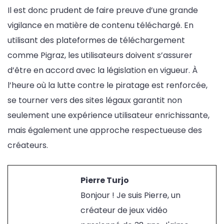
Il est donc prudent de faire preuve d’une grande
vigilance en matière de contenu téléchargé. En
utilisant des plateformes de téléchargement
comme Pigraz, les utilisateurs doivent s’assurer
d’être en accord avec la législation en vigueur. À
l’heure où la lutte contre le piratage est renforcée,
se tourner vers des sites légaux garantit non
seulement une expérience utilisateur enrichissante,
mais également une approche respectueuse des
créateurs.
Pierre Turjo
Bonjour ! Je suis Pierre, un
créateur de jeux vidéo