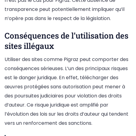
n’est pas le cas pour Pigraz. Cette absence de
transparence peut potentiellement impliquer qu’il
n’opère pas dans le respect de la législation.
Conséquences de l’utilisation des
sites illégaux
Utiliser des sites comme Pigraz peut comporter des
conséquences sérieuses. L’un des principaux risques
est le danger juridique. En effet, télécharger des
œuvres protégées sans autorisation peut mener à
des poursuites judiciaires pour violation des droits
d’auteur. Ce risque juridique est amplifié par
l’évolution des lois sur les droits d’auteur qui tendent
vers un renforcement des sanctions.