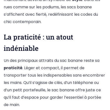
rues comme sur les podiums, les sacs banane
s’affichent avec fierté, redéfinissant les codes du
chic contemporain.
La praticité : un atout
indéniable
Un des principaux attraits du sac banane reste sa
praticité
. Léger et compact, il permet de
transporter tous les indispensables sans encombrer
les mains. Qu’il s’agisse de clés, d’un téléphone ou
d’un petit portefeuille, le sac banane offre juste ce
qu’il faut d’espace pour garder l’essentiel à portée
de main.