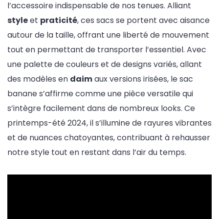
l’accessoire indispensable de nos tenues. Alliant
style
et
praticité
, ces sacs se portent avec aisance
autour de la taille, offrant une liberté de mouvement
tout en permettant de transporter l’essentiel. Avec
une palette de couleurs et de designs variés, allant
des modèles en
daim
aux versions irisées, le sac
banane s’affirme comme une pièce versatile qui
s’intègre facilement dans de nombreux looks. Ce
printemps-été 2024, il s’illumine de rayures vibrantes
et de nuances chatoyantes, contribuant à rehausser
notre style tout en restant dans l’air du temps.