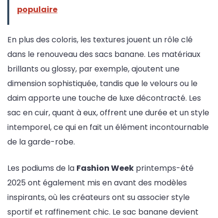
populaire
En plus des coloris, les textures jouent un rôle clé
dans le renouveau des sacs banane. Les matériaux
brillants ou glossy, par exemple, ajoutent une
dimension sophistiquée, tandis que le velours ou le
daim apporte une touche de luxe décontracté. Les
sac en cuir, quant à eux, offrent une durée et un style
intemporel, ce qui en fait un élément incontournable
de la garde-robe.
Les podiums de la
Fashion Week
printemps-été
2025 ont également mis en avant des modèles
inspirants, où les créateurs ont su associer style
sportif et raffinement chic. Le sac banane devient