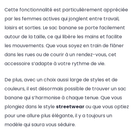
Cette fonctionnalité est particulièrement appréciée
par les femmes actives qui jonglent entre travail,
loisirs et sorties. Le sac banane se porte facilement
autour de la taille, ce qui libère les mains et facilite
les mouvements. Que vous soyez en train de flâner
dans les rues ou de courir à un rendez-vous, cet
accessoire s’adapte à votre rythme de vie.
De plus, avec un choix aussi large de styles et de
couleurs, il est désormais possible de trouver un sac
banane qui s’harmonise à chaque tenue. Que vous
plongiez dans le style
streetwear
ou que vous optiez
pour une allure plus élégante, il y a toujours un
modèle qui saura vous séduire.