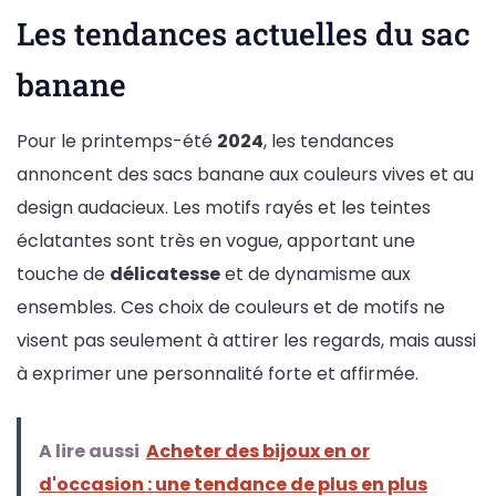
Les tendances actuelles du sac
banane
Pour le printemps-été
2024
, les tendances
annoncent des sacs banane aux couleurs vives et au
design audacieux. Les motifs rayés et les teintes
éclatantes sont très en vogue, apportant une
touche de
délicatesse
et de dynamisme aux
ensembles. Ces choix de couleurs et de motifs ne
visent pas seulement à attirer les regards, mais aussi
à exprimer une personnalité forte et affirmée.
A lire aussi
Acheter des bijoux en or
d'occasion : une tendance de plus en plus