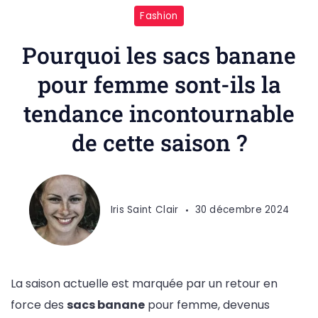
Fashion
Pourquoi les sacs banane
pour femme sont-ils la
tendance incontournable
de cette saison ?
Iris Saint Clair
30 décembre 2024
La saison actuelle est marquée par un retour en
force des
sacs banane
pour femme, devenus