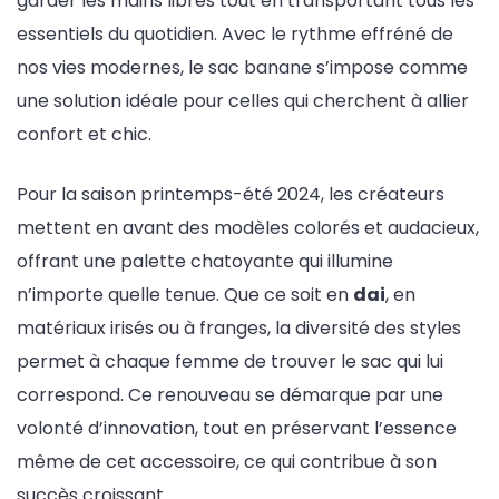
garder les mains libres tout en transportant tous les
essentiels du quotidien. Avec le rythme effréné de
nos vies modernes, le sac banane s’impose comme
une solution idéale pour celles qui cherchent à allier
confort et chic.
Pour la saison printemps-été 2024, les créateurs
mettent en avant des modèles colorés et audacieux,
offrant une palette chatoyante qui illumine
n’importe quelle tenue. Que ce soit en
dai
, en
matériaux irisés ou à franges, la diversité des styles
permet à chaque femme de trouver le sac qui lui
correspond. Ce renouveau se démarque par une
volonté d’innovation, tout en préservant l’essence
même de cet accessoire, ce qui contribue à son
succès croissant.