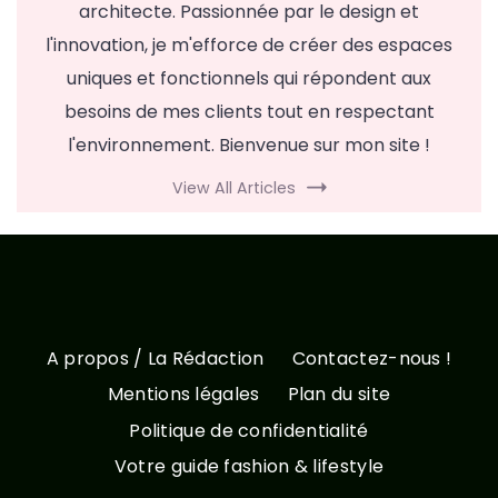
architecte. Passionnée par le design et
l'innovation, je m'efforce de créer des espaces
uniques et fonctionnels qui répondent aux
besoins de mes clients tout en respectant
l'environnement. Bienvenue sur mon site !
View All Articles
A propos / La Rédaction
Contactez-nous !
Mentions légales
Plan du site
Politique de confidentialité
Votre guide fashion & lifestyle