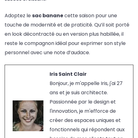
Adoptez le
sac banane
cette saison pour une
touche de modernité et de praticité. Qu’il soit porté
en look décontracté ou en version plus habillée, il
reste le compagnon idéal pour exprimer son style
personnel avec une note d’audace.
Iris Saint Clair
Bonjour, je m'appelle Iris, j'ai 27
ans et je suis architecte.
Passionnée par le design et
l'innovation, je m'efforce de
créer des espaces uniques et
fonctionnels qui répondent aux