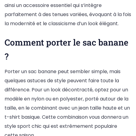
ainsi un accessoire essentiel qui s’intègre
parfaitement à des tenues variées, évoquant à la fois
la modernité et le classicisme d’un look élégant.
Comment porter le sac banane
?
Porter un sac banane peut sembler simple, mais
quelques astuces de style peuvent faire toute la
différence. Pour un look décontracté, optez pour un
modèle en nylon ou en polyester, porté autour de la
taille, en le combinant avec un jean taille haute et un
t-shirt basique. Cette combinaison vous donnera un
style sport chic qui est extrêmement populaire
cette saison.