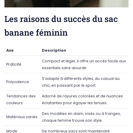
Les raisons du succès du sac
banane féminin
Axe
Description
Compact et léger, il offre un accès facile aux
Praticité
essentiels sans alourdir.
S’adapte à différents styles, du casual au
Polyvalence
chic, en passant par le sport.
Tendances des
Adorné de rayures colorées et de nuances
couleurs
éclatantes pour égayer les tenues.
Des modèles en daim, irisés ou à franges,
Matériaux variés
chaque femme trouve son style.
Mode
De nombreux sacs sont maintenant