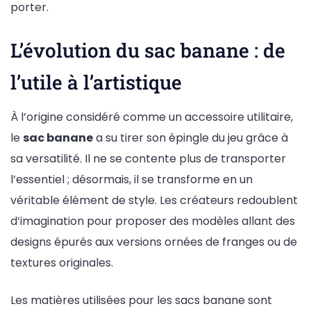
porter.
L’évolution du sac banane : de
l’utile à l’artistique
À l’origine considéré comme un accessoire utilitaire,
le
sac banane
a su tirer son épingle du jeu grâce à
sa versatilité. Il ne se contente plus de transporter
l’essentiel ; désormais, il se transforme en un
véritable élément de style. Les créateurs redoublent
d’imagination pour proposer des modèles allant des
designs épurés aux versions ornées de franges ou de
textures originales.
Les matières utilisées pour les sacs banane sont