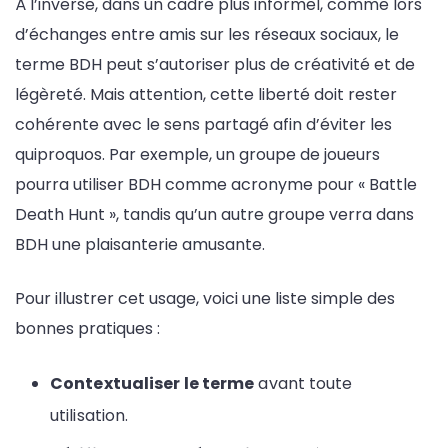
À l’inverse, dans un cadre plus informel, comme lors
d’échanges entre amis sur les réseaux sociaux, le
terme BDH peut s’autoriser plus de créativité et de
légèreté. Mais attention, cette liberté doit rester
cohérente avec le sens partagé afin d’éviter les
quiproquos. Par exemple, un groupe de joueurs
pourra utiliser BDH comme acronyme pour « Battle
Death Hunt », tandis qu’un autre groupe verra dans
BDH une plaisanterie amusante.
Pour illustrer cet usage, voici une liste simple des
bonnes pratiques :
Contextualiser le terme
avant toute
utilisation.