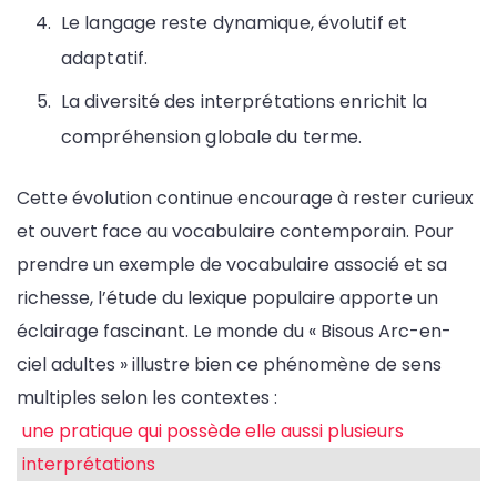
Le langage reste dynamique, évolutif et
adaptatif.
La diversité des interprétations enrichit la
compréhension globale du terme.
Cette évolution continue encourage à rester curieux
et ouvert face au vocabulaire contemporain. Pour
prendre un exemple de vocabulaire associé et sa
richesse, l’étude du lexique populaire apporte un
éclairage fascinant. Le monde du « Bisous Arc-en-
ciel adultes » illustre bien ce phénomène de sens
multiples selon les contextes :
une pratique qui possède elle aussi plusieurs
interprétations