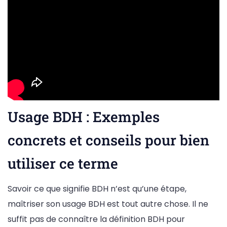
Usage BDH : Exemples
concrets et conseils pour bien
utiliser ce terme
Savoir ce que signifie BDH n’est qu’une étape,
maîtriser son usage BDH est tout autre chose. Il ne
suffit pas de connaître la définition BDH pour