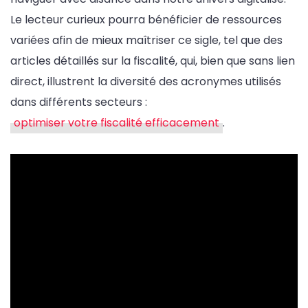
Le lecteur curieux pourra bénéficier de ressources
variées afin de mieux maîtriser ce sigle, tel que des
articles détaillés sur la fiscalité, qui, bien que sans lien
direct, illustrent la diversité des acronymes utilisés
dans différents secteurs :
optimiser votre fiscalité efficacement
.