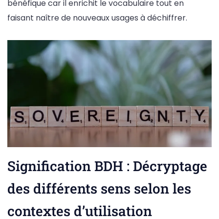
bénéfique car il enrichit le vocabulaire tout en
faisant naître de nouveaux usages à déchiffrer.
Signification BDH : Décryptage
des différents sens selon les
contextes d’utilisation