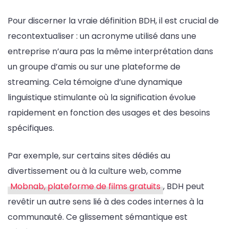
Pour discerner la vraie définition BDH, il est crucial de
recontextualiser : un acronyme utilisé dans une
entreprise n’aura pas la même interprétation dans
un groupe d’amis ou sur une plateforme de
streaming. Cela témoigne d’une dynamique
linguistique stimulante où la signification évolue
rapidement en fonction des usages et des besoins
spécifiques.
Par exemple, sur certains sites dédiés au
divertissement ou à la culture web, comme
Mobnab, plateforme de films gratuits
, BDH peut
revêtir un autre sens lié à des codes internes à la
communauté. Ce glissement sémantique est