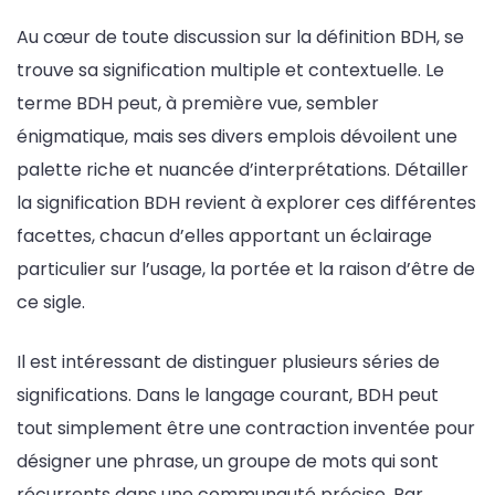
Au cœur de toute discussion sur la définition BDH, se
trouve sa signification multiple et contextuelle. Le
terme BDH peut, à première vue, sembler
énigmatique, mais ses divers emplois dévoilent une
palette riche et nuancée d’interprétations. Détailler
la signification BDH revient à explorer ces différentes
facettes, chacun d’elles apportant un éclairage
particulier sur l’usage, la portée et la raison d’être de
ce sigle.
Il est intéressant de distinguer plusieurs séries de
significations. Dans le langage courant, BDH peut
tout simplement être une contraction inventée pour
désigner une phrase, un groupe de mots qui sont
récurrents dans une communauté précise. Par