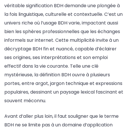
véritable signification BDH demande une plongée à
la fois linguistique, culturelle et contextuelle. C’est un
univers riche où l’usage BDH varie, impactant aussi
bien les sphères professionnelles que les échanges
informels sur internet. Cette multiplicité invite à un
décryptage BDH fin et nuancé, capable d’éclairer
ses origines, ses interprétations et son emploi
effectif dans la vie courante. Telle une clé
mystérieuse, la définition BDH ouvre à plusieurs
portes, entre argot, jargon technique et expressions
populaires, dessinant un paysage lexical fascinant et
souvent méconnu.
Avant d’aller plus loin, il faut souligner que le terme
BDH ne se limite pas à un domaine d’application