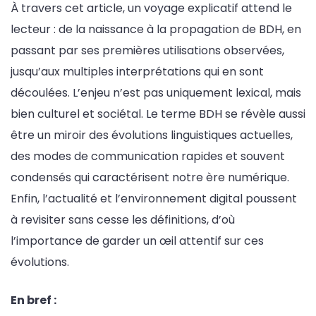
À travers cet article, un voyage explicatif attend le
lecteur : de la naissance à la propagation de BDH, en
passant par ses premières utilisations observées,
jusqu’aux multiples interprétations qui en sont
découlées. L’enjeu n’est pas uniquement lexical, mais
bien culturel et sociétal. Le terme BDH se révèle aussi
être un miroir des évolutions linguistiques actuelles,
des modes de communication rapides et souvent
condensés qui caractérisent notre ère numérique.
Enfin, l’actualité et l’environnement digital poussent
à revisiter sans cesse les définitions, d’où
l’importance de garder un œil attentif sur ces
évolutions.
En bref :