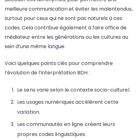
meilleure communication et éviter les malentendus,
surtout pour ceux qui ne sont pas naturels à ces
codes. Cela contribue également à faire office de
médiateur entre les générations ou les cultures au
sein d’une même langue.
Voici quelques points clés pour comprendre
l’évolution de l’interprétation BDH :
Le sens varie selon le contexte socio-culturel.
Les usages numériques accélèrent cette
variation.
Les communautés en ligne créent leurs
propres codes linguistiques.