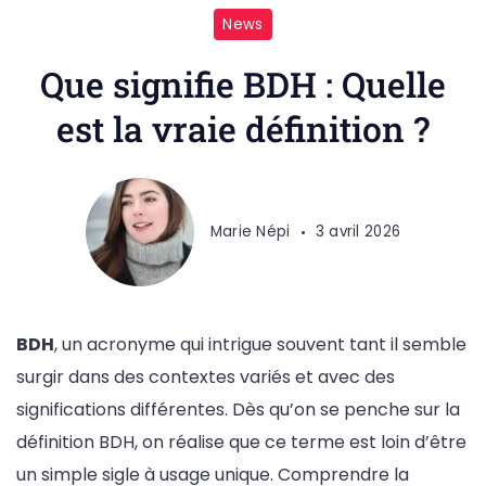
News
Que signifie BDH : Quelle
est la vraie définition ?
Marie Népi
3 avril 2026
BDH
, un acronyme qui intrigue souvent tant il semble
surgir dans des contextes variés et avec des
significations différentes. Dès qu’on se penche sur la
définition BDH, on réalise que ce terme est loin d’être
un simple sigle à usage unique. Comprendre la