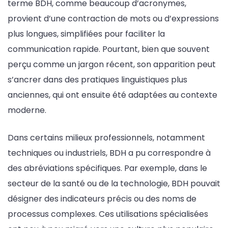
terme BDH, comme beaucoup d’acronymes,
provient d’une contraction de mots ou d’expressions
plus longues, simplifiées pour faciliter la
communication rapide. Pourtant, bien que souvent
perçu comme un jargon récent, son apparition peut
s’ancrer dans des pratiques linguistiques plus
anciennes, qui ont ensuite été adaptées au contexte
moderne.
Dans certains milieux professionnels, notamment
techniques ou industriels, BDH a pu correspondre à
des abréviations spécifiques. Par exemple, dans le
secteur de la santé ou de la technologie, BDH pouvait
désigner des indicateurs précis ou des noms de
processus complexes. Ces utilisations spécialisées