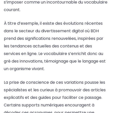
s’imposer comme un incontournable du vocabulaire
courant.
À titre d’exemple, il existe des évolutions récentes
dans le secteur du divertissement digital où BDH
prend des significations renouvelées, inspirées par
les tendances actuelles des contenus et des
services en ligne. Le vocabulaire s’enrichit donc au
gré des innovations, témoignage que le langage est
un organisme vivant.
La prise de conscience de ces variations pousse les
spécialistes et les curieux à promouvoir des articles
explicatifs et des guides pour faciliter ce passage.
Certains supports numériques encouragent à
décoder ces acronymes, pour permettre une