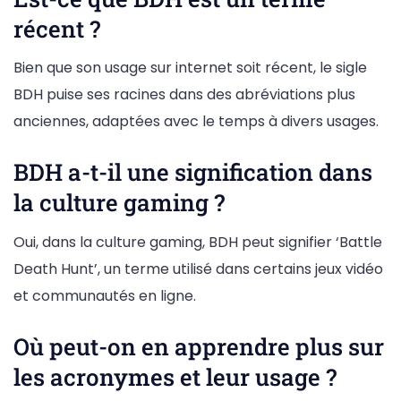
récent ?
Bien que son usage sur internet soit récent, le sigle
BDH puise ses racines dans des abréviations plus
anciennes, adaptées avec le temps à divers usages.
BDH a-t-il une signification dans
la culture gaming ?
Oui, dans la culture gaming, BDH peut signifier ‘Battle
Death Hunt’, un terme utilisé dans certains jeux vidéo
et communautés en ligne.
Où peut-on en apprendre plus sur
les acronymes et leur usage ?