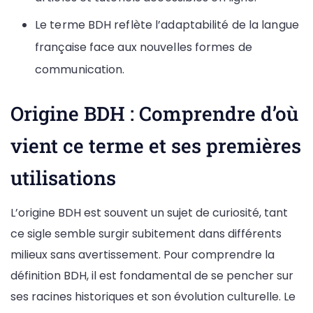
Le terme BDH reflète l’adaptabilité de la langue
française face aux nouvelles formes de
communication.
Origine BDH : Comprendre d’où
vient ce terme et ses premières
utilisations
L’origine BDH est souvent un sujet de curiosité, tant
ce sigle semble surgir subitement dans différents
milieux sans avertissement. Pour comprendre la
définition BDH, il est fondamental de se pencher sur
ses racines historiques et son évolution culturelle. Le