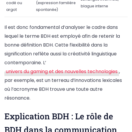
codé ou
(expression familière
blague interne
argot
spontanée)
Il est donc fondamental d’analyser le cadre dans
lequel le terme BDH est employé afin de retenir la
bonne définition BDH. Cette flexibilité dans la
signification reflète aussi la créativité linguistique
contemporaine. L’
univers du gaming et des nouvelles technologies
,
par exemple, est un terreau d’innovations lexicales
où l’acronyme BDH trouve une toute autre
résonance.
Explication BDH : Le rôle de
BDH dans la communication