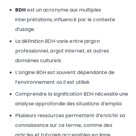
BDH
est un acronyme aux multiples
interprétations, influencé par le contexte
d’usage.
La définition BDH varie entre jargon
professionnel, argot internet, et autres
domaines culturels.
L’origine BDH est souvent dépendante de
l’environnement où il est utilisé.
Comprendre la signification BDH nécessite une
analyse approfondie des situations d’emploi.
Plusieurs ressources permettent d’enrichir sa
connaissance sur ce terme, comme des
articles et tutoriels accessibles en ligne.