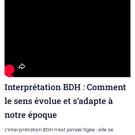
Interprétation BDH : Comment
le sens évolue et s’adapte à
notre époque
L’interprétation BDH n’est jamais figée ; elle se