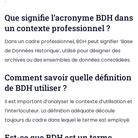
.
Que signifie l’acronyme BDH dans
un contexte professionnel ?
Dans un cadre professionnel, BDH peut signifier ‘Base
de Données Historique’, utilisé pour désigner des
archives ou des ensembles de données consolidées.
Comment savoir quelle définition
de BDH utiliser ?
Il est important d’analyser le contexte d’utilisation et
l’interlocuteur. La définition adéquate découle
toujours du cadre dans lequel le terme est employé.
Est-ce que BDH est un terme