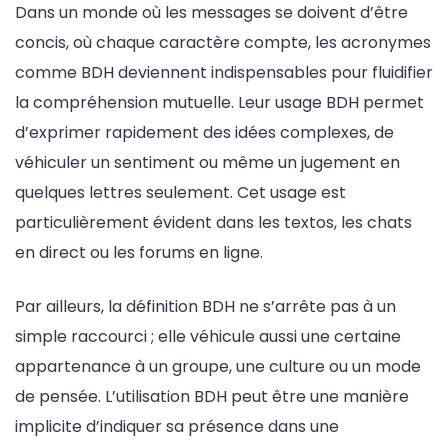
Dans un monde où les messages se doivent d’être
concis, où chaque caractère compte, les acronymes
comme BDH deviennent indispensables pour fluidifier
la compréhension mutuelle. Leur usage BDH permet
d’exprimer rapidement des idées complexes, de
véhiculer un sentiment ou même un jugement en
quelques lettres seulement. Cet usage est
particulièrement évident dans les textos, les chats
en direct ou les forums en ligne.
Par ailleurs, la définition BDH ne s’arrête pas à un
simple raccourci ; elle véhicule aussi une certaine
appartenance à un groupe, une culture ou un mode
de pensée. L’utilisation BDH peut être une manière
implicite d’indiquer sa présence dans une