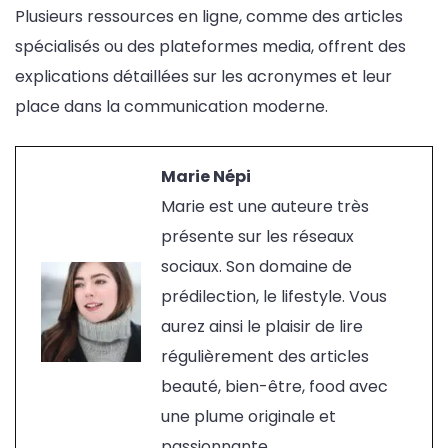
Plusieurs ressources en ligne, comme des articles
spécialisés ou des plateformes media, offrent des
explications détaillées sur les acronymes et leur
place dans la communication moderne.
Marie Népi
Marie est une auteure très
présente sur les réseaux
sociaux. Son domaine de
prédilection, le lifestyle. Vous
aurez ainsi le plaisir de lire
régulièrement des articles
beauté, bien-être, food avec
une plume originale et
passionnante...