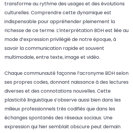
transforme au rythme des usages et des évolutions
culturelles. Comprendre cette dynamique est
indispensable pour appréhender pleinement la
richesse de ce terme. L’interprétation BDH est liée au
mode d’expression privilégié de notre époque, à
savoir la communication rapide et souvent
multimodale, entre texte, image et vidéo.
Chaque communauté façonne l’acronyme BDH selon
ses propres codes, donnant naissance à des lectures
diverses et des connotations nouvelles. Cette
plasticité linguistique s’observe aussi bien dans les
milieux professionnels très codifiés que dans les
échanges spontanés des réseaux sociaux. Une
expression qui hier semblait obscure peut demain