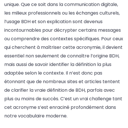
unique. Que ce soit dans la communication digitale,
les milieux professionnels ou les échanges culturels,
l’usage BDH et son explication sont devenus
incontournables pour décrypter certains messages
ou comprendre des contextes spécifiques. Pour ceux
qui cherchent à maîtriser cette acronymie, il devient
essentiel non seulement de connaître l’origine BDH,
mais aussi de savoir identifier la définition la plus
adaptée selon le contexte. Il n’est donc pas
étonnant que de nombreux sites et articles tentent
de clarifier la vraie définition de BDH, parfois avec
plus ou moins de succès. C’est un vrai challenge tant
cet acronyme s’est enraciné profondément dans
notre vocabulaire moderne.