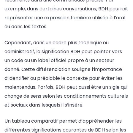
exemple, dans certaines conversations, BDH pourrait
représenter une expression familière utilisée à l’oral
ou dans les textos.
Cependant, dans un cadre plus technique ou
administratif, la signification BDH peut pointer vers
un code ou un label officiel propre à un secteur
donné. Cette différenciation souligne l’importance
d’identifier au préalable le contexte pour éviter les
malentendus. Parfois, BDH peut aussi être un sigle qui
change de sens selon les conditionnements culturels
et sociaux dans lesquels il s’insère.
Un tableau comparatif permet d’appréhender les
différentes significations courantes de BDH selon les