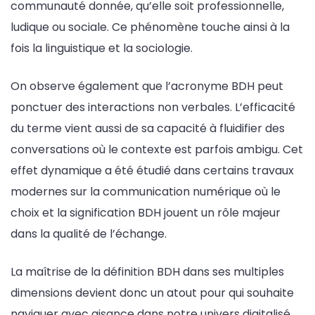
communauté donnée, qu’elle soit professionnelle,
ludique ou sociale. Ce phénomène touche ainsi à la
fois la linguistique et la sociologie.
On observe également que l’acronyme BDH peut
ponctuer des interactions non verbales. L’efficacité
du terme vient aussi de sa capacité à fluidifier des
conversations où le contexte est parfois ambigu. Cet
effet dynamique a été étudié dans certains travaux
modernes sur la communication numérique où le
choix et la signification BDH jouent un rôle majeur
dans la qualité de l’échange.
La maîtrise de la définition BDH dans ses multiples
dimensions devient donc un atout pour qui souhaite
naviguer avec aisance dans notre univers digitalisé.