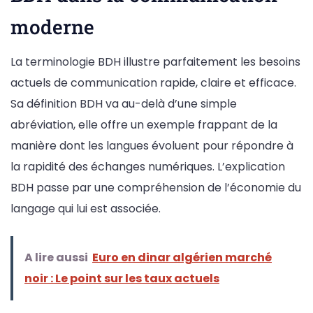
moderne
La terminologie BDH illustre parfaitement les besoins
actuels de communication rapide, claire et efficace.
Sa définition BDH va au-delà d’une simple
abréviation, elle offre un exemple frappant de la
manière dont les langues évoluent pour répondre à
la rapidité des échanges numériques. L’explication
BDH passe par une compréhension de l’économie du
langage qui lui est associée.
A lire aussi
Euro en dinar algérien marché
noir : Le point sur les taux actuels