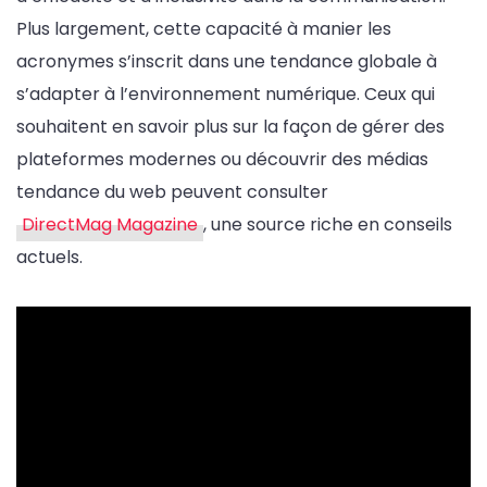
Plus largement, cette capacité à manier les
acronymes s’inscrit dans une tendance globale à
s’adapter à l’environnement numérique. Ceux qui
souhaitent en savoir plus sur la façon de gérer des
plateformes modernes ou découvrir des médias
tendance du web peuvent consulter
DirectMag Magazine
, une source riche en conseils
actuels.