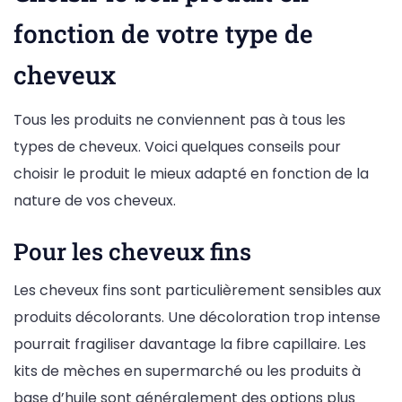
fonction de votre type de
cheveux
Tous les produits ne conviennent pas à tous les
types de cheveux. Voici quelques conseils pour
choisir le produit le mieux adapté en fonction de la
nature de vos cheveux.
Pour les cheveux fins
Les cheveux fins sont particulièrement sensibles aux
produits décolorants. Une décoloration trop intense
pourrait fragiliser davantage la fibre capillaire. Les
kits de mèches en supermarché ou les produits à
base d’huile sont généralement des options plus