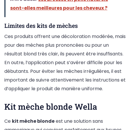
sont-elles meilleures pour les cheveux ?
Limites des kits de mèches
Ces produits offrent une décoloration modérée, mais
pour des mèches plus prononcées ou pour un
résultat blond très clair, ils peuvent être insuffisants.
En outre, l’application peut s’avérer difficile pour les
débutants. Pour éviter les mèches irrégulières, il est
important de suivre attentivement les instructions et
d’appliquer le produit de manière uniforme.
Kit mèche blonde Wella
Ce
kit mèche blonde
est une solution sans
ammoniaque qui convient parfaitement aux brunes