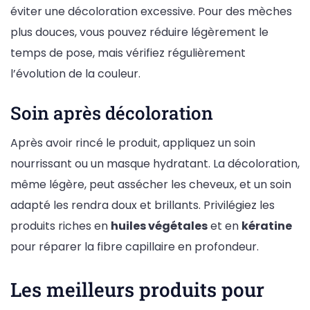
éviter une décoloration excessive. Pour des mèches
plus douces, vous pouvez réduire légèrement le
temps de pose, mais vérifiez régulièrement
l’évolution de la couleur.
Soin après décoloration
Après avoir rincé le produit, appliquez un soin
nourrissant ou un masque hydratant. La décoloration,
même légère, peut assécher les cheveux, et un soin
adapté les rendra doux et brillants. Privilégiez les
produits riches en
huiles végétales
et en
kératine
pour réparer la fibre capillaire en profondeur.
Les meilleurs produits pour