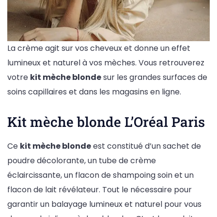
La crème agit sur vos cheveux et donne un effet
lumineux et naturel à vos mèches. Vous retrouverez
votre
kit mèche blonde
sur les grandes surfaces de
soins capillaires et dans les magasins en ligne.
Kit mèche blonde L’Oréal Paris
Ce
kit mèche blonde
est constitué d’un sachet de
poudre décolorante, un tube de crème
éclaircissante, un flacon de shampoing soin et un
flacon de lait révélateur. Tout le nécessaire pour
garantir un balayage lumineux et naturel pour vous