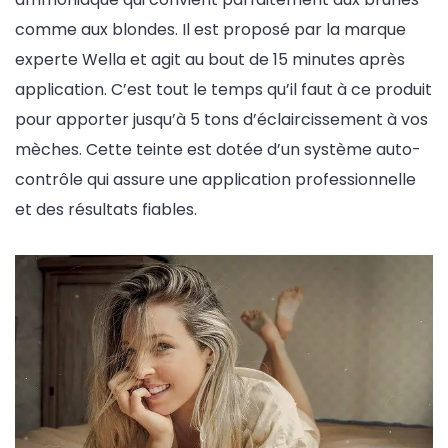
comme aux blondes. Il est proposé par la marque
experte Wella et agit au bout de 15 minutes après
application. C’est tout le temps qu’il faut à ce produit
pour apporter jusqu’à 5 tons d’éclaircissement à vos
mèches. Cette teinte est dotée d’un système auto-
contrôle qui assure une application professionnelle
et des résultats fiables.