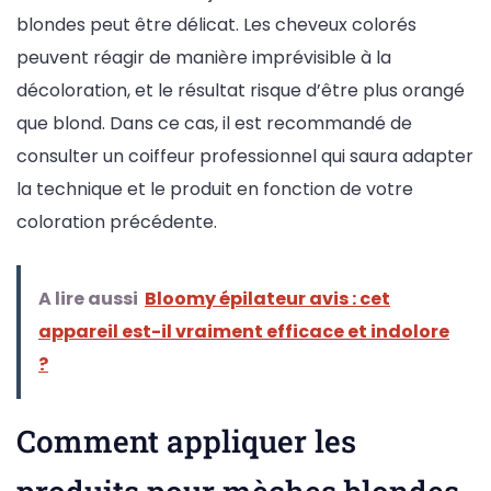
blondes peut être délicat. Les cheveux colorés
peuvent réagir de manière imprévisible à la
décoloration, et le résultat risque d’être plus orangé
que blond. Dans ce cas, il est recommandé de
consulter un coiffeur professionnel qui saura adapter
la technique et le produit en fonction de votre
coloration précédente.
A lire aussi
Bloomy épilateur avis : cet
appareil est-il vraiment efficace et indolore
?
Comment appliquer les