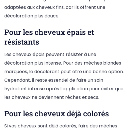
adaptées aux cheveux fins, car ils offrent une
décoloration plus douce.
Pour les cheveux épais et
résistants
Les cheveux épais peuvent résister à une
décoloration plus intense. Pour des mèches blondes
marquées, le décolorant peut être une bonne option.
Cependant, il reste essentiel de faire un soin
hydratant intense après l’application pour éviter que
les cheveux ne deviennent rêches et secs.
Pour les cheveux déjà colorés
Si vos cheveux sont déjà colorés, faire des mèches