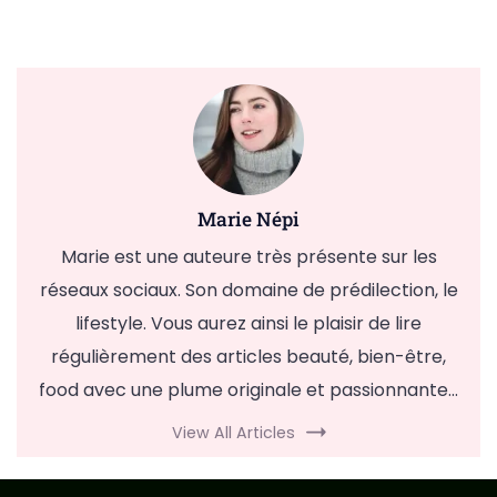
Marie Népi
Marie est une auteure très présente sur les
réseaux sociaux. Son domaine de prédilection, le
lifestyle. Vous aurez ainsi le plaisir de lire
régulièrement des articles beauté, bien-être,
food avec une plume originale et passionnante...
View All Articles