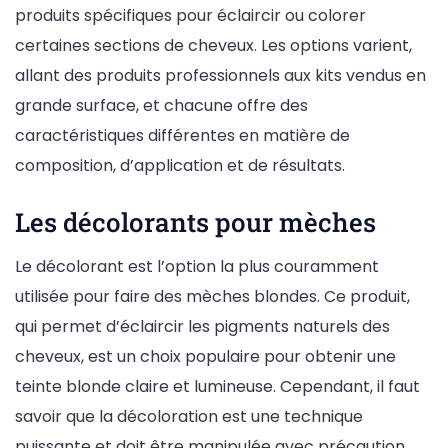
produits spécifiques pour éclaircir ou colorer
certaines sections de cheveux. Les options varient,
allant des produits professionnels aux kits vendus en
grande surface, et chacune offre des
caractéristiques différentes en matière de
composition, d’application et de résultats.
Les décolorants pour mèches
Le décolorant est l’option la plus couramment
utilisée pour faire des mèches blondes. Ce produit,
qui permet d’éclaircir les pigments naturels des
cheveux, est un choix populaire pour obtenir une
teinte blonde claire et lumineuse. Cependant, il faut
savoir que la décoloration est une technique
puissante et doit être manipulée avec précaution.