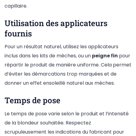
capillaire.
Utilisation des applicateurs
fournis
Pour un résultat naturel, utilisez les applicateurs
inclus dans les kits de mèches, ou un
peigne fin
pour
répartir le produit de manière uniforme. Cela permet
d’éviter les démarcations trop marquées et de
donner un effet ensoleillé naturel aux mèches.
Temps de pose
Le temps de pose varie selon le produit et l’intensité
de la blondeur souhaitée. Respectez
scrupuleusement les indications du fabricant pour