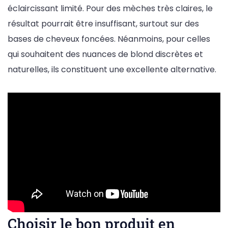
éclaircissant limité. Pour des mèches très claires, le
résultat pourrait être insuffisant, surtout sur des
bases de cheveux foncées. Néanmoins, pour celles
qui souhaitent des nuances de blond discrètes et
naturelles, ils constituent une excellente alternative.
Choisir le bon produit en