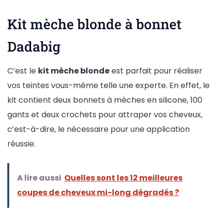
Kit mèche blonde à bonnet
Dadabig
C’est le
kit mèche blonde
est parfait pour réaliser
vos teintes vous-même telle une experte. En effet, le
kit contient deux bonnets à mèches en silicone, 100
gants et deux crochets pour attraper vos cheveux,
c’est-à-dire, le nécessaire pour une application
réussie.
A lire aussi
Quelles sont les 12 meilleures
coupes de cheveux mi-long dégradés ?