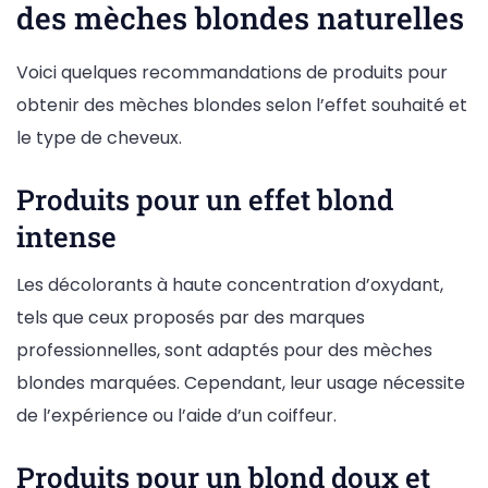
des mèches blondes naturelles
Voici quelques recommandations de produits pour
obtenir des mèches blondes selon l’effet souhaité et
le type de cheveux.
Produits pour un effet blond
intense
Les décolorants à haute concentration d’oxydant,
tels que ceux proposés par des marques
professionnelles, sont adaptés pour des mèches
blondes marquées. Cependant, leur usage nécessite
de l’expérience ou l’aide d’un coiffeur.
Produits pour un blond doux et