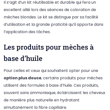
Il s’agit d’un kit réutilisable et durable qui fera un
excellent allié lors des séances de coloration de
mèches blondes. Le kit se distingue par sa facilité
d’utilisation et la grande praticité qu’il apporte dans
l’application des tâches.
Les produits pour mèches à
base d’huile
Pour celles et ceux qui souhaitent opter pour une
option plus douce
, certains produits pour mèches
utilisent des formules à base d’huile. Ces produits,
souvent sans ammoniaque, éclaircissent les cheveux
de manière plus naturelle en hydratant
simultanément la fibre capillaire.