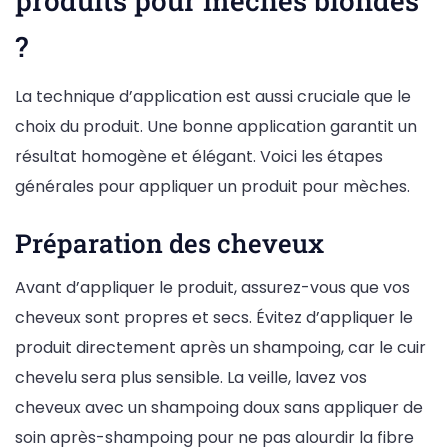
produits pour mèches blondes
?
La technique d’application est aussi cruciale que le
choix du produit. Une bonne application garantit un
résultat homogène et élégant. Voici les étapes
générales pour appliquer un produit pour mèches.
Préparation des cheveux
Avant d’appliquer le produit, assurez-vous que vos
cheveux sont propres et secs. Évitez d’appliquer le
produit directement après un shampoing, car le cuir
chevelu sera plus sensible. La veille, lavez vos
cheveux avec un shampoing doux sans appliquer de
soin après-shampoing pour ne pas alourdir la fibre