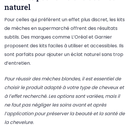
naturel
Pour celles qui préfèrent un effet plus discret, les kits
de mèches en supermarché offrent des résultats
subtils. Des marques comme L’Oréal et Garnier
proposent des kits faciles à utiliser et accessibles. Ils
sont parfaits pour ajouter un éclat naturel sans trop
d’entretien.
Pour réussir des mèches blondes, il est essentiel de
choisir le produit adapté à votre type de cheveux et
à l’effet recherché. Les options sont variées, mais il
ne faut pas négliger les soins avant et après
l’application pour préserver la beauté et la santé de
la chevelure.