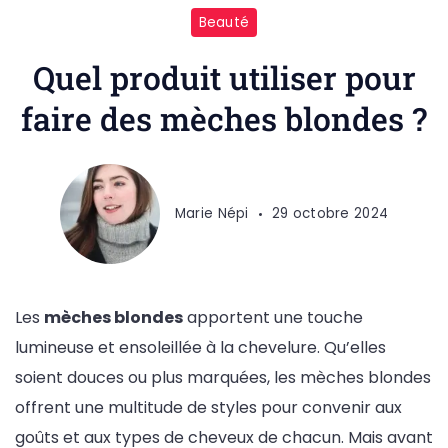
Beauté
Quel produit utiliser pour
faire des mèches blondes ?
Marie Népi
29 octobre 2024
Les
mèches blondes
apportent une touche
lumineuse et ensoleillée à la chevelure. Qu’elles
soient douces ou plus marquées, les mèches blondes
offrent une multitude de styles pour convenir aux
goûts et aux types de cheveux de chacun. Mais avant