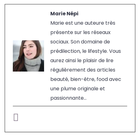
Marie Népi
Marie est une auteure très
présente sur les réseaux
sociaux. Son domaine de
prédilection, le lifestyle. Vous
aurez ainsi le plaisir de lire
régulièrement des articles
beauté, bien-être, food avec
une plume originale et
passionnante...