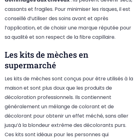
cassants et fragiles. Pour minimiser les risques, il est
conseillé d’utiliser des soins avant et après
l’application, et de choisir une marque réputée pour
sa qualité et son respect de la fibre capillaire.
Les kits de mèches en
supermarché
Les kits de mèches sont conçus pour être utilisés à la
maison et sont plus doux que les produits de
décoloration professionnels. Ils contiennent
généralement un mélange de colorant et de
décolorant pour obtenir un effet méché, sans aller
jusqu’à la blondeur extrême des décolorants purs.
Ces kits sont idéaux pour les personnes qui