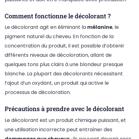
Comment fonctionne le décolorant ?
Le décolorant agit en éliminant la
mélanine
, le
pigment naturel du cheveu. En fonction de la
concentration du produit, il est possible d’obtenir
différents niveaux de décoloration, allant de
quelques tons plus clairs à une blondeur presque
blanche. La plupart des décolorants nécessitent
l’ajout d’un oxydant, un produit qui active le
processus de décoloration.
Précautions à prendre avec le décolorant
Le décolorant est un produit chimique puissant, et
une utilisation incorrecte peut entraîner des
dommages aux cheveux
: ils peuvent devenir secs,