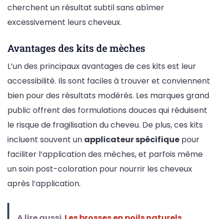
cherchent un résultat subtil sans abîmer
excessivement leurs cheveux.
Avantages des kits de mèches
L’un des principaux avantages de ces kits est leur
accessibilité. Ils sont faciles à trouver et conviennent
bien pour des résultats modérés. Les marques grand
public offrent des formulations douces qui réduisent
le risque de fragilisation du cheveu. De plus, ces kits
incluent souvent un
applicateur spécifique
pour
faciliter l’application des mèches, et parfois même
un soin post-coloration pour nourrir les cheveux
après l’application.
A lire aussi
Les brosses en poils naturels