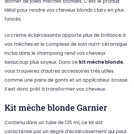
donner de jolies mèches blondes. C’est le produit
idéal pour rendre vos cheveux blonds clairs en plus
foncés.
La crème éclaircissante apporte plus de brillance à
vos mèches et le complexe de soin nutri-céramique
inclus dans le shampoing rend vos cheveux
beaucoup plus soyeux. Dans ce
kit mèche blonde
,
vous trouverez d’autres accessoires très utiles
comme une paire de gants et un applicateur brosse.
Il est donc prêt à transformer vos cheveux.
Kit mèche blonde Garnier
Contenu dans un tube de 125 ml, ce kit est
caractérisé par un degré d’éclaircissement qui peut