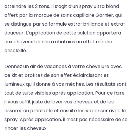
atteindre les 2 tons. Il s’agit d’un spray ultra blond
offert par la marque de soins capillaire Garnier, qui
se distingue par sa formule extra-brillance et extra-
douceur. L’application de cette solution apportera
aux cheveux blonds à châtains un effet mèche
ensoleillé.
Donnez un air de vacances à votre chevelure avec
ce kit et profitez de son effet éclaircissant et
lumineux qu’il donne à vos mèches. Les résultats sont
tout de suite visibles après application. Pour ce faire,
il vous suffit juste de laver vos cheveux et de les
essorer au préalable et ensuite les vaporiser avec le
spray. Après application, il n’est pas nécessaire de se
rincer les cheveux.