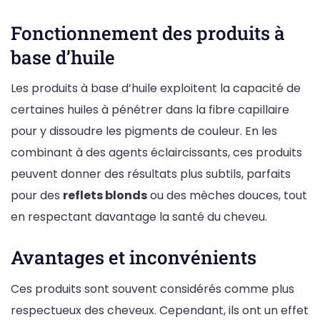
Fonctionnement des produits à
base d’huile
Les produits à base d’huile exploitent la capacité de
certaines huiles à pénétrer dans la fibre capillaire
pour y dissoudre les pigments de couleur. En les
combinant à des agents éclaircissants, ces produits
peuvent donner des résultats plus subtils, parfaits
pour des
reflets blonds
ou des mèches douces, tout
en respectant davantage la santé du cheveu.
Avantages et inconvénients
Ces produits sont souvent considérés comme plus
respectueux des cheveux. Cependant, ils ont un effet