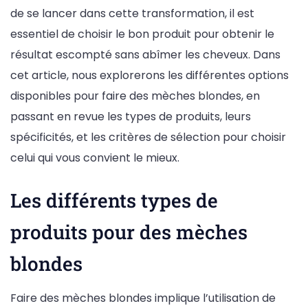
de se lancer dans cette transformation, il est
essentiel de choisir le bon produit pour obtenir le
résultat escompté sans abîmer les cheveux. Dans
cet article, nous explorerons les différentes options
disponibles pour faire des mèches blondes, en
passant en revue les types de produits, leurs
spécificités, et les critères de sélection pour choisir
celui qui vous convient le mieux.
Les différents types de
produits pour des mèches
blondes
Faire des mèches blondes implique l’utilisation de