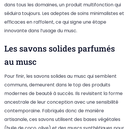
dans tous les domaines, un produit multifonction qui
séduira toujours. Les adeptes de soins minimalistes et
efficaces en raffolent, ce qui signe une étape
innovante dans l’usage du musc.
Les savons solides parfumés
au musc
Pour finir, les savons solides au musc qui semblent
communs, demeurent dans le top des produits
modernes de beauté à succès. Ils revisitent la forme
ancestrale de leur conception avec une sensibilité
contemporaine. Fabriqués donc de manière
artisanale, ces savons utilisent des bases végétales
(huile de coco, olive) et des muscs synthétiques pour