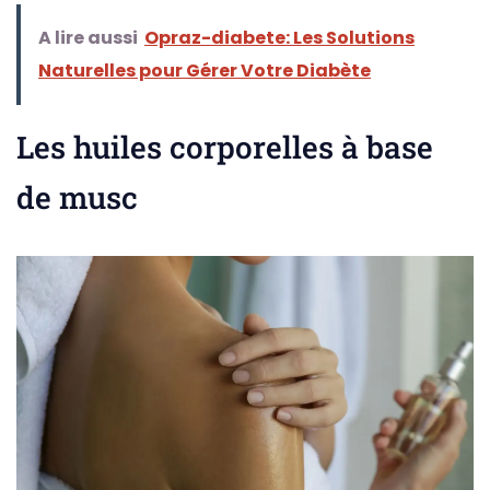
A lire aussi
Opraz-diabete: Les Solutions
Naturelles pour Gérer Votre Diabète
Les huiles corporelles à base
de musc