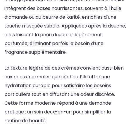
intègrent des bases nourrissantes, souvent à l’huile
d’amande ou au beurre de karité, enrichies d’une
touche musquée subtile. Appliquées après la douche,
elles laissent la peau douce et légèrement
parfumée, éliminant parfois le besoin d’une
fragrance supplémentaire.
La texture légère de ces crèmes convient aussi bien
aux peaux normales que sèches. Elle offre une
hydratation durable pour satisfaire les besoins
particuliers tout en diffusant une odeur discrète.
Cette forme moderne répond à une demande
pratique : un soin deux-en-un pour simplifier la
routine de beauté.