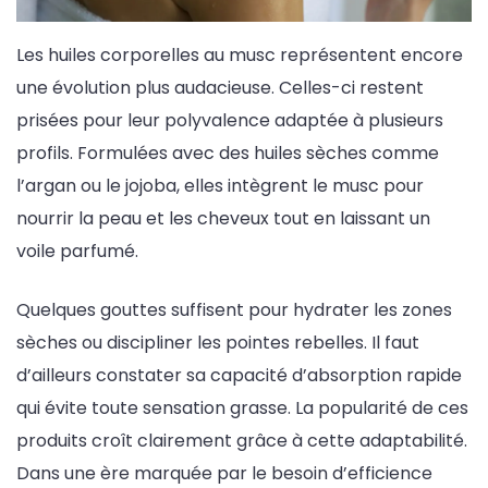
Les huiles corporelles au musc représentent encore
une évolution plus audacieuse. Celles-ci restent
prisées pour leur polyvalence adaptée à plusieurs
profils. Formulées avec des huiles sèches comme
l’argan ou le jojoba, elles intègrent le musc pour
nourrir la peau et les cheveux tout en laissant un
voile parfumé.
Quelques gouttes suffisent pour hydrater les zones
sèches ou discipliner les pointes rebelles. Il faut
d’ailleurs constater sa capacité d’absorption rapide
qui évite toute sensation grasse. La popularité de ces
produits croît clairement grâce à cette adaptabilité.
Dans une ère marquée par le besoin d’efficience