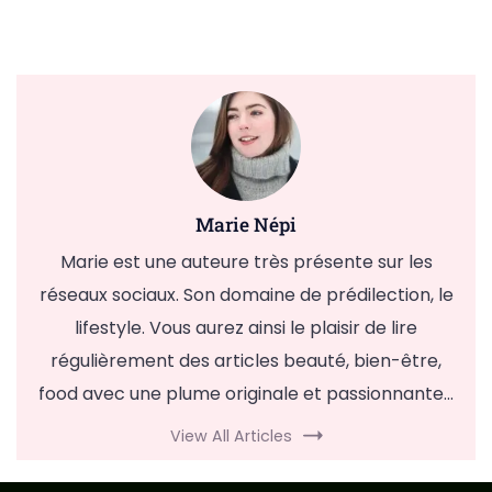
Marie Népi
Marie est une auteure très présente sur les
réseaux sociaux. Son domaine de prédilection, le
lifestyle. Vous aurez ainsi le plaisir de lire
régulièrement des articles beauté, bien-être,
food avec une plume originale et passionnante...
View All Articles