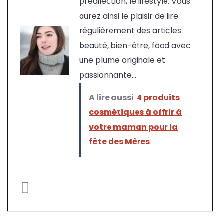
prédilection, le lifestyle. Vous
aurez ainsi le plaisir de lire
régulièrement des articles
beauté, bien-être, food avec
une plume originale et
passionnante...
A lire aussi
4 produits
cosmétiques à offrir à
votre maman pour la
fête des Mères