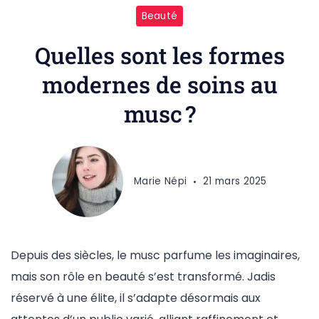
soins
Beauté
au
musc
Quelles sont les formes
modernes de soins au
musc ?
Marie Népi
21 mars 2025
Depuis des siècles, le musc parfume les imaginaires,
mais son rôle en beauté s’est transformé. Jadis
réservé à une élite, il s’adapte désormais aux