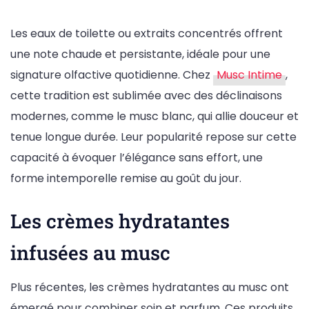
Les eaux de toilette ou extraits concentrés offrent
une note chaude et persistante, idéale pour une
signature olfactive quotidienne. Chez
Musc Intime
,
cette tradition est sublimée avec des déclinaisons
modernes, comme le musc blanc, qui allie douceur et
tenue longue durée. Leur popularité repose sur cette
capacité à évoquer l’élégance sans effort, une
forme intemporelle remise au goût du jour.
Les crèmes hydratantes
infusées au musc
Plus récentes, les crèmes hydratantes au musc ont
émergé pour combiner soin et parfum. Ces produits