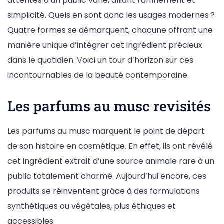
attentes d’un public varié, alliant raffinement et
simplicité. Quels en sont donc les usages modernes ?
Quatre formes se démarquent, chacune offrant une
manière unique d’intégrer cet ingrédient précieux
dans le quotidien. Voici un tour d’horizon sur ces
incontournables de la beauté contemporaine.
Les parfums au musc revisités
Les parfums au musc marquent le point de départ
de son histoire en cosmétique. En effet, ils ont révélé
cet ingrédient extrait d’une source animale rare à un
public totalement charmé. Aujourd’hui encore, ces
produits se réinventent grâce à des formulations
synthétiques ou végétales, plus éthiques et
accessibles.