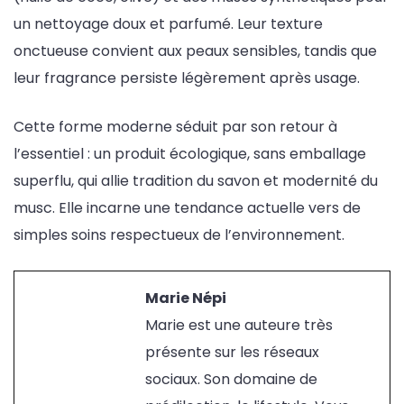
un nettoyage doux et parfumé. Leur texture
onctueuse convient aux peaux sensibles, tandis que
leur fragrance persiste légèrement après usage.
Cette forme moderne séduit par son retour à
l’essentiel : un produit écologique, sans emballage
superflu, qui allie tradition du savon et modernité du
musc. Elle incarne une tendance actuelle vers de
simples soins respectueux de l’environnement.
Marie Népi
Marie est une auteure très
présente sur les réseaux
sociaux. Son domaine de