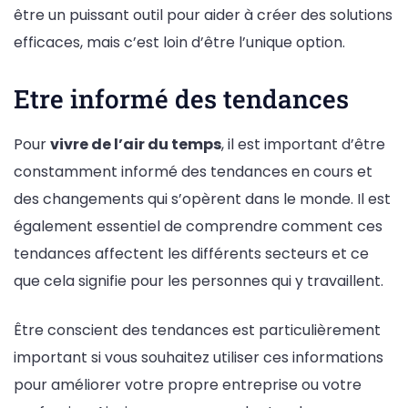
être un puissant outil pour aider à créer des solutions
efficaces, mais c’est loin d’être l’unique option.
Etre informé des tendances
Pour
vivre de l’air du temps
, il est important d’être
constamment informé des tendances en cours et
des changements qui s’opèrent dans le monde. Il est
également essentiel de comprendre comment ces
tendances affectent les différents secteurs et ce
que cela signifie pour les personnes qui y travaillent.
Être conscient des tendances est particulièrement
important si vous souhaitez utiliser ces informations
pour améliorer votre propre entreprise ou votre