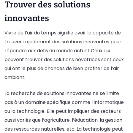
Trouver des solutions
innovantes
Vivre de l’air du temps signifie avoir la capacité de
trouver rapidement des solutions innovantes pour
répondre aux défis du monde actuel. Ceux qui
peuvent trouver des solutions novatrices sont ceux
qui ont le plus de chances de bien profiter de l’air
ambiant.
La recherche de solutions innovantes ne se limite
pas à un domaine spécifique comme l’informatique
ou la technologie. Elle peut impliquer des secteurs
aussi variés que l’agriculture, l’éducation, la gestion
des ressources naturelles, etc. La technologie peut