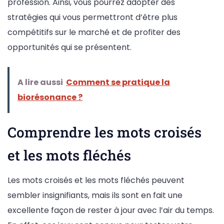
profession. Ainsi, vous pourrez adopter des
stratégies qui vous permettront d’être plus
compétitifs sur le marché et de profiter des
opportunités qui se présentent.
A lire aussi
Comment se pratique la
biorésonance ?
Comprendre les mots croisés
et les mots fléchés
Les mots croisés et les mots fléchés peuvent
sembler insignifiants, mais ils sont en fait une
excellente façon de rester à jour avec l’air du temps.