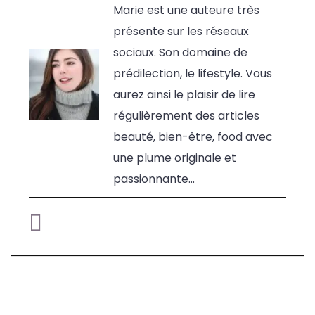
Marie est une auteure très
présente sur les réseaux
sociaux. Son domaine de
prédilection, le lifestyle. Vous
aurez ainsi le plaisir de lire
régulièrement des articles
beauté, bien-être, food avec
une plume originale et
passionnante...