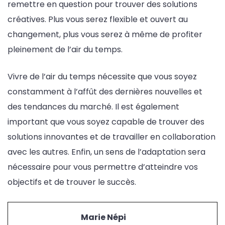
remettre en question pour trouver des solutions
créatives. Plus vous serez flexible et ouvert au
changement, plus vous serez à même de profiter
pleinement de l’air du temps.
Vivre de l’air du temps nécessite que vous soyez
constamment à l’affût des dernières nouvelles et
des tendances du marché. Il est également
important que vous soyez capable de trouver des
solutions innovantes et de travailler en collaboration
avec les autres. Enfin, un sens de l’adaptation sera
nécessaire pour vous permettre d’atteindre vos
objectifs et de trouver le succès.
Marie Népi