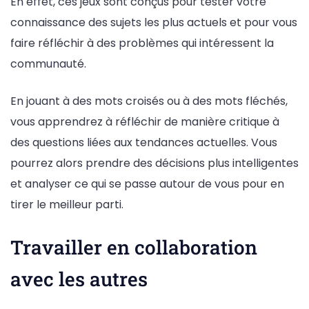
En effet, ces jeux sont conçus pour tester votre
connaissance des sujets les plus actuels et pour vous
faire réfléchir à des problèmes qui intéressent la
communauté.
En jouant à des mots croisés ou à des mots fléchés,
vous apprendrez à réfléchir de manière critique à
des questions liées aux tendances actuelles. Vous
pourrez alors prendre des décisions plus intelligentes
et analyser ce qui se passe autour de vous pour en
tirer le meilleur parti.
Travailler en collaboration
avec les autres