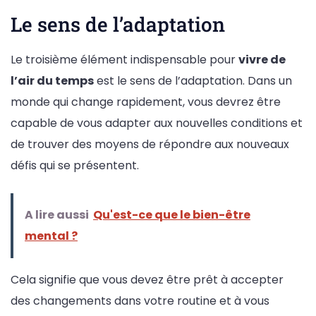
Le sens de l’adaptation
Le troisième élément indispensable pour
vivre de
l’air du temps
est le sens de l’adaptation. Dans un
monde qui change rapidement, vous devrez être
capable de vous adapter aux nouvelles conditions et
de trouver des moyens de répondre aux nouveaux
défis qui se présentent.
A lire aussi
Qu'est-ce que le bien-être
mental ?
Cela signifie que vous devez être prêt à accepter
des changements dans votre routine et à vous