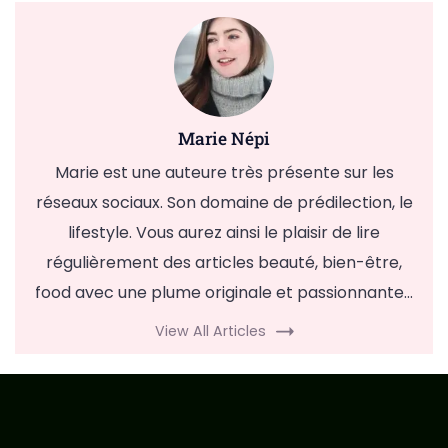
Marie Népi
Marie est une auteure très présente sur les
réseaux sociaux. Son domaine de prédilection, le
lifestyle. Vous aurez ainsi le plaisir de lire
régulièrement des articles beauté, bien-être,
food avec une plume originale et passionnante...
View All Articles