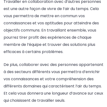
Travailler en collaboration avec d’autres personnes
est une autre façon de vivre de l’air du temps. Cela
vous permettra de mettre en commun vos
connaissances et vos aptitudes pour atteindre des
objectifs communs. En travaillant ensemble, vous
pourrez tirer profit des expériences de chaque
membre de l’équipe et trouver des solutions plus
efficaces à certains problèmes.
De plus, collaborer avec des personnes appartenant
à des secteurs différents vous permettra d’enrichir
vos connaissances et votre compréhension des
différents domaines qui caractérisent l’air du temps.
Et cela vous donnera une longueur d’avance sur ceux
qui choisissent de travailler seuls.