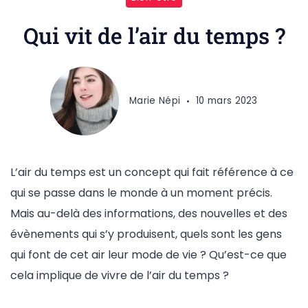
Qui vit de l’air du temps ?
Marie Népi
10 mars 2023
L’air du temps est un concept qui fait référence à ce
qui se passe dans le monde à un moment précis.
Mais au-delà des informations, des nouvelles et des
évènements qui s’y produisent, quels sont les gens
qui font de cet air leur mode de vie ? Qu’est-ce que
cela implique de vivre de l’air du temps ?