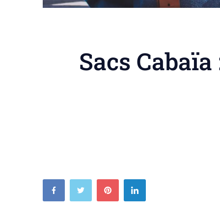
Sacs Cabaïa 