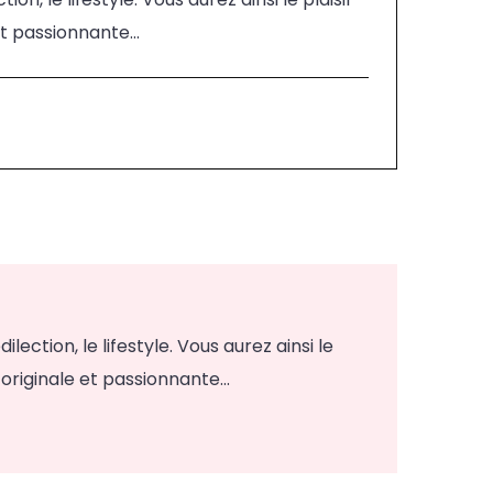
t passionnante...
ction, le lifestyle. Vous aurez ainsi le
originale et passionnante...