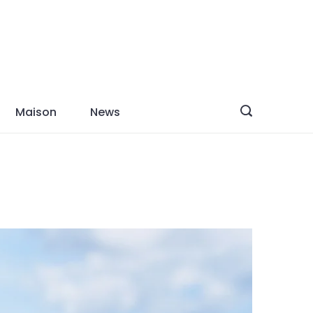
Maison
News