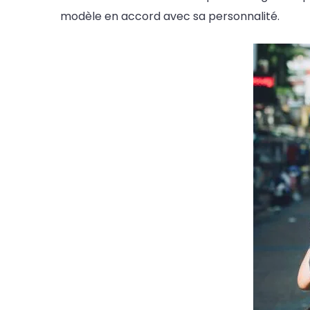
modèle en accord avec sa personnalité.