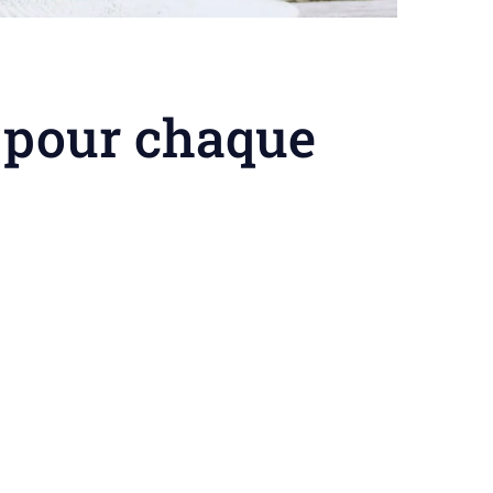
e pour chaque