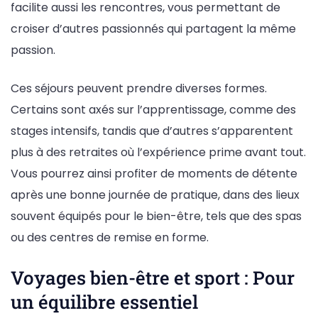
facilite aussi les rencontres, vous permettant de
croiser d’autres passionnés qui partagent la même
passion.
Ces séjours peuvent prendre diverses formes.
Certains sont axés sur l’apprentissage, comme des
stages intensifs, tandis que d’autres s’apparentent
plus à des retraites où l’expérience prime avant tout.
Vous pourrez ainsi profiter de moments de détente
après une bonne journée de pratique, dans des lieux
souvent équipés pour le bien-être, tels que des spas
ou des centres de remise en forme.
Voyages bien-être et sport : Pour
un équilibre essentiel