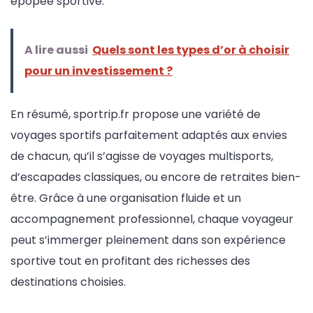
épopée sportive.
A lire aussi
Quels sont les types d’or à choisir
pour un investissement ?
En résumé, sportrip.fr propose une variété de
voyages sportifs parfaitement adaptés aux envies
de chacun, qu’il s’agisse de voyages multisports,
d’escapades classiques, ou encore de retraites bien-
être. Grâce à une organisation fluide et un
accompagnement professionnel, chaque voyageur
peut s’immerger pleinement dans son expérience
sportive tout en profitant des richesses des
destinations choisies.