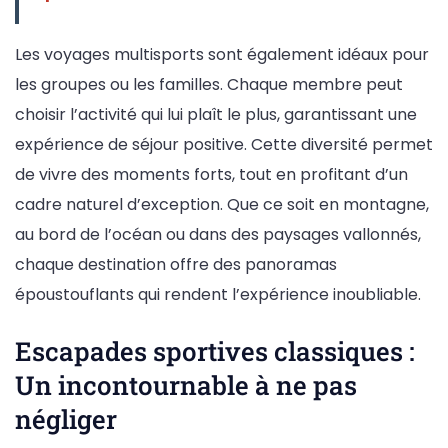
Les voyages multisports sont également idéaux pour
les groupes ou les familles. Chaque membre peut
choisir l’activité qui lui plaît le plus, garantissant une
expérience de séjour positive. Cette diversité permet
de vivre des moments forts, tout en profitant d’un
cadre naturel d’exception. Que ce soit en montagne,
au bord de l’océan ou dans des paysages vallonnés,
chaque destination offre des panoramas
époustouflants qui rendent l’expérience inoubliable.
Escapades sportives classiques :
Un incontournable à ne pas
négliger