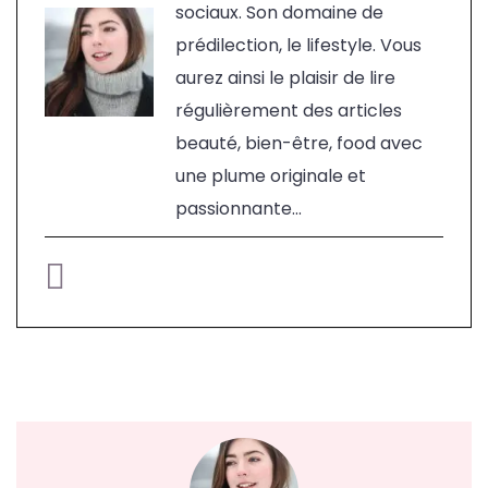
sociaux. Son domaine de
prédilection, le lifestyle. Vous
aurez ainsi le plaisir de lire
régulièrement des articles
beauté, bien-être, food avec
une plume originale et
passionnante...