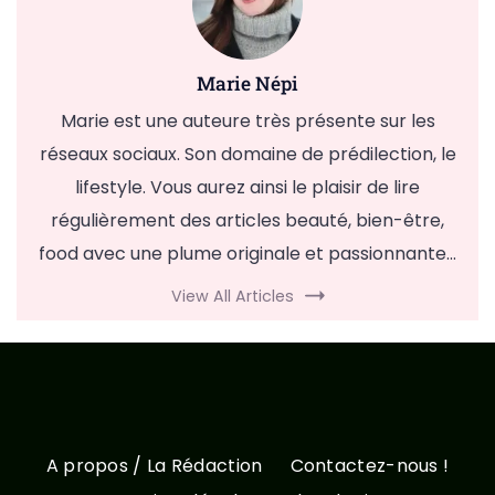
Marie Népi
Marie est une auteure très présente sur les
réseaux sociaux. Son domaine de prédilection, le
lifestyle. Vous aurez ainsi le plaisir de lire
régulièrement des articles beauté, bien-être,
food avec une plume originale et passionnante...
View All Articles
A propos / La Rédaction
Contactez-nous !