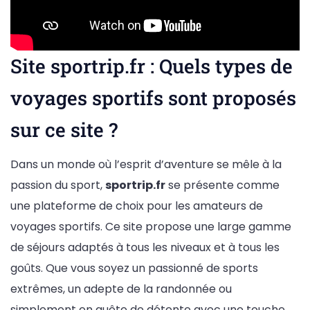
Site sportrip.fr : Quels types de
voyages sportifs sont proposés
sur ce site ?
Dans un monde où l’esprit d’aventure se mêle à la
passion du sport,
sportrip.fr
se présente comme
une plateforme de choix pour les amateurs de
voyages sportifs. Ce site propose une large gamme
de séjours adaptés à tous les niveaux et à tous les
goûts. Que vous soyez un passionné de sports
extrêmes, un adepte de la randonnée ou
simplement en quête de détente avec une touche