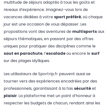
multitude de séjours adaptés à tous les goûts et
niveaux d’expérience. Imaginez-vous lors de
vacances dédiées à votre
sport préféré
, où chaque
jour est une occasion de vous dépasser. Les
propositions vont des aventures de
multisports
aux
séjours thématiques, en passant par des offres
uniques pour pratiquer des disciplines comme le
saut en parachute
, l’
escalade
ou encore le
surf
sur des plages idylliques.
Les utilisateurs de Sportrip.fr peuvent aussi se
tourner vers des expériences encadrées par des
professionnels, garantissant à la fois
sécurité
et
plaisir
. La plateforme met un point d’honneur à
respecter les budgets de chacun, rendant ainsi les