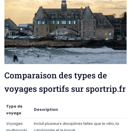
Comparaison des types de
voyages sportifs sur sportrip.fr
Type de
Description
voyage
Voyages
Inclut plusieurs disciplines telles que le vélo, la
multisports
randonnée et le kayak.