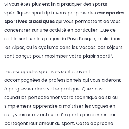
Si vous êtes plus enclin à pratiquer des sports
spécifiques, sportrip.fr vous propose des
escapades
sportives classiques
qui vous permettent de vous
concentrer sur une activité en particulier. Que ce
soit le surf sur les plages du Pays Basque, le ski dans
les Alpes, ou le cyclisme dans les Vosges, ces séjours
sont conçus pour maximiser votre plaisir sportif.
Les escapades sportives sont souvent
accompagnées de professionnels qui vous aideront
à progresser dans votre pratique. Que vous
souhaitiez perfectionner votre technique de ski ou
simplement apprendre à maîtriser les vagues en
surf, vous serez entouré d’experts passionnés qui
partagent leur amour du sport. Cette approche