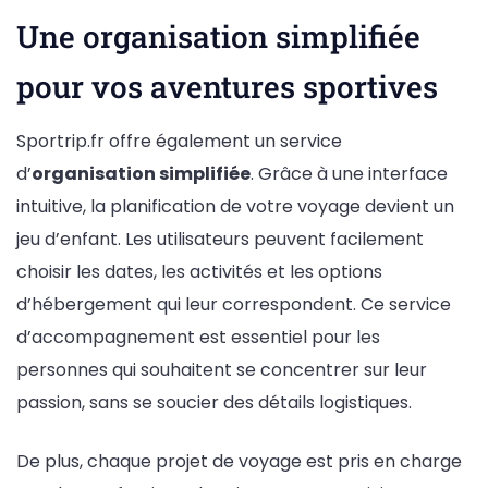
Une organisation simplifiée
pour vos aventures sportives
Sportrip.fr offre également un service
d’
organisation simplifiée
. Grâce à une interface
intuitive, la planification de votre voyage devient un
jeu d’enfant. Les utilisateurs peuvent facilement
choisir les dates, les activités et les options
d’hébergement qui leur correspondent. Ce service
d’accompagnement est essentiel pour les
personnes qui souhaitent se concentrer sur leur
passion, sans se soucier des détails logistiques.
De plus, chaque projet de voyage est pris en charge