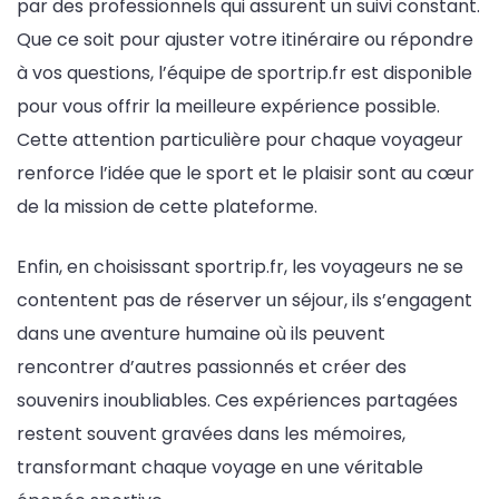
par des professionnels qui assurent un suivi constant.
Que ce soit pour ajuster votre itinéraire ou répondre
à vos questions, l’équipe de sportrip.fr est disponible
pour vous offrir la meilleure expérience possible.
Cette attention particulière pour chaque voyageur
renforce l’idée que le sport et le plaisir sont au cœur
de la mission de cette plateforme.
Enfin, en choisissant sportrip.fr, les voyageurs ne se
contentent pas de réserver un séjour, ils s’engagent
dans une aventure humaine où ils peuvent
rencontrer d’autres passionnés et créer des
souvenirs inoubliables. Ces expériences partagées
restent souvent gravées dans les mémoires,
transformant chaque voyage en une véritable