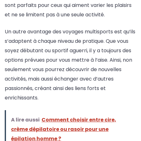
sont parfaits pour ceux qui aiment varier les plaisirs
et ne se limitent pas à une seule activité.
Un autre avantage des voyages multisports est qu’ils
s’adaptent à chaque niveau de pratique. Que vous
soyez débutant ou sportif aguerri, il y a toujours des
options prévues pour vous mettre à l’aise. Ainsi, non
seulement vous pourrez découvrir de nouvelles
activités, mais aussi échanger avec d’autres
passionnés, créant ainsi des liens forts et
enrichissants.
A lire aussi
Comment choisir entre cire,
crème dépilatoire ou rasoir pour une
épilation homme ?