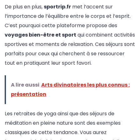
De plus en plus,
sportrip.fr
met l’accent sur
l’importance de l’équilibre entre le corps et l’esprit.
C’est pourquoi cette plateforme propose des
voyages bien-être et sport
qui combinent activités
sportives et moments de relaxation. Ces séjours sont
parfaits pour ceux qui cherchent à se ressourcer
tout en pratiquant leur sport favori.
A lire aussi
Arts divinatoires les plus connus :
présentation
Les retraites de yoga ainsi que des séjours de
méditation en pleine nature sont des exemples
classiques de cette tendance. Vous aurez