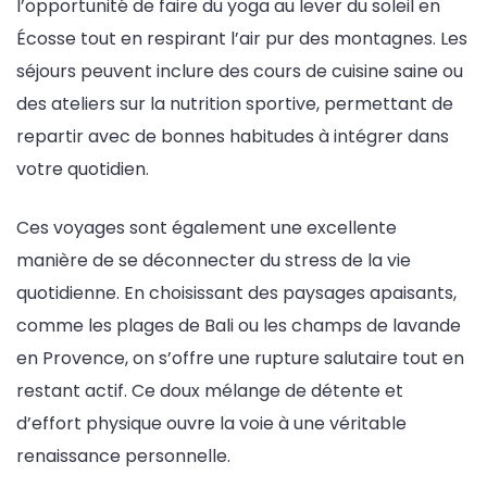
l’opportunité de faire du yoga au lever du soleil en
Écosse tout en respirant l’air pur des montagnes. Les
séjours peuvent inclure des cours de cuisine saine ou
des ateliers sur la nutrition sportive, permettant de
repartir avec de bonnes habitudes à intégrer dans
votre quotidien.
Ces voyages sont également une excellente
manière de se déconnecter du stress de la vie
quotidienne. En choisissant des paysages apaisants,
comme les plages de Bali ou les champs de lavande
en Provence, on s’offre une rupture salutaire tout en
restant actif. Ce doux mélange de détente et
d’effort physique ouvre la voie à une véritable
renaissance personnelle.