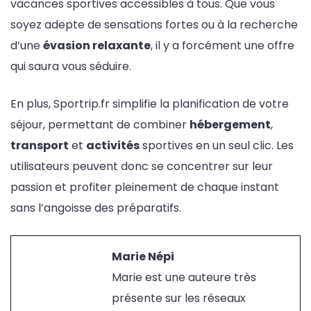
vacances sportives accessibles à tous. Que vous
soyez adepte de sensations fortes ou à la recherche
d’une
évasion relaxante
, il y a forcément une offre
qui saura vous séduire.
En plus, Sportrip.fr simplifie la planification de votre
séjour, permettant de combiner
hébergement
,
transport
et
activités
sportives en un seul clic. Les
utilisateurs peuvent donc se concentrer sur leur
passion et profiter pleinement de chaque instant
sans l’angoisse des préparatifs.
Marie Népi
Marie est une auteure très
présente sur les réseaux