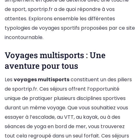
de sport, sportrip.fr a de quoi répondre à vos
attentes. Explorons ensemble les différentes
typologies de voyages sportifs proposées par ce site
incontournable.
Voyages multisports : Une
aventure pour tous
Les
voyages multisports
constituent un des piliers
de sportrip.fr. Ces séjours offrent l’opportunité
unique de pratiquer plusieurs disciplines sportives
durant un même voyage. Que vous souhaitiez vous
essayer à l’escalade, au VTT, au kayak, ou à des
séances de yoga en bord de mer, vous trouverez
tout cela regroupé dans un seul forfait. Ces séjours