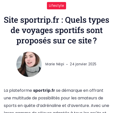
Lifestyle
Site sportrip.fr : Quels types
de voyages sportifs sont
proposés sur ce site ?
Marie Népi
24 janvier 2025
La plateforme
sportrip.fr
se démarque en offrant
une multitude de possibilités pour les amateurs de
sports en quête d’adrénaline et d’aventure. Avec une