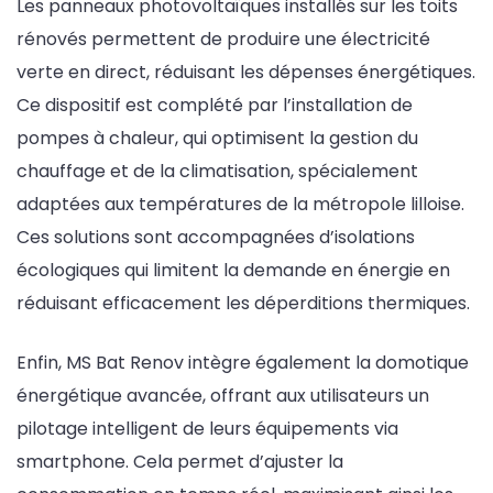
Les panneaux photovoltaïques installés sur les toits
rénovés permettent de produire une électricité
verte en direct, réduisant les dépenses énergétiques.
Ce dispositif est complété par l’installation de
pompes à chaleur, qui optimisent la gestion du
chauffage et de la climatisation, spécialement
adaptées aux températures de la métropole lilloise.
Ces solutions sont accompagnées d’isolations
écologiques qui limitent la demande en énergie en
réduisant efficacement les déperditions thermiques.
Enfin, MS Bat Renov intègre également la domotique
énergétique avancée, offrant aux utilisateurs un
pilotage intelligent de leurs équipements via
smartphone. Cela permet d’ajuster la