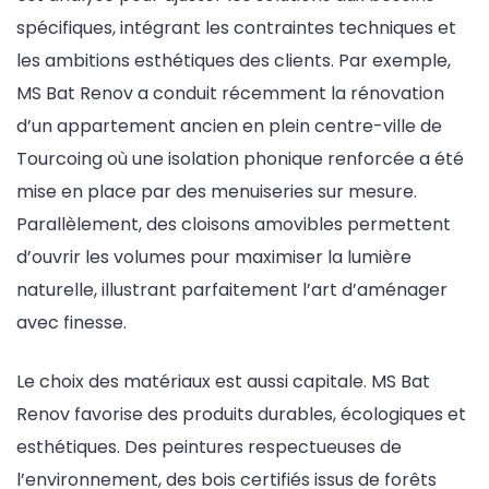
spécifiques, intégrant les contraintes techniques et
les ambitions esthétiques des clients. Par exemple,
MS Bat Renov a conduit récemment la rénovation
d’un appartement ancien en plein centre-ville de
Tourcoing où une isolation phonique renforcée a été
mise en place par des menuiseries sur mesure.
Parallèlement, des cloisons amovibles permettent
d’ouvrir les volumes pour maximiser la lumière
naturelle, illustrant parfaitement l’art d’aménager
avec finesse.
Le choix des matériaux est aussi capitale. MS Bat
Renov favorise des produits durables, écologiques et
esthétiques. Des peintures respectueuses de
l’environnement, des bois certifiés issus de forêts