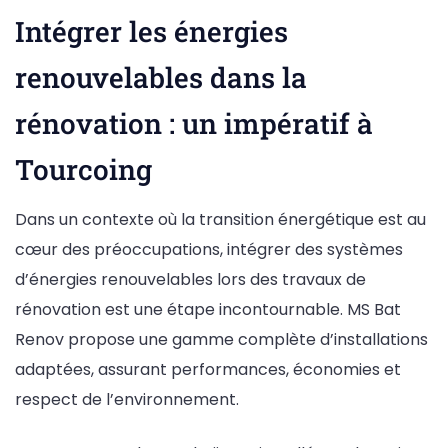
Intégrer les énergies
renouvelables dans la
rénovation : un impératif à
Tourcoing
Dans un contexte où la transition énergétique est au
cœur des préoccupations, intégrer des systèmes
d’énergies renouvelables lors des travaux de
rénovation est une étape incontournable. MS Bat
Renov propose une gamme complète d’installations
adaptées, assurant performances, économies et
respect de l’environnement.