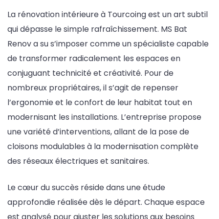
La rénovation intérieure à Tourcoing est un art subtil
qui dépasse le simple rafraîchissement. MS Bat
Renov a su s’imposer comme un spécialiste capable
de transformer radicalement les espaces en
conjuguant technicité et créativité. Pour de
nombreux propriétaires, il s’agit de repenser
l’ergonomie et le confort de leur habitat tout en
modernisant les installations. L’entreprise propose
une variété d’interventions, allant de la pose de
cloisons modulables à la modernisation complète
des réseaux électriques et sanitaires.
Le cœur du succès réside dans une étude
approfondie réalisée dès le départ. Chaque espace
est analysé pour ajuster les solutions aux besoins