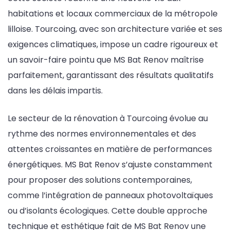
habitations et locaux commerciaux de la métropole
lilloise. Tourcoing, avec son architecture variée et ses
exigences climatiques, impose un cadre rigoureux et
un savoir-faire pointu que MS Bat Renov maîtrise
parfaitement, garantissant des résultats qualitatifs
dans les délais impartis.
Le secteur de la rénovation à Tourcoing évolue au
rythme des normes environnementales et des
attentes croissantes en matière de performances
énergétiques. MS Bat Renov s’ajuste constamment
pour proposer des solutions contemporaines,
comme l’intégration de panneaux photovoltaïques
ou d’isolants écologiques. Cette double approche
technique et esthétique fait de MS Bat Renov une