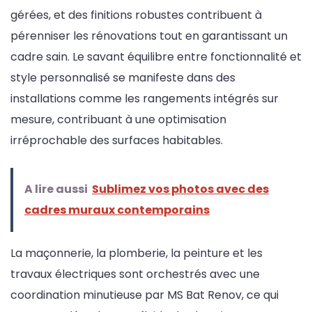
gérées, et des finitions robustes contribuent à
pérenniser les rénovations tout en garantissant un
cadre sain. Le savant équilibre entre fonctionnalité et
style personnalisé se manifeste dans des
installations comme les rangements intégrés sur
mesure, contribuant à une optimisation
irréprochable des surfaces habitables.
A lire aussi
Sublimez vos photos avec des
cadres muraux contemporains
La maçonnerie, la plomberie, la peinture et les
travaux électriques sont orchestrés avec une
coordination minutieuse par MS Bat Renov, ce qui