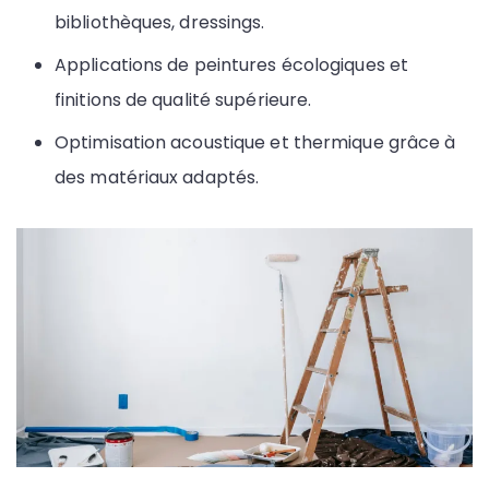
bibliothèques, dressings.
Applications de peintures écologiques et
finitions de qualité supérieure.
Optimisation acoustique et thermique grâce à
des matériaux adaptés.