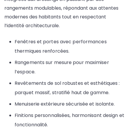
rangements modulables, répondant aux attentes
modernes des habitants tout en respectant
l’identité architecturale.
Fenêtres et portes avec performances
thermiques renforcées.
Rangements sur mesure pour maximiser
l’espace.
Revêtements de sol robustes et esthétiques :
parquet massif, stratifié haut de gamme.
Menuiserie extérieure sécurisée et isolante.
Finitions personnalisées, harmonisant design et
fonctionnalité.