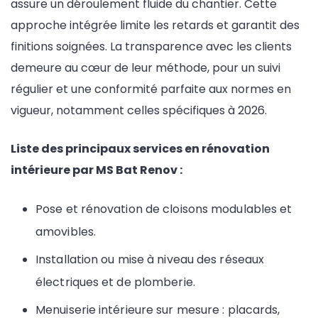
assure un déroulement fluide du chantier. Cette
approche intégrée limite les retards et garantit des
finitions soignées. La transparence avec les clients
demeure au cœur de leur méthode, pour un suivi
régulier et une conformité parfaite aux normes en
vigueur, notamment celles spécifiques à 2026.
Liste des principaux services en rénovation
intérieure par MS Bat Renov :
Pose et rénovation de cloisons modulables et
amovibles.
Installation ou mise à niveau des réseaux
électriques et de plomberie.
Menuiserie intérieure sur mesure : placards,