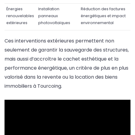
Énergies
Installation
Réduction des factures
renouvelables
panneaux
énergétiques et impact
extérieures
photovoltaïques
environnemental
Ces interventions extérieures permettent non
seulement de garantir la sauvegarde des structures,
mais aussi d’accroître le cachet esthétique et la
performance énergétique, un critère de plus en plus
valorisé dans la revente ou la location des biens
immobiliers à Tourcoing.