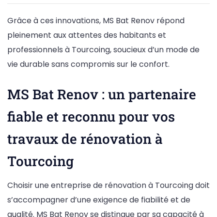
Grâce à ces innovations, MS Bat Renov répond
pleinement aux attentes des habitants et
professionnels à Tourcoing, soucieux d’un mode de
vie durable sans compromis sur le confort.
MS Bat Renov : un partenaire
fiable et reconnu pour vos
travaux de rénovation à
Tourcoing
Choisir une entreprise de rénovation à Tourcoing doit
s’accompagner d’une exigence de fiabilité et de
qualité. MS Bat Renov se distingue par sa capacité à