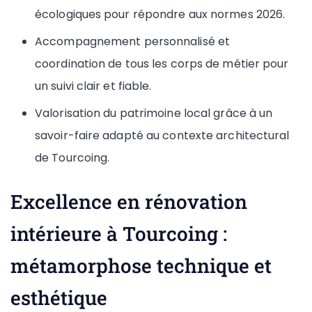
écologiques pour répondre aux normes 2026.
Accompagnement personnalisé et
coordination de tous les corps de métier pour
un suivi clair et fiable.
Valorisation du patrimoine local grâce à un
savoir-faire adapté au contexte architectural
de Tourcoing.
Excellence en rénovation
intérieure à Tourcoing :
métamorphose technique et
esthétique