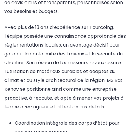
de devis clairs et transparents, personnalisés selon
vos besoins et budgets.
Avec plus de 13 ans d’expérience sur Tourcoing,
l’équipe possède une connaissance approfondie des
réglementations locales, un avantage décisif pour
garantir la conformité des travaux et la sécurité du
chantier. Son réseau de fournisseurs locaux assure
l’utilisation de matériaux durables et adaptés au
climat et au style architectural de la région. MS Bat
Renov se positionne ainsi comme une entreprise
proactive, à l’écoute, et apte à mener vos projets à
terme avec rigueur et attention aux détails.
Coordination intégrale des corps d’état pour