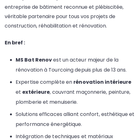
entreprise de bâtiment reconnue et plébiscitée,
véritable partenaire pour tous vos projets de
construction, réhabilitation et rénovation.
En bref :
MS Bat Renov
est un acteur majeur de la
rénovation à Tourcoing depuis plus de 13 ans.
Expertise complète en
rénovation intérieure
et
extérieure
, couvrant maçonnerie, peinture,
plomberie et menuiserie.
Solutions efficaces alliant confort, esthétique et
performance énergétique.
Intégration de techniques et matériaux