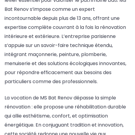
levier essentiel pour valoriser le patrimoine bâti. MS
Bat Renov s’impose comme un expert
incontournable depuis plus de 13 ans, offrant une
expertise complète couvrant à la fois la rénovation
intérieure et extérieure. L’entreprise parisienne
s’appuie sur un savoir-faire technique étendu,
intégrant maçonnerie, peinture, plomberie,
menuiserie et des solutions écologiques innovantes,
pour répondre efficacement aux besoins des
particuliers comme des professionnels.
La vocation de MS Bat Renov dépasse la simple
rénovation : elle propose une réhabilitation durable
qui allie esthétisme, confort, et optimisation
énergétique. En conjuguant tradition et innovation,
cette société redonne une nouvelle vie aux