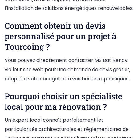
l’installation de solutions énergétiques renouvelables.
Comment obtenir un devis
personnalisé pour un projet à
Tourcoing ?
Vous pouvez directement contacter MS Bat Renov
via leur site web pour une demande de devis gratuit,
adapté à votre budget et à vos besoins spécifiques.
Pourquoi choisir un spécialiste
local pour ma rénovation ?
Un expert local connaît parfaitement les
particularités architecturales et réglementaires de