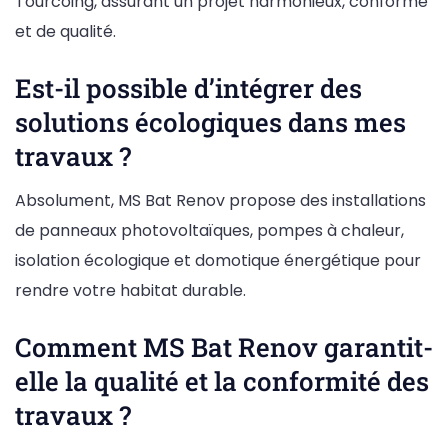
Tourcoing, assurant un projet harmonieux, conforme
et de qualité.
Est-il possible d’intégrer des
solutions écologiques dans mes
travaux ?
Absolument, MS Bat Renov propose des installations
de panneaux photovoltaïques, pompes à chaleur,
isolation écologique et domotique énergétique pour
rendre votre habitat durable.
Comment MS Bat Renov garantit-
elle la qualité et la conformité des
travaux ?