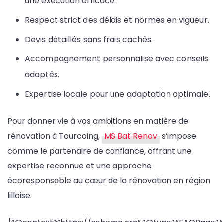
une exécution efficace.
Respect strict des délais et normes en vigueur.
Devis détaillés sans frais cachés.
Accompagnement personnalisé avec conseils
adaptés.
Expertise locale pour une adaptation optimale.
Pour donner vie à vos ambitions en matière de
rénovation à Tourcoing,
MS Bat Renov
s’impose
comme le partenaire de confiance, offrant une
expertise reconnue et une approche
écoresponsable au cœur de la rénovation en région
lilloise.