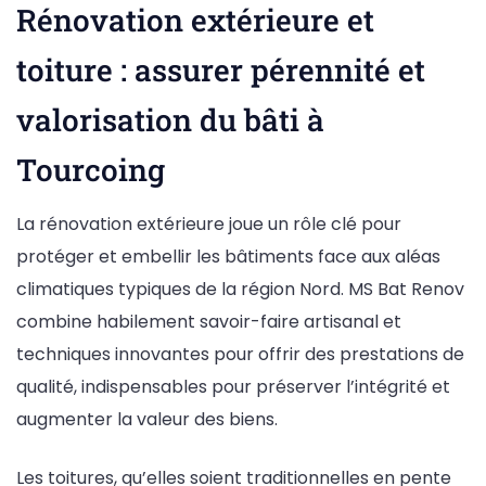
Rénovation extérieure et
toiture : assurer pérennité et
valorisation du bâti à
Tourcoing
La rénovation extérieure joue un rôle clé pour
protéger et embellir les bâtiments face aux aléas
climatiques typiques de la région Nord. MS Bat Renov
combine habilement savoir-faire artisanal et
techniques innovantes pour offrir des prestations de
qualité, indispensables pour préserver l’intégrité et
augmenter la valeur des biens.
Les toitures, qu’elles soient traditionnelles en pente