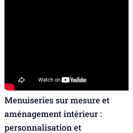
Menuiseries sur mesure et
aménagement intérieur :
personnalisation et