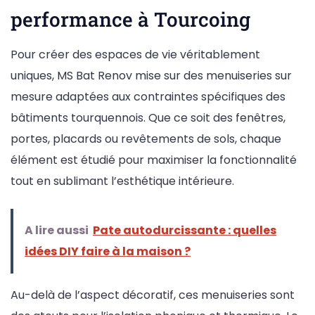
performance à Tourcoing
Pour créer des espaces de vie véritablement
uniques, MS Bat Renov mise sur des menuiseries sur
mesure adaptées aux contraintes spécifiques des
bâtiments tourquennois. Que ce soit des fenêtres,
portes, placards ou revêtements de sols, chaque
élément est étudié pour maximiser la fonctionnalité
tout en sublimant l’esthétique intérieure.
A lire aussi
Pate autodurcissante : quelles
idées DIY faire à la maison ?
Au-delà de l’aspect décoratif, ces menuiseries sont