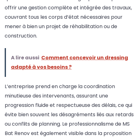
offrir une gestion complète et intégrée des travaux,
couvrant tous les corps d’état nécessaires pour
mener à bien un projet de réhabilitation ou de
construction.
A lire aussi
Comment concevoir un dressing
adapté à vos besoins ?
L’entreprise prend en charge la coordination
minutieuse des intervenants, assurant une
progression fluide et respectueuse des délais, ce qui
évite bien souvent les désagréments liés aux retards
ou conflits de planning. Le professionnalisme de MS
Bat Renov est également visible dans la proposition