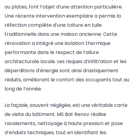
ou plates, font l’objet d’une attention particulière.
Une récente intervention exemplaire a permis la
réfection complète d’une toiture en tuile
traditionnelle dans une maison ancienne. Cette
rénovation a intégré une isolation thermique
performante dans le respect de l’allure
architecturale locale. Les risques d’infiltration et les
déperditions d’énergie sont ainsi drastiquement
réduits, améliorant le confort des occupants tout au
long de l’année.
La façade, souvent négligée, est une véritable carte
de visite du bâtiment. MS Bat Renov réalise
ravalements, nettoyage à haute pression et pose
d’enduits techniques, tout en identifiant les