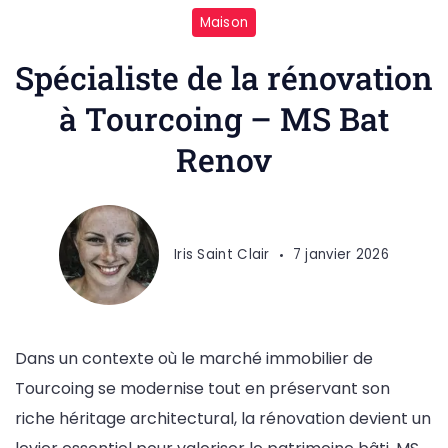
Maison
Spécialiste de la rénovation
à Tourcoing – MS Bat
Renov
Iris Saint Clair
7 janvier 2026
Dans un contexte où le marché immobilier de
Tourcoing se modernise tout en préservant son
riche héritage architectural, la rénovation devient un