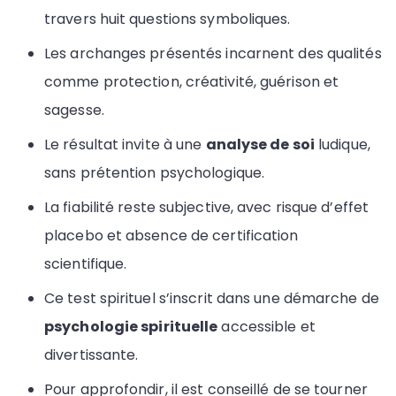
travers huit questions symboliques.
Les archanges présentés incarnent des qualités
comme protection, créativité, guérison et
sagesse.
Le résultat invite à une
analyse de soi
ludique,
sans prétention psychologique.
La fiabilité reste subjective, avec risque d’effet
placebo et absence de certification
scientifique.
Ce test spirituel s’inscrit dans une démarche de
psychologie spirituelle
accessible et
divertissante.
Pour approfondir, il est conseillé de se tourner