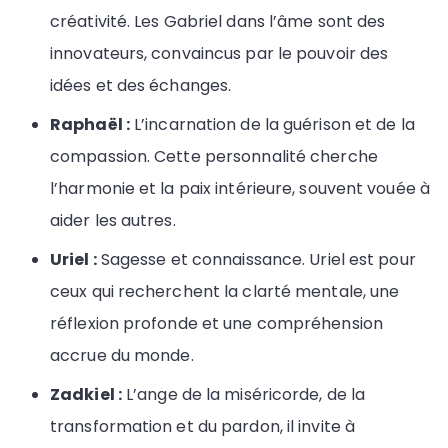
créativité. Les Gabriel dans l’âme sont des
innovateurs, convaincus par le pouvoir des
idées et des échanges.
Raphaël :
L’incarnation de la guérison et de la
compassion. Cette personnalité cherche
l’harmonie et la paix intérieure, souvent vouée à
aider les autres.
Uriel :
Sagesse et connaissance. Uriel est pour
ceux qui recherchent la clarté mentale, une
réflexion profonde et une compréhension
accrue du monde.
Zadkiel :
L’ange de la miséricorde, de la
transformation et du pardon, il invite à