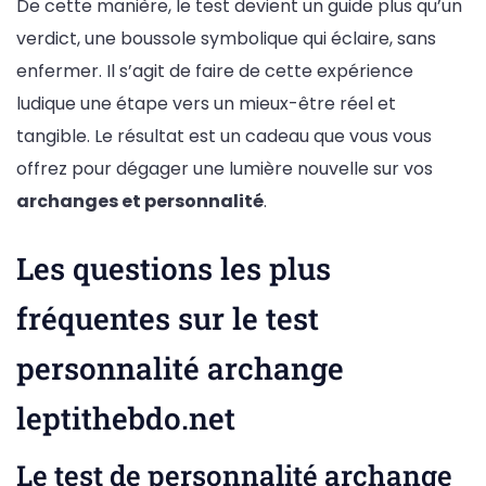
De cette manière, le test devient un guide plus qu’un
verdict, une boussole symbolique qui éclaire, sans
enfermer. Il s’agit de faire de cette expérience
ludique une étape vers un mieux-être réel et
tangible. Le résultat est un cadeau que vous vous
offrez pour dégager une lumière nouvelle sur vos
archanges et personnalité
.
Les questions les plus
fréquentes sur le test
personnalité archange
leptithebdo.net
Le test de personnalité archange