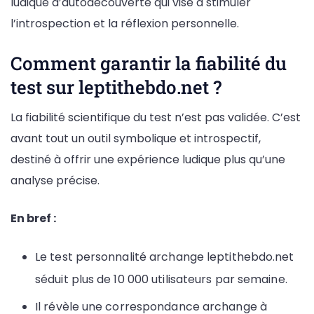
ludique d’autodécouverte qui vise à stimuler
l’introspection et la réflexion personnelle.
Comment garantir la fiabilité du
test sur leptithebdo.net ?
La fiabilité scientifique du test n’est pas validée. C’est
avant tout un outil symbolique et introspectif,
destiné à offrir une expérience ludique plus qu’une
analyse précise.
En bref :
Le test personnalité archange leptithebdo.net
séduit plus de 10 000 utilisateurs par semaine.
Il révèle une correspondance archange à