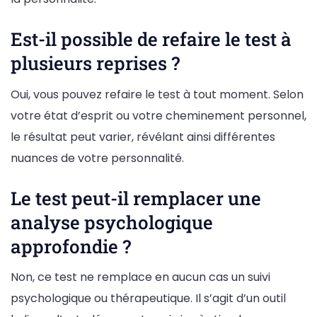
Est-il possible de refaire le test à
plusieurs reprises ?
Oui, vous pouvez refaire le test à tout moment. Selon
votre état d’esprit ou votre cheminement personnel,
le résultat peut varier, révélant ainsi différentes
nuances de votre personnalité.
Le test peut-il remplacer une
analyse psychologique
approfondie ?
Non, ce test ne remplace en aucun cas un suivi
psychologique ou thérapeutique. Il s’agit d’un outil