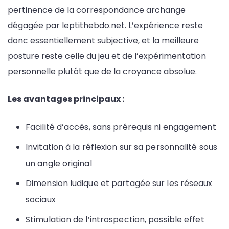
pertinence de la correspondance archange
dégagée par leptithebdo.net. L’expérience reste
donc essentiellement subjective, et la meilleure
posture reste celle du jeu et de l’expérimentation
personnelle plutôt que de la croyance absolue.
Les avantages principaux :
Facilité d’accès, sans prérequis ni engagement
Invitation à la réflexion sur sa personnalité sous
un angle original
Dimension ludique et partagée sur les réseaux
sociaux
Stimulation de l’introspection, possible effet