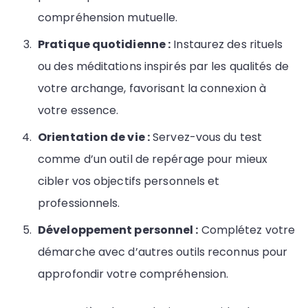
compréhension mutuelle.
Pratique quotidienne :
Instaurez des rituels
ou des méditations inspirés par les qualités de
votre archange, favorisant la connexion à
votre essence.
Orientation de vie :
Servez-vous du test
comme d’un outil de repérage pour mieux
cibler vos objectifs personnels et
professionnels.
Développement personnel :
Complétez votre
démarche avec d’autres outils reconnus pour
approfondir votre compréhension.