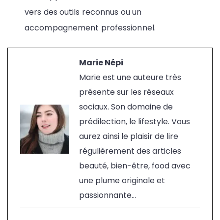
vers des outils reconnus ou un
accompagnement professionnel.
Marie Népi
Marie est une auteure très
présente sur les réseaux
sociaux. Son domaine de
prédilection, le lifestyle. Vous
aurez ainsi le plaisir de lire
régulièrement des articles
beauté, bien-être, food avec
une plume originale et
passionnante...