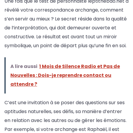
Une fois que le test de personnalité leptithebdo.net a
révélé votre correspondance archange, comment
s’en servir au mieux ? Le secret réside dans la qualité
de l’interprétation, qui doit demeurer ouverte et
constructive. Le résultat est avant tout un miroir
symbolique, un point de départ plus qu’une fin en soi.
A lire aussi
1 Mois de Silence Radio et Pas de
Nouvelles : Dois-je reprendre contact ou
attendre ?
C’est une invitation à se poser des questions sur ses
aptitudes naturelles, ses défis, sa manière d’entrer
en relation avec les autres ou de gérer les émotions.
Par exemple, si votre archange est Raphaël, il est