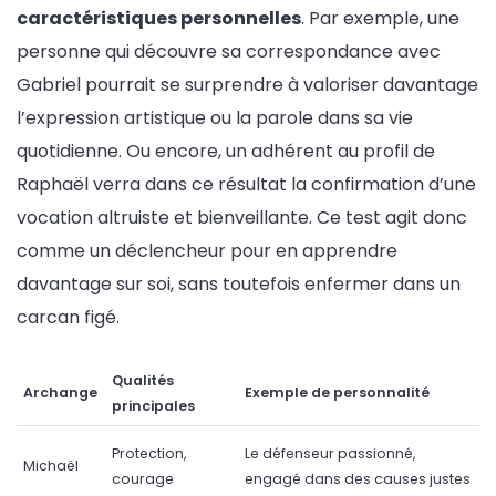
caractéristiques personnelles
. Par exemple, une
personne qui découvre sa correspondance avec
Gabriel pourrait se surprendre à valoriser davantage
l’expression artistique ou la parole dans sa vie
quotidienne. Ou encore, un adhérent au profil de
Raphaël verra dans ce résultat la confirmation d’une
vocation altruiste et bienveillante. Ce test agit donc
comme un déclencheur pour en apprendre
davantage sur soi, sans toutefois enfermer dans un
carcan figé.
Qualités
Archange
Exemple de personnalité
principales
Protection,
Le défenseur passionné,
Michaël
courage
engagé dans des causes justes