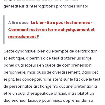
générateur d’interrogations profondes sur soi.
A lire aussi
Le bien-être pour les hommes -
Comment rester en forme physiquement et
mentalement ?
Cette dynamique, bien qu’exempte de certification
scientifique, a permis à ce test d’attirer un large
panel d’utilisateurs en quête de compréhension
personnelle, mais aussi de divertissement. Dans cet
esprit, les concepteurs insistent sur le fait que le test
de personnalité archange n’a aucune prétention à
être un outil thérapeutique officiel, mais plutôt un
déclencheur ludique pour mieux appréhender sa