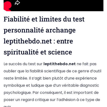
Fiabilité et limites du test
personnalité archange
leptithebdo.net : entre
spiritualité et science
Le succès du test sur
leptithebdo.net
ne fait pas
oublier que la fiabilité scientifique de ce genre d’outil
reste limitée. Il s’agit bien plutôt d’une expérience
symbolique et ludique que d’un véritable diagnostic
psychologique. Par conséquent, il est important de
poser un regard critique sur l’adhésion à ce type de
quiz.