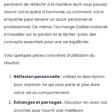
pertinent de réfléchir à la manière dont vous pouvez
nourrir votre quête d’harmonie, ou comment votre
empathie peut devenir un atout personnel et
professionnel. De même, l’archange Zadkiel inviterait
à travailler sur le pardon et le lâcher-prise, des
concepts essentiels pour une vie équilibrée.
Voici quelques pistes concrètes d’utilisation du
résultat :
Réflexion personnelle :
Utilisez la description
pour explorer ce qui vous parle le plus dans
votre vie ou comportement.
Échanges et partages :
Discutez-en avec vos
proches pour nourrir une meilleure