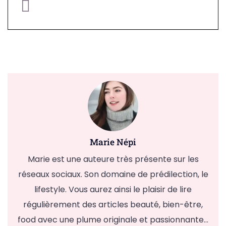
Marie Népi
Marie est une auteure très présente sur les
réseaux sociaux. Son domaine de prédilection, le
lifestyle. Vous aurez ainsi le plaisir de lire
régulièrement des articles beauté, bien-être,
food avec une plume originale et passionnante...