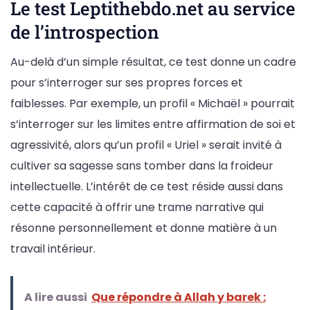
Le test Leptithebdo.net au service
de l’introspection
Au-delà d’un simple résultat, ce test donne un cadre
pour s’interroger sur ses propres forces et
faiblesses. Par exemple, un profil « Michaël » pourrait
s’interroger sur les limites entre affirmation de soi et
agressivité, alors qu’un profil « Uriel » serait invité à
cultiver sa sagesse sans tomber dans la froideur
intellectuelle. L’intérêt de ce test réside aussi dans
cette capacité à offrir une trame narrative qui
résonne personnellement et donne matière à un
travail intérieur.
A lire aussi
Que répondre à Allah y barek :