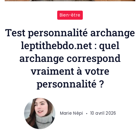
Bien-être
Test personnalité archange
leptithebdo.net : quel
archange correspond
vraiment à votre
personnalité ?
Marie Népi
10 avril 2026