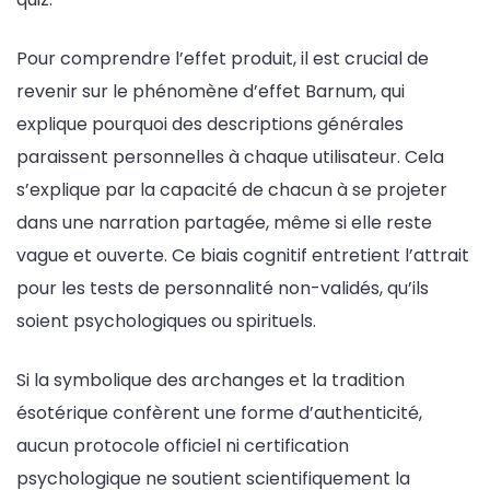
Pour comprendre l’effet produit, il est crucial de
revenir sur le phénomène d’effet Barnum, qui
explique pourquoi des descriptions générales
paraissent personnelles à chaque utilisateur. Cela
s’explique par la capacité de chacun à se projeter
dans une narration partagée, même si elle reste
vague et ouverte. Ce biais cognitif entretient l’attrait
pour les tests de personnalité non-validés, qu’ils
soient psychologiques ou spirituels.
Si la symbolique des archanges et la tradition
ésotérique confèrent une forme d’authenticité,
aucun protocole officiel ni certification
psychologique ne soutient scientifiquement la