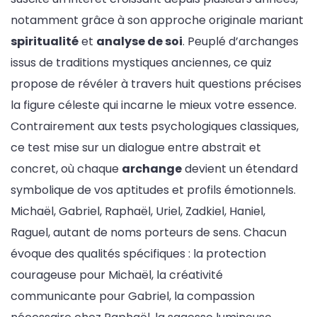
notamment grâce à son approche originale mariant
spiritualité
et
analyse de soi
. Peuplé d’archanges
issus de traditions mystiques anciennes, ce quiz
propose de révéler à travers huit questions précises
la figure céleste qui incarne le mieux votre essence.
Contrairement aux tests psychologiques classiques,
ce test mise sur un dialogue entre abstrait et
concret, où chaque
archange
devient un étendard
symbolique de vos aptitudes et profils émotionnels.
Michaël, Gabriel, Raphaël, Uriel, Zadkiel, Haniel,
Raguel, autant de noms porteurs de sens. Chacun
évoque des qualités spécifiques : la protection
courageuse pour Michaël, la créativité
communicante pour Gabriel, la compassion