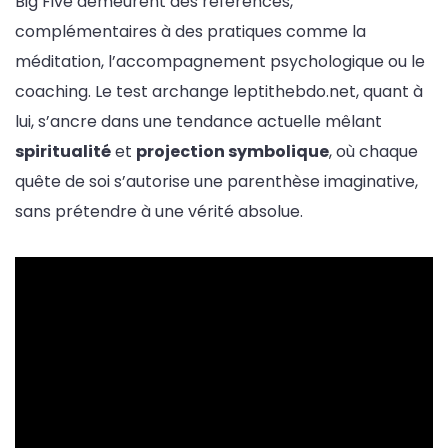
Big Five demeurent des références,
complémentaires à des pratiques comme la
méditation, l’accompagnement psychologique ou le
coaching. Le test archange leptithebdo.net, quant à
lui, s’ancre dans une tendance actuelle mêlant
spiritualité
et
projection symbolique
, où chaque
quête de soi s’autorise une parenthèse imaginative,
sans prétendre à une vérité absolue.