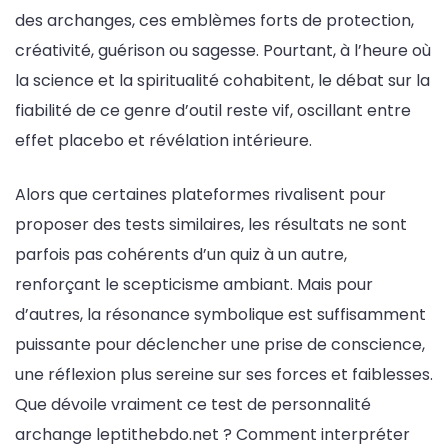
des archanges, ces emblèmes forts de protection,
créativité, guérison ou sagesse. Pourtant, à l’heure où
la science et la spiritualité cohabitent, le débat sur la
fiabilité de ce genre d’outil reste vif, oscillant entre
effet placebo et révélation intérieure.
Alors que certaines plateformes rivalisent pour
proposer des tests similaires, les résultats ne sont
parfois pas cohérents d’un quiz à un autre,
renforçant le scepticisme ambiant. Mais pour
d’autres, la résonance symbolique est suffisamment
puissante pour déclencher une prise de conscience,
une réflexion plus sereine sur ses forces et faiblesses.
Que dévoile vraiment ce test de personnalité
archange leptithebdo.net ? Comment interpréter