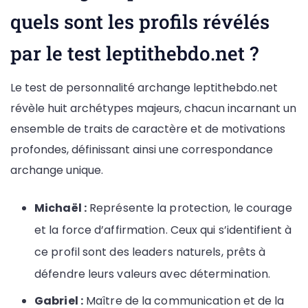
quels sont les profils révélés
par le test leptithebdo.net ?
Le test de personnalité archange leptithebdo.net
révèle huit archétypes majeurs, chacun incarnant un
ensemble de traits de caractère et de motivations
profondes, définissant ainsi une correspondance
archange unique.
Michaël :
Représente la protection, le courage
et la force d’affirmation. Ceux qui s’identifient à
ce profil sont des leaders naturels, prêts à
défendre leurs valeurs avec détermination.
Gabriel :
Maître de la communication et de la