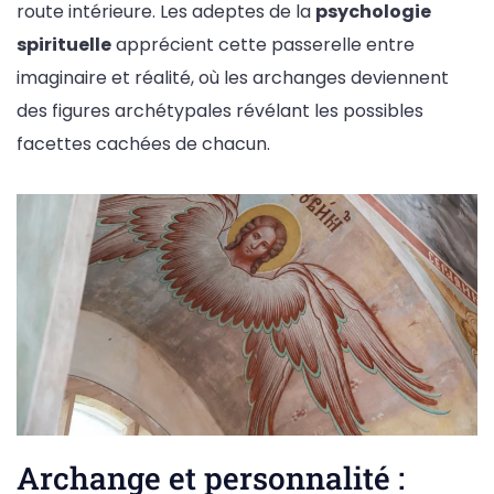
route intérieure. Les adeptes de la
psychologie
spirituelle
apprécient cette passerelle entre
imaginaire et réalité, où les archanges deviennent
des figures archétypales révélant les possibles
facettes cachées de chacun.
Archange et personnalité :