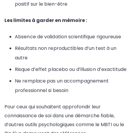
positif sur le bien-être
Les limites à garder en mémoire :
Absence de validation scientifique rigoureuse
Résultats non reproductibles d’un test à un
autre
Risque d’effet placebo ou d’illusion d’exactitude
Ne remplace pas un accompagnement
professionnel si besoin
Pour ceux qui souhaitent approfondir leur
connaissance de soi dans une démarche fiable,
d’autres outils psychologiques comme le MBTI ou le