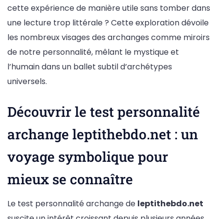
cette expérience de manière utile sans tomber dans
une lecture trop littérale ? Cette exploration dévoile
les nombreux visages des archanges comme miroirs
de notre personnalité, mêlant le mystique et
l’humain dans un ballet subtil d’archétypes
universels.
Découvrir le test personnalité
archange leptithebdo.net : un
voyage symbolique pour
mieux se connaître
Le test personnalité archange de
leptithebdo.net
suscite un intérêt croissant depuis plusieurs années,