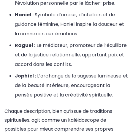
l’évolution personnelle par le lâcher-prise.
Haniel :
Symbole d’amour, d’intuition et de
guidance féminine, Haniel inspire la douceur et
la connexion aux émotions.
Raguel :
Le médiateur, promoteur de l’équilibre
et de la justice relationnelle, apportant paix et
accord dans les conflits.
Jophiel :
L’archange de la sagesse lumineuse et
de la beauté intérieure, encourageant la
pensée positive et la créativité spirituelle.
Chaque description, bien qu’issue de traditions
spirituelles, agit comme un kaléidoscope de
possibles pour mieux comprendre ses propres