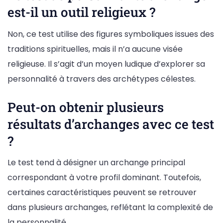
est-il un outil religieux ?
Non, ce test utilise des figures symboliques issues des
traditions spirituelles, mais il n’a aucune visée
religieuse. Il s’agit d’un moyen ludique d’explorer sa
personnalité à travers des archétypes célestes.
Peut-on obtenir plusieurs
résultats d’archanges avec ce test
?
Le test tend à désigner un archange principal
correspondant à votre profil dominant. Toutefois,
certaines caractéristiques peuvent se retrouver
dans plusieurs archanges, reflétant la complexité de
la personnalité.