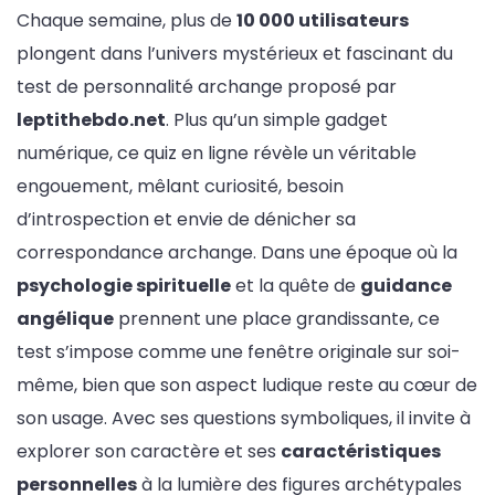
Chaque semaine, plus de
10 000 utilisateurs
plongent dans l’univers mystérieux et fascinant du
test de personnalité archange proposé par
leptithebdo.net
. Plus qu’un simple gadget
numérique, ce quiz en ligne révèle un véritable
engouement, mêlant curiosité, besoin
d’introspection et envie de dénicher sa
correspondance archange. Dans une époque où la
psychologie spirituelle
et la quête de
guidance
angélique
prennent une place grandissante, ce
test s’impose comme une fenêtre originale sur soi-
même, bien que son aspect ludique reste au cœur de
son usage. Avec ses questions symboliques, il invite à
explorer son caractère et ses
caractéristiques
personnelles
à la lumière des figures archétypales