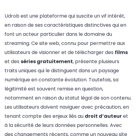
Udrob est une plateforme qui suscite un vif intérêt,
en raison de ses caractéristiques distinctives qui en
font un acteur particulier dans le domaine du
streaming. Ce site web, connu pour permettre aux
utilisateurs de visionner et de télécharger des
films
et des
séries gratuitement
, présente plusieurs
traits uniques qui le distinguent dans un paysage
numérique en constante évolution. Toutefois, sa
légitimité est souvent remise en question,
notamment en raison du statut légal de son contenu.
Les utilisateurs doivent naviguer avec précaution, en
tenant compte des enjeux liés au
droit d’auteur
et
à la sécurité de leurs données personnelles. Avec
des changements récents, comme un nouveau site