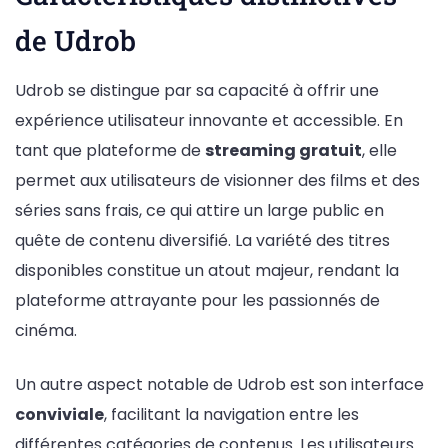
de Udrob
Udrob se distingue par sa capacité à offrir une
expérience utilisateur innovante et accessible. En
tant que plateforme de
streaming gratuit
, elle
permet aux utilisateurs de visionner des films et des
séries sans frais, ce qui attire un large public en
quête de contenu diversifié. La variété des titres
disponibles constitue un atout majeur, rendant la
plateforme attrayante pour les passionnés de
cinéma.
Un autre aspect notable de Udrob est son interface
conviviale
, facilitant la navigation entre les
différentes catégories de contenus. Les utilisateurs