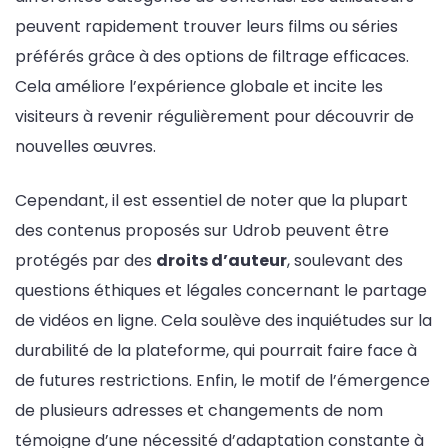
peuvent rapidement trouver leurs films ou séries
préférés grâce à des options de filtrage efficaces.
Cela améliore l’expérience globale et incite les
visiteurs à revenir régulièrement pour découvrir de
nouvelles œuvres.
Cependant, il est essentiel de noter que la plupart
des contenus proposés sur Udrob peuvent être
protégés par des
droits d’auteur
, soulevant des
questions éthiques et légales concernant le partage
de vidéos en ligne. Cela soulève des inquiétudes sur la
durabilité de la plateforme, qui pourrait faire face à
de futures restrictions. Enfin, le motif de l’émergence
de plusieurs adresses et changements de nom
témoigne d’une nécessité d’adaptation constante à