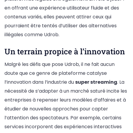
en offrant une expérience utilisateur fluide et des
contenus variés, elles peuvent attirer ceux qui
pourraient être tentés d’utiliser des alternatives
illégales comme Udrob.
Un terrain propice à l’innovation
Malgré les défis que pose Udrob, il ne fait aucun
doute que ce genre de plateforme catalyse
l’innovation dans l’industrie du
super streaming
. La
nécessité de s’adapter à un marché saturé incite les
entreprises à repenser leurs modèles d’affaires et à
étudier de nouvelles approches pour capter
l’attention des spectateurs. Par exemple, certains
services incorporent des expériences interactives