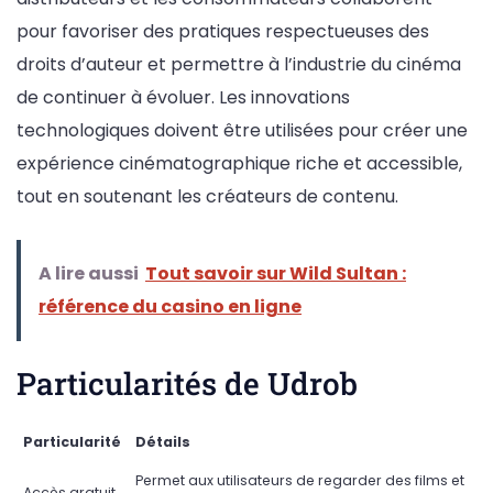
pour favoriser des pratiques respectueuses des
droits d’auteur et permettre à l’industrie du cinéma
de continuer à évoluer. Les innovations
technologiques doivent être utilisées pour créer une
expérience cinématographique riche et accessible,
tout en soutenant les créateurs de contenu.
A lire aussi
Tout savoir sur Wild Sultan :
référence du casino en ligne
Particularités de Udrob
Particularité
Détails
Permet aux utilisateurs de regarder des films et
Accès gratuit