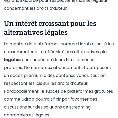
vigilance accrue pour respecter les lois en vigueur
concernant les droits d’auteur.
Un intérêt croissant pour les
alternatives légales
La montée de plateformes comme Udrob a incité les
consommateurs à réfléchir à des alternatives plus
légales
pour accéder à leurs films et séries
préférés. De nombreux abonnements te proposent
un accès premium à des contenus variés, tout en
respectant les lois sur les droits d’auteur.
Paradoxalement, le succès de plateformes gratuites
comme Udrob pourrait finir par favoriser des
discussions sur des solutions de streaming
abordables et légales.