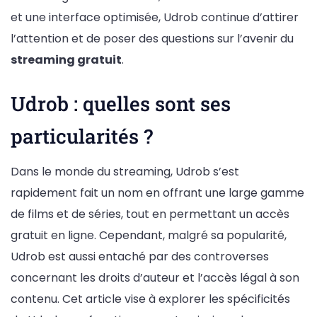
et une interface optimisée, Udrob continue d’attirer
l’attention et de poser des questions sur l’avenir du
streaming gratuit
.
Udrob : quelles sont ses
particularités ?
Dans le monde du streaming, Udrob s’est
rapidement fait un nom en offrant une large gamme
de films et de séries, tout en permettant un accès
gratuit en ligne. Cependant, malgré sa popularité,
Udrob est aussi entaché par des controverses
concernant les droits d’auteur et l’accès légal à son
contenu. Cet article vise à explorer les spécificités