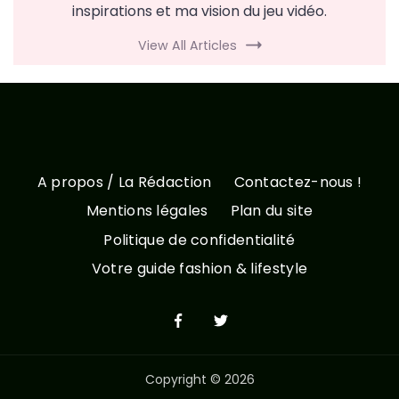
inspirations et ma vision du jeu vidéo.
View All Articles
A propos / La Rédaction
Contactez-nous !
Mentions légales
Plan du site
Politique de confidentialité
Votre guide fashion & lifestyle
Copyright © 2026