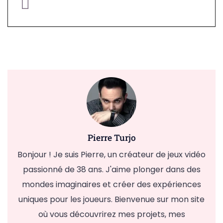
Pierre Turjo
Bonjour ! Je suis Pierre, un créateur de jeux vidéo
passionné de 38 ans. J'aime plonger dans des
mondes imaginaires et créer des expériences
uniques pour les joueurs. Bienvenue sur mon site
où vous découvrirez mes projets, mes