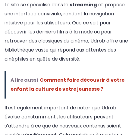
Le site se spécialise dans le
streaming
et propose
une interface conviviale, rendant la navigation
intuitive pour les utilisateurs. Que ce soit pour
découvrir les derniers films à la mode ou pour
retrouver des classiques du cinéma, Udrob offre une
bibliothèque vaste qui répond aux attentes des
cinéphiles en quête de diversité.
A lire aussi
Comment faire découvrir à votre
enfant la culture de votre jeunesse ?
Il est également important de noter que Udrob
évolue constamment ; les utilisateurs peuvent
s’attendre à ce que de nouveaux contenus soient
ajoutés régulièrement. Cela contribue à maintenir