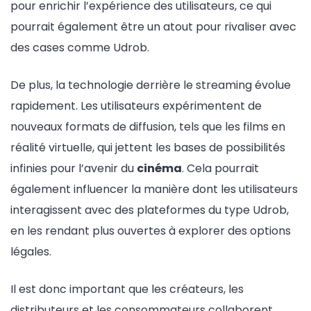
pour enrichir l’expérience des utilisateurs, ce qui
pourrait également être un atout pour rivaliser avec
des cases comme Udrob.
De plus, la technologie derrière le streaming évolue
rapidement. Les utilisateurs expérimentent de
nouveaux formats de diffusion, tels que les films en
réalité virtuelle, qui jettent les bases de possibilités
infinies pour l’avenir du
cinéma
. Cela pourrait
également influencer la manière dont les utilisateurs
interagissent avec des plateformes du type Udrob,
en les rendant plus ouvertes à explorer des options
légales.
Il est donc important que les créateurs, les
distributeurs et les consommateurs collaborent