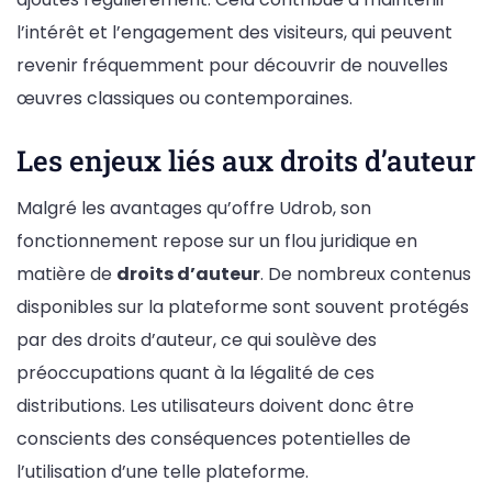
l’intérêt et l’engagement des visiteurs, qui peuvent
revenir fréquemment pour découvrir de nouvelles
œuvres classiques ou contemporaines.
Les enjeux liés aux droits d’auteur
Malgré les avantages qu’offre Udrob, son
fonctionnement repose sur un flou juridique en
matière de
droits d’auteur
. De nombreux contenus
disponibles sur la plateforme sont souvent protégés
par des droits d’auteur, ce qui soulève des
préoccupations quant à la légalité de ces
distributions. Les utilisateurs doivent donc être
conscients des conséquences potentielles de
l’utilisation d’une telle plateforme.