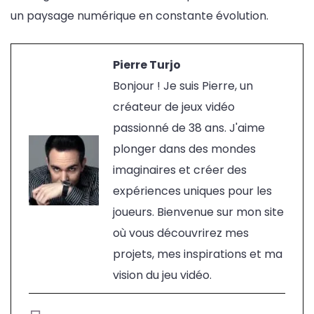
un paysage numérique en constante évolution.
Pierre Turjo
Bonjour ! Je suis Pierre, un
créateur de jeux vidéo
passionné de 38 ans. J'aime
plonger dans des mondes
imaginaires et créer des
expériences uniques pour les
joueurs. Bienvenue sur mon site
où vous découvrirez mes
projets, mes inspirations et ma
vision du jeu vidéo.