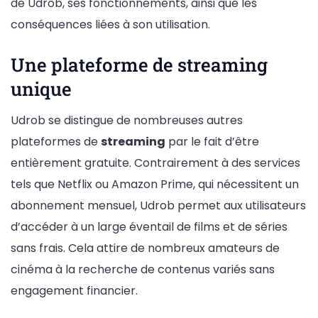
de Udrob, ses fonctionnements, ainsi que les
conséquences liées à son utilisation.
Une plateforme de streaming
unique
Udrob se distingue de nombreuses autres
plateformes de
streaming
par le fait d’être
entièrement gratuite. Contrairement à des services
tels que Netflix ou Amazon Prime, qui nécessitent un
abonnement mensuel, Udrob permet aux utilisateurs
d’accéder à un large éventail de films et de séries
sans frais. Cela attire de nombreux amateurs de
cinéma à la recherche de contenus variés sans
engagement financier.