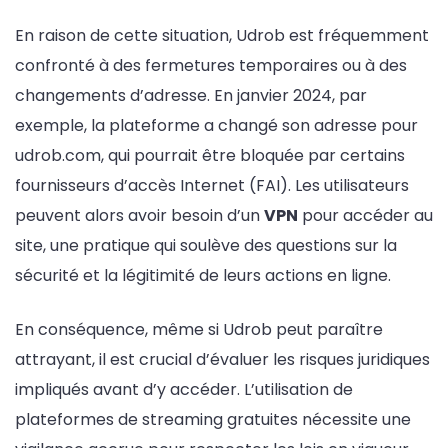
En raison de cette situation, Udrob est fréquemment
confronté à des fermetures temporaires ou à des
changements d’adresse. En janvier 2024, par
exemple, la plateforme a changé son adresse pour
udrob.com, qui pourrait être bloquée par certains
fournisseurs d’accès Internet (FAI). Les utilisateurs
peuvent alors avoir besoin d’un
VPN
pour accéder au
site, une pratique qui soulève des questions sur la
sécurité et la légitimité de leurs actions en ligne.
En conséquence, même si Udrob peut paraître
attrayant, il est crucial d’évaluer les risques juridiques
impliqués avant d’y accéder. L’utilisation de
plateformes de streaming gratuites nécessite une