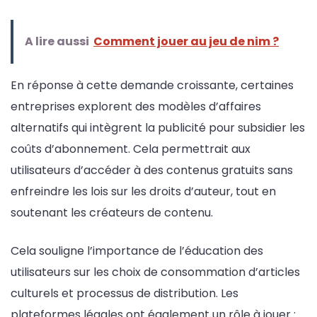
A lire aussi
Comment jouer au jeu de nim ?
En réponse à cette demande croissante, certaines
entreprises explorent des modèles d’affaires
alternatifs qui intègrent la publicité pour subsidier les
coûts d’abonnement. Cela permettrait aux
utilisateurs d’accéder à des contenus gratuits sans
enfreindre les lois sur les droits d’auteur, tout en
soutenant les créateurs de contenu.
Cela souligne l’importance de l’éducation des
utilisateurs sur les choix de consommation d’articles
culturels et processus de distribution. Les
plateformes légales ont également un rôle à jouer :