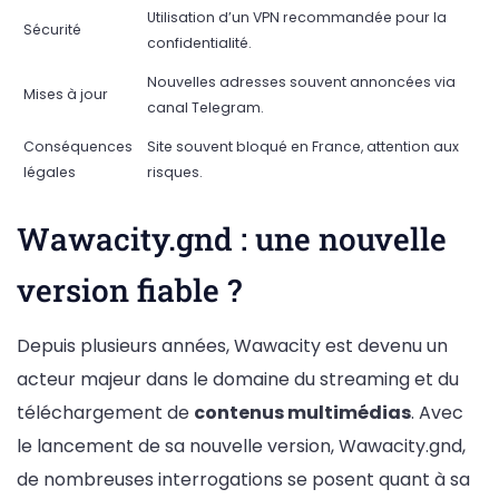
Utilisation d’un VPN recommandée pour la
Sécurité
confidentialité.
Nouvelles adresses souvent annoncées via
Mises à jour
canal Telegram.
Conséquences
Site souvent bloqué en France, attention aux
légales
risques.
Wawacity.gnd : une nouvelle
version fiable ?
Depuis plusieurs années, Wawacity est devenu un
acteur majeur dans le domaine du streaming et du
téléchargement de
contenus multimédias
. Avec
le lancement de sa nouvelle version, Wawacity.gnd,
de nombreuses interrogations se posent quant à sa