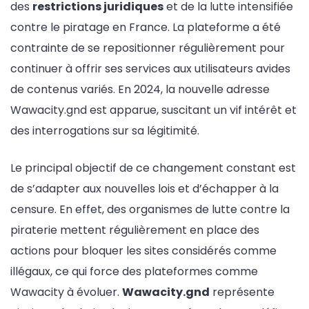
des
restrictions juridiques
et de la lutte intensifiée
contre le piratage en France. La plateforme a été
contrainte de se repositionner régulièrement pour
continuer à offrir ses services aux utilisateurs avides
de contenus variés. En 2024, la nouvelle adresse
Wawacity.gnd est apparue, suscitant un vif intérêt et
des interrogations sur sa légitimité.
Le principal objectif de ce changement constant est
de s’adapter aux nouvelles lois et d’échapper à la
censure. En effet, des organismes de lutte contre la
piraterie mettent régulièrement en place des
actions pour bloquer les sites considérés comme
illégaux, ce qui force des plateformes comme
Wawacity à évoluer.
Wawacity.gnd
représente