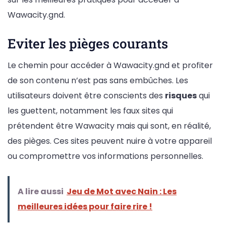
Wawacity.gnd.
Eviter les pièges courants
Le chemin pour accéder à Wawacity.gnd et profiter
de son contenu n’est pas sans embûches. Les
utilisateurs doivent être conscients des
risques
qui
les guettent, notamment les faux sites qui
prétendent être Wawacity mais qui sont, en réalité,
des pièges. Ces sites peuvent nuire à votre appareil
ou compromettre vos informations personnelles.
A lire aussi
Jeu de Mot avec Nain : Les
meilleures idées pour faire rire !