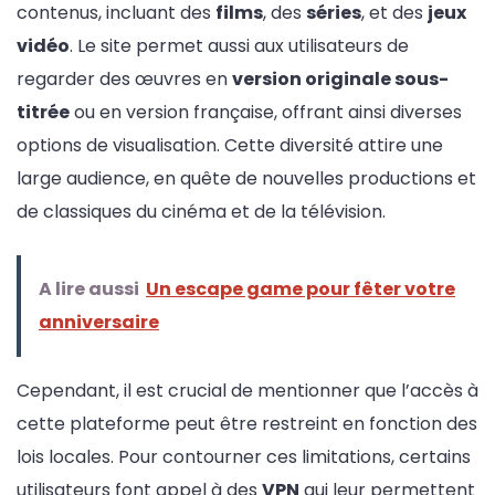
contenus, incluant des
films
, des
séries
, et des
jeux
vidéo
. Le site permet aussi aux utilisateurs de
regarder des œuvres en
version originale sous-
titrée
ou en version française, offrant ainsi diverses
options de visualisation. Cette diversité attire une
large audience, en quête de nouvelles productions et
de classiques du cinéma et de la télévision.
A lire aussi
Un escape game pour fêter votre
anniversaire
Cependant, il est crucial de mentionner que l’accès à
cette plateforme peut être restreint en fonction des
lois locales. Pour contourner ces limitations, certains
utilisateurs font appel à des
VPN
qui leur permettent