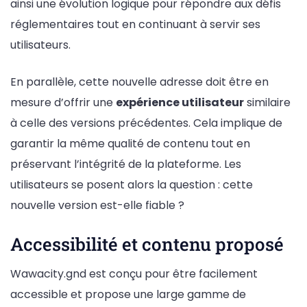
ainsi une évolution logique pour répondre aux défis
réglementaires tout en continuant à servir ses
utilisateurs.
En parallèle, cette nouvelle adresse doit être en
mesure d’offrir une
expérience utilisateur
similaire
à celle des versions précédentes. Cela implique de
garantir la même qualité de contenu tout en
préservant l’intégrité de la plateforme. Les
utilisateurs se posent alors la question : cette
nouvelle version est-elle fiable ?
Accessibilité et contenu proposé
Wawacity.gnd est conçu pour être facilement
accessible et propose une large gamme de