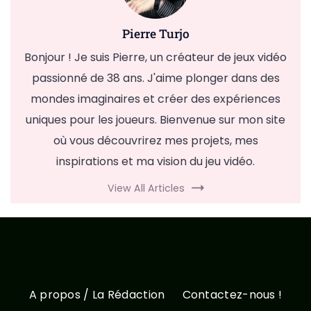
Pierre Turjo
Bonjour ! Je suis Pierre, un créateur de jeux vidéo
passionné de 38 ans. J'aime plonger dans des
mondes imaginaires et créer des expériences
uniques pour les joueurs. Bienvenue sur mon site
où vous découvrirez mes projets, mes
inspirations et ma vision du jeu vidéo.
View All Articles
A propos / La Rédaction
Contactez-nous !