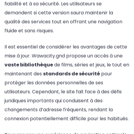
fiabilité et à sa sécurité. Les utilisateurs se
demandent si cette version saura maintenir la
qualité des services tout en offrant une navigation
fluide et sans risques.
Il est essentiel de considérer les avantages de cette
mise à jour. Wawacity.gnd propose un accès à une
vaste bibliothèque
de films, séries et jeux, le tout en
maintenant des
standards de sécurité
pour
protéger les données personnelles de ses
utilisateurs. Cependant, le site fait face à des défis
juridiques importants qui conduisent à des
changements d’adresse fréquents, rendant la
connexion potentiellement difficile pour les habitués.