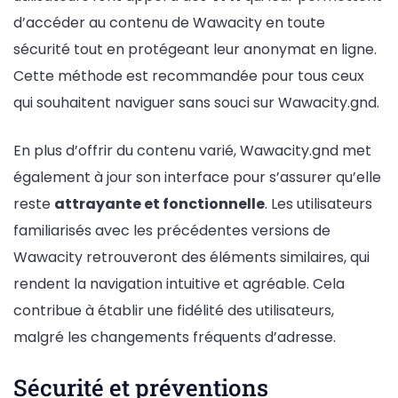
d’accéder au contenu de Wawacity en toute
sécurité tout en protégeant leur anonymat en ligne.
Cette méthode est recommandée pour tous ceux
qui souhaitent naviguer sans souci sur Wawacity.gnd.
En plus d’offrir du contenu varié, Wawacity.gnd met
également à jour son interface pour s’assurer qu’elle
reste
attrayante et fonctionnelle
. Les utilisateurs
familiarisés avec les précédentes versions de
Wawacity retrouveront des éléments similaires, qui
rendent la navigation intuitive et agréable. Cela
contribue à établir une fidélité des utilisateurs,
malgré les changements fréquents d’adresse.
Sécurité et préventions