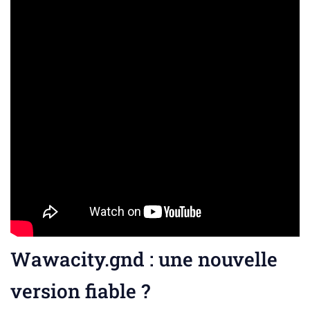
Wawacity.gnd : une nouvelle
version fiable ?