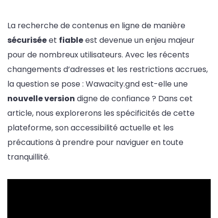
La recherche de contenus en ligne de manière
sécurisée
et
fiable
est devenue un enjeu majeur
pour de nombreux utilisateurs. Avec les récents
changements d’adresses et les restrictions accrues,
la question se pose : Wawacity.gnd est-elle une
nouvelle version
digne de confiance ? Dans cet
article, nous explorerons les spécificités de cette
plateforme, son accessibilité actuelle et les
précautions à prendre pour naviguer en toute
tranquillité.