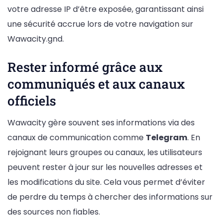
votre adresse IP d’être exposée, garantissant ainsi
une sécurité accrue lors de votre navigation sur
Wawacity.gnd.
Rester informé grâce aux
communiqués et aux canaux
officiels
Wawacity gère souvent ses informations via des
canaux de communication comme
Telegram
. En
rejoignant leurs groupes ou canaux, les utilisateurs
peuvent rester à jour sur les nouvelles adresses et
les modifications du site. Cela vous permet d’éviter
de perdre du temps à chercher des informations sur
des sources non fiables.