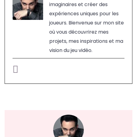
imaginaires et créer des
expériences uniques pour les
joueurs. Bienvenue sur mon site
où vous découvrirez mes
projets, mes inspirations et ma
vision du jeu vidéo.