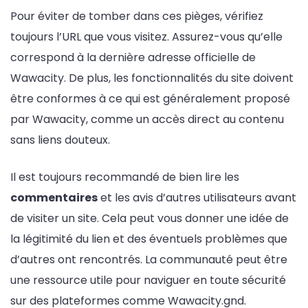
Pour éviter de tomber dans ces pièges, vérifiez
toujours l’URL que vous visitez. Assurez-vous qu’elle
correspond à la dernière adresse officielle de
Wawacity. De plus, les fonctionnalités du site doivent
être conformes à ce qui est généralement proposé
par Wawacity, comme un accès direct au contenu
sans liens douteux.
Il est toujours recommandé de bien lire les
commentaires
et les avis d’autres utilisateurs avant
de visiter un site. Cela peut vous donner une idée de
la légitimité du lien et des éventuels problèmes que
d’autres ont rencontrés. La communauté peut être
une ressource utile pour naviguer en toute sécurité
sur des plateformes comme Wawacity.gnd.