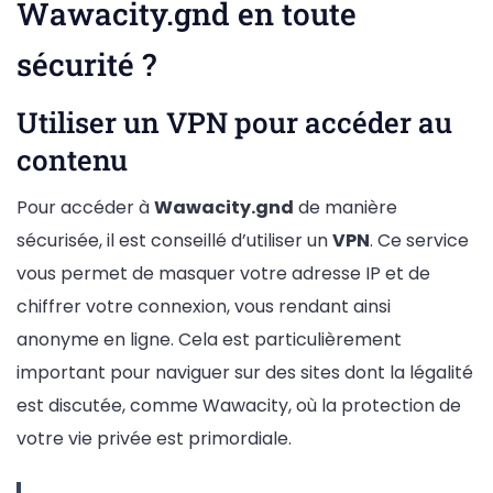
Wawacity.gnd en toute
sécurité ?
Utiliser un VPN pour accéder au
contenu
Pour accéder à
Wawacity.gnd
de manière
sécurisée, il est conseillé d’utiliser un
VPN
. Ce service
vous permet de masquer votre adresse IP et de
chiffrer votre connexion, vous rendant ainsi
anonyme en ligne. Cela est particulièrement
important pour naviguer sur des sites dont la légalité
est discutée, comme Wawacity, où la protection de
votre vie privée est primordiale.