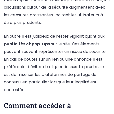
discussions autour de la sécurité augmentent avec
les censures croissantes, incitant les utilisateurs à
être plus prudents.
En outre, il est judicieux de rester vigilant quant aux
publicités et pop-ups
sur le site. Ces éléments
peuvent souvent représenter un risque de sécurité.
En cas de doutes sur un lien ou une annonce, il est
préférable d’éviter de cliquer dessus. La prudence
est de mise sur les plateformes de partage de
contenu, en particulier lorsque leur légalité est
contestée.
Comment accéder à