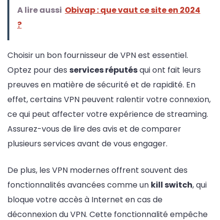
A lire aussi
Obivap : que vaut ce site en 2024
?
Choisir un bon fournisseur de VPN est essentiel.
Optez pour des
services réputés
qui ont fait leurs
preuves en matière de sécurité et de rapidité. En
effet, certains VPN peuvent ralentir votre connexion,
ce qui peut affecter votre expérience de streaming.
Assurez-vous de lire des avis et de comparer
plusieurs services avant de vous engager.
De plus, les VPN modernes offrent souvent des
fonctionnalités avancées comme un
kill switch
, qui
bloque votre accès à Internet en cas de
déconnexion du VPN. Cette fonctionnalité empêche