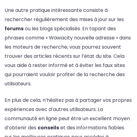
Une autre pratique intéressante consiste à
rechercher régulièrement des mises à jour sur les
forums
ou les blogs spécialisés. En tapant des
phrases comme « Wawacity nouvelle adresse » dans
les moteurs de recherche, vous pourrez souvent
trouver des articles récents sur l’état du site. Cela
vous aide à rester informé et à éviter les faux sites
qui pourraient vouloir profiter de la recherche des
utilisateurs.
En plus de cela, n’hésitez pas à partager vos propres
expériences avec d’autres utilisateurs. La
communauté en ligne peut être un excellent moyen
d’obtenir des
conseils
et des informations fiables
sur les meilleures pratiques pour accéder à