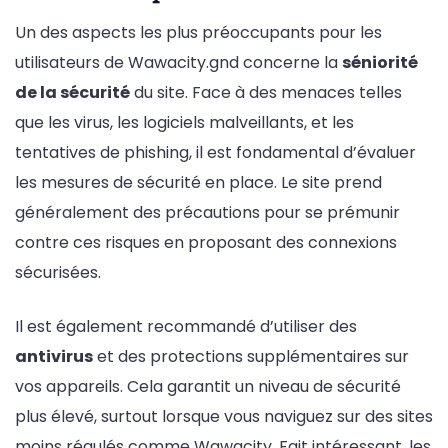
Un des aspects les plus préoccupants pour les
utilisateurs de Wawacity.gnd concerne la
séniorité
de la sécurité
du site. Face à des menaces telles
que les virus, les logiciels malveillants, et les
tentatives de phishing, il est fondamental d’évaluer
les mesures de sécurité en place. Le site prend
généralement des précautions pour se prémunir
contre ces risques en proposant des connexions
sécurisées.
Il est également recommandé d’utiliser des
antivirus
et des protections supplémentaires sur
vos appareils. Cela garantit un niveau de sécurité
plus élevé, surtout lorsque vous naviguez sur des sites
moins régulés comme Wawacity. Fait intéressant, les