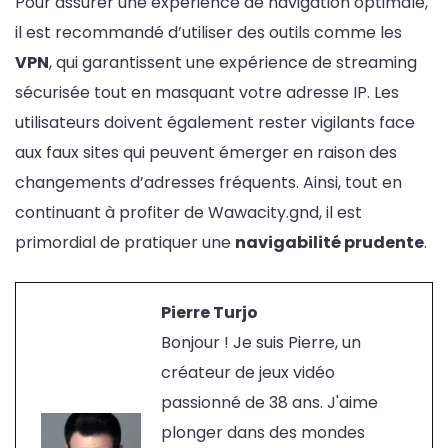
Pour assurer une expérience de navigation optimale,
il est recommandé d’utiliser des outils comme les
VPN
, qui garantissent une expérience de streaming
sécurisée tout en masquant votre adresse IP. Les
utilisateurs doivent également rester vigilants face
aux faux sites qui peuvent émerger en raison des
changements d’adresses fréquents. Ainsi, tout en
continuant à profiter de Wawacity.gnd, il est
primordial de pratiquer une
navigabilité prudente
.
Pierre Turjo
Bonjour ! Je suis Pierre, un
créateur de jeux vidéo
passionné de 38 ans. J'aime
plonger dans des mondes