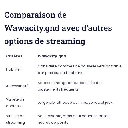
Comparaison de
Wawacity.gnd avec d’autres
options de streaming
Critères
Wawacity.gnd
Considéré comme une nouvelle version fiable
Fiabilité
par plusieurs utilisateurs.
Adresse changeante, nécessite des
Accessibilité
ajustements fréquents.
Variété de
Large bibliothèque de films, séries, et jeux.
contenu
Vitesse de
Satisfaisante, mais peut varier selon les
streaming
heures de pointe.