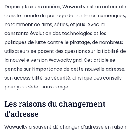
Depuis plusieurs années, Wawacity est un acteur clé
dans le monde du partage de contenus numériques,
notamment de films, séries, et jeux. Avec la
constante évolution des technologies et les
politiques de lutte contre le piratage, de nombreux
utilisateurs se posent des questions sur la fiabilité de
la nouvelle version Wawacity.gnd. Cet article se
penche sur l’importance de cette nouvelle adresse,
son accessibilité, sa sécurité, ainsi que des conseils
pour y accéder sans danger.
Les raisons du changement
d’adresse
Wawacity a souvent dû changer d’adresse en raison