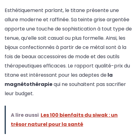
Esthétiquement parlant, le titane présente une
allure moderne et raffinée. Sa teinte grise argentée
apporte une touche de sophistication à tout type de
tenue, qu’elle soit casual ou plus formelle. Ainsi, les
bijoux confectionnés à partir de ce métal sont à la
fois de beaux accessoires de mode et des outils
thérapeutiques efficaces. Le rapport qualité-prix du
titane est intéressant pour les adeptes de
la
magnétothérapie
qui ne souhaitent pas sacrifier
leur budget.
A lire aussi
Les 100 bienfaits du siwak : un
trésor naturel pour la santé