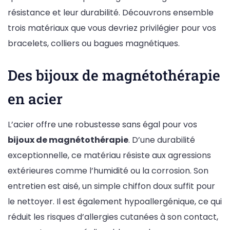
résistance et leur durabilité. Découvrons ensemble
trois matériaux que vous devriez privilégier pour vos
bracelets, colliers ou bagues magnétiques.
Des bijoux de magnétothérapie
en acier
L’acier offre une robustesse sans égal pour vos
bijoux de magnétothérapie
. D’une durabilité
exceptionnelle, ce matériau résiste aux agressions
extérieures comme l’humidité ou la corrosion. Son
entretien est aisé, un simple chiffon doux suffit pour
le nettoyer. Il est également hypoallergénique, ce qui
réduit les risques d’allergies cutanées à son contact,