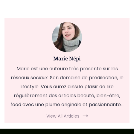
Marie Népi
Marie est une auteure très présente sur les
réseaux sociaux. Son domaine de prédilection, le
lifestyle. Vous aurez ainsi le plaisir de lire
régulièrement des articles beauté, bien-être,
food avec une plume originale et passionnante...
View All Articles