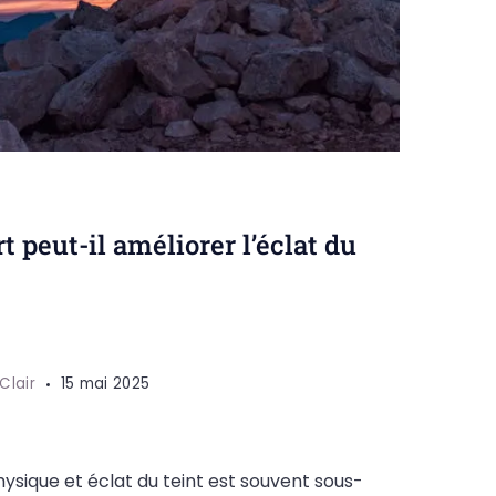
t peut-il améliorer l’éclat du
 Clair
15 mai 2025
physique et éclat du teint est souvent sous-