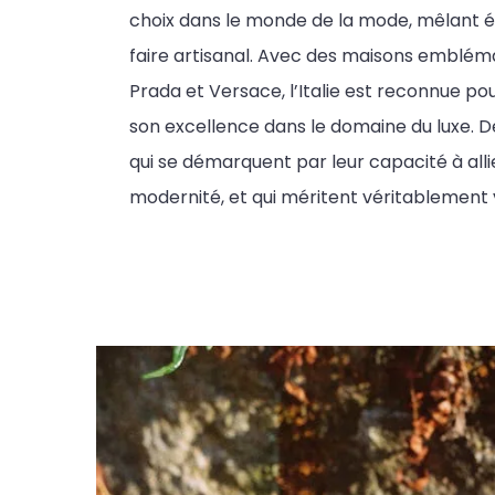
choix dans le monde de la mode, mêlant é
faire artisanal. Avec des maisons emblé
Prada et Versace, l’Italie est reconnue po
son excellence dans le domaine du luxe. 
qui se démarquent par leur capacité à allie
modernité, et qui méritent véritablement 