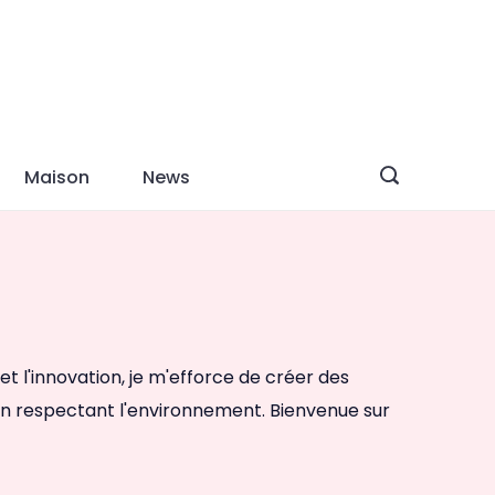
Maison
News
n et l'innovation, je m'efforce de créer des
en respectant l'environnement. Bienvenue sur