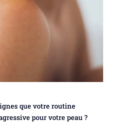
signes que votre routine
 agressive pour votre peau ?