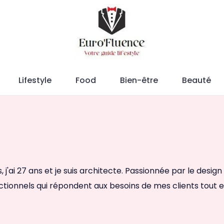
Magazine.
Lifestyle
Food
Bien-être
Beauté
s, j'ai 27 ans et je suis architecte. Passionnée par le desig
ctionnels qui répondent aux besoins de mes clients tout 