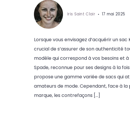
Iris Saint Clair
17 mai 2025
Lorsque vous envisagez d’acquérir un sac K
crucial de s’assurer de son authenticité to
modèle qui correspond à vos besoins et à 
Spade, reconnue pour ses designs à la fois
propose une gamme variée de sacs qui a
amateurs de mode. Cependant, face à la p
marque, les contrefaçons […]