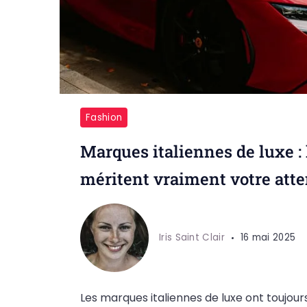
Fashion
Marques italiennes de luxe : 
méritent vraiment votre atte
Iris Saint Clair
16 mai 2025
Les marques italiennes de luxe ont toujou