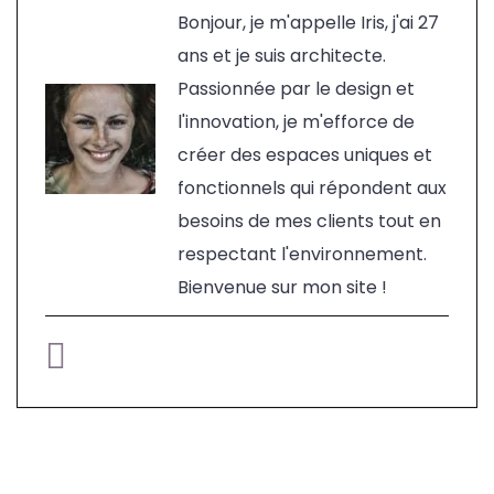
Bonjour, je m'appelle Iris, j'ai 27
ans et je suis architecte.
Passionnée par le design et
l'innovation, je m'efforce de
créer des espaces uniques et
fonctionnels qui répondent aux
besoins de mes clients tout en
respectant l'environnement.
Bienvenue sur mon site !