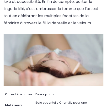
luxe et accessibilité. En fin de compte, porter la
lingerie Kiki, c’est embrasser la femme que l’on est
tout en célébrant les multiples facettes de la
féminité à travers le fil, la dentelle et le velours.
Caractéristiques
Description
Soie et dentelle Chantilly pour une
Matériaux