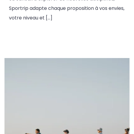
Sportrip adapte chaque proposition à vos envies,
votre niveau et […]