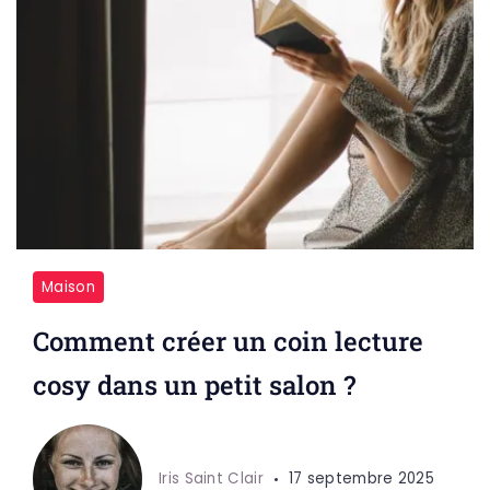
Maison
Comment créer un coin lecture
cosy dans un petit salon ?
Iris Saint Clair
17 septembre 2025