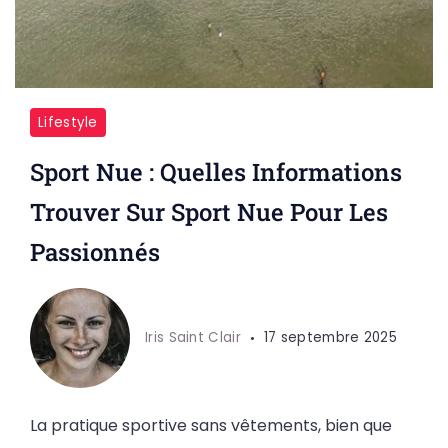
Lifestyle
Sport Nue : Quelles Informations
Trouver Sur Sport Nue Pour Les
Passionnés
Iris Saint Clair
17 septembre 2025
La pratique sportive sans vêtements, bien que