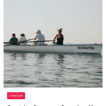
Lifestyle