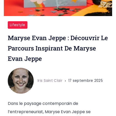
Lifestyle
Maryse Evan Jeppe : Découvrir Le
Parcours Inspirant De Maryse
Evan Jeppe
Iris Saint Clair
17 septembre 2025
Dans le paysage contemporain de
l’entrepreneuriat, Maryse Evan Jeppe se