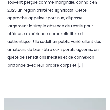
souvent perçue comme marginale, connaît en
2025 un regain d’intérêt significatif. Cette
approche, appelée sport nue, dépasse
largement la simple absence de textile pour
offrir une expérience corporelle libre et
authentique. Elle séduit un public varié, allant des
amateurs de bien-être aux sportifs aguerris, en
quête de sensations inédites et de connexion
profonde avec leur propre corps et […]