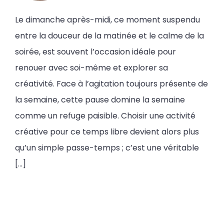
Le dimanche après-midi, ce moment suspendu
entre la douceur de la matinée et le calme de la
soirée, est souvent l’occasion idéale pour
renouer avec soi-même et explorer sa
créativité. Face à l’agitation toujours présente de
la semaine, cette pause domine la semaine
comme un refuge paisible. Choisir une activité
créative pour ce temps libre devient alors plus
qu’un simple passe-temps ; c’est une véritable
[…]