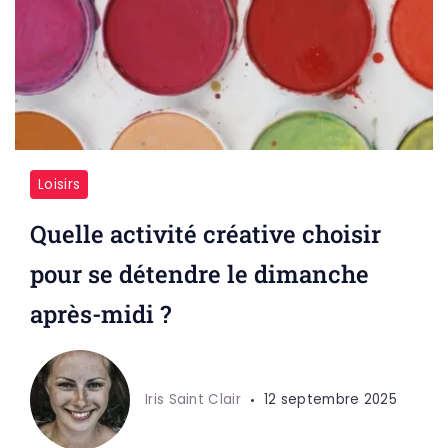
Loisirs
Quelle activité créative choisir
pour se détendre le dimanche
après-midi ?
Iris Saint Clair
12 septembre 2025