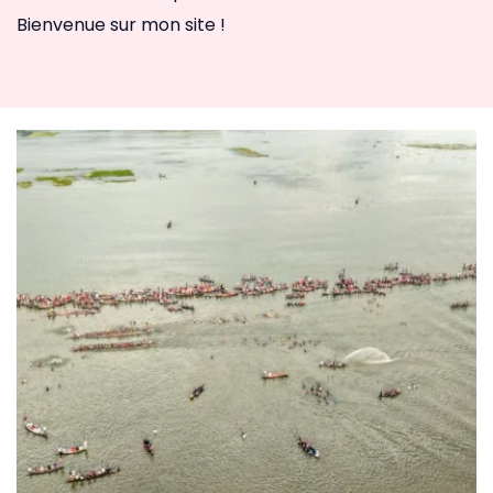
Bienvenue sur mon site !