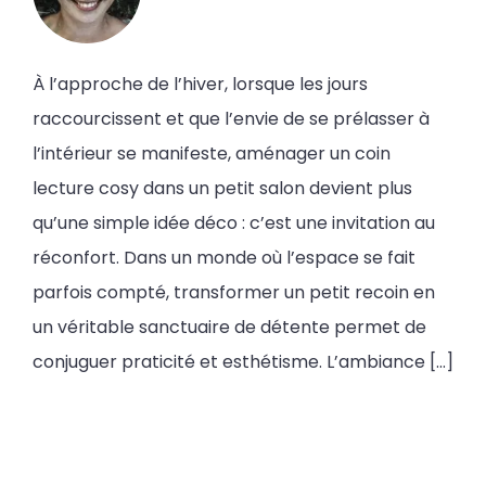
À l’approche de l’hiver, lorsque les jours
raccourcissent et que l’envie de se prélasser à
l’intérieur se manifeste, aménager un coin
lecture cosy dans un petit salon devient plus
qu’une simple idée déco : c’est une invitation au
réconfort. Dans un monde où l’espace se fait
parfois compté, transformer un petit recoin en
un véritable sanctuaire de détente permet de
conjuguer praticité et esthétisme. L’ambiance […]