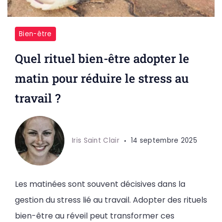
Bien-être
Quel rituel bien-être adopter le
matin pour réduire le stress au
travail ?
Iris Saint Clair
14 septembre 2025
Les matinées sont souvent décisives dans la
gestion du stress lié au travail. Adopter des rituels
bien-être au réveil peut transformer ces