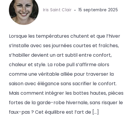
Iris Saint Clair
15 septembre 2025
Lorsque les températures chutent et que l’hiver
s’installe avec ses journées courtes et fraîches,
s’habiller devient un art subtil entre confort,
chaleur et style. La robe pull s’affirme alors
comme une véritable alliée pour traverser la
saison avec élégance sans sacrifier le confort.
Mais comment intégrer les bottes hautes, pièces
fortes de la garde-robe hivernale, sans risquer le
faux-pas ? Cet équilibre est l’art de […]