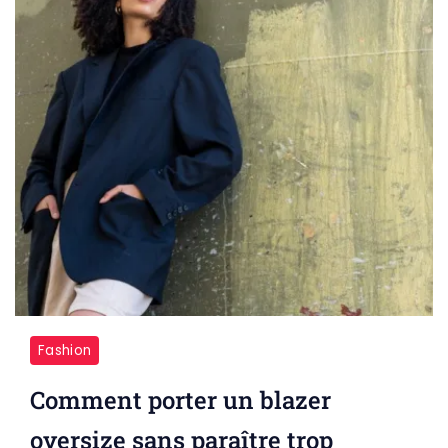
Fashion
Comment porter un blazer
oversize sans paraître trop