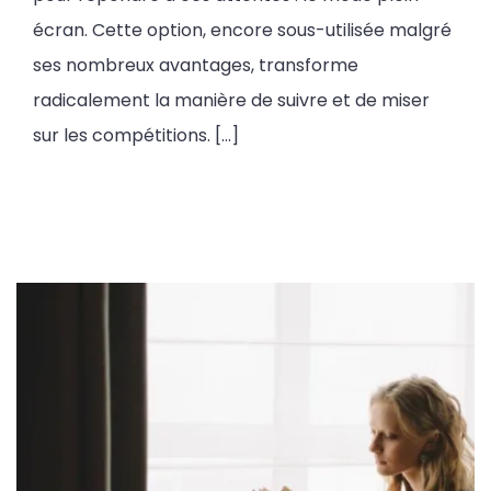
écran. Cette option, encore sous-utilisée malgré
ses nombreux avantages, transforme
radicalement la manière de suivre et de miser
sur les compétitions. […]