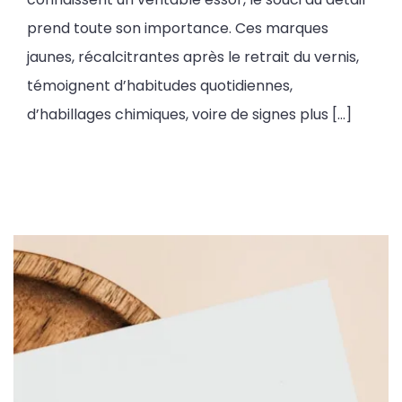
prend toute son importance. Ces marques
jaunes, récalcitrantes après le retrait du vernis,
témoignent d’habitudes quotidiennes,
d’habillages chimiques, voire de signes plus […]