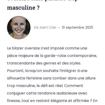
masculine ?
Iris Saint Clair
13 septembre 2025
Le blazer oversize s’est imposé comme une
pièce majeure de la garde-robe contemporaine,
transcendante des genres et des styles.
Pourtant, lorsqu’on souhaite l’intégrer à une
silhouette féminine sans tomber dans une allure
trop masculine, le défi est réel. Comment
conjuguer cette tendance audacieuse avec
finesse, tout en restant élégante et affirmée ? En