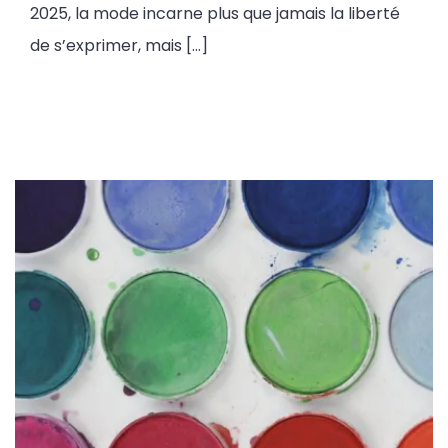
2025, la mode incarne plus que jamais la liberté
de s’exprimer, mais […]