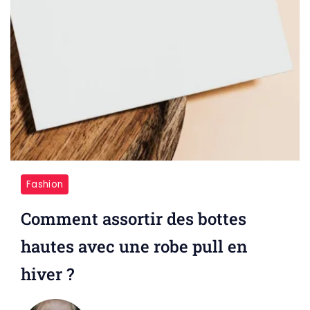
Fashion
Comment assortir des bottes
hautes avec une robe pull en
hiver ?