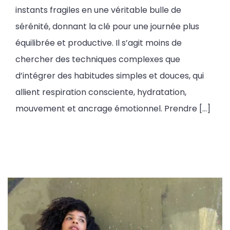
instants fragiles en une véritable bulle de
sérénité, donnant la clé pour une journée plus
équilibrée et productive. Il s’agit moins de
chercher des techniques complexes que
d’intégrer des habitudes simples et douces, qui
allient respiration consciente, hydratation,
mouvement et ancrage émotionnel. Prendre […]