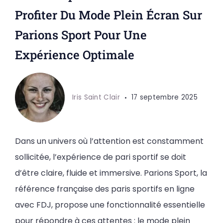
Profiter Du Mode Plein Écran Sur
Parions Sport Pour Une
Expérience Optimale
Iris Saint Clair
17 septembre 2025
Dans un univers où l’attention est constamment
sollicitée, l’expérience de pari sportif se doit
d’être claire, fluide et immersive. Parions Sport, la
référence française des paris sportifs en ligne
avec FDJ, propose une fonctionnalité essentielle
pour répondre à ces attentes : le mode plein