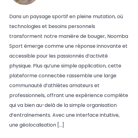
Dans un paysage sportif en pleine mutation, où
technologies et besoins personnels
transforment notre manière de bouger, Noomba
Sport émerge comme une réponse innovante et
accessible pour les passionnés d’activité
physique. Plus qu’une simple application, cette
plateforme connectée rassemble une large
communauté d’athlètes amateurs et
professionnels, offrant une expérience complète
qui va bien au-delà de la simple organisation
d’entraînements. Avec une interface intuitive,
une géolocalisation […]