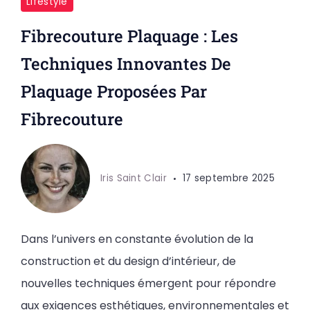
Lifestyle
Fibrecouture Plaquage : Les
Techniques Innovantes De
Plaquage Proposées Par
Fibrecouture
Iris Saint Clair
17 septembre 2025
Dans l’univers en constante évolution de la
construction et du design d’intérieur, de
nouvelles techniques émergent pour répondre
aux exigences esthétiques, environnementales et