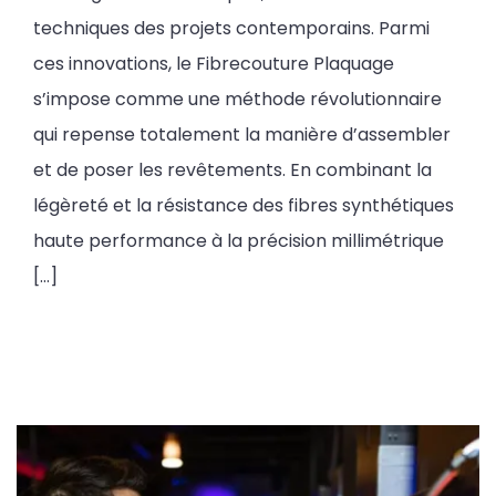
techniques des projets contemporains. Parmi
ces innovations, le Fibrecouture Plaquage
s’impose comme une méthode révolutionnaire
qui repense totalement la manière d’assembler
et de poser les revêtements. En combinant la
légèreté et la résistance des fibres synthétiques
haute performance à la précision millimétrique
[…]