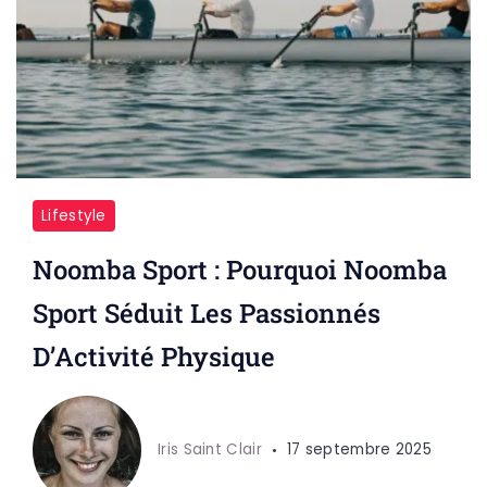
Lifestyle
Noomba Sport : Pourquoi Noomba
Sport Séduit Les Passionnés
D’Activité Physique
Iris Saint Clair
17 septembre 2025