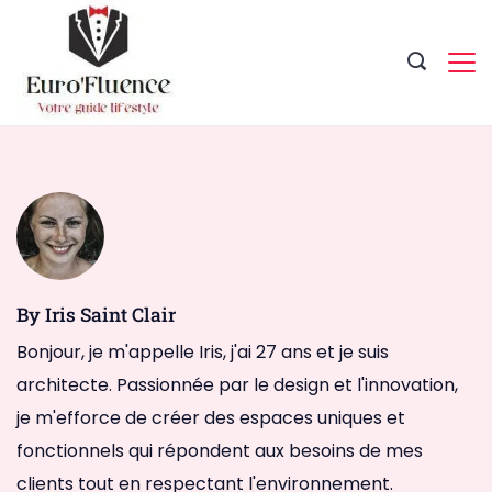
Skip
to
content
Magazine.
By Iris Saint Clair
Bonjour, je m'appelle Iris, j'ai 27 ans et je suis
architecte. Passionnée par le design et l'innovation,
je m'efforce de créer des espaces uniques et
fonctionnels qui répondent aux besoins de mes
clients tout en respectant l'environnement.