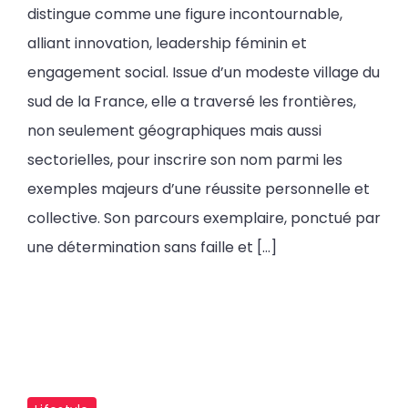
distingue comme une figure incontournable,
alliant innovation, leadership féminin et
engagement social. Issue d’un modeste village du
sud de la France, elle a traversé les frontières,
non seulement géographiques mais aussi
sectorielles, pour inscrire son nom parmi les
exemples majeurs d’une réussite personnelle et
collective. Son parcours exemplaire, ponctué par
une détermination sans faille et […]