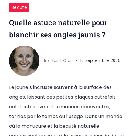
Beauté
Quelle astuce naturelle pour
blanchir ses ongles jaunis ?
Iris Saint Clair
16 septembre 2025
Le jaune s’incruste souvent à la surface des
ongles, laissant ces petites plaques autrefois
éclatantes avec des nuances décevantes,
ternies par le temps ou l’usage. Dans un monde
où la manucure et la beauté naturelle
connaissent un véritable essor, le souci du détail