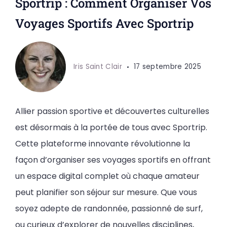
Sportrip : Comment Organiser Vos
Voyages Sportifs Avec Sportrip
Iris Saint Clair
17 septembre 2025
Allier passion sportive et découvertes culturelles
est désormais à la portée de tous avec Sportrip.
Cette plateforme innovante révolutionne la
façon d’organiser ses voyages sportifs en offrant
un espace digital complet où chaque amateur
peut planifier son séjour sur mesure. Que vous
soyez adepte de randonnée, passionné de surf,
ou curieux d’explorer de nouvelles disciplines,